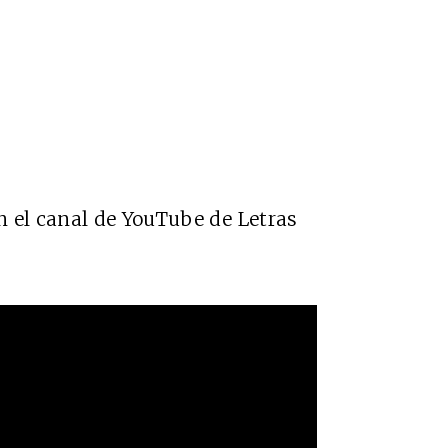
n el canal de YouTube de Letras