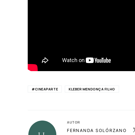
#CINEAPARTE
KLEBER MENDONÇA FILHO
AUTOR
FERNANDA SOLÓRZANO