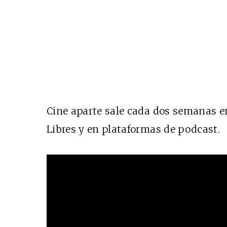
Cine aparte sale cada dos semanas e
Libres y en plataformas de podcast.