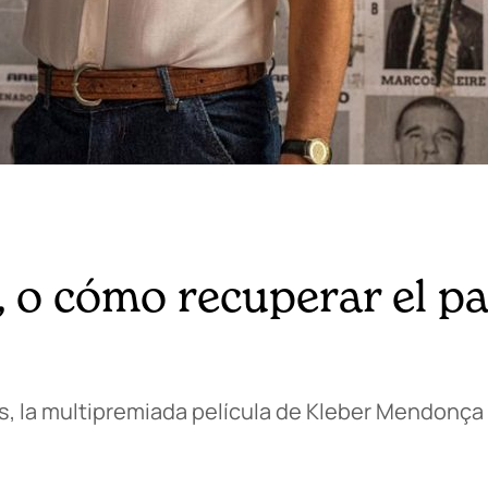
”, o cómo recuperar el p
s, la multipremiada película de Kleber Mendonça 