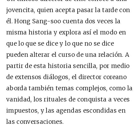
jovencita, quien acepta pasar la tarde con
él. Hong Sang-soo cuenta dos veces la
misma historia y explora así el modo en
que lo que se dice y lo que no se dice
pueden alterar el curso de una relación. A
partir de esta historia sencilla, por medio
de extensos diálogos, el director coreano
aborda también temas complejos, como la
vanidad, los rituales de conquista a veces
impuestos, y las agendas escondidas en
las conversaciones.