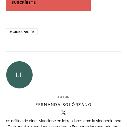
SUSCRÍBETE
#CINEAPARTE
AUTOR
FERNANDA SOLÓRZANO
es crítica de cine. Mantiene en letraslibres.com la videocolumna