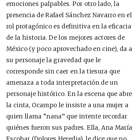
emociones palpables. Por otro lado, la
presencia de Rafael Sánchez Navarro en el
rol protagónico es definitiva en la eficacia
de la historia. De los mejores actores de
México (y poco aprovechado en cine), da a
su personaje la gravedad que le
corresponde sin caer en la tiesura que
amenaza a toda interpretación de un
personaje histórico. En la escena que abre
la cinta, Ocampo le insiste a una mujer a
quien llama “nana” que intente recordar
quiénes fueron sus padres. Ella, Ana María
Escobar (Dolores Heredia), le dice que no