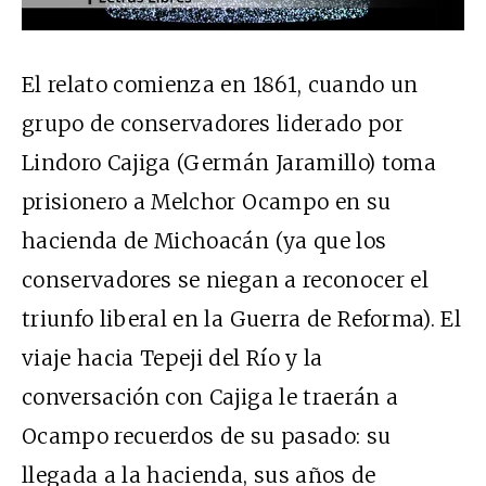
00:00
/
01:00
El relato comienza en 1861, cuando un
grupo de conservadores liderado por
Lindoro Cajiga (Germán Jaramillo) toma
prisionero a Melchor Ocampo en su
hacienda de Michoacán (ya que los
conservadores se niegan a reconocer el
triunfo liberal en la Guerra de Reforma). El
viaje hacia Tepeji del Río y la
conversación con Cajiga le traerán a
Ocampo recuerdos de su pasado: su
llegada a la hacienda, sus años de