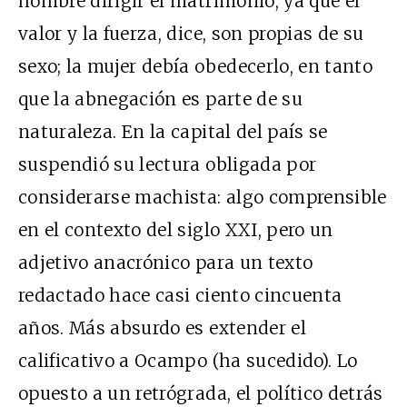
hombre dirigir el matrimonio, ya que el
valor y la fuerza, dice, son propias de su
sexo; la mujer debía obedecerlo, en tanto
que la abnegación es parte de su
naturaleza. En la capital del país se
suspendió su lectura obligada por
considerarse machista: algo comprensible
en el contexto del siglo XXI, pero un
adjetivo anacrónico para un texto
redactado hace casi ciento cincuenta
años. Más absurdo es extender el
calificativo a Ocampo (ha sucedido). Lo
opuesto a un retrógrada, el político detrás