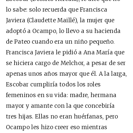
lo sabe: solo recuerda que Francisca
Javiera (Claudette Maillé), la mujer que
adoptó a Ocampo, lo llevo a su hacienda
de Pateo cuando era un niño pequeño.
Francisca Javiera le pidió a Ana María que
se hiciera cargo de Melchor, a pesar de ser
apenas unos años mayor que él. A la larga,
Escobar cumpliría todos los roles
femeninos en su vida: madre, hermana
mayor y amante con la que concebiría
tres hijas. Ellas no eran huérfanas, pero
Ocampo les hizo creer eso mientras