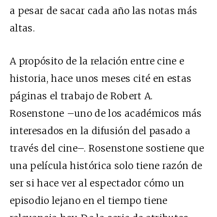
a pesar de sacar cada año las notas más
altas.
A propósito de la relación entre cine e
historia, hace unos meses cité en estas
páginas el trabajo de Robert A.
Rosenstone –uno de los académicos más
interesados en la difusión del pasado a
través del cine–. Rosenstone sostiene que
una película histórica solo tiene razón de
ser si hace ver al espectador cómo un
episodio lejano en el tiempo tiene