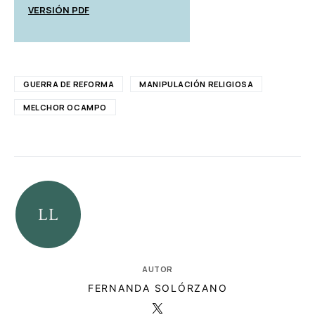
VERSIÓN PDF
GUERRA DE REFORMA
MANIPULACIÓN RELIGIOSA
MELCHOR OCAMPO
AUTOR
FERNANDA SOLÓRZANO