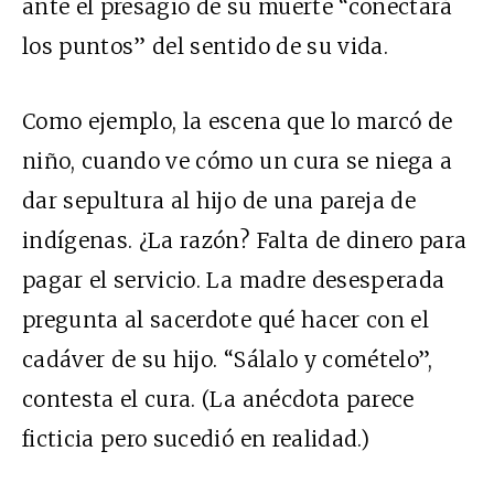
ante el presagio de su muerte “conectará
los puntos” del sentido de su vida.
Como ejemplo, la escena que lo marcó de
niño, cuando ve cómo un cura se niega a
dar sepultura al hijo de una pareja de
indígenas. ¿La razón? Falta de dinero para
pagar el servicio. La madre desesperada
pregunta al sacerdote qué hacer con el
cadáver de su hijo. “Sálalo y comételo”,
contesta el cura. (La anécdota parece
ficticia pero sucedió en realidad.)