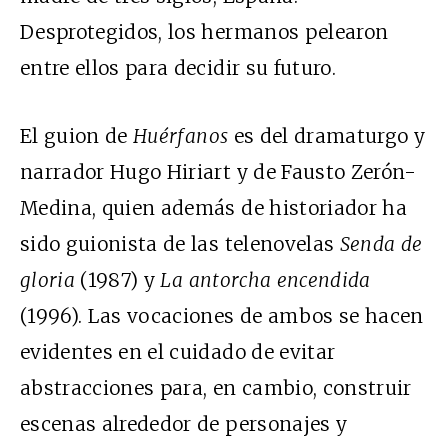
Desprotegidos, los hermanos pelearon
entre ellos para decidir su futuro.
El guion de
Huérfanos
es del dramaturgo y
narrador Hugo Hiriart y de Fausto Zerón-
Medina, quien además de historiador ha
sido guionista de las telenovelas
Senda de
gloria
(1987) y
La antorcha encendida
(1996). Las vocaciones de ambos se hacen
evidentes en el cuidado de evitar
abstracciones para, en cambio, construir
escenas alrededor de personajes y