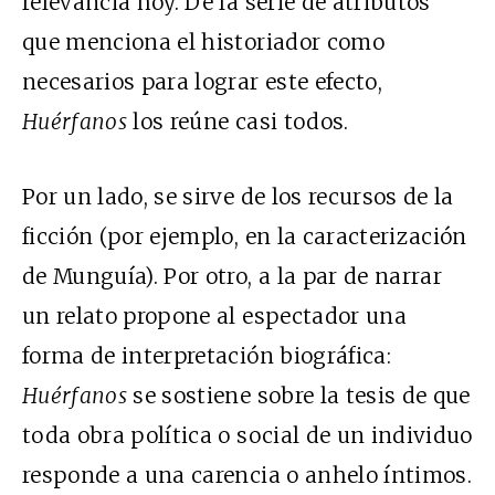
relevancia hoy. De la serie de atributos
que menciona el historiador como
necesarios para lograr este efecto,
Huérfanos
los reúne casi todos.
Por un lado, se sirve de los recursos de la
ficción (por ejemplo, en la caracterización
de Munguía). Por otro, a la par de narrar
un relato propone al espectador una
forma de interpretación biográfica:
Huérfanos
se sostiene sobre la tesis de que
toda obra política o social de un individuo
responde a una carencia o anhelo íntimos.