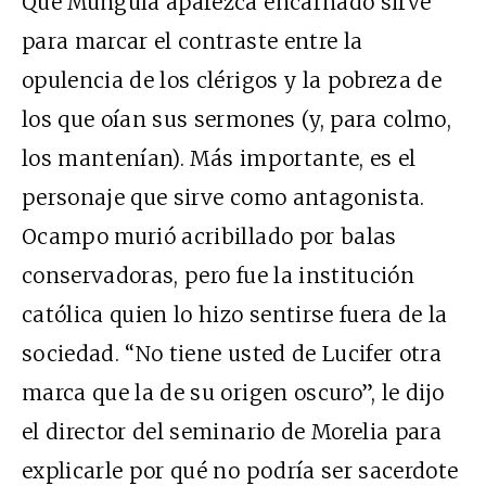
Que Munguía aparezca encarnado sirve
para marcar el contraste entre la
opulencia de los clérigos y la pobreza de
los que oían sus sermones (y, para colmo,
los mantenían). Más importante, es el
personaje que sirve como antagonista.
Ocampo murió acribillado por balas
conservadoras, pero fue la institución
católica quien lo hizo sentirse fuera de la
sociedad. “No tiene usted de Lucifer otra
marca que la de su origen oscuro”, le dijo
el director del seminario de Morelia para
explicarle por qué no podría ser sacerdote