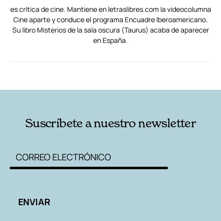
es crítica de cine. Mantiene en letraslibres.com la videocolumna
Cine aparte y conduce el programa Encuadre Iberoamericano.
Su libro Misterios de la sala oscura (Taurus) acaba de aparecer
en España.
RELACIONADAS
AUTORES
Suscríbete a nuestro newsletter