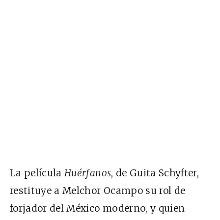
La película
Huérfanos
, de Guita Schyfter,
restituye a Melchor Ocampo su rol de
forjador del México moderno, y quien