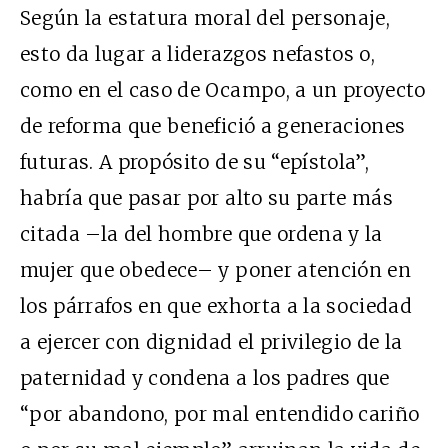
Según la estatura moral del personaje,
esto da lugar a liderazgos nefastos o,
como en el caso de Ocampo, a un proyecto
de reforma que benefició a generaciones
futuras. A propósito de su “epístola”,
habría que pasar por alto su parte más
citada –la del hombre que ordena y la
mujer que obedece– y poner atención en
los párrafos en que exhorta a la sociedad
a ejercer con dignidad el privilegio de la
paternidad y condena a los padres que
“por abandono, por mal entendido cariño