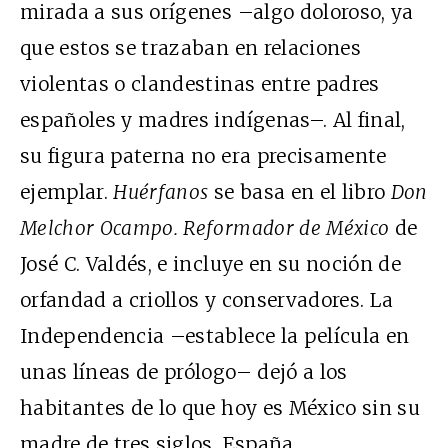
mirada a sus orígenes –algo doloroso, ya
que estos se trazaban en relaciones
violentas o clandestinas entre padres
españoles y madres indígenas–. Al final,
su figura paterna no era precisamente
ejemplar.
Huérfanos
se basa en el libro
Don
Melchor Ocampo. Reformador de México
de
José C. Valdés, e incluye en su noción de
orfandad a criollos y conservadores. La
Independencia –establece la película en
unas líneas de prólogo– dejó a los
habitantes de lo que hoy es México sin su
madre de tres siglos, España.