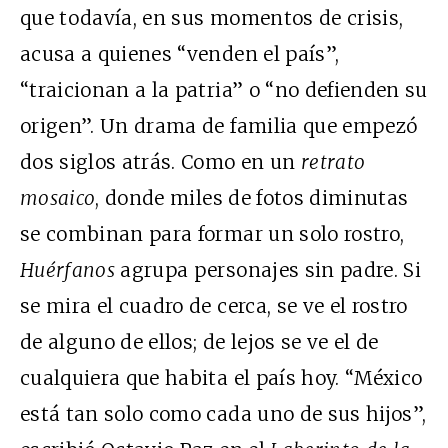
que todavía, en sus momentos de crisis,
acusa a quienes “venden el país”,
“traicionan a la patria” o “no defienden su
origen”. Un drama de familia que empezó
dos siglos atrás. Como en un
retrato
mosaico
, donde miles de fotos diminutas
se combinan para formar un solo rostro,
Huérfanos
agrupa personajes sin padre. Si
se mira el cuadro de cerca, se ve el rostro
de alguno de ellos; de lejos se ve el de
cualquiera que habita el país hoy. “México
está tan solo como cada uno de sus hijos”,