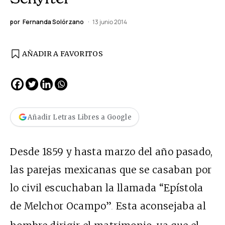
por
Fernanda Solórzano
13 junio 2014
AÑADIR A FAVORITOS
Añadir Letras Libres a Google
Desde 1859 y hasta marzo del año pasado,
las parejas mexicanas que se casaban por
lo civil escuchaban la llamada “Epístola
de Melchor Ocampo”
Esta aconsejaba al
.