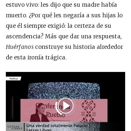
estuvo vivo: les dijo que su madre había
muerto. ¿Por qué les negaría a sus hijas lo
que él siempre exigió: la certeza de su
ascendencia? Más que dar una respuesta,
Huérfanos
construye su historia alrededor
de esta ironía trágica.