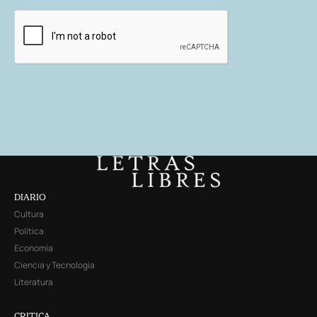
DIARIO
Cultura
Política
Economía
Ciencia y Tecnología
Literatura