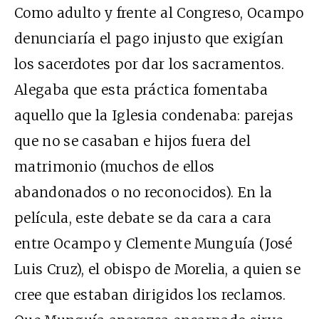
Como adulto y frente al Congreso, Ocampo
denunciaría el pago injusto que exigían
los sacerdotes por dar los sacramentos.
Alegaba que esta práctica fomentaba
aquello que la Iglesia condenaba: parejas
que no se casaban e hijos fuera del
matrimonio (muchos de ellos
abandonados o no reconocidos). En la
película, este debate se da cara a cara
entre Ocampo y Clemente Munguía (José
Luis Cruz), el obispo de Morelia, a quien se
cree que estaban dirigidos los reclamos.