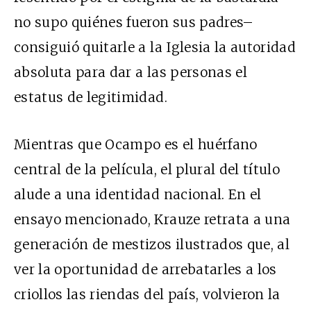
no supo quiénes fueron sus padres–
consiguió quitarle a la Iglesia la autoridad
absoluta para dar a las personas el
estatus de legitimidad.
Mientras que Ocampo es el huérfano
central de la película, el plural del título
alude a una identidad nacional. En el
ensayo mencionado, Krauze retrata a una
generación de mestizos ilustrados que, al
ver la oportunidad de arrebatarles a los
criollos las riendas del país, volvieron la