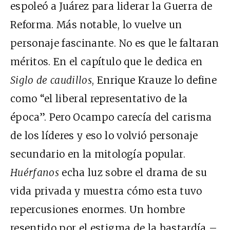
espoleó a Juárez para liderar la Guerra de
Reforma. Más notable, lo vuelve un
personaje fascinante. No es que le faltaran
méritos. En el capítulo que le dedica en
Siglo de caudillos
, Enrique Krauze lo define
como “el liberal representativo de la
época”. Pero Ocampo carecía del carisma
de los líderes y eso lo volvió personaje
secundario en la mitología popular.
Huérfanos
echa luz sobre el drama de su
vida privada y muestra cómo esta tuvo
repercusiones enormes. Un hombre
resentido por el estigma de la bastardía –