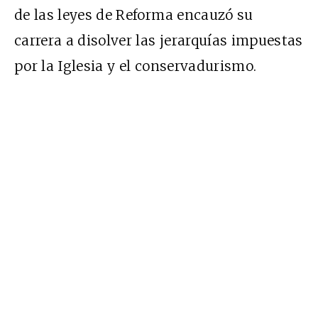
de las leyes de Reforma encauzó su
carrera a disolver las jerarquías impuestas
por la Iglesia y el conservadurismo.