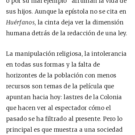
o por su mal ejemplo” arruinan la vida de
sus hijos. Aunque la epístola no se cita en
Huérfanos
, la cinta deja ver la dimensión
humana detrás de la redacción de una ley.
La manipulación religiosa, la intolerancia
en todas sus formas y la falta de
horizontes de la población con menos
recursos son temas de la película que
apuntan hacia hoy: lastres de la Colonia
que hacen ver al espectador cómo el
pasado se ha filtrado al presente. Pero lo
principal es que muestra a una sociedad