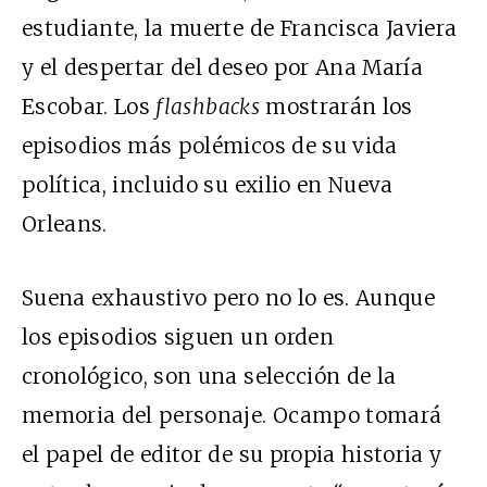
estudiante, la muerte de Francisca Javiera
y el despertar del deseo por Ana María
Escobar. Los
flashbacks
mostrarán los
episodios más polémicos de su vida
política, incluido su exilio en Nueva
Orleans.
Suena exhaustivo pero no lo es. Aunque
los episodios siguen un orden
cronológico, son una selección de la
memoria del personaje. Ocampo tomará
el papel de editor de su propia historia y