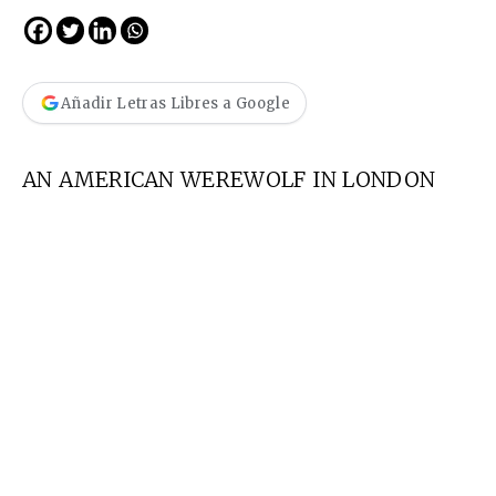
Añadir Letras Libres a Google
AN AMERICAN WEREWOLF IN LONDON