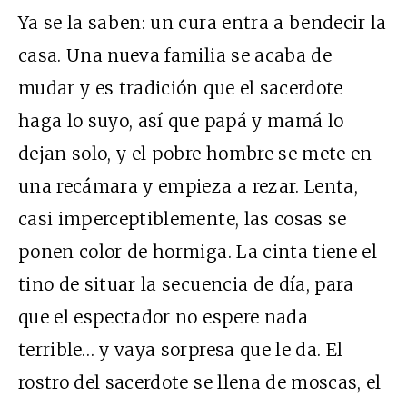
Ya se la saben: un cura entra a bendecir la
casa. Una nueva familia se acaba de
mudar y es tradición que el sacerdote
haga lo suyo, así que papá y mamá lo
dejan solo, y el pobre hombre se mete en
una recámara y empieza a rezar. Lenta,
casi imperceptiblemente, las cosas se
ponen color de hormiga. La cinta tiene el
tino de situar la secuencia de día, para
que el espectador no espere nada
terrible… y vaya sorpresa que le da. El
rostro del sacerdote se llena de moscas, el