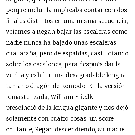
porque incluirla implicaba contar con dos
finales distintos en una misma secuencia,
veíamos a Regan bajar las escaleras como
nadie nunca ha bajado unas escaleras:
cual araña, pero de espaldas, casi flotando
sobre los escalones, para después dar la
vuelta y exhibir una desagradable lengua
tamaño dragón de Komodo. En la versión
remasterizada, William Friedkin
prescindió de la lengua gigante y nos dejó
solamente con cuatro cosas: un score
chillante, Regan descendiendo, su madre