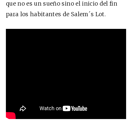
que no es un sueño sino el inicio del fin
para los habitantes de Salem´s Lot.