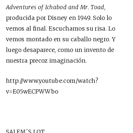
Adventures of Ichabod and Mr. Toad
,
producida por Disney en 1949. Solo lo
vemos al final. Escuchamos su risa. Lo
vemos montado en su caballo negro. Y
luego desaparece, como un invento de
nuestra precoz imaginación.
http://www.youtube.com/watch?
v=E05wECPWWbo
SALEM´S LOT