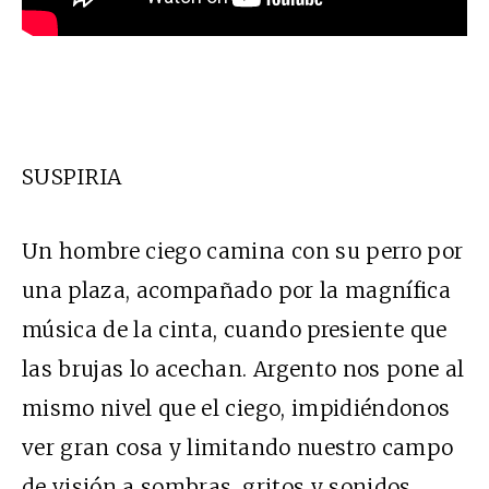
SUSPIRIA
Un hombre ciego camina con su perro por
una plaza, acompañado por la magnífica
música de la cinta, cuando presiente que
las brujas lo acechan. Argento nos pone al
mismo nivel que el ciego, impidiéndonos
ver gran cosa y limitando nuestro campo
de visión a sombras, gritos y sonidos