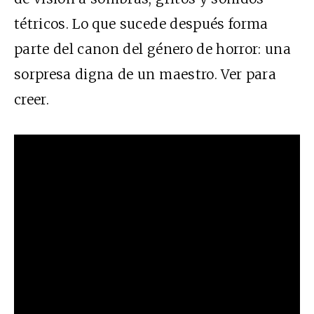
tétricos. Lo que sucede después forma
parte del canon del género de horror: una
sorpresa digna de un maestro. Ver para
creer.