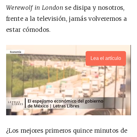
Werewolf in London
se disipa y nosotros,
frente a la televisión, jamás volveremos a
estar cómodos.
Lea el artículo
¿Los mejores primeros quince minutos de