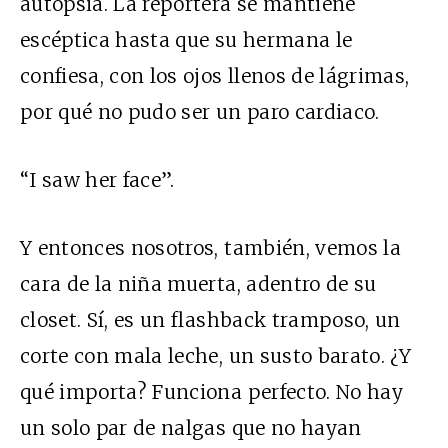
autopsia. La reportera se mantiene
escéptica hasta que su hermana le
confiesa, con los ojos llenos de lágrimas,
por qué no pudo ser un paro cardiaco.
“I saw her face”.
Y entonces nosotros, también, vemos la
cara de la niña muerta, adentro de su
closet. Sí, es un flashback tramposo, un
corte con mala leche, un susto barato. ¿Y
qué importa? Funciona perfecto. No hay
un solo par de nalgas que no hayan