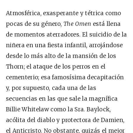
Atmosférica, exasperante y tétrica como
pocas de su género,
The Omen
está llena
de momentos aterradores. El suicidio de la
niñera en una fiesta infantil, arrojándose
desde lo más alto de la mansión de los
Thorn; el ataque de los perros en el
cementerio; esa famosísima decapitación
y, por supuesto, cada una de las
secuencias en las que sale la magnífica
Billie Whitelaw como la Sra. Baylock,
acólita del diablo y protectora de Damien,
el Anticristo. No obstante, quizás el mejor