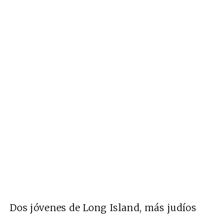
Dos jóvenes de Long Island, más judíos