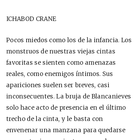
ICHABOD CRANE
Pocos miedos como los de la infancia. Los
monstruos de nuestras viejas cintas
favoritas se sienten como amenazas
reales, como enemigos íntimos. Sus
apariciones suelen ser breves, casi
inconsecuentes. La bruja de Blancanieves
solo hace acto de presencia en el último
trecho de la cinta, y le basta con
envenenar una manzana para quedarse