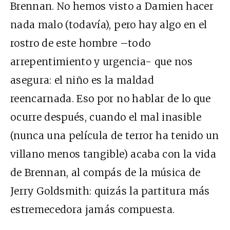
Brennan. No hemos visto a Damien hacer
nada malo (todavía), pero hay algo en el
rostro de este hombre –todo
arrepentimiento y urgencia- que nos
asegura: el niño es la maldad
reencarnada. Eso por no hablar de lo que
ocurre después, cuando el mal inasible
(nunca una película de terror ha tenido un
villano menos tangible) acaba con la vida
de Brennan, al compás de la música de
Jerry Goldsmith: quizás la partitura más
estremecedora jamás compuesta.