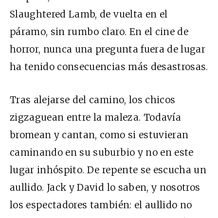
Slaughtered Lamb, de vuelta en el
páramo, sin rumbo claro. En el cine de
horror, nunca una pregunta fuera de lugar
ha tenido consecuencias más desastrosas.
Tras alejarse del camino, los chicos
zigzaguean entre la maleza. Todavía
bromean y cantan, como si estuvieran
caminando en su suburbio y no en este
lugar inhóspito. De repente se escucha un
aullido. Jack y David lo saben, y nosotros
los espectadores también: el aullido no