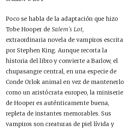
Poco se habla de la adaptación que hizo
Tobe Hooper de
Salem´s Lot
,
extraordinaria novela de vampiros escrita
por Stephen King. Aunque recorta la
historia del libro y convierte a Barlow, el
chupasangre central, en una especie de
Conde Orlok animal en vez de mantenerlo
como un aristócrata europeo, la miniserie
de Hooper es auténticamente buena,
repleta de instantes memorables. Sus
vampiros son creaturas de piel lívida y