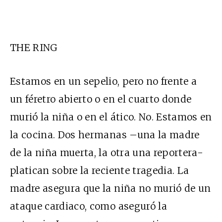
THE RING
Estamos en un sepelio, pero no frente a
un féretro abierto o en el cuarto donde
murió la niña o en el ático. No. Estamos en
la cocina. Dos hermanas –una la madre
de la niña muerta, la otra una reportera-
platican sobre la reciente tragedia. La
madre asegura que la niña no murió de un
ataque cardiaco, como aseguró la