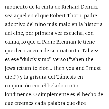
momento de la cinta de Richard Donner
sea aquel en el que Robert Thorn, padre
adoptivo del niño más malo en la historia
del cine, por primera vez escucha, con
calma, lo que el Padre Brennan le tiene
que decir acerca de su criaturita. Tal vez
es ese “dulcísisimo” verso (“when the
jews return to zion… then you and I must
die…”) y la grisura del Támesis en
conjunción con el helado otoño
londinense. O simplemente es el hecho de
que creemos cada palabra que dice