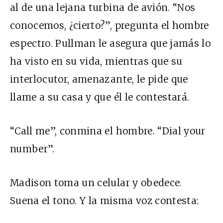
al de una lejana turbina de avión. “Nos
conocemos, ¿cierto?”, pregunta el hombre
espectro. Pullman le asegura que jamás lo
ha visto en su vida, mientras que su
interlocutor, amenazante, le pide que
llame a su casa y que él le contestará.
“Call me”, conmina el hombre. “Dial your
number”.
Madison toma un celular y obedece.
Suena el tono. Y la misma voz contesta: