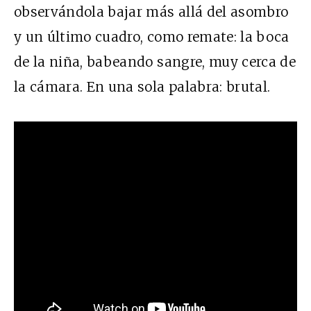
observándola bajar más allá del asombro
y un último cuadro, como remate: la boca
de la niña, babeando sangre, muy cerca de
la cámara. En una sola palabra: brutal.