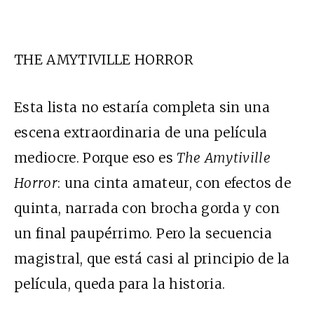
THE AMYTIVILLE HORROR
Esta lista no estaría completa sin una
escena extraordinaria de una película
mediocre. Porque eso es
The Amytiville
Horror
: una cinta amateur, con efectos de
quinta, narrada con brocha gorda y con
un final paupérrimo. Pero la secuencia
magistral, que está casi al principio de la
película, queda para la historia.