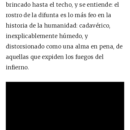
brincado hasta el techo, y se entiende: el
rostro de la difunta es lo más feo en la
historia de la humanidad: cadavérico,
inexplicablemente húmedo, y
distorsionado como una alma en pena, de
aquellas que expiden los fuegos del
infierno.