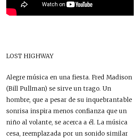
LOST HIGHWAY
Alegre música en una fiesta. Fred Madison
(Bill Pullman) se sirve un trago. Un
hombre, que a pesar de su inquebrantable
sonrisa inspira menos confianza que un
niño al volante, se acerca a él. La música
cesa, reemplazada por un sonido similar