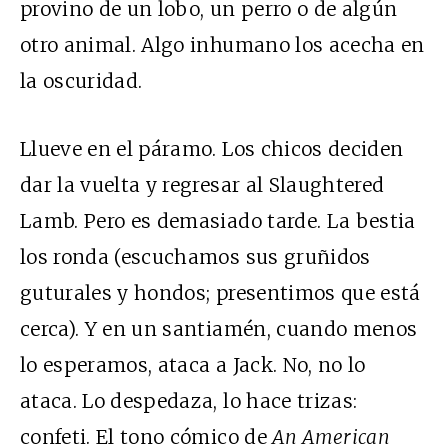
provino de un lobo, un perro o de algún
otro animal. Algo inhumano los acecha en
la oscuridad.
Llueve en el páramo. Los chicos deciden
dar la vuelta y regresar al Slaughtered
Lamb. Pero es demasiado tarde. La bestia
los ronda (escuchamos sus gruñidos
guturales y hondos; presentimos que está
cerca). Y en un santiamén, cuando menos
lo esperamos, ataca a Jack. No, no lo
ataca. Lo despedaza, lo hace trizas:
confeti. El tono cómico de
An American