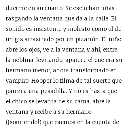
duerme en su cuarto. Se escuchan uñas
rasgando la ventana que da a la calle. El
sonido es insistente y molesto como el de
un gis arrastrado por un pizarrón. El niño
abre los ojos, ve a la ventana y ahí, entre
la neblina, levitando, aparece el que era su
hermano menor, ahora transformado en
vampiro. Hooper lo filma de tal suerte que
parezca una pesadilla. Y no es hasta que
el chico se levanta de su cama, abre la
ventana y recibe a su hermano
(¡sonriendo!) que caemos en la cuenta de