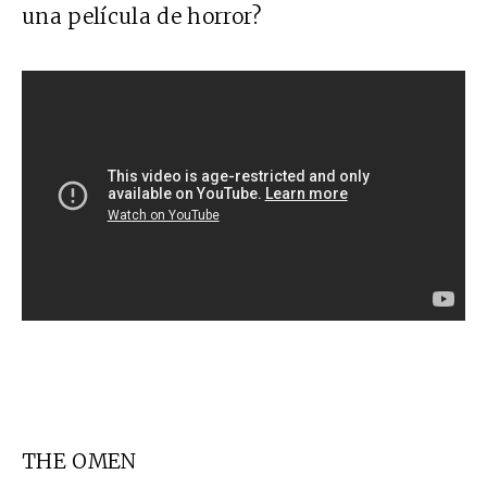
una película de horror?
THE OMEN