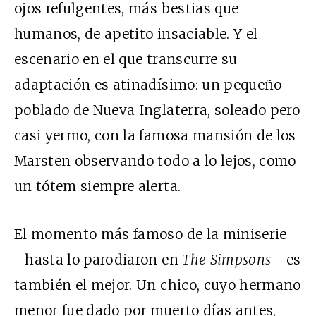
ojos refulgentes, más bestias que
humanos, de apetito insaciable. Y el
escenario en el que transcurre su
adaptación es atinadísimo: un pequeño
poblado de Nueva Inglaterra, soleado pero
casi yermo, con la famosa mansión de los
Marsten observando todo a lo lejos, como
un tótem siempre alerta.
El momento más famoso de la miniserie
–hasta lo parodiaron en
The Simpsons
– es
también el mejor. Un chico, cuyo hermano
menor fue dado por muerto días antes,