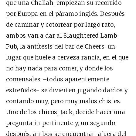
que una Challah, empiezan su recorrido
por Europa en el páramo inglés. Después
de caminar y cotorrear por largo rato,
ambos van a dar al Slaughtered Lamb
Pub, la antítesis del bar de Cheers: un
lugar que huele a cerveza rancia, en el que
no hay nada para comer, y donde los
comensales –todos aparentemente
estreñidos- se divierten jugando dardos y
contando muy, pero muy malos chistes.
Uno de los chicos, Jack, decide hacer una
pregunta impertinente y, un segundo
después, ambos se encuentran afuera del