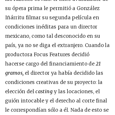
su ópera prima le permitió a González
Iñárritu filmar su segunda película en
condiciones inéditas para un director
mexicano, como tal desconocido en su
país, ya no se diga el extranjero. Cuando la
productora Focus Features decidió
hacerse cargo del financiamiento de
21
gramos,
el director ya había decidido las
condiciones creativas de su proyecto: la
elección del
casting
y las locaciones, el
guión intocable y el derecho al corte final
le correspondían sólo a él. Nada de esto se