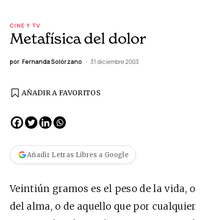
CINE Y TV
Metafísica del dolor
por
Fernanda Solórzano
31 diciembre 2003
AÑADIR A FAVORITOS
Añadir Letras Libres a Google
Veintiún gramos es el peso de la vida, o
del alma, o de aquello que por cualquier