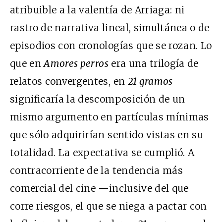
atribuible a la valentía de Arriaga: ni
rastro de narrativa lineal, simultánea o de
episodios con cronologías que se rozan. Lo
que en
Amores perros
era una trilogía de
relatos convergentes, en
21 gramos
significaría la descomposición de un
mismo argumento en partículas mínimas
que sólo adquirirían sentido vistas en su
totalidad. La expectativa se cumplió. A
contracorriente de la tendencia más
comercial del cine —inclusive del que
corre riesgos, el que se niega a pactar con