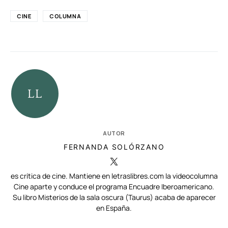
CINE
COLUMNA
AUTOR
FERNANDA SOLÓRZANO
es crítica de cine. Mantiene en letraslibres.com la videocolumna
Cine aparte y conduce el programa Encuadre Iberoamericano.
Su libro Misterios de la sala oscura (Taurus) acaba de aparecer
en España.