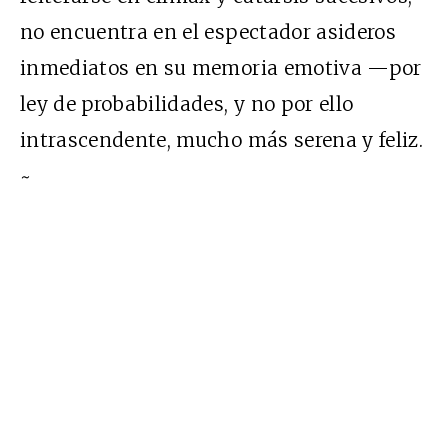
no encuentra en el espectador asideros
inmediatos en su memoria emotiva —por
ley de probabilidades, y no por ello
intrascendente, mucho más serena y feliz.
~