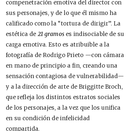
compenetración emotiva del director con
sus personajes, y de lo que él mismo ha
calificado como la “tortura de dirigir”. La
estética de
21 gramos
es indisociable de su
carga emotiva. Esto es atribuible a la
fotografía de Rodrigo Prieto —con cámara
en mano de principio a fin, creando una
sensación contagiosa de vulnerabilidad—
y a la dirección de arte de Briggitte Broch,
que refleja los distintos estratos sociales
de los personajes, a la vez que los unifica
en su condición de infelicidad
compartida.