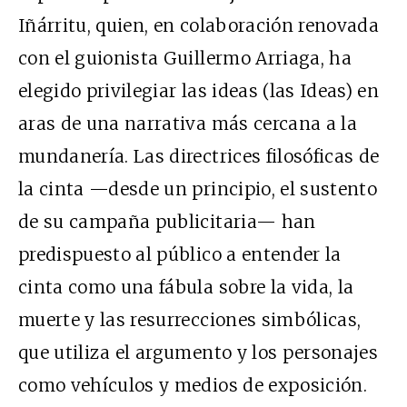
Iñárritu, quien, en colaboración renovada
con el guionista Guillermo Arriaga, ha
elegido privilegiar las ideas (las Ideas) en
aras de una narrativa más cercana a la
mundanería. Las directrices filosóficas de
la cinta —desde un principio, el sustento
de su campaña publicitaria— han
predispuesto al público a entender la
cinta como una fábula sobre la vida, la
muerte y las resurrecciones simbólicas,
que utiliza el argumento y los personajes
como vehículos y medios de exposición.