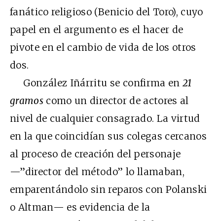
fanático religioso (Benicio del Toro), cuyo
papel en el argumento es el hacer de
pivote en el cambio de vida de los otros
dos.
González Iñárritu se confirma en
21
gramos
como un director de actores al
nivel de cualquier consagrado. La virtud
en la que coincidían sus colegas cercanos
al proceso de creación del personaje
—”director del método” lo llamaban,
emparentándolo sin reparos con Polanski
o Altman— es evidencia de la