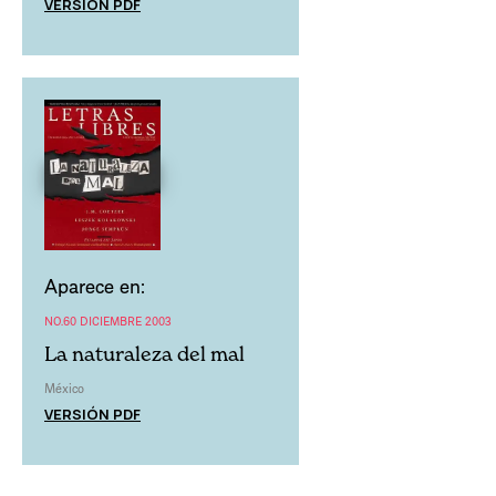
VERSIÓN PDF
Aparece en:
NO.60 DICIEMBRE 2003
La naturaleza del mal
México
VERSIÓN PDF