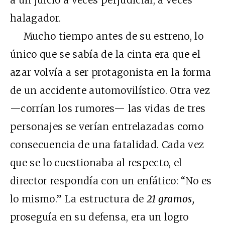
a un juicio a veces perjudicial, a veces
halagador.
Mucho tiempo antes de su estreno, lo
único que se sabía de la cinta era que el
azar volvía a ser protagonista en la forma
de un accidente automovilístico. Otra vez
—corrían los rumores— las vidas de tres
personajes se verían entrelazadas como
consecuencia de una fatalidad. Cada vez
que se lo cuestionaba al respecto, el
director respondía con un enfático: “No es
lo mismo.” La estructura de
21 gramos,
proseguía en su defensa, era un logro