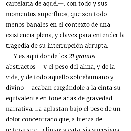
carcelaria de aquél—, con todo y sus
momentos superfluos, que son todo
menos banales en el contexto de una
existencia plena, y claves para entender la
tragedia de su interrupción abrupta.
Y es aquí donde los
21 gramos
abstractos —y el peso del alma, y de la
vida, y de todo aquello sobrehumano y
divino— acaban cargándole a la cinta su
equivalente en toneladas de gravedad
narrativa. La aplastan bajo el peso de un
dolor concentrado que, a fuerza de
reiterarse en clímax y catarsis sucesivos,