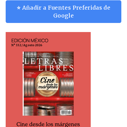
⭐ Añadir a Fuentes Preferidas de
Google
EDICIÓN MÉXICO
EDICIÓN ESP
N° 332 / Agosto 2026
N° 299 / Agosto 202
Cine desde los márgenes
Cine desd