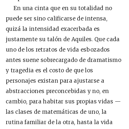
En una cinta que en su totalidad no
puede ser sino calificarse de intensa,
quizá la intensidad exacerbada es
justamente su talón de Aquiles. Que cada
uno de los retratos de vida esbozados
antes suene sobrecargado de dramatismo
y tragedia es el costo de que los
personajes existan para ajustarse a
abstracciones preconcebidas y no, en
cambio, para habitar sus propias vidas —
las clases de matemáticas de uno, la
rutina familiar de la otra, hasta la vida