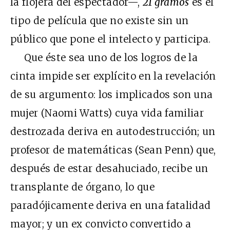
la flojera del espectador—,
21 gramos
es el
tipo de película que no existe sin un
público que pone el intelecto y participa.
Que éste sea uno de los logros de la
cinta impide ser explícito en la revelación
de su argumento: los implicados son una
mujer (Naomi Watts) cuya vida familiar
destrozada deriva en autodestrucción; un
profesor de matemáticas (Sean Penn) que,
después de estar desahuciado, recibe un
transplante de órgano, lo que
paradójicamente deriva en una fatalidad
mayor; y un ex convicto convertido a