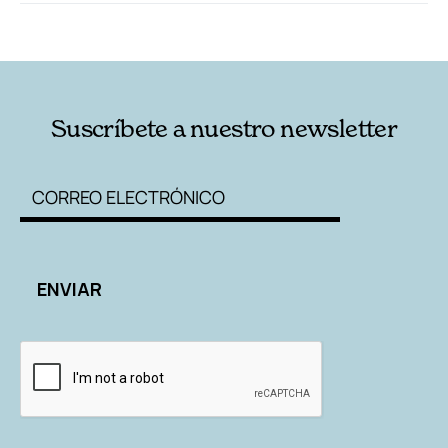
RELACIONADAS
AUTORES
Suscríbete a nuestro newsletter