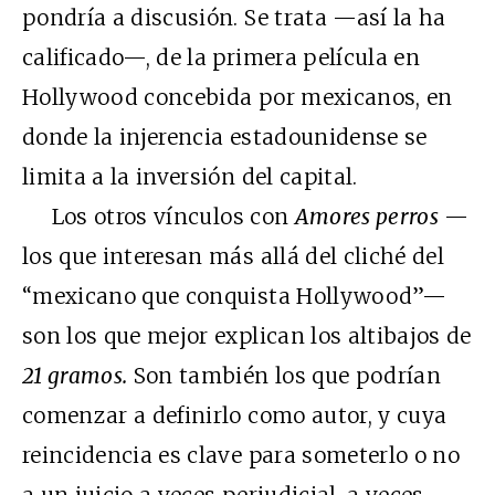
pondría a discusión. Se trata —así la ha
calificado—, de la primera película en
Hollywood concebida por mexicanos, en
donde la injerencia estadounidense se
limita a la inversión del capital.
Los otros vínculos con
Amores perros
—
los que interesan más allá del cliché del
“mexicano que conquista Hollywood”—
son los que mejor explican los altibajos de
21 gramos.
Son también los que podrían
comenzar a definirlo como autor, y cuya
reincidencia es clave para someterlo o no