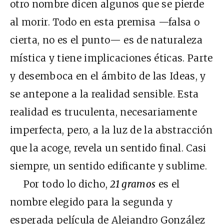
otro nombre dicen algunos que se pierde
al morir. Todo en esta premisa —falsa o
cierta, no es el punto— es de naturaleza
mística y tiene implicaciones éticas. Parte
y desemboca en el ámbito de las Ideas, y
se antepone a la realidad sensible. Esta
realidad es truculenta, necesariamente
imperfecta, pero, a la luz de la abstracción
que la acoge, revela un sentido final. Casi
siempre, un sentido edificante y sublime.
Por todo lo dicho,
21 gramos
es el
nombre elegido para la segunda y
esperada película de Alejandro González