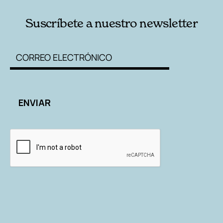
Suscríbete a nuestro newsletter