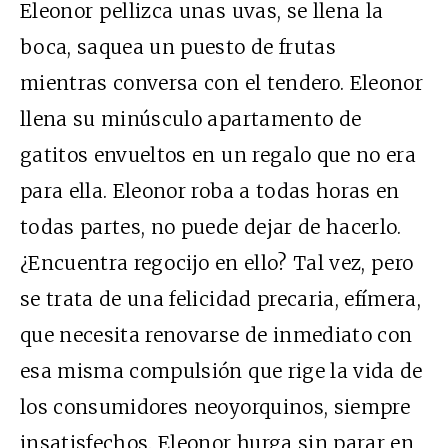
Eleonor pellizca unas uvas, se llena la
boca, saquea un puesto de frutas
mientras conversa con el tendero. Eleonor
llena su minúsculo apartamento de
gatitos envueltos en un regalo que no era
para ella. Eleonor roba a todas horas en
todas partes, no puede dejar de hacerlo.
¿Encuentra regocijo en ello? Tal vez, pero
se trata de una felicidad precaria, efímera,
que necesita renovarse de inmediato con
esa misma compulsión que rige la vida de
los consumidores neoyorquinos, siempre
insatisfechos. Eleonor hurga sin parar en