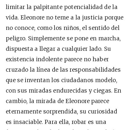
limitar la palpitante potencialidad de la
vida. Eleonore no teme a la justicia porque
no conoce, como los niños, el sentido del
peligro. Simplemente se pone en marcha,
dispuesta a llegar a cualquier lado. Su
existencia indolente parece no haber
cruzado la línea de las responsabilidades
que se inventan los ciudadanos modelo,
con sus miradas endurecidas y ciegas. En
cambio, la mirada de Eleonore parece
eternamente sorprendida, su curiosidad
es insaciable. Para ella, robar es una