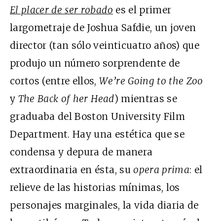
El placer de ser robado
es el primer
largometraje de Joshua Safdie, un joven
director (tan sólo veinticuatro años) que
produjo un número sorprendente de
cortos (entre ellos,
We’re Going to the Zoo
y
The Back of her Head
) mientras se
graduaba del Boston University Film
Department. Hay una estética que se
condensa y depura de manera
extraordinaria en ésta, su
opera prima
: el
relieve de las historias mínimas, los
personajes marginales, la vida diaria de