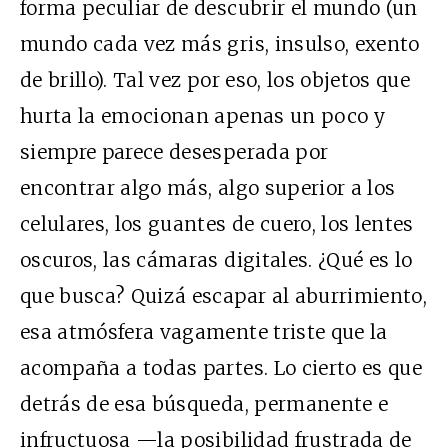
forma peculiar de descubrir el mundo (un
mundo cada vez más gris, insulso, exento
de brillo). Tal vez por eso, los objetos que
hurta la emocionan apenas un poco y
siempre parece desesperada por
encontrar algo más, algo superior a los
celulares, los guantes de cuero, los lentes
oscuros, las cámaras digitales. ¿Qué es lo
que busca? Quizá escapar al aburrimiento,
esa atmósfera vagamente triste que la
acompaña a todas partes. Lo cierto es que
detrás de esa búsqueda, permanente e
infructuosa —la posibilidad frustrada de