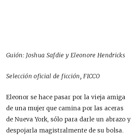
Guión: Joshua Safdie y Eleonore Hendricks
Selección oficial de ficción, FICCO
Eleonor se hace pasar por la vieja amiga
de una mujer que camina por las aceras
de Nueva York, sólo para darle un abrazo y
despojarla magistralmente de su bolsa.