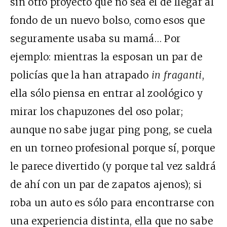
sin otro proyecto que no sea el de llegar al
fondo de un nuevo bolso, como esos que
seguramente usaba su mamá… Por
ejemplo: mientras la esposan un par de
policías que la han atrapado
in fraganti
,
ella sólo piensa en entrar al zoológico y
mirar los chapuzones del oso polar;
aunque no sabe jugar ping pong, se cuela
en un torneo profesional porque sí, porque
le parece divertido (y porque tal vez saldrá
de ahí con un par de zapatos ajenos); si
roba un auto es sólo para encontrarse con
una experiencia distinta, ella que no sabe