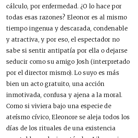
cálculo, por enfermedad. ¿O lo hace por
todas esas razones? Eleonor es al mismo
tiempo ingenua y descarada, condenable
y atractiva, y por eso, el espectador no
sabe si sentir antipatía por ella o dejarse
seducir como su amigo Josh (interpretado
por el director mismo). Lo suyo es más
bien un acto gratuito, una acción
inmotivada, confusa y ajena a la moral.
Como si viviera bajo una especie de
ateísmo cívico, Eleonore se aleja todos los
días de los rituales de una existencia