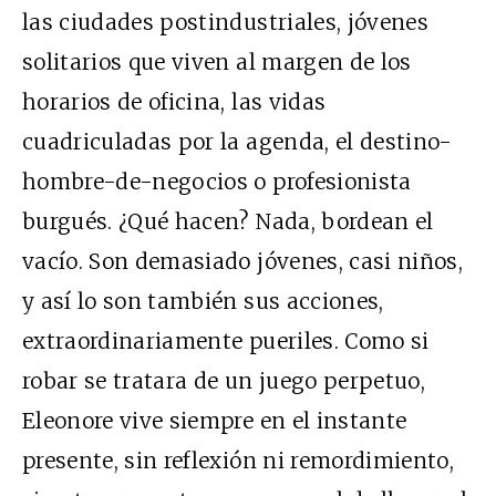
las ciudades postindustriales, jóvenes
solitarios que viven al margen de los
horarios de oficina, las vidas
cuadriculadas por la agenda, el destino-
hombre-de-negocios o profesionista
burgués. ¿Qué hacen? Nada, bordean el
vacío. Son demasiado jóvenes, casi niños,
y así lo son también sus acciones,
extraordinariamente pueriles. Como si
robar se tratara de un juego perpetuo,
Eleonore vive siempre en el instante
presente, sin reflexión ni remordimiento,