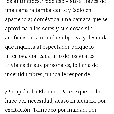
los antihéroes. Todo eso visto a través de
una cámara tambaleante y (sólo en
apariencia) doméstica, una cámara que se
aproxima a los seres y sus cosas sin
artificios, una mirada subjetiva y desnuda
que inquieta al espectador porque lo
interroga con cada uno de los gestos
triviales de sus personajes, lo llena de
incertidumbres, nunca le responde.
¿Por qué roba Eleonor? Parece que no lo
hace por necesidad, acaso ni siquiera por
excitación. Tampoco por maldad, por