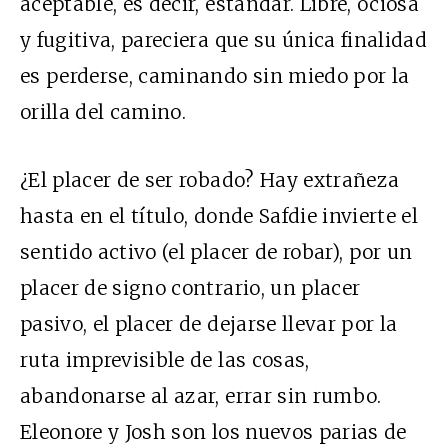
aceptable, es decir, estándar. Libre, ociosa
y fugitiva, pareciera que su única finalidad
es perderse, caminando sin miedo por la
orilla del camino.
¿El placer de ser robado? Hay extrañeza
hasta en el título, donde Safdie invierte el
sentido activo (el placer de robar), por un
placer de signo contrario, un placer
pasivo, el placer de dejarse llevar por la
ruta imprevisible de las cosas,
abandonarse al azar, errar sin rumbo.
Eleonore y Josh son los nuevos parias de