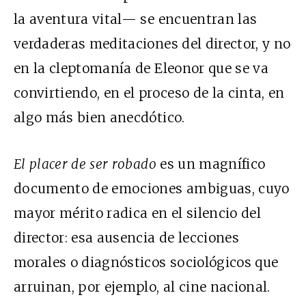
la aventura vital— se encuentran las
verdaderas meditaciones del director, y no
en la cleptomanía de Eleonor que se va
convirtiendo, en el proceso de la cinta, en
algo más bien anecdótico.
El placer de ser robado
es un magnífico
documento de emociones ambiguas, cuyo
mayor mérito radica en el silencio del
director: esa ausencia de lecciones
morales o diagnósticos sociológicos que
arruinan, por ejemplo, al cine nacional.