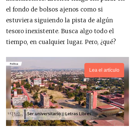
el fondo de bolsos ajenos como si
estuviera siguiendo la pista de algún
tesoro inexistente. Busca algo todo el
tiempo, en cualquier lugar. Pero, ¿qué?
Lea el artículo