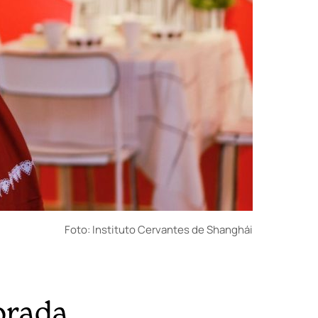
Foto: Instituto Cervantes de Shanghái
porada