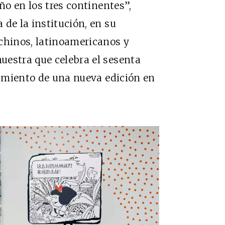
ño en los tres continentes”,
de la institución, en su
 chinos, latinoamericanos y
uestra que celebra el sesenta
nzamiento de una nueva edición en