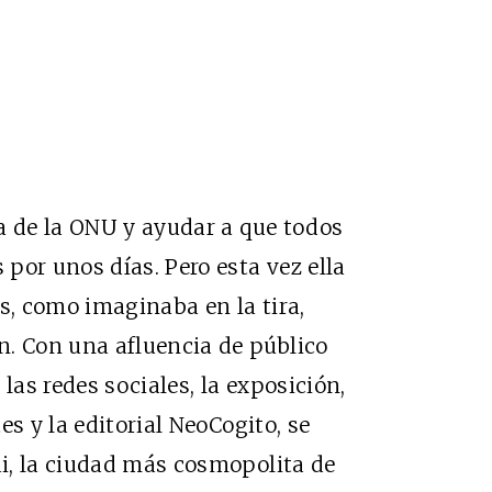
a de la ONU y ayudar a que todos
por unos días. Pero esta vez ella
s, como imaginaba en la tira,
n. Con una afluencia de público
las redes sociales, la exposición,
es y la editorial NeoCogito, se
i, la ciudad más cosmopolita de