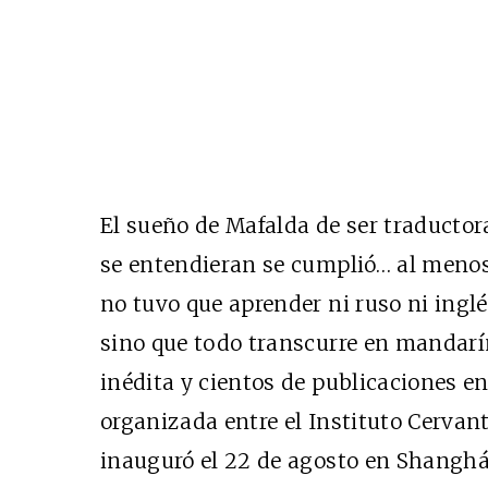
El sueño de Mafalda de ser traductor
se entendieran se cumplió… al menos 
no tuvo que aprender ni ruso ni inglé
sino que todo transcurre en mandarí
inédita y cientos de publicaciones en 
organizada entre el Instituto Cervant
inauguró el 22 de agosto en Shanghá