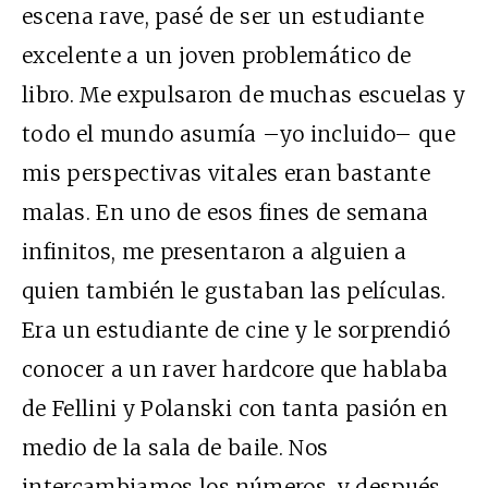
escena rave, pasé de ser un estudiante
excelente a un joven problemático de
libro. Me expulsaron de muchas escuelas y
todo el mundo asumía –yo incluido– que
mis perspectivas vitales eran bastante
malas. En uno de esos fines de semana
infinitos, me presentaron a alguien a
quien también le gustaban las películas.
Era un estudiante de cine y le sorprendió
conocer a un raver hardcore que hablaba
de Fellini y Polanski con tanta pasión en
medio de la sala de baile. Nos
intercambiamos los números, y después