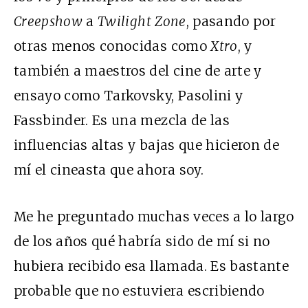
Creepshow
a
Twilight Zone
, pasando por
otras menos conocidas como
Xtro
, y
también a maestros del cine de arte y
ensayo como Tarkovsky, Pasolini y
Fassbinder. Es una mezcla de las
influencias altas y bajas que hicieron de
mí el cineasta que ahora soy.
Me he preguntado muchas veces a lo largo
de los años qué habría sido de mí si no
hubiera recibido esa llamada. Es bastante
probable que no estuviera escribiendo