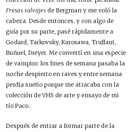
Fresas salvajes
de Bergman y me voló la
cabeza. Desde entonces, y con algo de
guía por su parte, pasé rápidamente a
Godard, Tarkovsky, Kurosawa, Truffaut,
Buñuel, Dreyer. Me convertí en una especie
de vampiro: los fines de semana pasaba la
noche despierto en raves y entre semana
perdía sueño porque me atracaba con la
colección de VHS de arte y ensayo de mi
tío Paco.
Después de entrar a formar parte de la