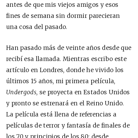
antes de que mis viejos amigos y esos
fines de semana sin dormir parecieran
una cosa del pasado.
Han pasado más de veinte años desde que
recibí esa llamada. Mientras escribo este
artículo en Londres, donde he vivido los
últimos 15 años, mi primera película,
Undergods
, se proyecta en Estados Unidos
y pronto se estrenará en el Reino Unido.
La película está llena de referencias a
películas de terror y fantasía de finales de
los 70 y principios de los 80: desde