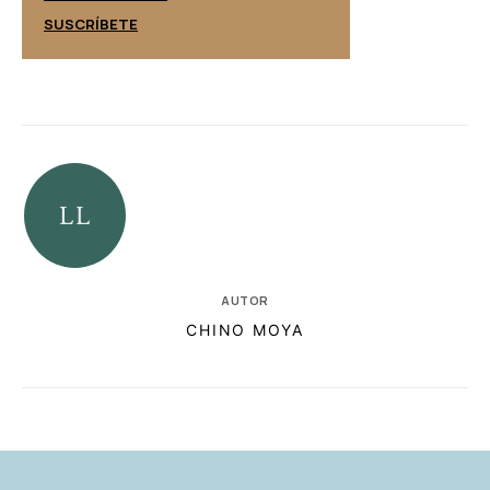
SUSCRÍBETE
SUSCRÍBETE
AUTOR
CHINO MOYA
RELACIONADAS
AUTORES