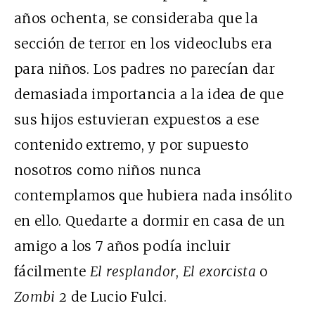
años ochenta, se consideraba que la
sección de terror en los videoclubs era
para niños. Los padres no parecían dar
demasiada importancia a la idea de que
sus hijos estuvieran expuestos a ese
contenido extremo, y por supuesto
nosotros como niños nunca
contemplamos que hubiera nada insólito
en ello. Quedarte a dormir en casa de un
amigo a los 7 años podía incluir
fácilmente
El resplandor
,
El exorcista
o
Zombi 2
de Lucio Fulci.