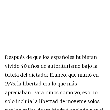
Después de que los españoles hubieran
vivido 40 años de autoritarismo bajo la
tutela del dictador Franco, que murió en
1975, la libertad era lo que más
apreciaban. Para niños como yo, eso no
solo incluía la libertad de moverse solos