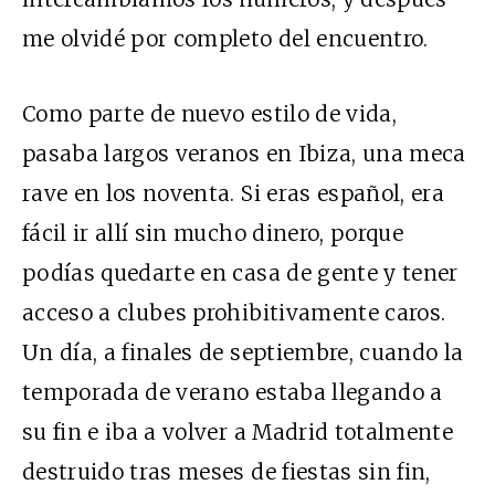
me olvidé por completo del encuentro.
Como parte de nuevo estilo de vida,
pasaba largos veranos en Ibiza, una meca
rave en los noventa. Si eras español, era
fácil ir allí sin mucho dinero, porque
podías quedarte en casa de gente y tener
acceso a clubes prohibitivamente caros.
Un día, a finales de septiembre, cuando la
temporada de verano estaba llegando a
su fin e iba a volver a Madrid totalmente
destruido tras meses de fiestas sin fin,