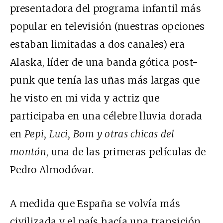
presentadora del programa infantil más
popular en televisión (nuestras opciones
estaban limitadas a dos canales) era
Alaska, líder de una banda gótica post-
punk que tenía las uñas más largas que
he visto en mi vida y actriz que
participaba en una célebre lluvia dorada
en
Pepi, Luci, Bom y otras chicas del
montón
, una de las primeras películas de
Pedro Almodóvar.
A medida que España se volvía más
civilizada y el país hacía una transición