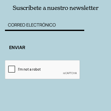
Suscríbete a nuestro newsletter