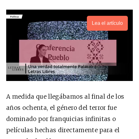
Lea el artículo
A medida que llegábamos al final de los
años ochenta, el género del terror fue
dominado por franquicias infinitas o
películas hechas directamente para el