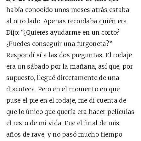
había conocido unos meses atrás estaba
al otro lado. Apenas recordaba quién era.
Dijo: “¿Quieres ayudarme en un corto?
¿Puedes conseguir una furgoneta?”
Respondí sí a las dos preguntas. El rodaje
era un sábado por la mañana, así que, por
supuesto, llegué directamente de una
discoteca. Pero en el momento en que
puse el pie en el rodaje, me di cuenta de
que lo único que quería era hacer películas
el resto de mi vida. Fue el final de mis
años de rave, y no pasó mucho tiempo