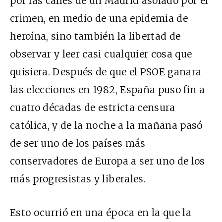
por las calles de un Madrid asolado por el
crimen, en medio de una epidemia de
heroína, sino también la libertad de
observar y leer casi cualquier cosa que
quisiera. Después de que el PSOE ganara
las elecciones en 1982, España puso fin a
cuatro décadas de estricta censura
católica, y de la noche a la mañana pasó
de ser uno de los países más
conservadores de Europa a ser uno de los
más progresistas y liberales.
Esto ocurrió en una época en la que la