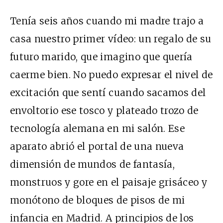
Tenía seis años cuando mi madre trajo a
casa nuestro primer vídeo: un regalo de su
futuro marido, que imagino que quería
caerme bien. No puedo expresar el nivel de
excitación que sentí cuando sacamos del
envoltorio ese tosco y plateado trozo de
tecnología alemana en mi salón. Ese
aparato abrió el portal de una nueva
dimensión de mundos de fantasía,
monstruos y gore en el paisaje grisáceo y
monótono de bloques de pisos de mi
infancia en Madrid. A principios de los