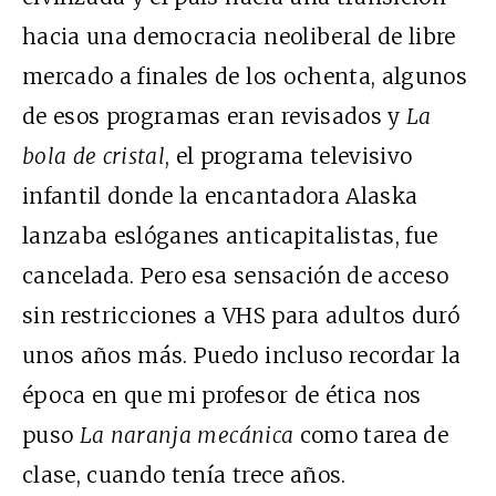
hacia una democracia neoliberal de libre
mercado a finales de los ochenta, algunos
de esos programas eran revisados y
La
bola de cristal
, el programa televisivo
infantil donde la encantadora Alaska
lanzaba eslóganes anticapitalistas, fue
cancelada. Pero esa sensación de acceso
sin restricciones a VHS para adultos duró
unos años más. Puedo incluso recordar la
época en que mi profesor de ética nos
puso
La naranja mecánica
como tarea de
clase, cuando tenía trece años.