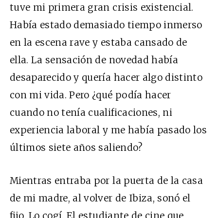
tuve mi primera gran crisis existencial.
Había estado demasiado tiempo inmerso
en la escena rave y estaba cansado de
ella. La sensación de novedad había
desaparecido y quería hacer algo distinto
con mi vida. Pero ¿qué podía hacer
cuando no tenía cualificaciones, ni
experiencia laboral y me había pasado los
últimos siete años saliendo?
Mientras entraba por la puerta de la casa
de mi madre, al volver de Ibiza, sonó el
fijo. Lo cogí. El estudiante de cine que