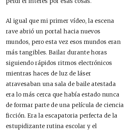
perdí el interés por esas cosas.
Al igual que mi primer vídeo, la escena
rave abrió un portal hacia nuevos
mundos, pero esta vez esos mundos eran
más tangibles. Bailar durante horas
siguiendo rápidos ritmos electrónicos
mientras haces de luz de láser
atravesaban una sala de baile atestada
era lo más cerca que había estado nunca
de formar parte de una película de ciencia
ficción. Era la escapatoria perfecta de la
estupidizante rutina escolar y el