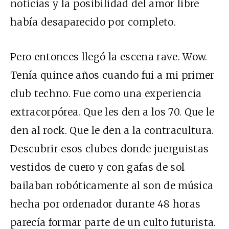
noticias y la posibilidad del amor libre
había desaparecido por completo.
Pero entonces llegó la escena rave. Wow.
Tenía quince años cuando fui a mi primer
club techno. Fue como una experiencia
extracorpórea. Que les den a los 70. Que le
den al rock. Que le den a la contracultura.
Descubrir esos clubes donde juerguistas
vestidos de cuero y con gafas de sol
bailaban robóticamente al son de música
hecha por ordenador durante 48 horas
parecía formar parte de un culto futurista.