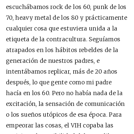
escuchábamos rock de los 60, punk de los
70, heavy metal de los 80 y prácticamente
cualquier cosa que estuviera unida a la
etiqueta de la contracultura. Seguíamos
atrapados en los hábitos rebeldes de la
generación de nuestros padres, e
intentábamos replicar, más de 20 años
después, lo que gente como mi padre
hacía en los 60. Pero no había nada de la
excitación, la sensación de comunicación
o los sueños utópicos de esa época. Para
empeorar las cosas, el VIH copaba las