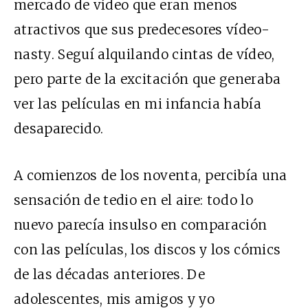
mercado de vídeo que eran menos
atractivos que sus predecesores
vídeo-
nasty
. Seguí alquilando cintas de vídeo,
pero parte de la excitación que generaba
ver las películas en mi infancia había
desaparecido.
A comienzos de los noventa, percibía una
sensación de tedio en el aire: todo lo
nuevo parecía insulso en comparación
con las películas, los discos y los cómics
de las décadas anteriores. De
adolescentes, mis amigos y yo