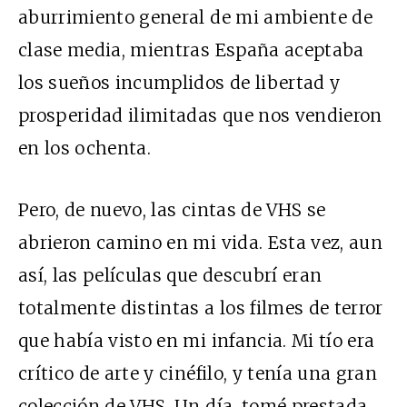
aburrimiento general de mi ambiente de
clase media, mientras España aceptaba
los sueños incumplidos de libertad y
prosperidad ilimitadas que nos vendieron
en los ochenta.
Pero, de nuevo, las cintas de VHS se
abrieron camino en mi vida. Esta vez, aun
así, las películas que descubrí eran
totalmente distintas a los filmes de terror
que había visto en mi infancia. Mi tío era
crítico de arte y cinéfilo, y tenía una gran
colección de VHS. Un día, tomé prestada