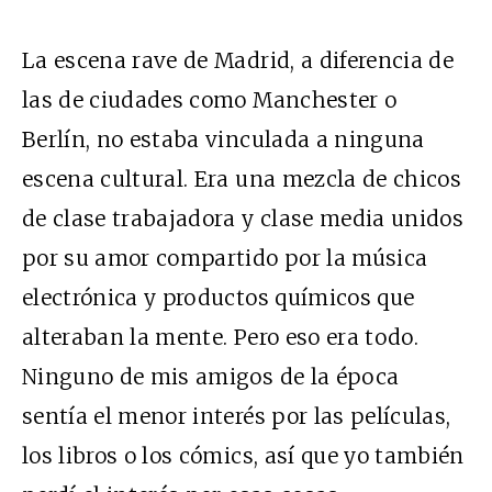
La escena rave de Madrid, a diferencia de
las de ciudades como Manchester o
Berlín, no estaba vinculada a ninguna
escena cultural. Era una mezcla de chicos
de clase trabajadora y clase media unidos
por su amor compartido por la música
electrónica y productos químicos que
alteraban la mente. Pero eso era todo.
Ninguno de mis amigos de la época
sentía el menor interés por las películas,
los libros o los cómics, así que yo también