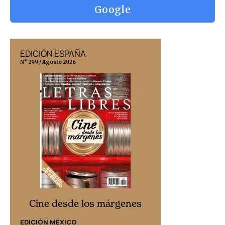
Google
EDICIÓN ESPAÑA
EDICIÓN MÉX
N° 299 / Agosto 2026
N° 332 / Agosto 202
Cine desd
Cine desde los márgenes
EDICIÓN ESPAÑ
EDICIÓN MÉXICO