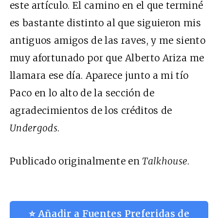
este artículo. El camino en el que terminé
es bastante distinto al que siguieron mis
antiguos amigos de las raves, y me siento
muy afortunado por que Alberto Ariza me
llamara ese día. Aparece junto a mi tío
Paco en lo alto de la sección de
agradecimientos de los créditos de
Undergods
.
Publicado originalmente en
Talkhouse
.
⭐ Añadir a Fuentes Preferidas de