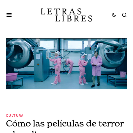
CULTURA
Cómo las películas de terror