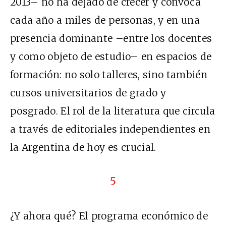
2013– no ha dejado de crecer y convoca
cada año a miles de personas, y en una
presencia dominante –entre los docentes
y como objeto de estudio– en espacios de
formación: no solo talleres, sino también
cursos universitarios de grado y
posgrado. El rol de la literatura que circula
a través de editoriales independientes en
la Argentina de hoy es crucial.
5
¿Y ahora qué? El programa económico de