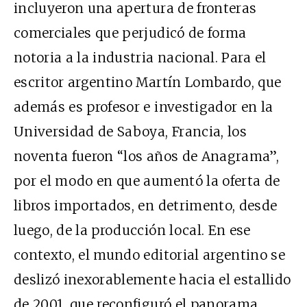
incluyeron una apertura de fronteras
comerciales que perjudicó de forma
notoria a la industria nacional. Para el
escritor argentino Martín Lombardo, que
además es profesor e investigador en la
Universidad de Saboya, Francia, los
noventa fueron “los años de Anagrama”,
por el modo en que aumentó la oferta de
libros importados, en detrimento, desde
luego, de la producción local. En ese
contexto, el mundo editorial argentino se
deslizó inexorablemente hacia el estallido
de 2001, que reconfiguró el panorama