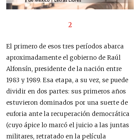
2
El primero de esos tres períodos abarca
aproximadamente el gobierno de Raúl
Alfonsín, presidente de la nación entre
1983 y 1989. Esa etapa, a su vez, se puede
dividir en dos partes: sus primeros años
estuvieron dominados por una suerte de
euforia ante la recuperación democrática
(cuyo ápice lo marcó el juicio a las juntas
militares, retratado en la película