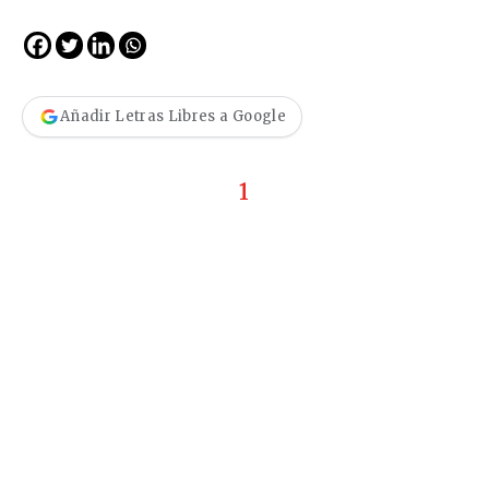
Añadir Letras Libres a Google
1