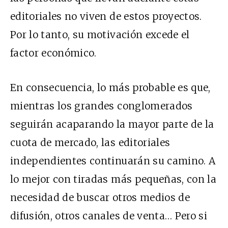
editoriales no viven de estos proyectos.
Por lo tanto, su motivación excede el
factor económico.
En consecuencia, lo más probable es que,
mientras los grandes conglomerados
seguirán acaparando la mayor parte de la
cuota de mercado, las editoriales
independientes continuarán su camino. A
lo mejor con tiradas más pequeñas, con la
necesidad de buscar otros medios de
difusión, otros canales de venta… Pero si