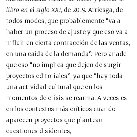
libro en el siglo XXI
, de 2019. Arriesga, de
todos modos, que probablemente “va a
haber un proceso de ajuste y que eso va a
influir en cierta contracción de las ventas,
en una caída de la demanda”. Pero añade
que eso “no implica que dejen de surgir
proyectos editoriales”, ya que “hay toda
una actividad cultural que en los
momentos de crisis se rearma. A veces es
en los contextos más críticos cuando
aparecen proyectos que plantean
cuestiones disidentes,