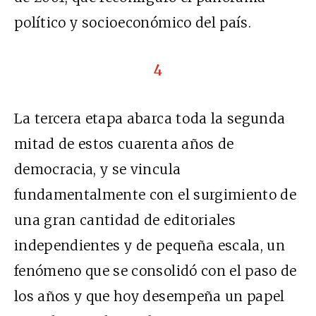
político y socioeconómico del país.
4
La tercera etapa abarca toda la segunda
mitad de estos cuarenta años de
democracia, y se vincula
fundamentalmente con el surgimiento de
una gran cantidad de editoriales
independientes y de pequeña escala, un
fenómeno que se consolidó con el paso de
los años y que hoy desempeña un papel