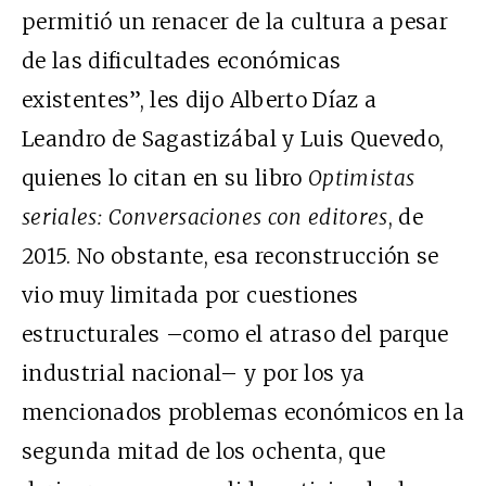
permitió un renacer de la cultura a pesar
de las dificultades económicas
existentes”, les dijo Alberto Díaz a
Leandro de Sagastizábal y Luis Quevedo,
quienes lo citan en su libro
Optimistas
seriales: Conversaciones con editores
, de
2015. No obstante, esa reconstrucción se
vio muy limitada por cuestiones
estructurales –como el atraso del parque
industrial nacional– y por los ya
mencionados problemas económicos en la
segunda mitad de los ochenta, que