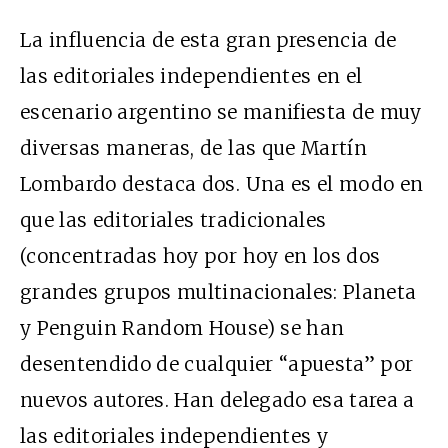
La influencia de esta gran presencia de
las editoriales independientes en el
escenario argentino se manifiesta de muy
diversas maneras, de las que Martín
Lombardo destaca dos. Una es el modo en
que las editoriales tradicionales
(concentradas hoy por hoy en los dos
grandes grupos multinacionales: Planeta
y Penguin Random House) se han
desentendido de cualquier “apuesta” por
nuevos autores. Han delegado esa tarea a
las editoriales independientes y