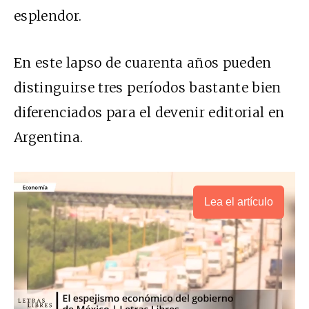
esplendor.
En este lapso de cuarenta años pueden
distinguirse tres períodos bastante bien
diferenciados para el devenir editorial en
Argentina.
Lea el artículo