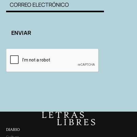
DIARIO
Cultura