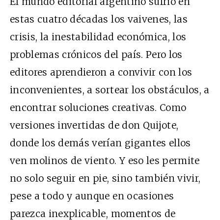
El mundo editorial argentino sufrió en
estas cuatro décadas los vaivenes, las
crisis, la inestabilidad económica, los
problemas crónicos del país. Pero los
editores aprendieron a convivir con los
inconvenientes, a sortear los obstáculos, a
encontrar soluciones creativas. Como
versiones invertidas de don Quijote,
donde los demás verían gigantes ellos
ven molinos de viento. Y eso les permite
no solo seguir en pie, sino también vivir,
pese a todo y aunque en ocasiones
parezca inexplicable, momentos de