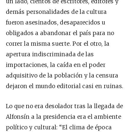
un lado, cientos de escritores, editores y
demás personalidades de la cultura
fueron asesinados, desaparecidos u
obligados a abandonar el país para no
correr la misma suerte. Por el otro, la
apertura indiscriminada de las
importaciones, la caída en el poder
adquisitivo de la población y la censura
dejaron el mundo editorial casi en ruinas.
Lo que no era desolador tras la llegada de
Alfonsín a la presidencia era el ambiente
político y cultural: “El clima de época