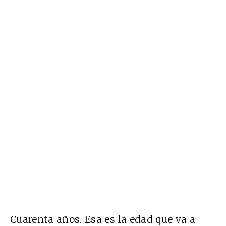
Cuarenta años. Esa es la edad que va a