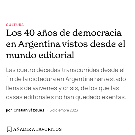
CULTURA
Los 40 años de democracia
en Argentina vistos desde el
mundo editorial
Las cuatro décadas transcurridas desde el
fin de la dictadura en Argentina han estado
llenas de vaivenes y crisis, de los que las
casas editoriales no han quedado exentas.
por
Cristian Vázquez
5 diciembre 2023
AÑADIR A FAVORITOS