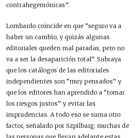
contrahegemónicas”.
Lombardo coincide en que “seguro va a
haber un cambio, y quizás algunas
editoriales queden mal paradas, pero no
va a ser la desaparición total”. Subraya
que los catálogos de las editoriales
independientes son “muy pensados” y
que los editores han aprendido a “tomar
los riesgos justos” y evitar las
imprudencias. A todo eso se suma otro
factor, señalado por Szpilbarg: muchas de
las personas que llevan adelante estas