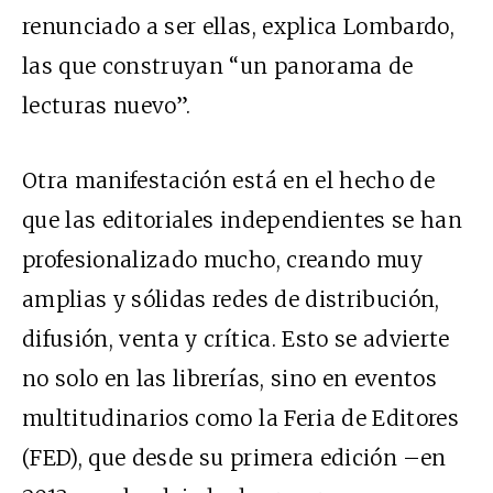
renunciado a ser ellas, explica Lombardo,
las que construyan “un panorama de
lecturas nuevo”.
Otra manifestación está en el hecho de
que las editoriales independientes se han
profesionalizado mucho, creando muy
amplias y sólidas redes de distribución,
difusión, venta y crítica. Esto se advierte
no solo en las librerías, sino en eventos
multitudinarios como la Feria de Editores
(FED), que desde su primera edición –en