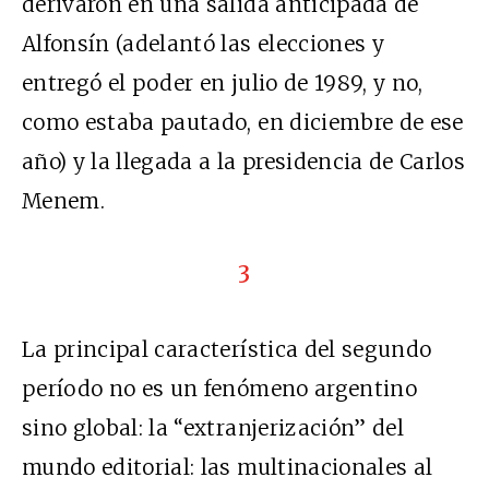
derivaron en una salida anticipada de
Alfonsín (adelantó las elecciones y
entregó el poder en julio de 1989, y no,
como estaba pautado, en diciembre de ese
año) y la llegada a la presidencia de Carlos
Menem.
3
La principal característica del segundo
período no es un fenómeno argentino
sino global: la “extranjerización” del
mundo editorial: las multinacionales al