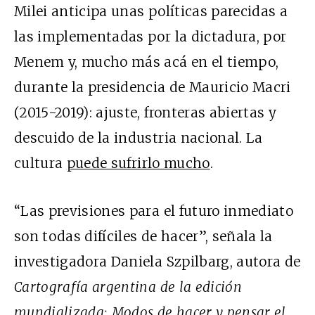
Milei anticipa unas políticas parecidas a
las implementadas por la dictadura, por
Menem y, mucho más acá en el tiempo,
durante la presidencia de Mauricio Macri
(2015-2019): ajuste, fronteras abiertas y
descuido de la industria nacional. La
cultura
puede sufrirlo mucho
.
“Las previsiones para el futuro inmediato
son todas difíciles de hacer”, señala la
investigadora Daniela Szpilbarg, autora de
Cartografía argentina de la edición
mundializada: Modos de hacer y pensar el