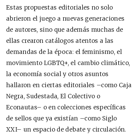
Estas propuestas editoriales no solo
abrieron el juego a nuevas generaciones
de autores, sino que además muchas de
ellas crearon catálogos atentos a las
demandas de la época: el feminismo, el
movimiento LGBTQ+, el cambio climático,
la economía social y otros asuntos
hallaron en ciertas editoriales –como Caja
Negra, Sudestada, El Colectivo o
Econautas– o en colecciones específicas
de sellos que ya existían –como Siglo
XXI– un espacio de debate y circulación.