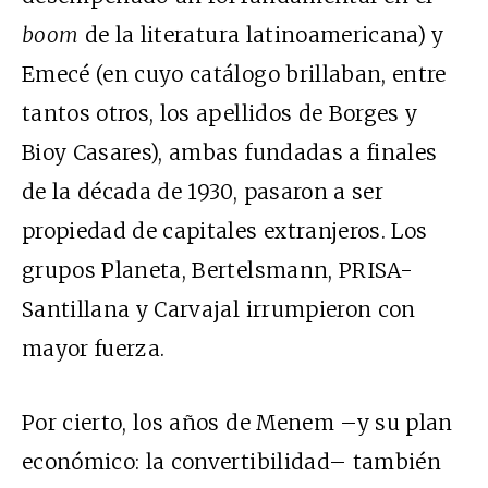
boom
de la literatura latinoamericana) y
Emecé (en cuyo catálogo brillaban, entre
tantos otros, los apellidos de Borges y
Bioy Casares), ambas fundadas a finales
de la década de 1930, pasaron a ser
propiedad de capitales extranjeros. Los
grupos Planeta, Bertelsmann, PRISA-
Santillana y Carvajal irrumpieron con
mayor fuerza.
Por cierto, los años de Menem –y su plan
económico: la convertibilidad– también