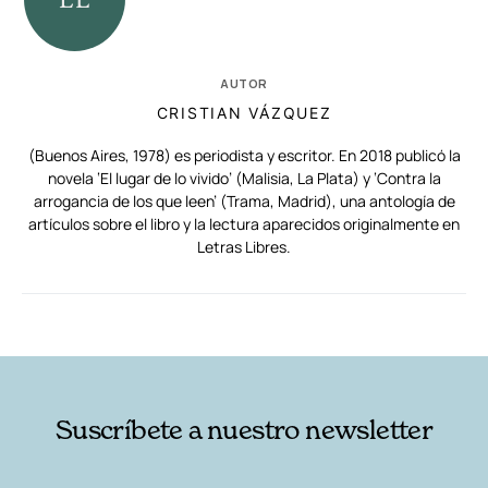
AUTOR
CRISTIAN VÁZQUEZ
(Buenos Aires, 1978) es periodista y escritor. En 2018 publicó la
novela ‘El lugar de lo vivido’ (Malisia, La Plata) y ‘Contra la
arrogancia de los que leen’ (Trama, Madrid), una antología de
artículos sobre el libro y la lectura aparecidos originalmente en
Letras Libres.
RELACIONADAS
AUTORES
Suscríbete a nuestro newsletter