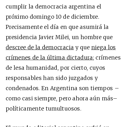
cumplir la democracia argentina el
próximo domingo 10 de diciembre.
Precisamente el día en que asumirá la
presidencia Javier Milei, un hombre que
descree de la democracia
y que
niega los
crímenes de la última dictadura
; crímenes
de lesa humanidad, por cierto, cuyos
responsables han sido juzgados y
condenados. En Argentina son tiempos –
como casi siempre, pero ahora aún más–
políticamente tumultuosos.