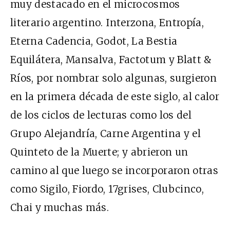
muy destacado en el microcosmos
literario argentino. Interzona, Entropía,
Eterna Cadencia, Godot, La Bestia
Equilátera, Mansalva, Factotum y Blatt &
Ríos, por nombrar solo algunas, surgieron
en la primera década de este siglo, al calor
de los ciclos de lecturas como los del
Grupo Alejandría, Carne Argentina y el
Quinteto de la Muerte; y abrieron un
camino al que luego se incorporaron otras
como Sigilo, Fiordo, 17grises, Clubcinco,
Chai y muchas más.