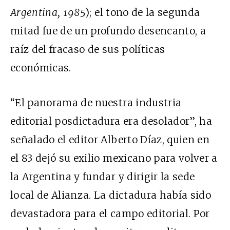
Argentina, 1985
); el tono de la segunda
mitad fue de un profundo desencanto, a
raíz del fracaso de sus políticas
económicas.
“El panorama de nuestra industria
editorial posdictadura era desolador”, ha
señalado el editor Alberto Díaz, quien en
el 83 dejó su exilio mexicano para volver a
la Argentina y fundar y dirigir la sede
local de Alianza. La dictadura había sido
devastadora para el campo editorial. Por