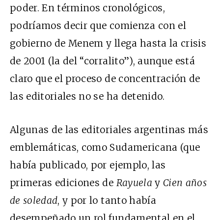
poder. En términos cronológicos,
podríamos decir que comienza con el
gobierno de Menem y llega hasta la crisis
de 2001 (la del “corralito”), aunque está
claro que el proceso de concentración de
las editoriales no se ha detenido.
Algunas de las editoriales argentinas más
emblemáticas, como Sudamericana (que
había publicado, por ejemplo, las
primeras ediciones de
Rayuela
y
Cien años
de soledad
, y por lo tanto había
desempeñado un rol fundamental en el