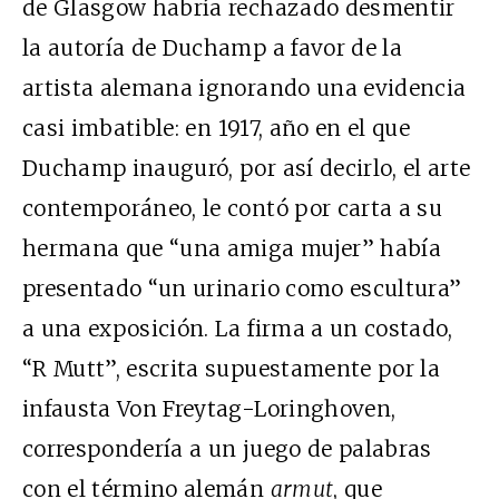
de Glasgow habría rechazado desmentir
la autoría de Duchamp a favor de la
artista alemana ignorando una evidencia
casi
imbatible: en 1917, año en el que
Duchamp inauguró, por así decirlo, el arte
contemporáneo, le contó por carta a su
hermana que “una amiga mujer” había
presentado “un urinario como escultura”
a una exposición. La firma a un costado,
“R Mutt”, escrita supuestamente por la
infausta Von Freytag-Loringhoven,
correspondería a un juego de palabras
con el término alemán
armut
, que