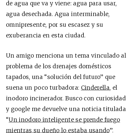
de agua que va y viene: agua para usar,
agua desechada. Agua interminable,
omnipresente, por su escasez y su
exuberancia en esta ciudad.
Un amigo menciona un tema vinculado al
problema de los drenajes domésticos
tapados, una “solución del futuro” que
suena un poco turbadora:
Cinderella
, el
inodoro incinerador. Busco con curiosidad
y google me devuelve una noticia titulada
“
Un inodoro inteligente se prende fuego
mientras su dueño lo estaba usando
”.