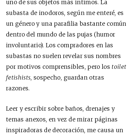
uno de sus objetos más íntimos. La
subasta de inodoros, según me enteré, es
un género y una parafilia bastante común
dentro del mundo de las pujas (humor
involuntario). Los compradores en las
subastas no suelen revelar sus nombres
por motivos comprensibles, pero los
toilet
fetishists
, sospecho, guardan otras
razones.
Leer y escribir sobre baños, drenajes y
temas anexos, en vez de mirar páginas
inspiradoras de decoración, me causa un