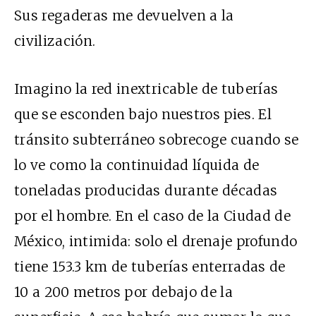
Sus regaderas me devuelven a la
civilización.
Imagino la red inextricable de tuberías
que se esconden bajo nuestros pies. El
tránsito subterráneo sobrecoge cuando se
lo ve como la continuidad líquida de
toneladas producidas durante décadas
por el hombre. En el caso de la Ciudad de
México, intimida: solo el drenaje profundo
tiene 153.3 km de tuberías enterradas de
10 a 200 metros por debajo de la