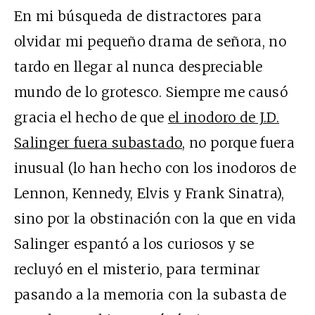
En mi búsqueda de distractores para
olvidar mi pequeño drama de señora, no
tardo en llegar al nunca despreciable
mundo de lo grotesco. Siempre me causó
gracia el hecho de que
el inodoro de J.D.
Salinger fuera subastado
, no porque fuera
inusual (lo han hecho con los inodoros de
Lennon, Kennedy, Elvis y Frank Sinatra),
sino por la obstinación con la que en vida
Salinger espantó a los curiosos y se
recluyó en el misterio, para terminar
pasando a la memoria con la subasta de