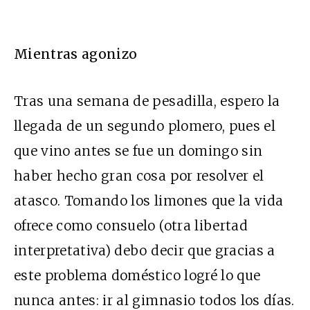
Mientras agonizo
Tras una semana de pesadilla, espero la
llegada de un segundo plomero, pues el
que vino antes se fue un domingo sin
haber hecho gran cosa por resolver el
atasco. Tomando los limones que la vida
ofrece como consuelo (otra libertad
interpretativa) debo decir que gracias a
este problema doméstico logré lo que
nunca antes: ir al gimnasio todos los días.