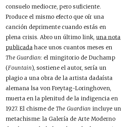
consuelo mediocre, pero suficiente.
Produce el mismo efecto que oír una
canción deprimente cuando estás en
plena crisis. Abro un último link,
una nota
publicada
hace unos cuantos meses en
The Guardian
: el mingitorio de Duchamp
(
Fountain
), sostiene el autor, sería un
plagio a una obra de la artista dadaísta
alemana lsa von Freytag-Loringhoven,
muerta en la plenitud de la indigencia en
1927. El chisme de
The Guardian
incluye un
metachisme: la Galería de Arte Moderno