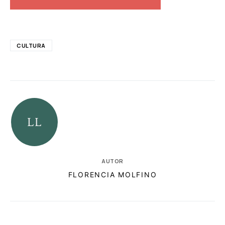
CULTURA
AUTOR
FLORENCIA MOLFINO
RELACIONADAS
AUTORES