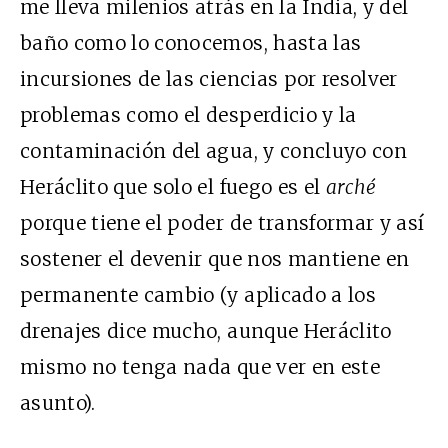
me lleva milenios atrás en la India, y del
baño como lo conocemos, hasta las
incursiones de las ciencias por resolver
problemas como el desperdicio y la
contaminación del agua, y concluyo con
Heráclito que solo el fuego es el
arché
porque tiene el poder de transformar y así
sostener el devenir que nos mantiene en
permanente cambio (y aplicado a los
drenajes dice mucho, aunque Heráclito
mismo no tenga nada que ver en este
asunto).