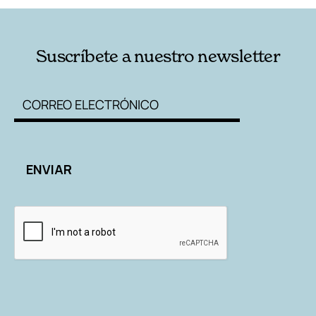
Suscríbete a nuestro newsletter