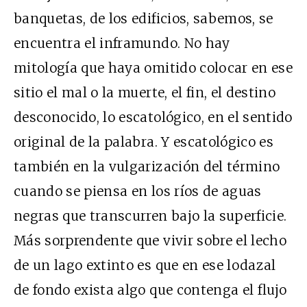
banquetas, de los edificios, sabemos, se
encuentra el inframundo. No hay
mitología que haya omitido colocar en ese
sitio el mal o la muerte, el fin, el destino
desconocido, lo escatológico, en el sentido
original de la palabra. Y escatológico es
también en la vulgarización del término
cuando se piensa en los ríos de aguas
negras que transcurren bajo la superficie.
Más sorprendente que vivir sobre el lecho
de un lago extinto es que en ese lodazal
de fondo exista algo que contenga el flujo