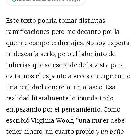
Este texto podría tomar distintas
ramificaciones pero me decanto por la
que me compete: drenajes. No soy experta
ni desearía serlo, pero el laberinto de
tuberías que se esconde de la vista para
evitarnos el espanto a veces emerge como
una realidad concreta: un atasco. Esa
realidad literalmente lo inunda todo,
empezando por el pensamiento. Como
escribió Virginia Woolf, “una mujer debe
tener dinero, un cuarto propio
y un baño