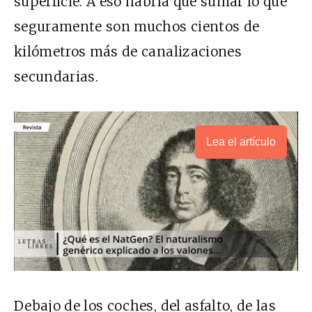
superficie. A eso habría que sumar lo que
seguramente son muchos cientos de
kilómetros más de canalizaciones
secundarias.
Lea el artículo
Debajo de los coches, del asfalto, de las