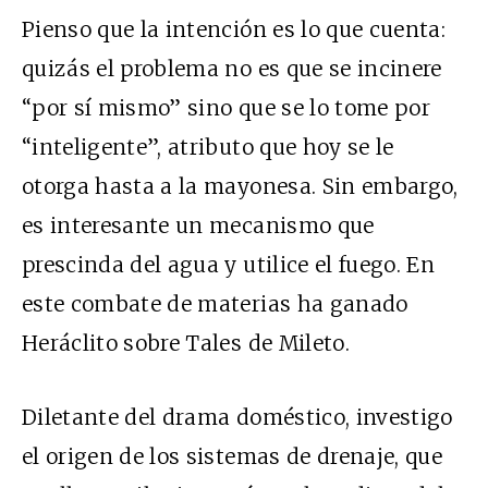
Pienso que la intención es lo que cuenta:
quizás el problema no es que se incinere
“por sí mismo” sino que se lo tome por
“inteligente”, atributo que hoy se le
otorga hasta a la mayonesa. Sin embargo,
es interesante un mecanismo que
prescinda del agua y utilice el fuego. En
este combate de materias ha ganado
Heráclito sobre Tales de Mileto.
Diletante del drama doméstico, investigo
el origen de los sistemas de drenaje, que