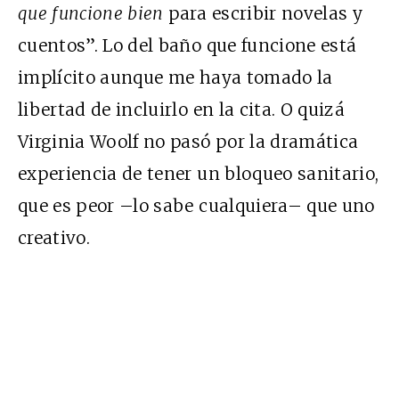
que funcione bien
para escribir novelas y
cuentos”. Lo del baño que funcione está
implícito aunque me haya tomado la
libertad de incluirlo en la cita. O quizá
Virginia Woolf no pasó por la dramática
experiencia de tener un bloqueo sanitario,
que es peor –lo sabe cualquiera– que uno
creativo.