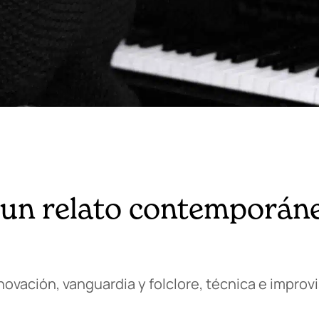
 un relato contemporáne
ovación, vanguardia y folclore, técnica e improv