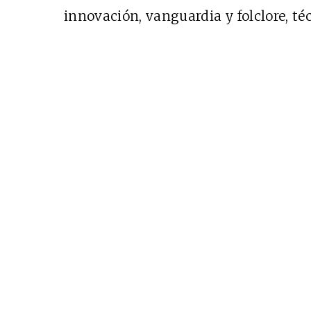
innovación, vanguardia y folclore, té