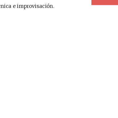
cnica e improvisación.