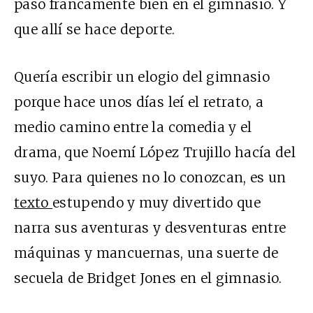
paso francamente bien en el gimnasio. Y
que allí se hace deporte.
Quería escribir un elogio del gimnasio
porque hace unos días leí el retrato, a
medio camino entre la comedia y el
drama, que Noemí López Trujillo hacía del
suyo. Para quienes no lo conozcan, es un
texto
estupendo y muy divertido que
narra sus aventuras y desventuras entre
máquinas y mancuernas, una suerte de
secuela de Bridget Jones en el gimnasio.