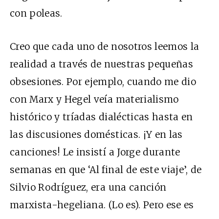
con poleas.
Creo que cada uno de nosotros leemos la
realidad a través de nuestras pequeñas
obsesiones. Por ejemplo, cuando me dio
con Marx y Hegel veía materialismo
histórico y tríadas dialécticas hasta en
las discusiones domésticas. ¡Y en las
canciones! Le insistí a Jorge durante
semanas en que ‘Al final de este viaje’, de
Silvio Rodríguez, era una canción
marxista-hegeliana. (Lo es). Pero ese es