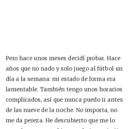
Pero hace unos meses decidí probar. Hace
años que no nado y solo juego al fútbol un
día a la semana: mi estado de forma era
lamentable. También tengo unos horarios
complicados, así que nunca puedo ir antes
de las nueve de la noche. No importa, no
me da pereza. He descubierto que me lo