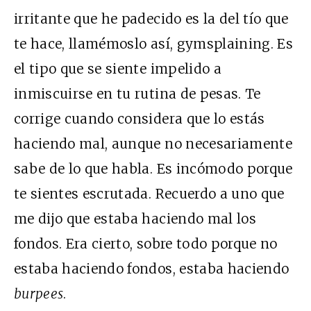
irritante que he padecido es la del tío que
te hace, llamémoslo así, gymsplaining. Es
el tipo que se siente impelido a
inmiscuirse en tu rutina de pesas. Te
corrige cuando considera que lo estás
haciendo mal, aunque no necesariamente
sabe de lo que habla. Es incómodo porque
te sientes escrutada. Recuerdo a uno que
me dijo que estaba haciendo mal los
fondos. Era cierto, sobre todo porque no
estaba haciendo fondos, estaba haciendo
burpees
.