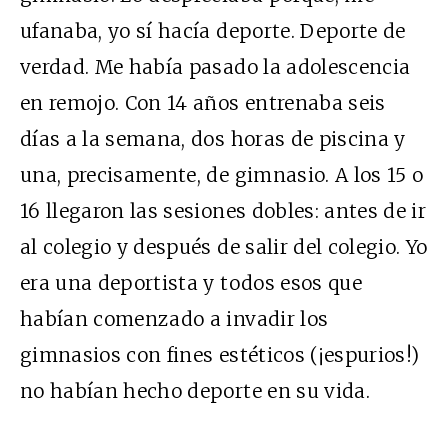
ufanaba, yo sí hacía deporte. Deporte de
verdad. Me había pasado la adolescencia
en remojo. Con 14 años entrenaba seis
días a la semana, dos horas de piscina y
una, precisamente, de gimnasio. A los 15 o
16 llegaron las sesiones dobles: antes de ir
al colegio y después de salir del colegio. Yo
era una deportista y todos esos que
habían comenzado a invadir los
gimnasios con fines estéticos (¡espurios!)
no habían hecho deporte en su vida.