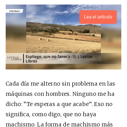
Lea el artículo
Cada día me alterno sin problema en las
máquinas con hombres. Ninguno me ha
dicho: “Te esperas a que acabe”. Eso no
significa, como digo, que no haya
machismo. La forma de machismo más