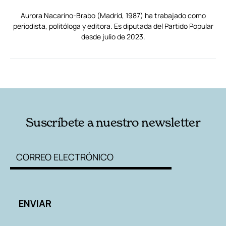
Aurora Nacarino-Brabo (Madrid, 1987) ha trabajado como
periodista, politóloga y editora. Es diputada del Partido Popular
desde julio de 2023.
RELACIONADAS
AUTORES
Suscríbete a nuestro newsletter