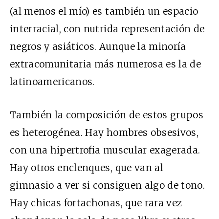
(al menos el mío) es también un espacio
interracial, con nutrida representación de
negros y asiáticos. Aunque la minoría
extracomunitaria más numerosa es la de
latinoamericanos.
También la composición de estos grupos
es heterogénea. Hay hombres obsesivos,
con una hipertrofia muscular exagerada.
Hay otros enclenques, que van al
gimnasio a ver si consiguen algo de tono.
Hay chicas fortachonas, que rara vez