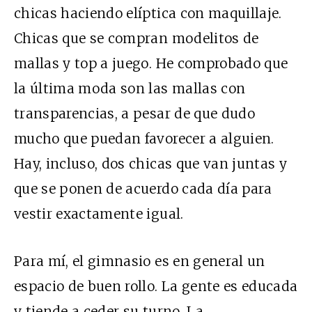
chicas haciendo elíptica con maquillaje.
Chicas que se compran modelitos de
mallas y top a juego. He comprobado que
la última moda son las mallas con
transparencias, a pesar de que dudo
mucho que puedan favorecer a alguien.
Hay, incluso, dos chicas que van juntas y
que se ponen de acuerdo cada día para
vestir exactamente igual.
Para mí, el gimnasio es en general un
espacio de buen rollo. La gente es educada
y tiende a ceder su turno. La