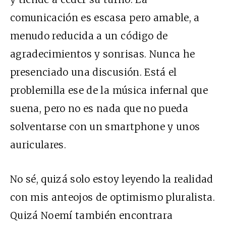
comunicación es escasa pero amable, a
menudo reducida a un código de
agradecimientos y sonrisas. Nunca he
presenciado una discusión. Está el
problemilla ese de la música infernal que
suena, pero no es nada que no pueda
solventarse con un smartphone y unos
auriculares.
No sé, quizá solo estoy leyendo la realidad
con mis anteojos de optimismo pluralista.
Quizá Noemí también encontrara