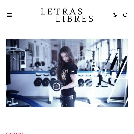
CULTURA