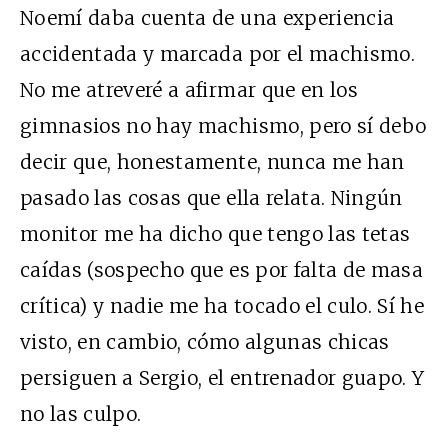
Noemí daba cuenta de una experiencia
accidentada y marcada por el machismo.
No me atreveré a afirmar que en los
gimnasios no hay machismo, pero sí debo
decir que, honestamente, nunca me han
pasado las cosas que ella relata. Ningún
monitor me ha dicho que tengo las tetas
caídas (sospecho que es por falta de masa
crítica) y nadie me ha tocado el culo. Sí he
visto, en cambio, cómo algunas chicas
persiguen a Sergio, el entrenador guapo. Y
no las culpo.