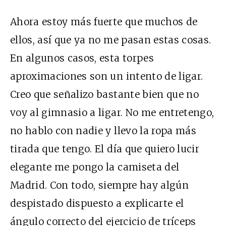
Ahora estoy más fuerte que muchos de
ellos, así que ya no me pasan estas cosas.
En algunos casos, esta torpes
aproximaciones son un intento de ligar.
Creo que señalizo bastante bien que no
voy al gimnasio a ligar. No me entretengo,
no hablo con nadie y llevo la ropa más
tirada que tengo. El día que quiero lucir
elegante me pongo la camiseta del
Madrid. Con todo, siempre hay algún
despistado dispuesto a explicarte el
ángulo correcto del ejercicio de tríceps