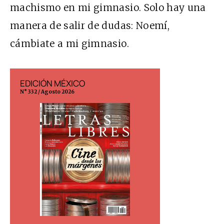
machismo en mi gimnasio. Solo hay una
manera de salir de dudas: Noemí,
cámbiate a mi gimnasio.
EDICIÓN MÉXICO
EDICIÓN ESP
N° 332 / Agosto 2026
N° 299 / Agosto 202