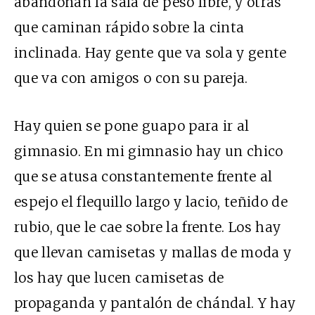
abandonan la sala de peso libre, y otras
que caminan rápido sobre la cinta
inclinada. Hay gente que va sola y gente
que va con amigos o con su pareja.
Hay quien se pone guapo para ir al
gimnasio. En mi gimnasio hay un chico
que se atusa constantemente frente al
espejo el flequillo largo y lacio, teñido de
rubio, que le cae sobre la frente. Los hay
que llevan camisetas y mallas de moda y
los hay que lucen camisetas de
propaganda y pantalón de chándal. Y hay