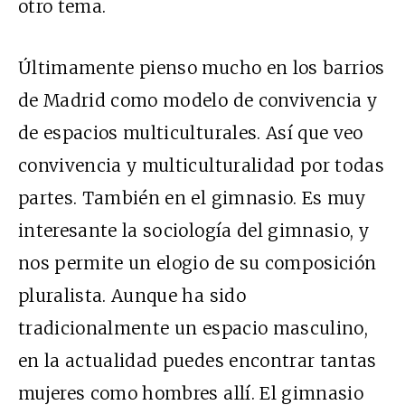
otro tema.
Últimamente pienso mucho en los barrios
de Madrid como modelo de convivencia y
de espacios multiculturales. Así que veo
convivencia y multiculturalidad por todas
partes. También en el gimnasio. Es muy
interesante la sociología del gimnasio, y
nos permite un elogio de su composición
pluralista. Aunque ha sido
tradicionalmente un espacio masculino,
en la actualidad puedes encontrar tantas
mujeres como hombres allí. El gimnasio