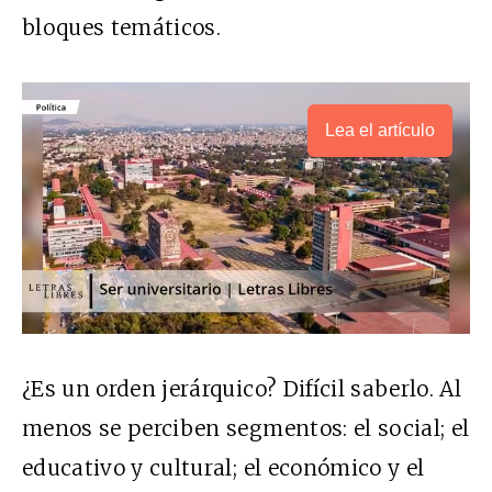
bloques temáticos.
Lea el artículo
¿Es un orden jerárquico? Difícil saberlo. Al
menos se perciben segmentos: el social; el
educativo y cultural; el económico y el