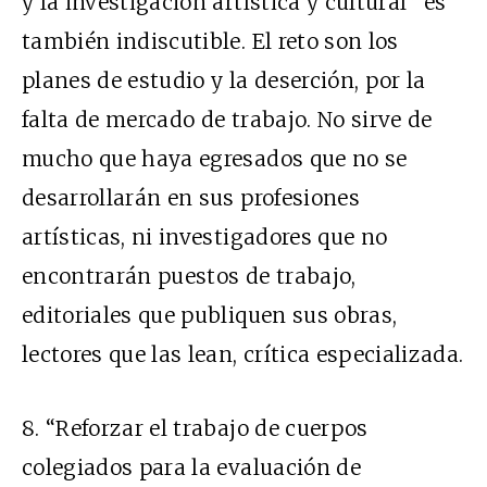
y la investigación artística y cultural” es
también indiscutible. El reto son los
planes de estudio y la deserción, por la
falta de mercado de trabajo. No sirve de
mucho que haya egresados que no se
desarrollarán en sus profesiones
artísticas, ni investigadores que no
encontrarán puestos de trabajo,
editoriales que publiquen sus obras,
lectores que las lean, crítica especializada.
8. “Reforzar el trabajo de cuerpos
colegiados para la evaluación de