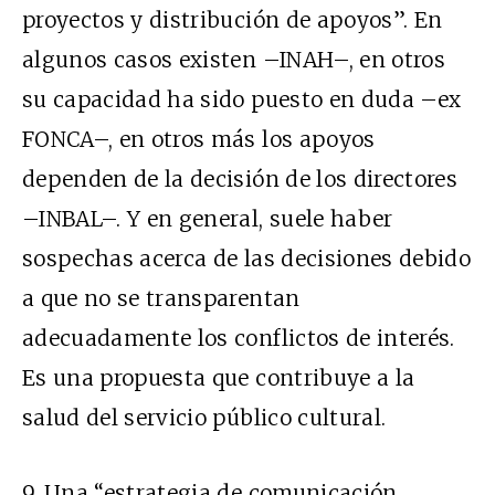
proyectos y distribución de apoyos”. En
algunos casos existen –INAH–, en otros
su capacidad ha sido puesto en duda –ex
FONCA–, en otros más los apoyos
dependen de la decisión de los directores
–INBAL–. Y en general, suele haber
sospechas acerca de las decisiones debido
a que no se transparentan
adecuadamente los conflictos de interés.
Es una propuesta que contribuye a la
salud del servicio público cultural.
9. Una “estrategia de comunicación