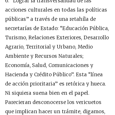
6. “Lograr la transversalidad de las
acciones culturales en todas las políticas
públicas” a través de una retahíla de
secretarías de Estado: “Educación Pública,
Turismo, Relaciones Exteriores, Desarrollo
Agrario, Territorial y Urbano, Medio
Ambiente y Recursos Naturales;
Economía, Salud, Comunicaciones y
Hacienda y Crédito Público”. Esta “línea
de acción prioritaria” es retórica y hueca.
Ni siquiera suena bien en el papel.
Parecieran desconocerse los vericuetos
que implican hacer un trámite, digamos,