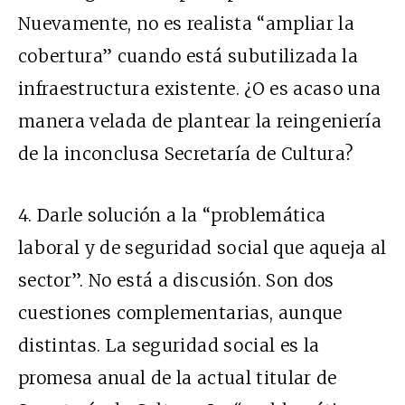
Nuevamente, no es realista “ampliar la
cobertura” cuando está subutilizada la
infraestructura existente. ¿O es acaso una
manera velada de plantear la reingeniería
de la inconclusa Secretaría de Cultura?
4. Darle solución a la “problemática
laboral y de seguridad social que aqueja al
sector”. No está a discusión. Son dos
cuestiones complementarias, aunque
distintas. La seguridad social es la
promesa anual de la actual titular de