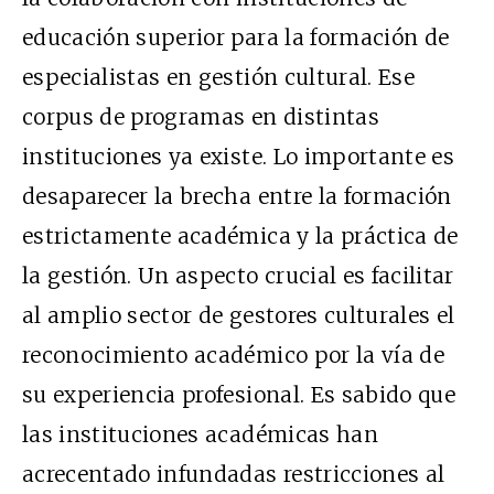
educación superior para la formación de
especialistas en gestión cultural. Ese
corpus de programas en distintas
instituciones ya existe. Lo importante es
desaparecer la brecha entre la formación
estrictamente académica y la práctica de
la gestión. Un aspecto crucial es facilitar
al amplio sector de gestores culturales el
reconocimiento académico por la vía de
su experiencia profesional. Es sabido que
las instituciones académicas han
acrecentado infundadas restricciones al