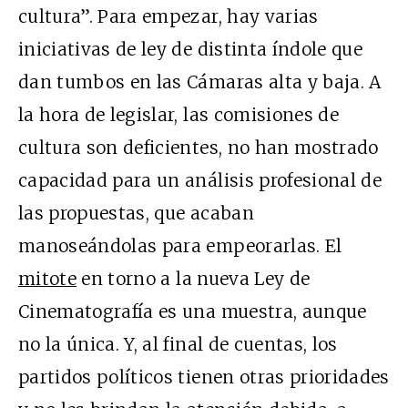
cultura”. Para empezar, hay varias
iniciativas de ley de distinta índole que
dan tumbos en las Cámaras alta y baja. A
la hora de legislar, las comisiones de
cultura son deficientes, no han mostrado
capacidad para un análisis profesional de
las propuestas, que acaban
manoseándolas para empeorarlas. El
mitote
en torno a la nueva Ley de
Cinematografía es una muestra, aunque
no la única. Y, al final de cuentas, los
partidos políticos tienen otras prioridades