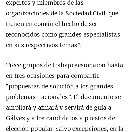
expertos y miembros de las
organizaciones de la Sociedad Civil, que
tienen en común el hecho de ser
reconocidos como grandes especialistas
en sus respectivos temas”.
Trece grupos de trabajo sesionaron hasta
en tres ocasiones para compartir
“propuestas de solución a los grandes
problemas nacionales”. El documento se
ampliará y afinará y servirá de guía a
Gálvez y a los candidatos a puestos de
elección popular. Salvo excepciones, en la