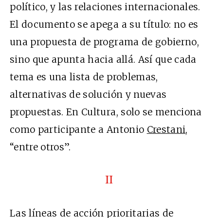
político, y las relaciones internacionales.
El documento se apega a su título: no es
una propuesta de programa de gobierno,
sino que apunta hacia allá. Así que cada
tema es una lista de problemas,
alternativas de solución y nuevas
propuestas. En Cultura, solo se menciona
como participante a Antonio
Crestani
,
“entre otros”.
II
Las líneas de acción prioritarias de