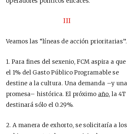
operadores políticos eficaces.
III
Veamos las “líneas de acción prioritarias”.
1. Para fines del sexenio, FCM aspira a que
el 1% del Gasto Público Programable se
destine a la cultura. Una demanda –y una
promesa– histórica. El próximo
año
, la 4T
destinará sólo el 0.29%.
2. A manera de exhorto, se solicitaría a los