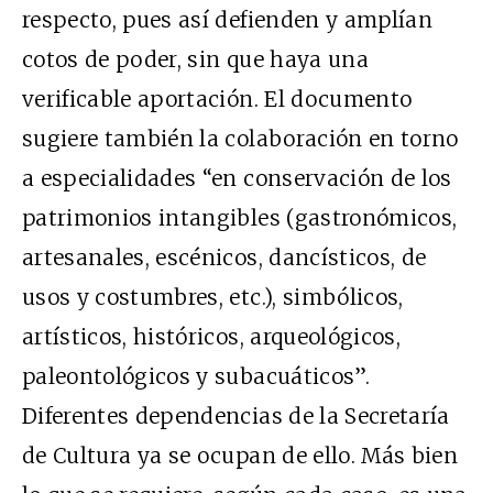
respecto, pues así defienden y amplían
cotos de poder, sin que haya una
verificable aportación. El documento
sugiere también la colaboración en torno
a especialidades “en conservación de los
patrimonios intangibles (gastronómicos,
artesanales, escénicos, dancísticos, de
usos y costumbres, etc.), simbólicos,
artísticos, históricos, arqueológicos,
paleontológicos y subacuáticos”.
Diferentes dependencias de la Secretaría
de Cultura ya se ocupan de ello. Más bien