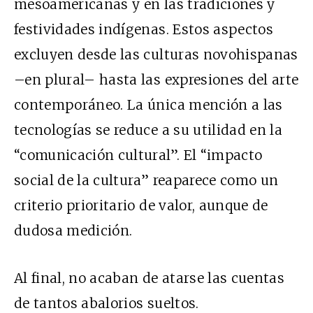
mesoamericanas y en las tradiciones y
festividades indígenas. Estos aspectos
excluyen desde las culturas novohispanas
–en plural– hasta las expresiones del arte
contemporáneo. La única mención a las
tecnologías se reduce a su utilidad en la
“comunicación cultural”. El “impacto
social de la cultura” reaparece como un
criterio prioritario de valor, aunque de
dudosa medición.
Al final, no acaban de atarse las cuentas
de tantos abalorios sueltos.