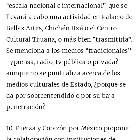
“escala nacional e internacional”, que se
llevará a cabo una actividad en Palacio de
Bellas Artes, Chichén Itzá o el Centro
Cultural Tijuana, o más bien “trasmitirla”.
Se menciona a los medios “tradicionales”
–¿prensa, radio, tv pública o privada? –
aunque no se puntualiza acerca de los
medios culturales de Estado, ¿porque se
da por sobreentendido o por su baja
penetración?
10. Fuerza y Corazón por México propone
la colaboración con instituciones de