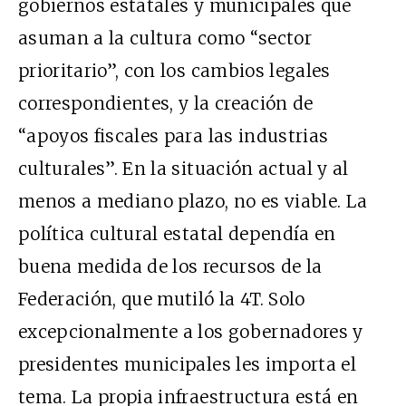
gobiernos estatales y municipales que
asuman a la cultura como “sector
prioritario”, con los cambios legales
correspondientes, y la creación de
“apoyos fiscales para las industrias
culturales”. En la situación actual y al
menos a mediano plazo, no es viable. La
política cultural estatal dependía en
buena medida de los recursos de la
Federación, que mutiló la 4T. Solo
excepcionalmente a los gobernadores y
presidentes municipales les importa el
tema. La propia infraestructura está en