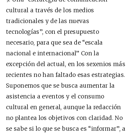
cultural a través de los medios
tradicionales y de las nuevas
tecnologías”, con el presupuesto
necesario, para que sea de “escala
nacional e internacional” Con la
excepción del actual, en los sexenios más
recientes no han faltado esas estrategias.
Suponemos que se busca aumentar la
asistencia a eventos y el consumo
cultural en general, aunque la redacción
no plantea los objetivos con claridad. No
se sabe si lo que se busca es “informar”, a