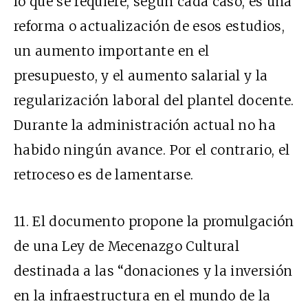
lo que se requiere, según cada caso, es una
reforma o actualización de esos estudios,
un aumento importante en el
presupuesto, y el aumento salarial y la
regularización laboral del plantel docente.
Durante la administración actual no ha
habido ningún avance. Por el contrario, el
retroceso es de lamentarse.
11.
El documento propone la promulgación
de una Ley de Mecenazgo Cultural
destinada a las “donaciones y la inversión
en la infraestructura en el mundo de la