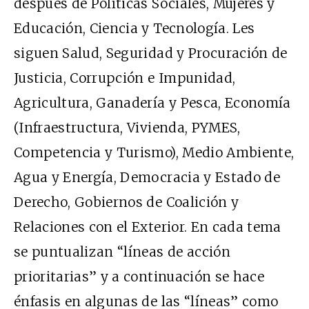
después de Políticas Sociales, Mujeres y
Educación, Ciencia y Tecnología. Les
siguen Salud, Seguridad y Procuración de
Justicia, Corrupción e Impunidad,
Agricultura, Ganadería y Pesca, Economía
(Infraestructura, Vivienda, PYMES,
Competencia y Turismo), Medio Ambiente,
Agua y Energía, Democracia y Estado de
Derecho, Gobiernos de Coalición y
Relaciones con el Exterior. En cada tema
se puntualizan “líneas de acción
prioritarias” y a continuación se hace
énfasis en algunas de las “líneas” como