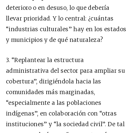
deterioro o en desuso, lo que debería
llevar prioridad. Y lo central: ¿cuántas
“industrias culturales” hay en los estados
y municipios y de qué naturaleza?
3. “Replantear la estructura
administrativa del sector para ampliar su
cobertura”, dirigiéndola hacia las
comunidades más marginadas,
“especialmente a las poblaciones
indígenas”, en colaboración con “otras
instituciones” y “la sociedad civil”. De tal