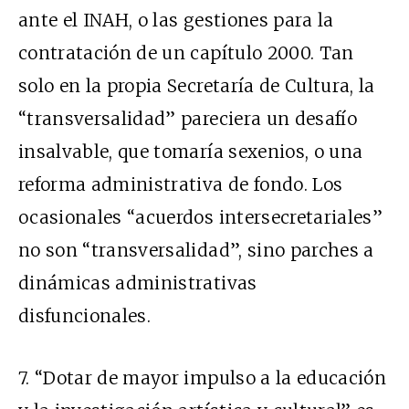
ante el INAH, o las gestiones para la
contratación de un capítulo 2000. Tan
solo en la propia Secretaría de Cultura, la
“transversalidad” pareciera un desafío
insalvable, que tomaría sexenios, o una
reforma administrativa de fondo. Los
ocasionales “acuerdos intersecretariales”
no son “transversalidad”, sino parches a
dinámicas administrativas
disfuncionales.
7. “Dotar de mayor impulso a la educación