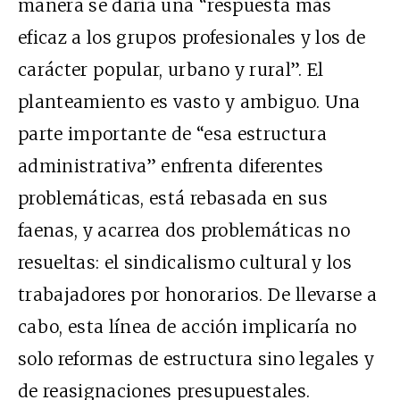
manera se daría una “respuesta más
eficaz a los grupos profesionales y los de
carácter popular, urbano y rural”. El
planteamiento es vasto y ambiguo. Una
parte importante de “esa estructura
administrativa” enfrenta diferentes
problemáticas, está rebasada en sus
faenas, y acarrea dos problemáticas no
resueltas: el sindicalismo cultural y los
trabajadores por honorarios. De llevarse a
cabo, esta línea de acción implicaría no
solo reformas de estructura sino legales y
de reasignaciones presupuestales.