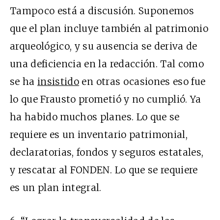
Tampoco está a discusión. Suponemos
que el plan incluye también al patrimonio
arqueológico, y su ausencia se deriva de
una deficiencia en la redacción. Tal como
se ha
insistido
en otras ocasiones eso fue
lo que Frausto prometió y no cumplió. Ya
ha habido muchos planes. Lo que se
requiere es un inventario patrimonial,
declaratorias, fondos y seguros estatales,
y rescatar al FONDEN. Lo que se requiere
es un plan integral.