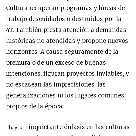
Cultura recuperan programas y líneas de
trabajo descuidados o destruidos por la
4T. También presta atención a demandas
históricas no atendidas y propone nuevos
horizontes. A causa seguramente de la
premura o de un exceso de buenas
intenciones, figuran proyectos inviables, y
no escasean las imprecisiones, las
generalizaciones ni los lugares comunes
propios de la época.
Hay un inquietante énfasis en las culturas