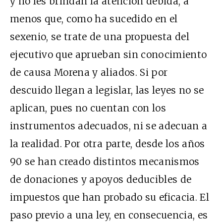
y no les brindan la atención debida, a
menos que, como ha sucedido en el
sexenio, se trate de una propuesta del
ejecutivo que aprueban sin conocimiento
de causa Morena y aliados. Si por
descuido llegan a legislar, las leyes no se
aplican, pues no cuentan con los
instrumentos adecuados, ni se adecuan a
la realidad. Por otra parte, desde los años
90 se han creado distintos mecanismos
de donaciones y apoyos deducibles de
impuestos que han probado su eficacia. El
paso previo a una ley, en consecuencia, es