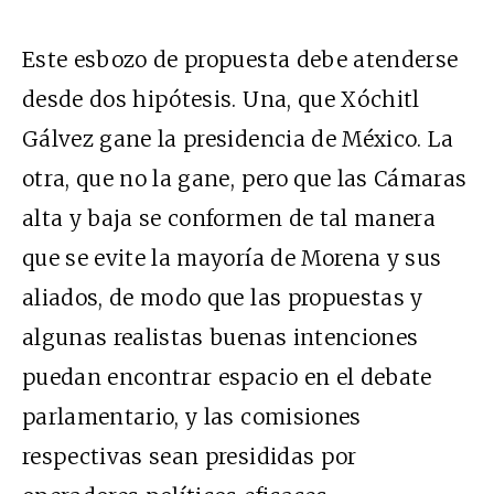
Este esbozo de propuesta debe atenderse
desde dos hipótesis. Una, que Xóchitl
Gálvez gane la presidencia de México. La
otra, que no la gane, pero que las Cámaras
alta y baja se conformen de tal manera
que se evite la mayoría de Morena y sus
aliados, de modo que las propuestas y
algunas realistas buenas intenciones
puedan encontrar espacio en el debate
parlamentario, y las comisiones
respectivas sean presididas por