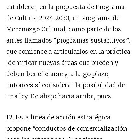
establecer, en la propuesta de Programa
de Cultura 2024-2030, un Programa de
Mecenazgo Cultural, como parte de los
antes llamados “programas sustantivos”,
que comience a articularlos en la práctica,
identificar nuevas áreas que pueden y
deben beneficiarse y, a largo plazo,
entonces sí considerar la posibilidad de
una ley. De abajo hacia arriba, pues.
12. Esta línea de acción estratégica
propone “conductos de comercialización