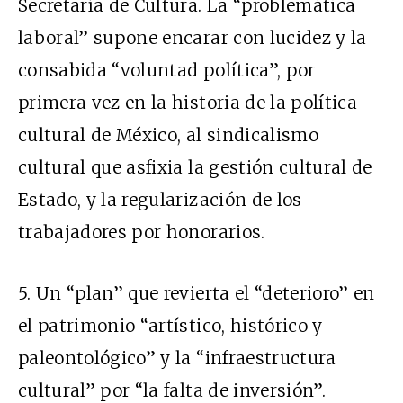
Secretaría de Cultura. La “problemática
laboral” supone encarar con lucidez y la
consabida “voluntad política”, por
primera vez en la historia de la política
cultural de México, al sindicalismo
cultural que asfixia la gestión cultural de
Estado, y la regularización de los
trabajadores por honorarios.
5. Un “plan” que revierta el “deterioro” en
el patrimonio “artístico, histórico y
paleontológico” y la “infraestructura
cultural” por “la falta de inversión”.