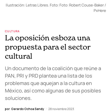
Ilustración: Letras Libres. Foto: Foto: Robert Couse-Baker /
PxHere
CULTURA
La oposición esboza una
propuesta para el sector
cultural
Un documento de la coalición que reúne a
PAN, PRI y PRD plantea una lista de los
problemas que aquejan a la cultura en
México, así como algunas de sus posibles
soluciones.
por
Gerardo Ochoa Sandy
28 noviembre 2023