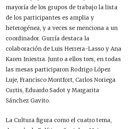
mayoría de los grupos de trabajo la lista
de los participantes es amplia y
heterogénea, y a veces se menciona a un
coordinador. Gurría destaca la
colaboración de Luis Herrera-Lasso y Ana
Karen Iniestra. Junto a ellos tres, en todas
las mesas participaron Rodrigo López
Luje, Francisco Montfort, Carlos Noriega
Curtis, Eduardo Sadot y Margarita
Sánchez Gavito.
La Cultura figura como el cuatro tema,