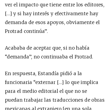
ver el impacto que tiene entre los editores,
[…] y si hay interés y efectivamente hay
demanda de esos apoyos, obviamente el
Protrad continúa”.
Acababa de aceptar que, si no había
“demanda”, no continuaba el Protrad.
En respuesta, Estandía pidió a la
funcionaria “externar […] lo que implica
para el medio editorial el que no se
puedan trabajar las traducciones de obras
mexicanas al extranjero [en una sola