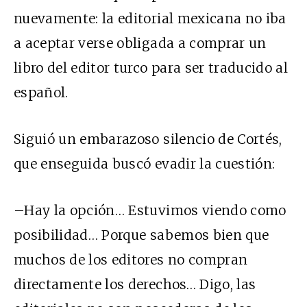
nuevamente: la editorial mexicana no iba
a aceptar verse obligada a comprar un
libro del editor turco para ser traducido al
español.
Siguió un embarazoso silencio de Cortés,
que enseguida buscó evadir la cuestión:
–Hay la opción… Estuvimos viendo como
posibilidad… Porque sabemos bien que
muchos de los editores no compran
directamente los derechos… Digo, las