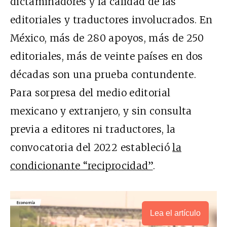
dictaminadores y la calidad de las
editoriales y traductores involucrados. En
México, más de 280 apoyos, más de 250
editoriales, más de veinte países en dos
décadas son una prueba contundente.
Para sorpresa del medio editorial
mexicano y extranjero, y sin consulta
previa a editores ni traductores, la
convocatoria del 2022 estableció
la
condicionante “reciprocidad”
.
Lea el artículo