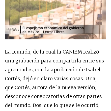
La reunión, de la cual la CANIEM realizó
una grabación para compartirla entre sus
agremiados, con la aprobación de Isabel
Cortés, dejó en claro varias cosas. Una,
que Cortés, autora de la nueva versión,
desconoce convocatorias de otras partes
del mundo. Dos, que lo que se le ocurrió,