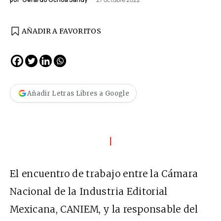
AÑADIR A FAVORITOS
Añadir Letras Libres a Google
I
El encuentro de trabajo entre la Cámara
Nacional de la Industria Editorial
Mexicana, CANIEM, y la responsable del