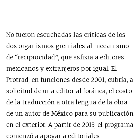
No fueron escuchadas las críticas de los
dos organismos gremiales al mecanismo
de “reciprocidad”, que asfixia a editores
mexicanos y extranjeros por igual. El
Protrad, en funciones desde 2001, cubría, a
solicitud de una editorial foránea, el costo
de la traducción a otra lengua de la obra
de un autor de México para su publicación
en el exterior. A partir de 2013, el programa
comenzó a apoyar a editoriales