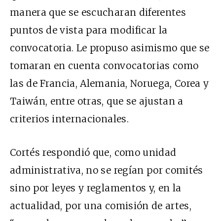
manera que se escucharan diferentes
puntos de vista para modificar la
convocatoria. Le propuso asimismo que se
tomaran en cuenta convocatorias como
las de Francia, Alemania, Noruega, Corea y
Taiwán, entre otras, que se ajustan a
criterios internacionales.
Cortés respondió que, como unidad
administrativa, no se regían por comités
sino por leyes y reglamentos y, en la
actualidad, por una comisión de artes,