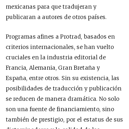
mexicanas para que tradujeran y
publicaran a autores de otros países.
Programas afines a Protrad, basados en
criterios internacionales, se han vuelto
cruciales en la industria editorial de
Francia, Alemania, Gran Bretaña y
España, entre otros. Sin su existencia, las
posibilidades de traducción y publicación
se reducen de manera dramática. No solo
son una fuente de financiamiento, sino
también de prestigio, por el estatus de sus