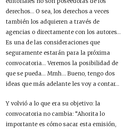
editoriales no son poseedoras de los
derechos… O sea, los derechos a veces
también los adquieren a través de
agencias o directamente con los autores…
Es una de las consideraciones que
seguramente estarán para la próxima
convocatoria… Veremos la posibilidad de
que se pueda… Mmh… Bueno, tengo dos
ideas que más adelante les voy a contar…
Y volvió a lo que era su objetivo: la
convocatoria no cambia: “Ahorita lo
importante es cómo sacar esta emisión,