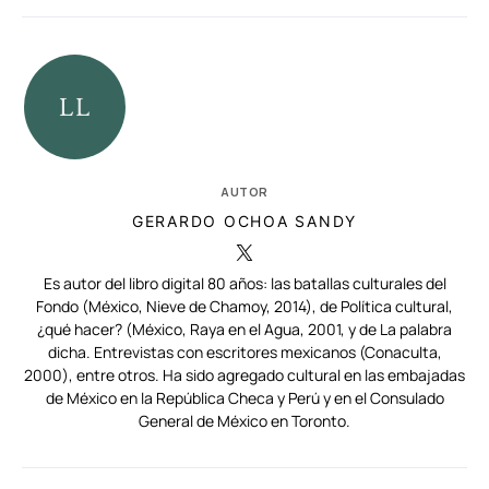
AUTOR
GERARDO OCHOA SANDY
Es autor del libro digital 80 años: las batallas culturales del
Fondo (México, Nieve de Chamoy, 2014), de Política cultural,
¿qué hacer? (México, Raya en el Agua, 2001, y de La palabra
dicha. Entrevistas con escritores mexicanos (Conaculta,
2000), entre otros. Ha sido agregado cultural en las embajadas
de México en la República Checa y Perú y en el Consulado
General de México en Toronto.