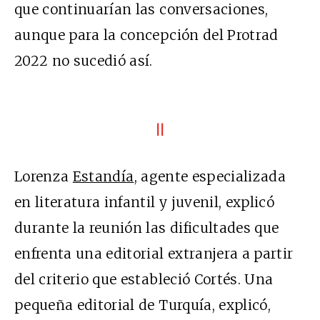
que continuarían las conversaciones,
aunque para la concepción del Protrad
2022 no sucedió así.
II
Lorenza
Estandía
, agente especializada
en literatura infantil y juvenil, explicó
durante la reunión las dificultades que
enfrenta una editorial extranjera a partir
del criterio que estableció Cortés. Una
pequeña editorial de Turquía, explicó,