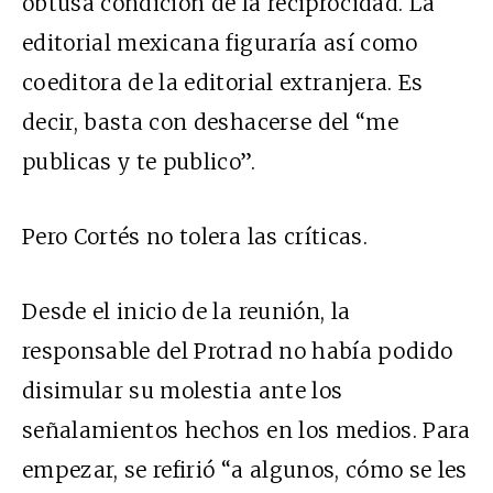
obtusa condición de la reciprocidad. La
editorial mexicana figuraría así como
coeditora de la editorial extranjera. Es
decir, basta con deshacerse del “me
publicas y te publico”.
Pero Cortés no tolera las críticas.
Desde el inicio de la reunión, la
responsable del Protrad no había podido
disimular su molestia ante los
señalamientos hechos en los medios. Para
empezar, se refirió “a algunos, cómo se les