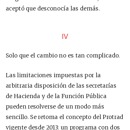
aceptó que desconocía las demás.
IV
Solo que el cambio no es tan complicado.
Las limitaciones impuestas por la
arbitraria disposición de las secretarías
de Hacienda y de la Función Pública
pueden resolverse de un modo más
sencillo. Se retoma el concepto del Protrad
vigente desde 2013: un programa con dos