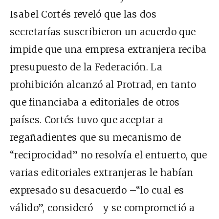
Isabel Cortés reveló que las dos
secretarías suscribieron un acuerdo que
impide que una empresa extranjera reciba
presupuesto de la Federación. La
prohibición alcanzó al Protrad, en tanto
que financiaba a editoriales de otros
países. Cortés tuvo que aceptar a
regañadientes que su mecanismo de
“reciprocidad” no resolvía el entuerto, que
varias editoriales extranjeras le habían
expresado su desacuerdo –“lo cual es
válido”, consideró– y se comprometió a