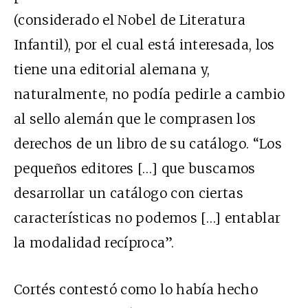
(considerado el Nobel de Literatura
Infantil), por el cual está interesada, los
tiene una editorial alemana y,
naturalmente, no podía pedirle a cambio
al sello alemán que le comprasen los
derechos de un libro de su catálogo. “Los
pequeños editores […] que buscamos
desarrollar un catálogo con ciertas
características no podemos […] entablar
la modalidad recíproca”.
Cortés contestó como lo había hecho