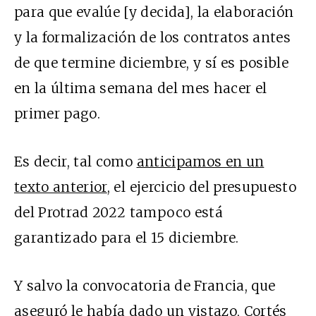
para que evalúe [y decida], la elaboración
y la formalización de los contratos antes
de que termine diciembre, y sí es posible
en la última semana del mes hacer el
primer pago.
Es decir, tal como
anticipamos en un
texto anterior
, el ejercicio del presupuesto
del Protrad 2022 tampoco está
garantizado para el 15 diciembre.
Y salvo la convocatoria de Francia, que
aseguró le había dado un vistazo, Cortés