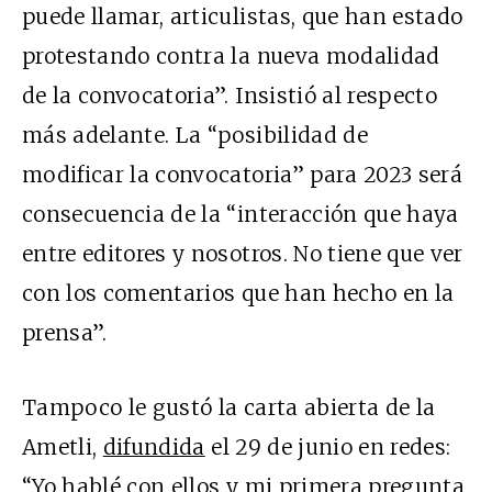
puede llamar, articulistas, que han estado
protestando contra la nueva modalidad
de la convocatoria”. Insistió al respecto
más adelante. La “posibilidad de
modificar la convocatoria” para 2023 será
consecuencia de la “interacción que haya
entre editores y nosotros. No tiene que ver
con los comentarios que han hecho en la
prensa”.
Tampoco le gustó la carta abierta de la
Ametli,
difundida
el 29 de junio en redes:
“Yo hablé con ellos y mi primera pregunta