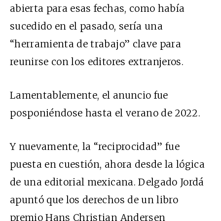
abierta para esas fechas, como había
sucedido en el pasado, sería una
“herramienta de trabajo” clave para
reunirse con los editores extranjeros.
Lamentablemente, el anuncio fue
posponiéndose hasta el verano de 2022.
Y nuevamente, la “reciprocidad” fue
puesta en cuestión, ahora desde la lógica
de una editorial mexicana. Delgado Jordá
apuntó que los derechos de un libro
premio Hans Christian Andersen