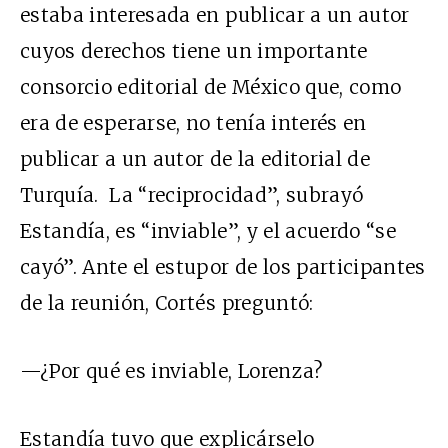
estaba interesada en publicar a un autor
cuyos derechos tiene un importante
consorcio editorial de México que, como
era de esperarse, no tenía interés en
publicar a un autor de la editorial de
Turquía. La “reciprocidad”, subrayó
Estandía, es “inviable”, y el acuerdo “se
cayó”. Ante el estupor de los participantes
de la reunión, Cortés preguntó:
—¿Por qué es inviable, Lorenza?
Estandía tuvo que explicárselo