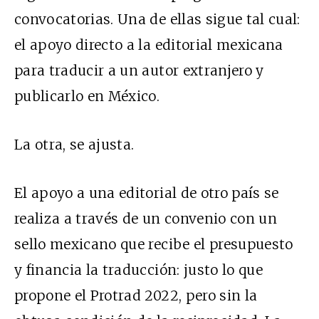
convocatorias. Una de ellas sigue tal cual:
el apoyo directo a la editorial mexicana
para traducir a un autor extranjero y
publicarlo en México.
La otra, se ajusta.
El apoyo a una editorial de otro país se
realiza a través de un convenio con un
sello mexicano que recibe el presupuesto
y financia la traducción: justo lo que
propone el Protrad 2022, pero sin la