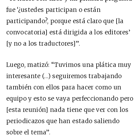
fue ‘¿ustedes participan o están
participando?, porque está claro que [la
convocatoria] está dirigida a los editores’
[y no a los traductores]”.
Luego, matizó: “Tuvimos una plática muy
interesante (…) seguiremos trabajando
también con ellos para hacer como un
equipo y esto se vaya perfeccionando pero
[esta reunión] nada tiene que ver con los
periodicazos que han estado saliendo
sobre el tema”.