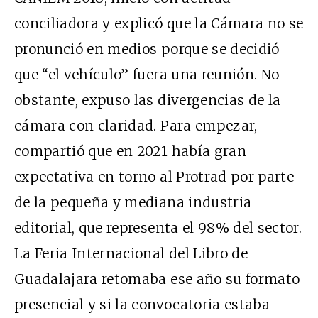
conciliadora y explicó que la Cámara no se
pronunció en medios porque se decidió
que “el vehículo” fuera una reunión. No
obstante, expuso las divergencias de la
cámara con claridad. Para empezar,
compartió que en 2021 había gran
expectativa en torno al Protrad por parte
de la pequeña y mediana industria
editorial, que representa el 98% del sector.
La Feria Internacional del Libro de
Guadalajara retomaba ese año su formato
presencial y si la convocatoria estaba