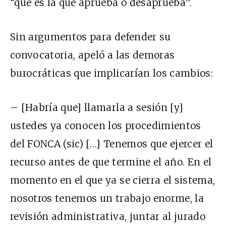
“que es la que aprueba o desaprueba”.
Sin argumentos para defender su
convocatoria, apeló a las demoras
burocráticas que implicarían los cambios:
– [Habría que] llamarla a sesión [y]
ustedes ya conocen los procedimientos
del FONCA (sic) […] Tenemos que ejercer el
recurso antes de que termine el año. En el
momento en el que ya se cierra el sistema,
nosotros tenemos un trabajo enorme, la
revisión administrativa, juntar al jurado