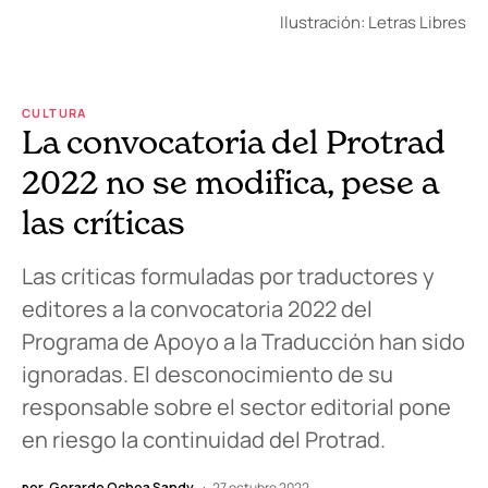
Ilustración: Letras Libres
CULTURA
La convocatoria del Protrad
2022 no se modifica, pese a
las críticas
Las críticas formuladas por traductores y
editores a la convocatoria 2022 del
Programa de Apoyo a la Traducción han sido
ignoradas. El desconocimiento de su
responsable sobre el sector editorial pone
en riesgo la continuidad del Protrad.
por
Gerardo Ochoa Sandy
27 octubre 2022