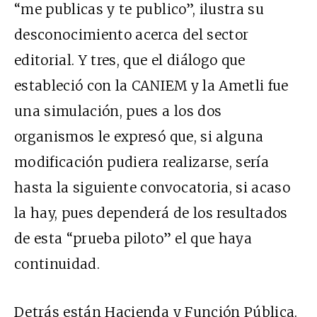
“me publicas y te publico”, ilustra su
desconocimiento acerca del sector
editorial. Y tres, que el diálogo que
estableció con la CANIEM y la Ametli fue
una simulación, pues a los dos
organismos le expresó que, si alguna
modificación pudiera realizarse, sería
hasta la siguiente convocatoria, si acaso
la hay, pues dependerá de los resultados
de esta “prueba piloto” el que haya
continuidad.
Detrás están Hacienda y Función Pública.