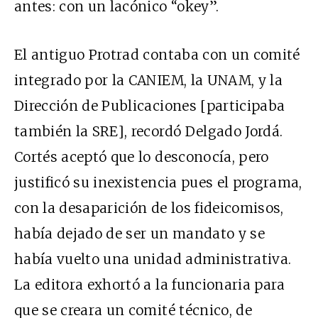
antes: con un lacónico “okey”.
El antiguo Protrad contaba con un comité
integrado por la CANIEM, la UNAM, y la
Dirección de Publicaciones [participaba
también la SRE], recordó Delgado Jordá.
Cortés aceptó que lo desconocía, pero
justificó su inexistencia pues el programa,
con la desaparición de los fideicomisos,
había dejado de ser un mandato y se
había vuelto una unidad administrativa.
La editora exhortó a la funcionaria para
que se creara un comité técnico, de