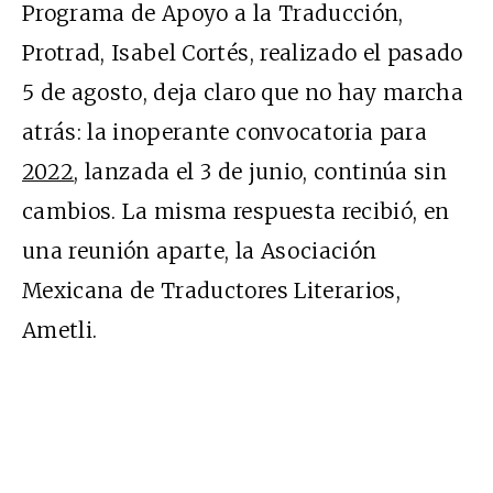
Programa de Apoyo a la Traducción,
Protrad, Isabel Cortés, realizado el pasado
5 de agosto, deja claro que no hay marcha
atrás: la inoperante convocatoria para
2022
, lanzada el 3 de junio, continúa sin
cambios. La misma respuesta recibió, en
una reunión aparte, la Asociación
Mexicana de Traductores Literarios,
Ametli.