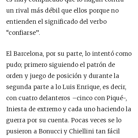
un rival más débil que ellos porque no
entienden el significado del verbo
“confiarse”.
El Barcelona, por su parte, lo intentó como
pudo; primero siguiendo el patrón de
orden y juego de posición y durante la
segunda parte a lo Luis Enrique, es decir,
con cuatro delanteros –cinco con Piqué-,
Iniesta de extremo y cada uno haciendo la
guerra por su cuenta. Pocas veces se lo
pusieron a Bonucci y Chiellini tan fácil