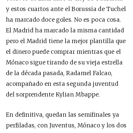
y estos cuartos ante el Borussia de Tuchel
ha marcado doce goles. No es poca cosa.
El Madrid ha marcado la misma cantidad
pero el Madrid tiene la mejor plantilla que
el dinero puede comprar mientras que el
Mónaco sigue tirando de su vieja estrella
de la década pasada, Radamel Falcao,
acompañado en esta segunda juventud
del sorprendente Kylian Mbappe.
En definitiva, quedan las semifinales ya
perfiladas, con Juventus, Mónaco y los dos