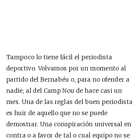
Tampoco lo tiene fácil el periodista
deportivo. Volvamos por un momento al
partido del Bernabéu o, para no ofender a
nadie, al del Camp Nou de hace casi un
mes. Una de las reglas del buen periodista
es huir de aquello que no se puede
demostrar. Una conspiración universal en
contra o a favor de tal o cual equipo no se