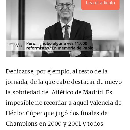
Lea el artículo
Dedicarse, por ejemplo, al resto de la
jornada, de la que cabe destacar de nuevo
la sobriedad del Atlético de Madrid. Es
imposible no recordar a aquel Valencia de
Héctor Cúper que jugó dos finales de
Champions en 2000 y 2001 y todos