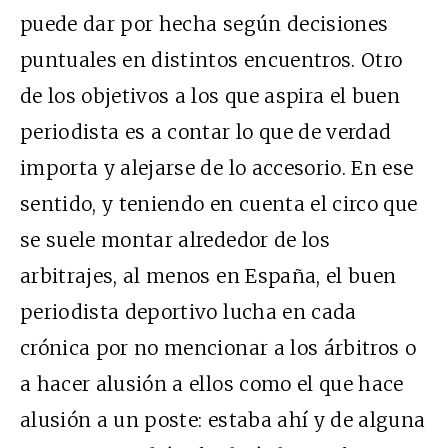
puede dar por hecha según decisiones
puntuales en distintos encuentros. Otro
de los objetivos a los que aspira el buen
periodista es a contar lo que de verdad
importa y alejarse de lo accesorio. En ese
sentido, y teniendo en cuenta el circo que
se suele montar alrededor de los
arbitrajes, al menos en España, el buen
periodista deportivo lucha en cada
crónica por no mencionar a los árbitros o
a hacer alusión a ellos como el que hace
alusión a un poste: estaba ahí y de alguna