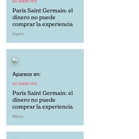
NO. ENERO 1970
París Saint Germain: el
dinero no puede
comprar la experiencia
España
Aparece en:
NO. ENERO 1970
París Saint Germain: el
dinero no puede
comprar la experiencia
México