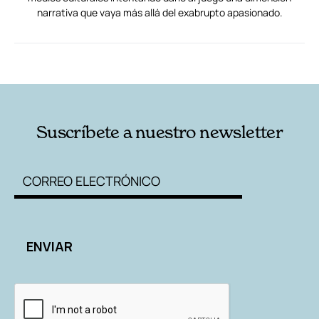
narrativa que vaya más allá del exabrupto apasionado.
RELACIONADAS
AUTORES
Suscríbete a nuestro newsletter