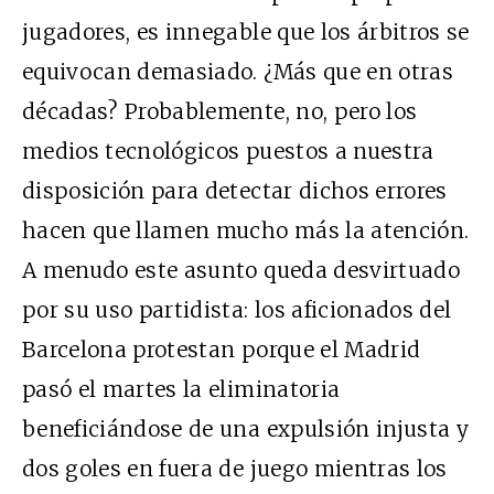
jugadores, es innegable que los árbitros se
equivocan demasiado. ¿Más que en otras
décadas? Probablemente, no, pero los
medios tecnológicos puestos a nuestra
disposición para detectar dichos errores
hacen que llamen mucho más la atención.
A menudo este asunto queda desvirtuado
por su uso partidista: los aficionados del
Barcelona protestan porque el Madrid
pasó el martes la eliminatoria
beneficiándose de una expulsión injusta y
dos goles en fuera de juego mientras los