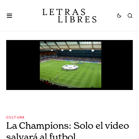
CULTURA
La Champions: Solo el video
salvará al futbol