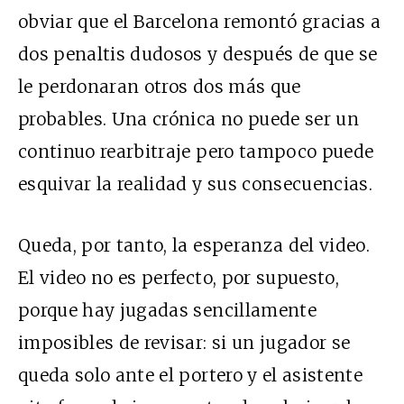
obviar que el Barcelona remontó gracias a
dos penaltis dudosos y después de que se
le perdonaran otros dos más que
probables. Una crónica no puede ser un
continuo rearbitraje pero tampoco puede
esquivar la realidad y sus consecuencias.
Queda, por tanto, la esperanza del video.
El video no es perfecto, por supuesto,
porque hay jugadas sencillamente
imposibles de revisar: si un jugador se
queda solo ante el portero y el asistente