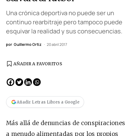
Una crónica deportiva no puede ser un
continuo rearbitraje pero tampoco puede
esquivar la realidad y sus consecuencias.
por
Guillermo Ortiz
20 abril 2017
AÑADIR A FAVORITOS
Añadir Letras Libres a Google
Más allá de denuncias de conspiraciones
a menudo alimentadas por los propios