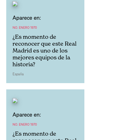
Aparece en:
NO. ENERO 1970
¿Es momento de
reconocer que este Real
Madrid es uno de los
mejores equipos de la
historia?
España
Aparece en:
NO. ENERO 1970
¿Es momento de