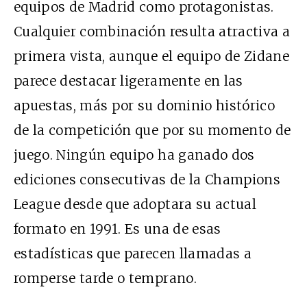
equipos de Madrid como protagonistas.
Cualquier combinación resulta atractiva a
primera vista, aunque el equipo de Zidane
parece destacar ligeramente en las
apuestas, más por su dominio histórico
de la competición que por su momento de
juego. Ningún equipo ha ganado dos
ediciones consecutivas de la Champions
League desde que adoptara su actual
formato en 1991. Es una de esas
estadísticas que parecen llamadas a
romperse tarde o temprano.