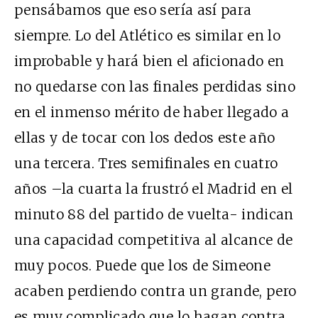
pensábamos que eso sería así para
siempre. Lo del Atlético es similar en lo
improbable y hará bien el aficionado en
no quedarse con las finales perdidas sino
en el inmenso mérito de haber llegado a
ellas y de tocar con los dedos este año
una tercera. Tres semifinales en cuatro
años –la cuarta la frustró el Madrid en el
minuto 88 del partido de vuelta- indican
una capacidad competitiva al alcance de
muy pocos. Puede que los de Simeone
acaben perdiendo contra un grande, pero
es muy complicado que lo hagan contra