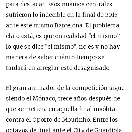
para destacar. Esos mismos centrales
sufrieron lo indecible en la final de 2015
ante este mismo Barcelona. El problema,
claro está, es que en realidad “el mismo”,
lo que se dice “el mismo”, no es y no hay
manera de saber cuánto tiempo se
tardará en arreglar este desaguisado.
El gran animador de la competición sigue
siendo el Mónaco, trece años después de
que se metiera en aquella final insólita
contra el Oporto de Mourinho. Entre los
octavos de final ante el City de Guardiola