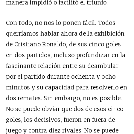
manera impidió o facilitó el triunfo.
Con todo, no nos lo ponen fácil. Todos
querríamos hablar ahora de la exhibición
de Cristiano Ronaldo, de sus cinco goles
en dos partidos, incluso profundizar en la
fascinante relación entre su deambular
por el partido durante ochenta y ocho
minutos y su capacidad para resolverlo en
dos remates. Sin embargo, no es posible.
No se puede obviar que dos de esos cinco
goles, los decisivos, fueron en fuera de
juego y contra diez rivales. No se puede