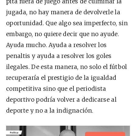
pita fuera de juego antes de culminar la
jugada, no hay manera de devolverle la
oportunidad. Que algo sea imperfecto, sin
embargo, no quiere decir que no ayude.
Ayuda mucho. Ayuda a resolver los
penaltis y ayuda a resolver los goles
ilegales. De esta manera, no solo el fútbol
recuperaría el prestigio de la igualdad
competitiva sino que el periodista
deportivo podría volver a dedicarse al
deporte y no a la indignación.