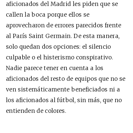
aficionados del Madrid les piden que se
callen la boca porque ellos se
aprovecharon de errores parecidos frente
al París Saint Germain. De esta manera,
solo quedan dos opciones: el silencio
culpable o el histerismo conspirativo.
Nadie parece tener en cuenta a los
aficionados del resto de equipos que no se
ven sistemáticamente beneficiados ni a
los aficionados al fútbol, sin más, que no
entienden de colores.