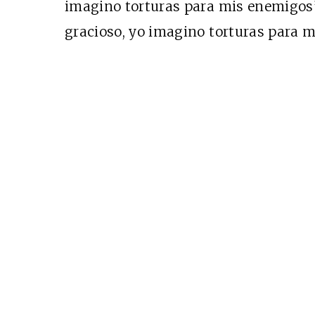
imagino torturas para mis enemigos”.
gracioso, yo imagino torturas para m