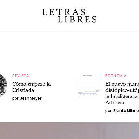
REVISTA
ECONOMÍA
Cómo empezó la
El nuevo mun
Cristiada
distópico-utó
la Inteligencia
por
Jean Meyer
Artificial
por
Branko Milano