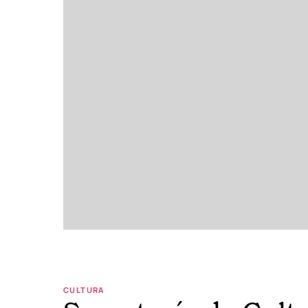
CULTURA