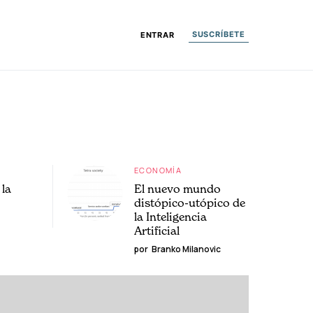
SUSCRÍBETE
ENTRAR
ECONOMÍA
la
El nuevo mundo
distópico-utópico de
la Inteligencia
Artificial
por
Branko Milanovic