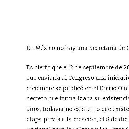
En México no hay una Secretaría de C
Es cierto que el 2 de septiembre de 2
que enviaría al Congreso una iniciativ
diciembre se publicó en el Diario Ofic
decreto que formalizaba su existenci
años, todavía no existe. Lo que exist
etapa previa a la creación, el 8 de di