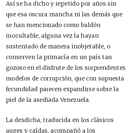
Así se ha dicho y repetido por años sin
que esa oscura mancha ni las demás que
se han mencionado como baldón
inocultable, alguna vez la hayan
sustentado de manera inobjetable, o
conserven la primacía en un país tan
gozoso en el disfrute de los sorprendentes
modelos de corrupción, que con supuesta
fecundidad parecen expandirse sobre la
piel de la asediada Venezuela.
La desdicha, traducida en los clásicos
auges y caídas, acompañó a los