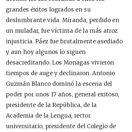
grandes éxitos logrados en su
deslumbrante vida. Miranda, perdido en
un muladar, fue víctima de la más atroz
injusticia. Páez fue brutalmente asediado
y aun hoy algunos lo siguen
desacreditando. Los Monagas vivieron
tiempos de auge y declinaron. Antonio
Guzmán Blanco dominó la escena del
poder por unos 17 años, general exitoso,
presidente de la República, de la
Academia de la Lengua, rector
universitario, presidente del Colegio de