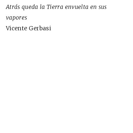
Atrás queda la Tierra envuelta en sus
vapores
Vicente Gerbasi