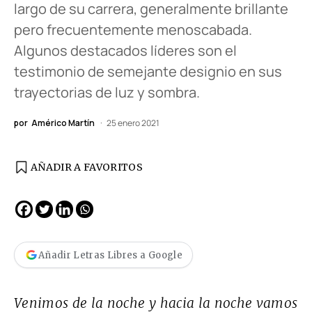
largo de su carrera, generalmente brillante
pero frecuentemente menoscabada.
Algunos destacados líderes son el
testimonio de semejante designio en sus
trayectorias de luz y sombra.
por
Américo Martín
25 enero 2021
AÑADIR A FAVORITOS
Añadir Letras Libres a Google
Venimos de la noche y hacia la noche vamos