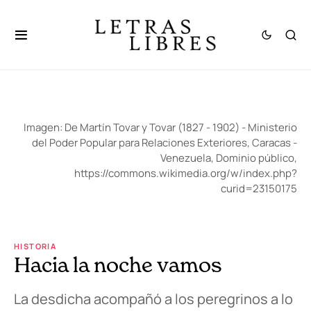
Imagen: De Martín Tovar y Tovar (1827 - 1902) - Ministerio
del Poder Popular para Relaciones Exteriores, Caracas -
Venezuela, Dominio público,
https://commons.wikimedia.org/w/index.php?
curid=23150175
HISTORIA
Hacia la noche vamos
La desdicha acompañó a los peregrinos a lo