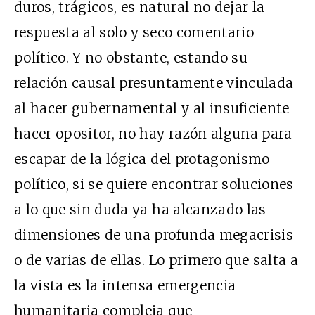
duros, trágicos, es natural no dejar la
respuesta al solo y seco comentario
político. Y no obstante, estando su
relación causal presuntamente vinculada
al hacer gubernamental y al insuficiente
hacer opositor, no hay razón alguna para
escapar de la lógica del protagonismo
político, si se quiere encontrar soluciones
a lo que sin duda ya ha alcanzado las
dimensiones de una profunda megacrisis
o de varias de ellas. Lo primero que salta a
la vista es la intensa emergencia
humanitaria compleja que