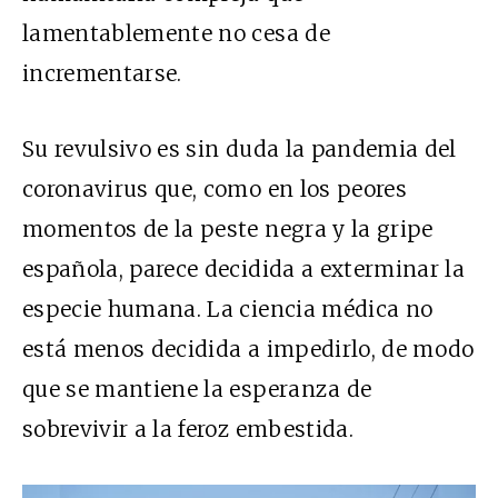
lamentablemente no cesa de
incrementarse.
Su revulsivo es sin duda la pandemia del
coronavirus que, como en los peores
momentos de la peste negra y la gripe
española, parece decidida a exterminar la
especie humana. La ciencia médica no
está menos decidida a impedirlo, de modo
que se mantiene la esperanza de
sobrevivir a la feroz embestida.