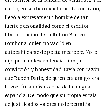
cierto, en sentido exactamente contrario,
llegó a expresarse un hombre de tan
fuerte personalidad como el escritor
liberal-nacionalista Rufino Blanco
Fombona, quien no vaciló en
autocalificarse de poeta mediocre. No lo
dijo por condescendencia sino por
convicción y honestidad. Creía con razón
que Rubén Darío, de quien era amigo, era
la voz lírica más excelsa de la lengua
española. De modo que su propia escala
de justificados valores no le permitía