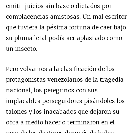
emitir juicios sin base o dictados por
complacencias amistosas. Un mal escritor
que tuviera la pésima fortuna de caer bajo
su pluma letal podía ser aplastado como
un insecto.
Pero volvamos a la clasificación de los
protagonistas venezolanos de la tragedia
nacional, los peregrinos con sus
implacables perseguidores pisándoles los
talones y los inacabados que dejaron su
obra a medio hacer o terminaron en el
peor de los destinos después de haber