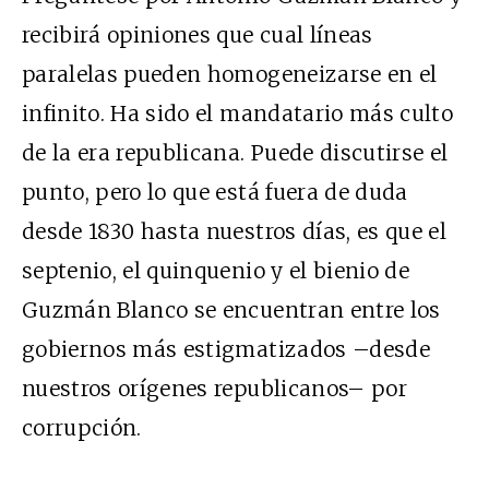
recibirá opiniones que cual líneas
paralelas pueden homogeneizarse en el
infinito. Ha sido el mandatario más culto
de la era republicana. Puede discutirse el
punto, pero lo que está fuera de duda
desde 1830 hasta nuestros días, es que el
septenio, el quinquenio y el bienio de
Guzmán Blanco se encuentran entre los
gobiernos más estigmatizados –desde
nuestros orígenes republicanos– por
corrupción.