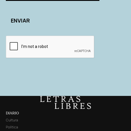
DIARIO
Cultura
Política