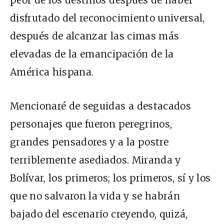
disfrutado del reconocimiento universal,
después de alcanzar las cimas más
elevadas de la emancipación de la
América hispana.
Mencionaré de seguidas a destacados
personajes que fueron peregrinos,
grandes pensadores y a la postre
terriblemente asediados. Miranda y
Bolívar, los primeros; los primeros, sí y los
que no salvaron la vida y se habrán
bajado del escenario creyendo, quizá,