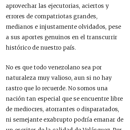
aprovechar las ejecutorias, aciertos y
errores de compatriotas grandes,
medianos e injustamente olvidados, pese
a sus aportes genuinos en el transcurrir
histórico de nuestro país.
No es que todo venezolano sea por
naturaleza muy valioso, aun si no hay
rastro que lo recuerde. No somos una
nación tan especial que se encuentre libre
de mediocres, atorrantes o disparatados,
ni semejante exabrupto podría emanar de
un escritor de la calidad de Velásquez. Por