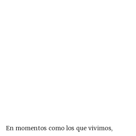
En momentos como los que vivimos,