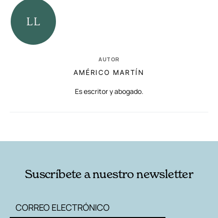
AUTOR
AMÉRICO MARTÍN
Es escritor y abogado.
RELACIONADAS
AUTORES
Suscríbete a nuestro newsletter