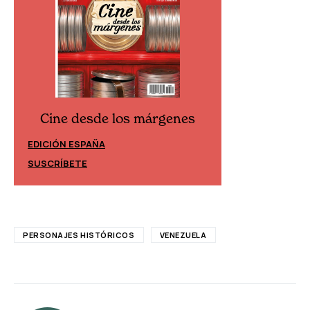
Cine desde los márgenes
Cine desd
EDICIÓN ESPAÑA
EDICIÓN MÉXIC
SUSCRÍBETE
SUSCRÍBETE
PERSONAJES HISTÓRICOS
VENEZUELA