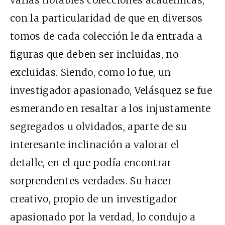
con la particularidad de que en diversos
tomos de cada colección le da entrada a
figuras que deben ser incluidas, no
excluidas. Siendo, como lo fue, un
investigador apasionado, Velásquez se fue
esmerando en resaltar a los injustamente
segregados u olvidados, aparte de su
interesante inclinación a valorar el
detalle, en el que podía encontrar
sorprendentes verdades. Su hacer
creativo, propio de un investigador
apasionado por la verdad, lo condujo a