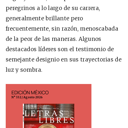
peregrinos a lo largo de su carrera,
generalmente brillante pero
frecuentemente, sin razón, menoscabada
de la peor de las maneras. Algunos
destacados líderes son el testimonio de
semejante designio en sus trayectorias de
luz y sombra.
EDICIÓN MÉXICO
EDICIÓN ESP
N° 332 / Agosto 2026
N° 299 / Agosto 202