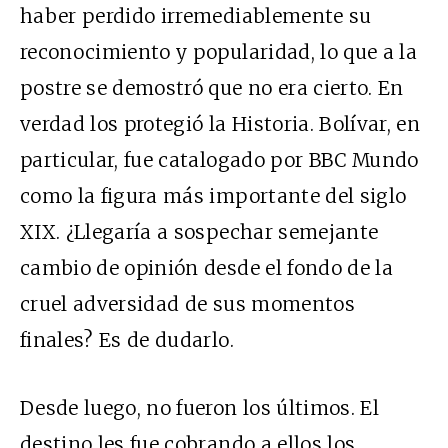
haber perdido irremediablemente su
reconocimiento y popularidad, lo que a la
postre se demostró que no era cierto. En
verdad los protegió la Historia. Bolívar, en
particular, fue catalogado por BBC Mundo
como la figura más importante del siglo
XIX. ¿Llegaría a sospechar semejante
cambio de opinión desde el fondo de la
cruel adversidad de sus momentos
finales? Es de dudarlo.
Desde luego, no fueron los últimos. El
destino les fue cobrando a ellos los