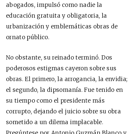
abogados, impulsó como nadie la
educación gratuita y obligatoria, la
urbanización y emblemáticas obras de
ornato público.
No obstante, su reinado terminó. Dos
poderosos estigmas cayeron sobre sus
obras. El primero, la arrogancia, la envidia;
el segundo, la dipsomanía. Fue tenido en
su tiempo como el presidente más
corrupto, dejando el juicio sobre su obra
sometido a un dilema implacable.
Pregúntese por Antonio Guzmán Blanco y