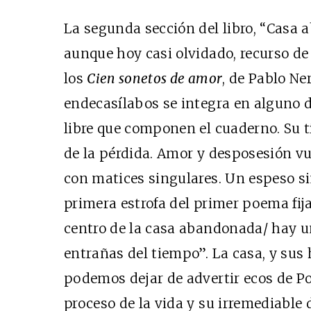
La segunda sección del libro, “Casa a
aunque hoy casi olvidado, recurso de
los
Cien sonetos de amor
, de Pablo Ne
endecasílabos se integra en alguno 
libre que componen el cuaderno. Su tí
de la pérdida. Amor y desposesión vu
con matices singulares. Un espeso 
primera estrofa del primer poema fija
centro de la casa abandonada/ hay u
entrañas del tiempo”. La casa, y sus 
podemos dejar de advertir ecos de Po
proceso de la vida y su irremediable