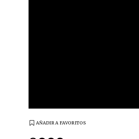
AÑADIR A FAVORITOS