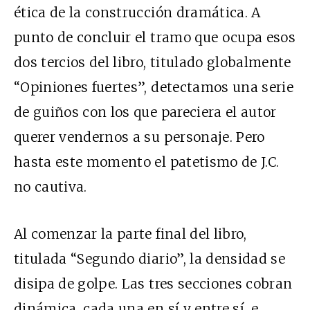
ética de la construcción dramática. A
punto de concluir el tramo que ocupa esos
dos tercios del libro, titulado globalmente
“Opiniones fuertes”, detectamos una serie
de guiños con los que pareciera el autor
querer vendernos a su personaje. Pero
hasta este momento el patetismo de J.C.
no cautiva.
Al comenzar la parte final del libro,
titulada “Segundo diario”, la densidad se
disipa de golpe. Las tres secciones cobran
dinámica, cada una en sí y entre sí, e