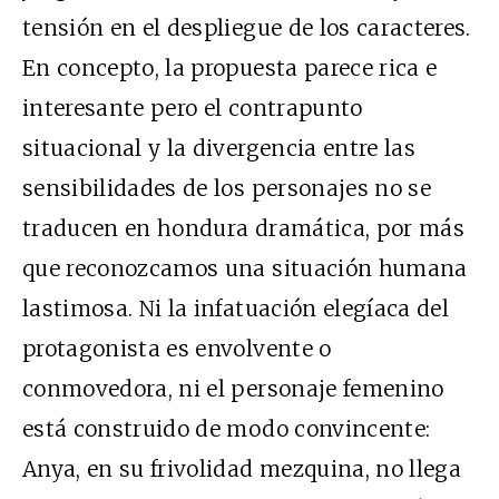
tensión en el despliegue de los caracteres.
En concepto, la propuesta parece rica e
interesante pero el contrapunto
situacional y la divergencia entre las
sensibilidades de los personajes no se
traducen en hondura dramática, por más
que reconozcamos una situación humana
lastimosa. Ni la infatuación elegíaca del
protagonista es envolvente o
conmovedora, ni el personaje femenino
está construido de modo convincente:
Anya, en su frivolidad mezquina, no llega