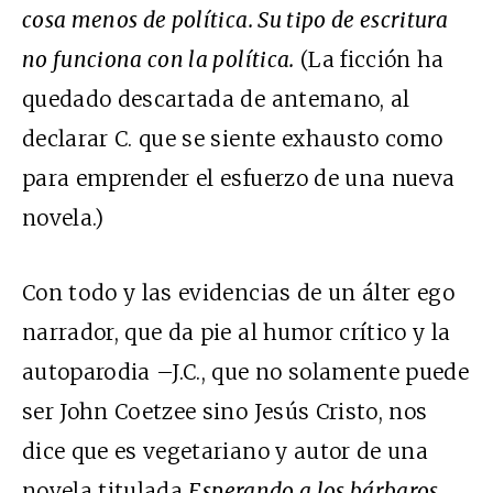
cosa menos de política. Su tipo de escritura
no funciona con la política.
(La ficción ha
quedado descartada de antemano, al
declarar C. que se siente exhausto como
para emprender el esfuerzo de una nueva
novela.)
Con todo y las evidencias de un álter ego
narrador, que da pie al humor crítico y la
autoparodia –J.C., que no solamente puede
ser John Coetzee sino Jesús Cristo, nos
dice que es vegetariano y autor de una
novela titulada
Esperando a los bárbaros