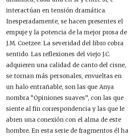
interactúan en tensión dramática.
Inesperadamente, se hacen presentes el
empuje y la potencia de la mejor prosa de
J.M. Coetzee. La severidad del libro cobra
sentido. Las reflexiones del viejo J.C.
adquieren una calidad de canto del cisne,
se tornan más personales, envueltas en
un halo entrañable, son las que Anya
nombra “Opiniones suaves”, con las que
siente al fin correspondencia y las que le
abren una conexión con el alma de este
hombre
.
En esta serie de fragmentos él ha