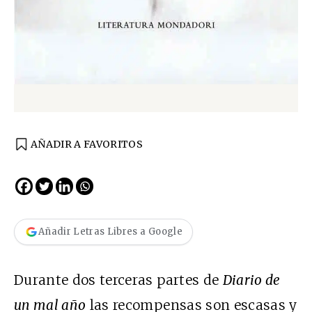
AÑADIR A FAVORITOS
Añadir Letras Libres a Google
Durante dos terceras partes de
Diario de
un mal año
las recompensas son escasas y