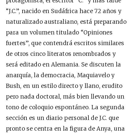
protagonista, el escritor “C.” y más tarde
“J.C.”, nacido en Sudáfrica hace 72 años y
naturalizado australiano, está preparando
para un volumen titulado “Opiniones
fuertes”, que contendrá escritos similares
de otros cinco literatos renombrados y
será editado en Alemania. Se discuten la
anarquía, la democracia, Maquiavelo y
Bush, en un estilo directo y llano, erudito
pero nada doctoral, más bien llevando un
tono de coloquio espontáneo. La segunda
sección es un diario personal de J.C. que
pronto se centra en la figura de Anya, una