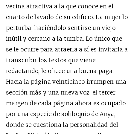
vecina atractiva a la que conoce en el
cuarto de lavado de su edificio. La mujer lo
perturba, haciéndolo sentirse un viejo
inútil y cercano a la tumba. Lo único que
se le ocurre para atraerla a sí es invitarla a
transcribir los textos que viene
redactando, le ofrece una buena paga.
Hacia la página veinticinco irrumpen una
sección más y una nueva voz: el tercer
margen de cada página ahora es ocupado
por una especie de soliloquio de Anya,
donde se cuestiona la personalidad del