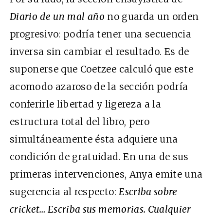
Diario
de
un
mal
año
no guarda un orden
progresivo: podría tener una secuencia
inversa sin cambiar el resultado. Es de
suponerse que Coetzee calculó que este
acomodo azaroso de la sección podría
conferirle libertad y ligereza a la
estructura total del libro, pero
simultáneamente ésta adquiere una
condición de gratuidad. En una de sus
primeras intervenciones, Anya emite una
sugerencia al respecto:
Escriba sobre
cricket… Escriba sus memorias. Cualquier