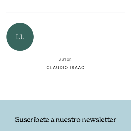
AUTOR
CLAUDIO ISAAC
RELACIONADAS
AUTORES
Suscríbete a nuestro newsletter