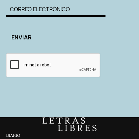
DIARIO