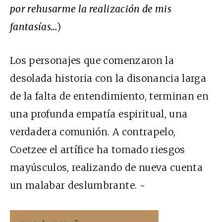
por rehusarme la realización de mis
fantasías…
)
Los personajes que comenzaron la
desolada historia con la disonancia larga
de la falta de entendimiento, terminan en
una profunda empatía espiritual, una
verdadera comunión. A contrapelo,
Coetzee el artífice ha tomado riesgos
mayúsculos, realizando de nueva cuenta
un malabar deslumbrante. ~