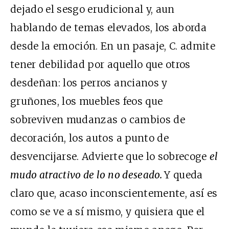
dejado el sesgo erudicional y, aun
hablando de temas elevados, los aborda
desde la emoción. En un pasaje, C. admite
tener debilidad por aquello que otros
desdeñan: los perros ancianos y
gruñones, los muebles feos que
sobreviven mudanzas o cambios de
decoración, los autos a punto de
desvencijarse. Advierte que lo sobrecoge
el
mudo atractivo de lo no deseado.
Y queda
claro que, acaso inconscientemente, así es
como se ve a sí mismo, y quisiera que el