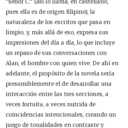
“señor C.” (así lo llama, en castellano,
pues ella es de origen filipino), la
naturaleza de los escritos que pasa en
limpio, y, más allá de eso, expresa sus
impresiones del día a día, lo que incluye
un repaso de sus conversaciones con
Alan, el hombre con quien vive. De ahí en
adelante, el propósito de la novela sería
presumiblemente el de desarrollar una
interacción entre las tres secciones, a
veces fortuita, a veces nutrida de
coincidencias intencionales, creando un
juego de tonalidades en contraste y