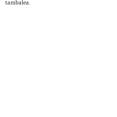
tambalea.