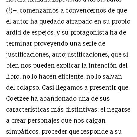
(!)–, comenzamos a convencernos de que
el autor ha quedado atrapado en su propio
ardid de espejos, y su protagonista ha de
terminar proveyendo una serie de
justificaciones, autojustificaciones, que si
bien nos pueden explicar la intención del
libro, no lo hacen eficiente, no lo salvan
del colapso. Casi llegamos a presentir que
Coetzee ha abandonado una de sus
características más distintivas: el negarse
a crear personajes que nos caigan
simpáticos, proceder que responde a su