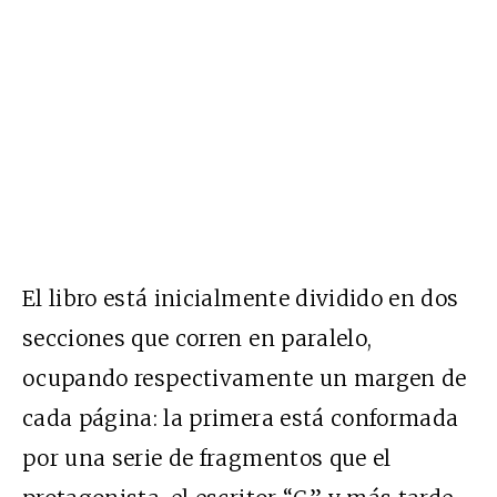
El libro está inicialmente dividido en dos
secciones que corren en paralelo,
ocupando respectivamente un margen de
cada página: la primera está conformada
por una serie de fragmentos que el