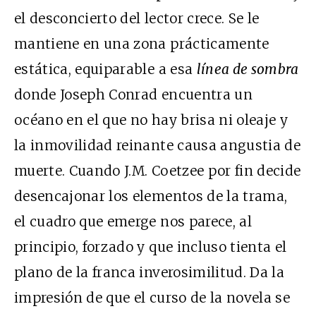
el desconcierto del lector crece. Se le
mantiene en una zona prácticamente
estática, equiparable a esa
línea de sombra
donde Joseph Conrad encuentra un
océano en el que no hay brisa ni oleaje y
la inmovilidad reinante causa angustia de
muerte. Cuando J.M. Coetzee por fin decide
desencajonar los elementos de la trama,
el cuadro que emerge nos parece, al
principio, forzado y que incluso tienta el
plano de la franca inverosimilitud. Da la
impresión de que el curso de la novela se