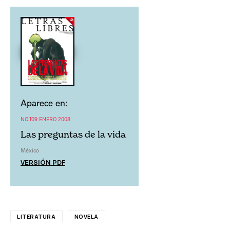
Aparece en:
NO.109 ENERO 2008
Las preguntas de la vida
México
VERSIÓN PDF
LITERATURA
NOVELA