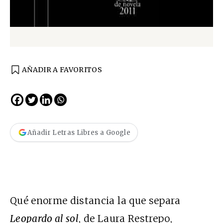
AÑADIR A FAVORITOS
Añadir Letras Libres a Google
Qué enorme distancia la que separa
Leopardo al sol
, de Laura Restrepo,