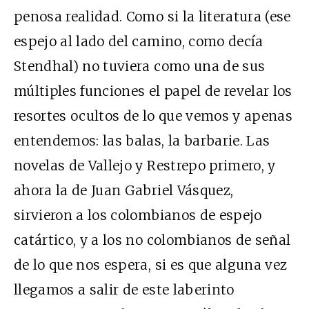
penosa realidad. Como si la literatura (ese
espejo al lado del camino, como decía
Stendhal) no tuviera como una de sus
múltiples funciones el papel de revelar los
resortes ocultos de lo que vemos y apenas
entendemos: las balas, la barbarie. Las
novelas de Vallejo y Restrepo primero, y
ahora la de Juan Gabriel Vásquez,
sirvieron a los colombianos de espejo
catártico, y a los no colombianos de señal
de lo que nos espera, si es que alguna vez
llegamos a salir de este laberinto