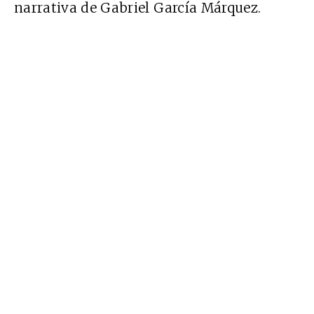
narrativa de Gabriel García Márquez.