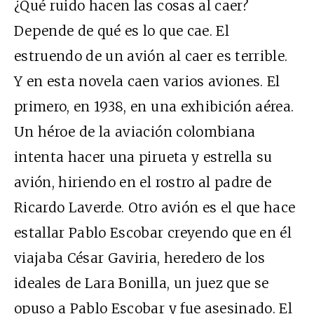
¿Qué ruido hacen las cosas al caer?
Depende de qué es lo que cae. El
estruendo de un avión al caer es terrible.
Y en esta novela caen varios aviones. El
primero, en 1938, en una exhibición aérea.
Un héroe de la aviación colombiana
intenta hacer una pirueta y estrella su
avión, hiriendo en el rostro al padre de
Ricardo Laverde. Otro avión es el que hace
estallar Pablo Escobar creyendo que en él
viajaba César Gaviria, heredero de los
ideales de Lara Bonilla, un juez que se
opuso a Pablo Escobar y fue asesinado. El