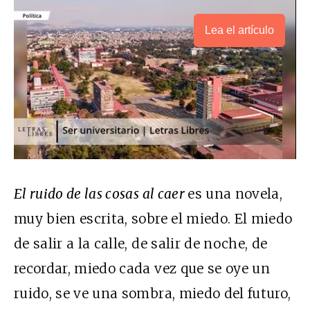
Lea el artículo
El ruido de las cosas al caer
es una novela,
muy bien escrita, sobre el miedo. El miedo
de salir a la calle, de salir de noche, de
recordar, miedo cada vez que se oye un
ruido, se ve una sombra, miedo del futuro,