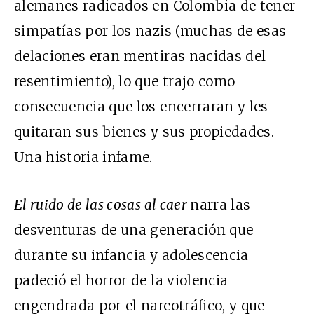
alemanes radicados en Colombia de tener
simpatías por los nazis (muchas de esas
delaciones eran mentiras nacidas del
resentimiento), lo que trajo como
consecuencia que los encerraran y les
quitaran sus bienes y sus propiedades.
Una historia infame.
El ruido de las cosas al caer
narra las
desventuras de una generación que
durante su infancia y adolescencia
padeció el horror de la violencia
engendrada por el narcotráfico, y que