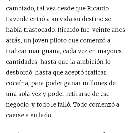
cambiado, tal vez desde que Ricardo
Laverde entró a su vida su destino se
había trastocado. Ricardo fue, veinte años
atrás, un joven piloto que comenzó a
traficar mariguana, cada vez en mayores
cantidades, hasta que la ambición lo
desbordó, hasta que aceptó traficar
cocaína, para poder ganar millones de
una sola vez y poder retirarse de ese
negocio, y todo le falló. Todo comenzó a
caerse a su lado.