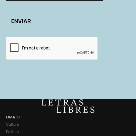
DIARIO
Cultura
Política