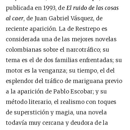
publicada en 1993, de
El ruido de las cosas
al caer
, de Juan Gabriel Vásquez, de
reciente aparición. La de Restrepo es
considerada una de las mejores novelas
colombianas sobre el narcotráfico; su
tema es el de dos familias enfrentadas; su
motor es la venganza; su tiempo, el del
esplendor del tráfico de mariguana previo
a la aparición de Pablo Escobar; y su
método literario, el realismo con toques
de superstición y magia, una novela
todavía muy cercana y deudora de la