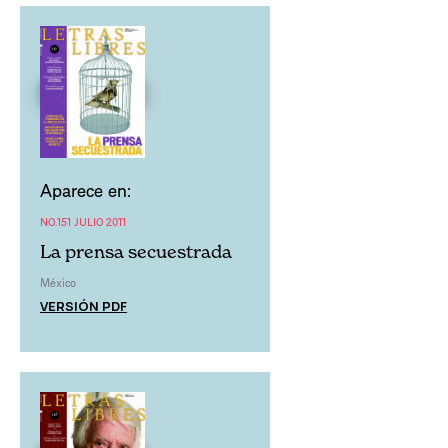
Aparece en:
NO.151 JULIO 2011
La prensa secuestrada
México
VERSIÓN PDF