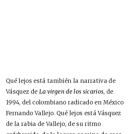
Qué lejos está también la narrativa de
Vásquez de
La virgen de los sicarios
, de
1994, del colombiano radicado en México
Fernando Vallejo. Qué lejos está Vásquez
de la rabia de Vallejo, de su ritmo