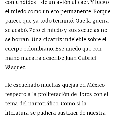
confundidos– de un avión al caer. Y luego
el miedo como un eco permanente. Porque
parece que ya todo terminó. Que la guerra
se acabó. Pero el miedo y sus secuelas no
se borran. Una cicatriz indeleble sobre el
cuerpo colombiano. Ese miedo que con
mano maestra describe Juan Gabriel
Vásquez.
He escuchado muchas quejas en México
respecto a la proliferación de libros con el
tema del narcotráfico. Como si la
literatura se pudiera sustraer de nuestra