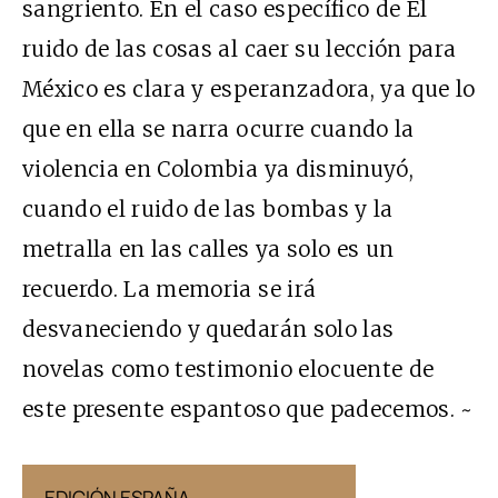
sangriento. En el caso específico de El
ruido de las cosas al caer su lección para
México es clara y esperanzadora, ya que lo
que en ella se narra ocurre cuando la
violencia en Colombia ya disminuyó,
cuando el ruido de las bombas y la
metralla en las calles ya solo es un
recuerdo. La memoria se irá
desvaneciendo y quedarán solo las
novelas como testimonio elocuente de
este presente espantoso que padecemos. ~
EDICIÓN ESPAÑA
EDICIÓN MÉX