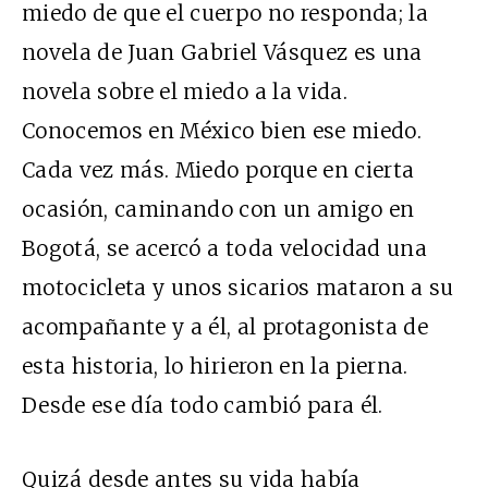
miedo de que el cuerpo no responda; la
novela de Juan Gabriel Vásquez es una
novela sobre el miedo a la vida.
Conocemos en México bien ese miedo.
Cada vez más. Miedo porque en cierta
ocasión, caminando con un amigo en
Bogotá, se acercó a toda velocidad una
motocicleta y unos sicarios mataron a su
acompañante y a él, al protagonista de
esta historia, lo hirieron en la pierna.
Desde ese día todo cambió para él.
Quizá desde antes su vida había