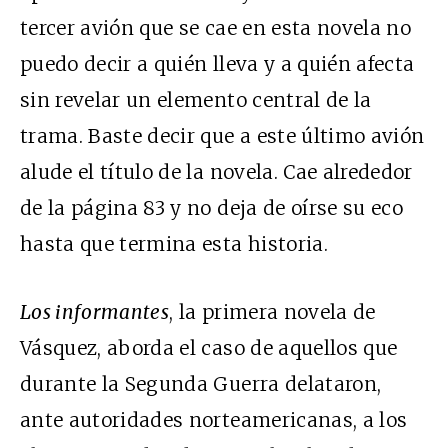
tercer avión que se cae en esta novela no
puedo decir a quién lleva y a quién afecta
sin revelar un elemento central de la
trama. Baste decir que a este último avión
alude el título de la novela. Cae alrededor
de la página 83 y no deja de oírse su eco
hasta que termina esta historia.
Los informantes
, la primera novela de
Vásquez, aborda el caso de aquellos que
durante la Segunda Guerra delataron,
ante autoridades norteamericanas, a los