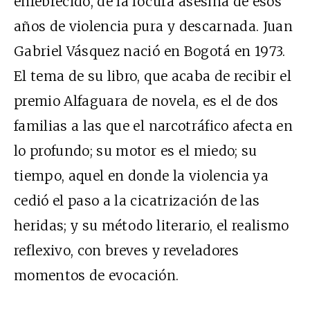
enfebrecido, de la locura asesina de esos
años de violencia pura y descarnada. Juan
Gabriel Vásquez nació en Bogotá en 1973.
El tema de su libro, que acaba de recibir el
premio Alfaguara de novela, es el de dos
familias a las que el narcotráfico afecta en
lo profundo; su motor es el miedo; su
tiempo, aquel en donde la violencia ya
cedió el paso a la cicatrización de las
heridas; y su método literario, el realismo
reflexivo, con breves y reveladores
momentos de evocación.