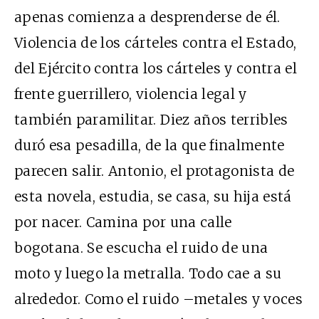
apenas comienza a desprenderse de él.
Violencia de los cárteles contra el Estado,
del Ejército contra los cárteles y contra el
frente guerrillero, violencia legal y
también paramilitar. Diez años terribles
duró esa pesadilla, de la que finalmente
parecen salir. Antonio, el protagonista de
esta novela, estudia, se casa, su hija está
por nacer. Camina por una calle
bogotana. Se escucha el ruido de una
moto y luego la metralla. Todo cae a su
alrededor. Como el ruido –metales y voces