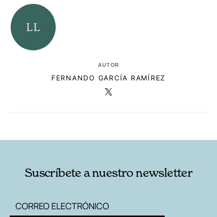
AUTOR
FERNANDO GARCÍA RAMÍREZ
RELACIONADAS
AUTORES
Suscríbete a nuestro newsletter