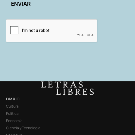
DIARIO
Cultura
Política
Economía
Ciencia y Tecnología