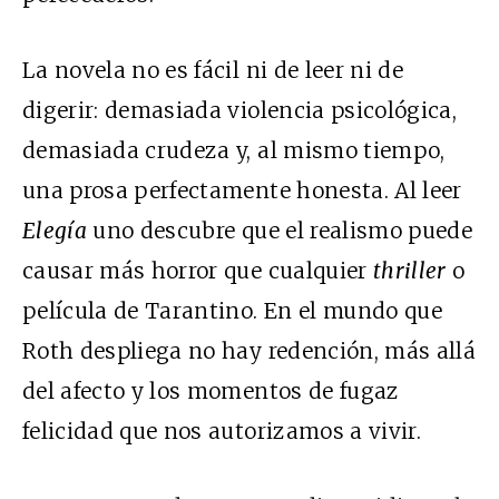
La novela no es fácil ni de leer ni de
digerir: demasiada violencia psicológica,
demasiada crudeza y, al mismo tiempo,
una prosa perfectamente honesta. Al leer
Elegía
uno descubre que el realismo puede
causar más horror que cualquier
thriller
o
película de Tarantino. En el mundo que
Roth despliega no hay redención, más allá
del afecto y los momentos de fugaz
felicidad que nos autorizamos a vivir.