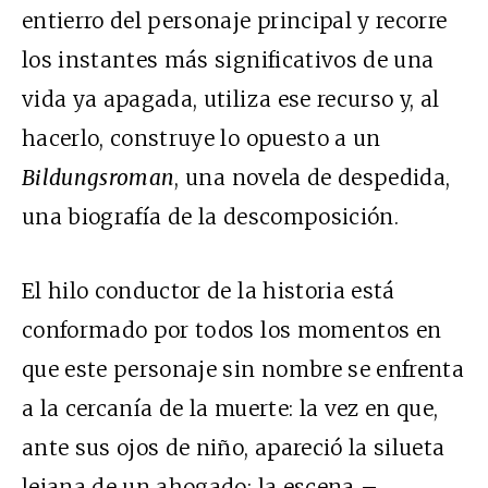
entierro del personaje principal y recorre
los instantes más significativos de una
vida ya apagada, utiliza ese recurso y, al
hacerlo, construye lo opuesto a un
Bildungsroman
, una novela de despedida,
una biografía de la descomposición.
El hilo conductor de la historia está
conformado por todos los momentos en
que este personaje sin nombre se enfrenta
a la cercanía de la muerte: la vez en que,
ante sus ojos de niño, apareció la silueta
lejana de un ahogado; la escena –