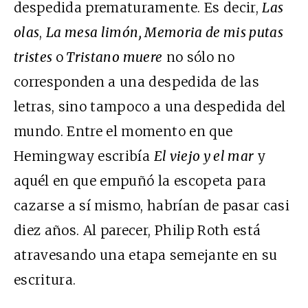
despedida prematuramente. Es decir,
Las
olas
,
La mesa limón, Memoria de mis putas
tristes
o
Tristano muere
no sólo no
corresponden a una despedida de las
letras, sino tampoco a una despedida del
mundo. Entre el momento en que
Hemingway escribía
El viejo y el mar
y
aquél en que empuñó la escopeta para
cazarse a sí mismo, habrían de pasar casi
diez años. Al parecer, Philip Roth está
atravesando una etapa semejante en su
escritura.