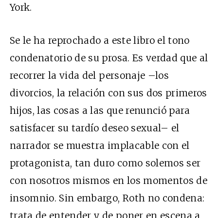
York.
Se le ha reprochado a este libro el tono
condenatorio de su prosa. Es verdad que al
recorrer la vida del personaje –los
divorcios, la relación con sus dos primeros
hijos, las cosas a las que renunció para
satisfacer su tardío deseo sexual– el
narrador se muestra implacable con el
protagonista, tan duro como solemos ser
con nosotros mismos en los momentos de
insomnio. Sin embargo, Roth no condena:
trata de entender y de poner en escena a