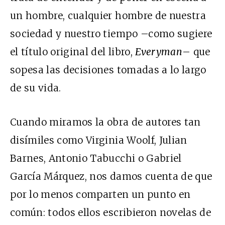
un hombre, cualquier hombre de nuestra
sociedad y nuestro tiempo –como sugiere
el título original del libro,
Everyman
– que
sopesa las decisiones tomadas a lo largo
de su vida.
Cuando miramos la obra de autores tan
disímiles como Virginia Woolf, Julian
Barnes, Antonio Tabucchi o Gabriel
García Márquez, nos damos cuenta de que
por lo menos comparten un punto en
común: todos ellos escribieron novelas de