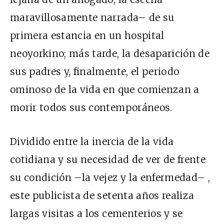
maravillosamente narrada– de su
primera estancia en un hospital
neoyorkino; más tarde, la desaparición de
sus padres y, finalmente, el periodo
ominoso de la vida en que comienzan a
morir todos sus contemporáneos.
Dividido entre la inercia de la vida
cotidiana y su necesidad de ver de frente
su condición –la vejez y la enfermedad– ,
este publicista de setenta años realiza
largas visitas a los cementerios y se