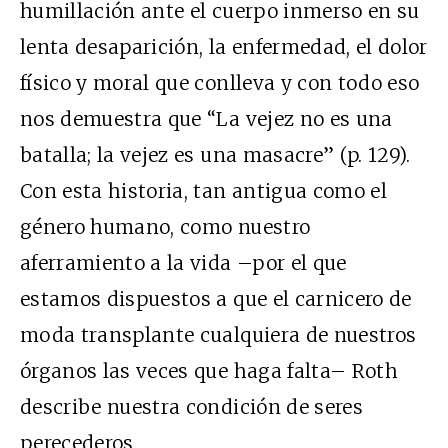
humillación ante el cuerpo inmerso en su
lenta desaparición, la enfermedad, el dolor
físico y moral que conlleva y con todo eso
nos demuestra que “La vejez no es una
batalla; la vejez es una masacre” (p. 129).
Con esta historia, tan antigua como el
género humano, como nuestro
aferramiento a la vida –por el que
estamos dispuestos a que el carnicero de
moda transplante cualquiera de nuestros
órganos las veces que haga falta– Roth
describe nuestra condición de seres
perecederos.