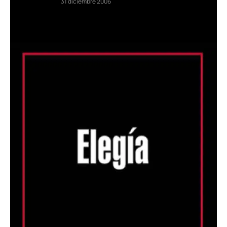
31 diciembre 2006