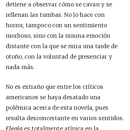
detiene a observar cómo se cavan y se
rellenan las tumbas. No lo hace con
horror, tampoco con un sentimiento
morboso, sino con la misma emoción
distante con la que se mira una tarde de
otoño, con la voluntad de presenciar y
nada más.
No es extraño que entre los críticos
americanos se haya desatado una
polémica acerca de esta novela, pues
resulta desconcertante en varios sentidos.
Elegía
es totalmente atípica en la