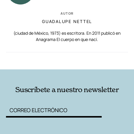
AUTOR
GUADALUPE NETTEL
(ciudad de México, 1973) es escritora. En 2011 publicó en
Anagrama El cuerpo en que nací.
RELACIONADAS
AUTORES
Suscríbete a nuestro newsletter