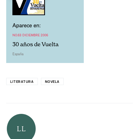
Aparece en:
NO.63 DICIEMBRE 2006
30 años de Vuelta
España
LITERATURA
NOVELA