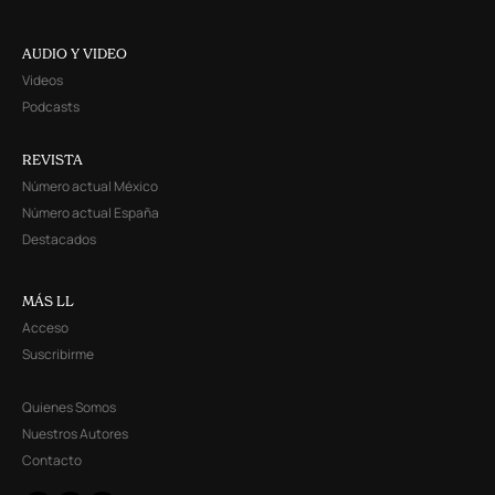
AUDIO Y VIDEO
Videos
Podcasts
REVISTA
Número actual México
Número actual España
Destacados
MÁS LL
Acceso
Suscribirme
Quienes Somos
Nuestros Autores
Contacto