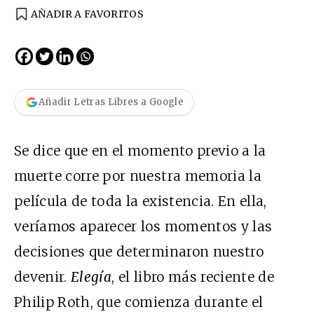
AÑADIR A FAVORITOS
Añadir Letras Libres a Google
Se dice que en el momento previo a la
muerte corre por nuestra memoria la
película de toda la existencia. En ella,
veríamos aparecer los momentos y las
decisiones que determinaron nuestro
devenir.
Elegía
, el libro más reciente de
Philip Roth, que comienza durante el