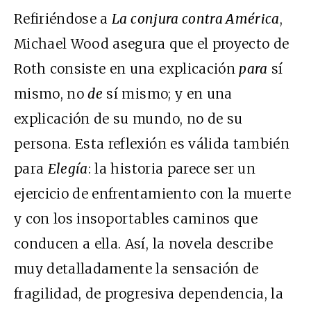
Refiriéndose a
La conjura contra América
,
Michael Wood asegura que el proyecto de
Roth consiste en una explicación
para
sí
mismo, no
de
sí mismo; y en una
explicación de su mundo, no de su
persona. Esta reflexión es válida también
para
Elegía
: la historia parece ser un
ejercicio de enfrentamiento con la muerte
y con los insoportables caminos que
conducen a ella. Así, la novela describe
muy detalladamente la sensación de
fragilidad, de progresiva dependencia, la