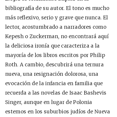
bibliografía de su autor. El tono es mucho
más reflexivo, serio y grave que nunca. El
lector, acostumbrado a narradores como
Kepesh o Zuckerman, no encontrará aquí
la deliciosa ironía que caracteriza a la
mayoría de los libros escritos por Philip
Roth. A cambio, descubrirá una ternura
nueva, una resignación dolorosa, una
evocación de la infancia en familia que
recuerda a las novelas de Isaac Bashevis
Singer, aunque en lugar de Polonia
estemos en los suburbios judíos de Nueva