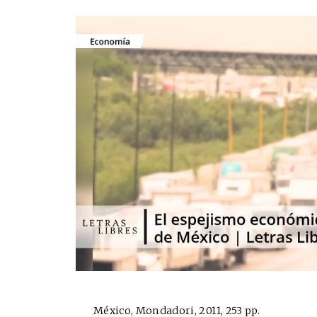
México, Mondadori, 2011, 253 pp.