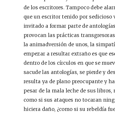
de los escritores. Tampoco debe alar
que un escritor tenido por sedicioso 
invitado a formar parte de antologías 
provocan las prácticas transgresoras 
la animadversión de unos, la simpatí
empezar a resultar extraño es que es
dentro de los círculos en que se muev
sacude las antologías, se pierde y de
resulta ya de plano preocupante y has
pesar de la mala leche de sus libros
como si sus ataques no tocaran ning
hiciera daño, ¿como si su rebeldía f