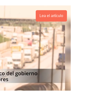
Lea el artículo