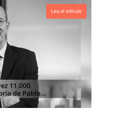
Lea el artículo