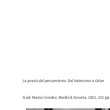
La poesía del pensamiento. Del helenismo a Celan
trad. María Condor, Madrid, Siruela, 2012, 232 pp