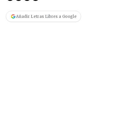
Añadir Letras Libres a Google