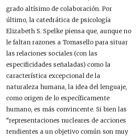
grado altísimo de colaboración. Por
último, la catedrática de psicología
Elizabeth S. Spelke piensa que, aunque no
le faltan razones a Tomasello para situar
las relaciones sociales (con las
especificidades señaladas) como la
característica excepcional de la
naturaleza humana, la idea del lenguaje,
como origen de lo específicamente
humano, es más convincente. Si bien las
“representaciones nucleares de acciones
tendientes a un objetivo común son muy