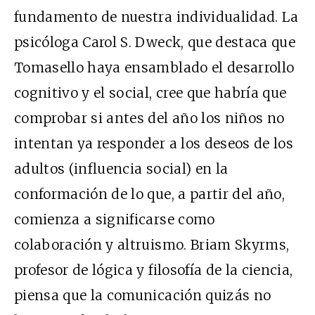
fundamento de nuestra individualidad. La
psicóloga Carol S. Dweck, que destaca que
Tomasello haya ensamblado el desarrollo
cognitivo y el social, cree que habría que
comprobar si antes del año los niños no
intentan ya responder a los deseos de los
adultos (influencia social) en la
conformación de lo que, a partir del año,
comienza a significarse como
colaboración y altruismo. Briam Skyrms,
profesor de lógica y filosofía de la ciencia,
piensa que la comunicación quizás no