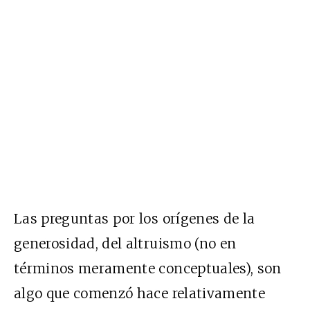
Las preguntas por los orígenes de la
generosidad, del altruismo (no en
términos meramente conceptuales), son
algo que comenzó hace relativamente