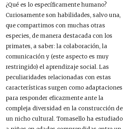
¿Qué es lo específicamente humano?
Curiosamente son habilidades, salvo una,
que compartimos con muchas otras
especies, de manera destacada con los
primates, a saber: la colaboración, la
comunicación y (este aspecto es muy
restringido) el aprendizaje social. Las
peculiaridades relacionadas con estas
características surgen como adaptaciones
para responder eficazmente ante la
compleja diversidad en la construcción de
un nicho cultural. Tomasello ha estudiado