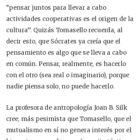
“pensar juntos para llevar a cabo
actividades cooperativas es el origen de la
cultura”. Quizás Tomasello recuerda, al
decir esto, que Sócrates ya creía que el
pensamiento es algo que se lleva a cabo
en común. Pensar, realmente, es hacerlo
con el otro (sea real o imaginario), porque
nadie piensa solo, no puede hacerlo.
La profesora de antropología Joan B. Silk
cree, más pesimista que Tomasello, que el
mutualismo en sí no genera interés por el