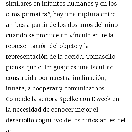
similares en infantes humanos y en los
otros primates”, hay una ruptura entre
ambos a partir de los dos años del niño,
cuando se produce un vínculo entre la
representación del objeto y la
representación de la acción. Tomasello
piensa que el lenguaje es una facultad
construida por nuestra inclinación,
innata, a cooperar y comunicarnos.
Coincide la señora Spelke con Dweck en
la necesidad de conocer mejor el
desarrollo cognitivo de los niños antes del
año.