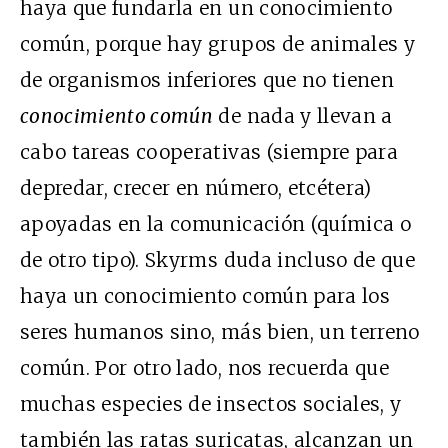
haya que fundarla en un conocimiento
común, porque hay grupos de animales y
de organismos inferiores que no tienen
conocimiento común
de nada y llevan a
cabo tareas cooperativas (siempre para
depredar, crecer en número, etcétera)
apoyadas en la comunicación (química o
de otro tipo). Skyrms duda incluso de que
haya un conocimiento común para los
seres humanos sino, más bien, un terreno
común. Por otro lado, nos recuerda que
muchas especies de insectos sociales, y
también las ratas suricatas, alcanzan un