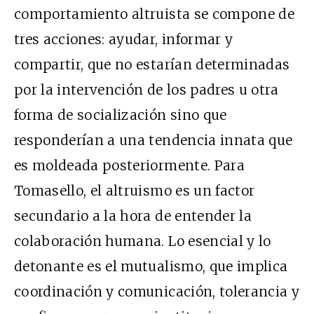
comportamiento altruista se compone de
tres acciones: ayudar, informar y
compartir, que no estarían determinadas
por la intervención de los padres u otra
forma de socialización sino que
responderían a una tendencia innata que
es moldeada posteriormente. Para
Tomasello, el altruismo es un factor
secundario a la hora de entender la
colaboración humana. Lo esencial y lo
detonante es el mutualismo, que implica
coordinación y comunicación, tolerancia y