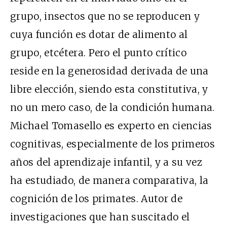
grupo, insectos que no se reproducen y
cuya función es dotar de alimento al
grupo, etcétera. Pero el punto crítico
reside en la generosidad derivada de una
libre elección, siendo esta constitutiva, y
no un mero caso, de la condición humana.
Michael Tomasello es experto en ciencias
cognitivas, especialmente de los primeros
años del aprendizaje infantil, y a su vez
ha estudiado, de manera comparativa, la
cognición de los primates. Autor de
investigaciones que han suscitado el