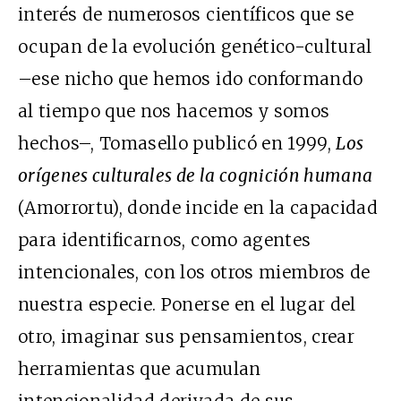
interés de numerosos científicos que se
ocupan de la evolución genético-cultural
–ese nicho que hemos ido conformando
al tiempo que nos hacemos y somos
hechos–, Tomasello publicó en 1999,
Los
orígenes culturales de la cognición humana
(Amorrortu), donde incide en la capacidad
para identificarnos, como agentes
intencionales, con los otros miembros de
nuestra especie. Ponerse en el lugar del
otro, imaginar sus pensamientos, crear
herramientas que acumulan