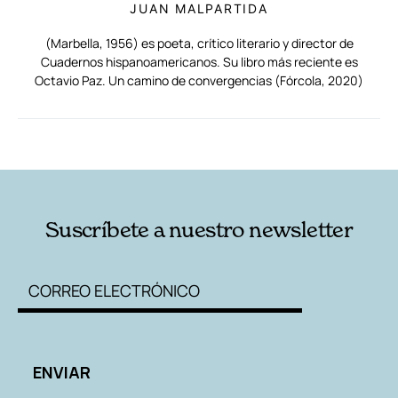
JUAN MALPARTIDA
(Marbella, 1956) es poeta, crítico literario y director de
Cuadernos hispanoamericanos. Su libro más reciente es
Octavio Paz. Un camino de convergencias (Fórcola, 2020)
RELACIONADAS
AUTORES
Suscríbete a nuestro newsletter