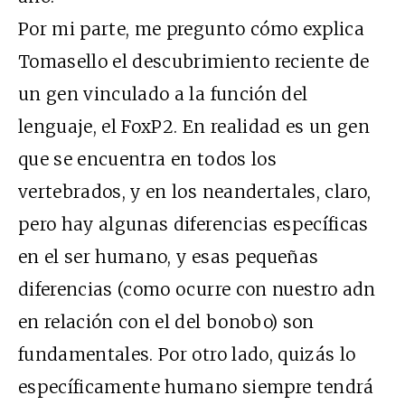
Por mi parte, me pregunto cómo explica
Tomasello el descubrimiento reciente de
un gen vinculado a la función del
lenguaje, el FoxP2. En realidad es un gen
que se encuentra en todos los
vertebrados, y en los neandertales, claro,
pero hay algunas diferencias específicas
en el ser humano, y esas pequeñas
diferencias (como ocurre con nuestro adn
en relación con el del bonobo) son
fundamentales. Por otro lado, quizás lo
específicamente humano siempre tendrá