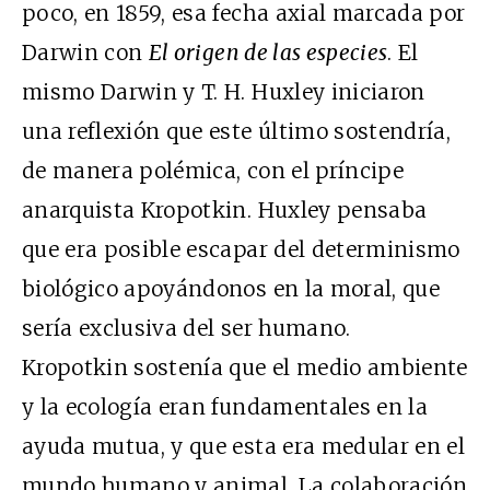
poco, en 1859, esa fecha axial marcada por
Darwin con
El origen de las especies
. El
mismo Darwin y T. H. Huxley iniciaron
una reflexión que este último sostendría,
de manera polémica, con el príncipe
anarquista Kropotkin. Huxley pensaba
que era posible escapar del determinismo
biológico apoyándonos en la moral, que
sería exclusiva del ser humano.
Kropotkin sostenía que el medio ambiente
y la ecología eran fundamentales en la
ayuda mutua, y que esta era medular en el
mundo humano y animal. La colaboración