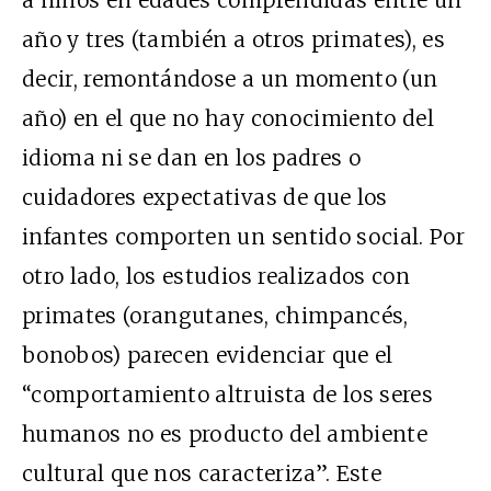
a niños en edades comprendidas entre un
año y tres (también a otros primates), es
decir, remontándose a un momento (un
año) en el que no hay conocimiento del
idioma ni se dan en los padres o
cuidadores expectativas de que los
infantes comporten un sentido social. Por
otro lado, los estudios realizados con
primates (orangutanes, chimpancés,
bonobos) parecen evidenciar que el
“comportamiento altruista de los seres
humanos no es producto del ambiente
cultural que nos caracteriza”. Este