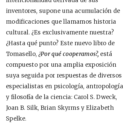
intencionalidad derivada de sus
inventores, supone una acumulación de
modificaciones que llamamos historia
cultural. ¿Es exclusivamente nuestra?
¿Hasta qué punto? Este nuevo libro de
Tomasello,
¿Por qué cooperamos?,
está
compuesto por una amplia exposición
suya seguida por respuestas de diversos
especialistas en psicología, antropología
y filosofía de la ciencia: Carol S. Dweck,
Joan B. Silk, Brian Skyrms y Elizabeth
Spelke.