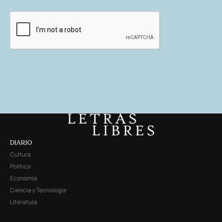
DIARIO
Cultura
Política
Economía
Ciencia y Tecnología
Literatura