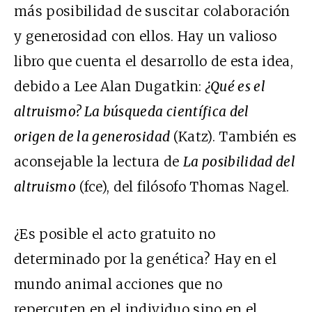
más posibilidad de suscitar colaboración
y generosidad con ellos. Hay un valioso
libro que cuenta el desarrollo de esta idea,
debido a Lee Alan Dugatkin:
¿Qué es el
altruismo? La búsqueda científica del
origen de la generosidad
(Katz). También es
aconsejable la lectura de
La posibilidad del
altruismo
(fce), del filósofo Thomas Nagel.
¿Es posible el acto gratuito no
determinado por la genética? Hay en el
mundo animal acciones que no
repercuten en el individuo sino en el