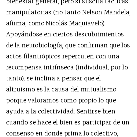
bienestar general, pero sí suscita tácticas
manipulatorias (no tanto Nelson Mandela,
afirma, como Nicolás Maquiavelo).
Apoyándose en ciertos descubrimientos
de la neurobiología, que confirman que los
actos filantrópicos repercuten con una
recompensa intrínseca (individual, por lo
tanto), se inclina a pensar que el
altruismo es la causa del mutualismo
porque valoramos como propio lo que
ayuda a la colectividad. Sentirse bien
cuando se hace el bien es participar de un
consenso en donde prima lo colectivo,