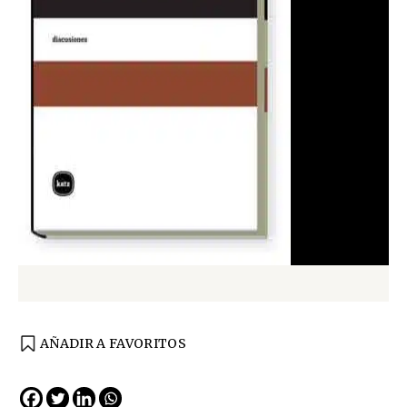
AÑADIR A FAVORITOS