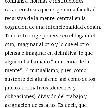
confianza, normas e instituciones,
características que exigen una facultad
recursiva de la mente, central en la
cognición de una intencionalidad común.
Todo esto exige ponerse en el lugar del
otro, imaginar al otro y lo que el otro
piensa o imagina; en definitiva, lo que
alguien ha llamado “una teoría de la
mente”. El mutualismo, pues, como
sustento del altruismo, así como de los
juicios normativos (derechos y
obligaciones), división del trabajo y
asignación de estatus. Es decir, que