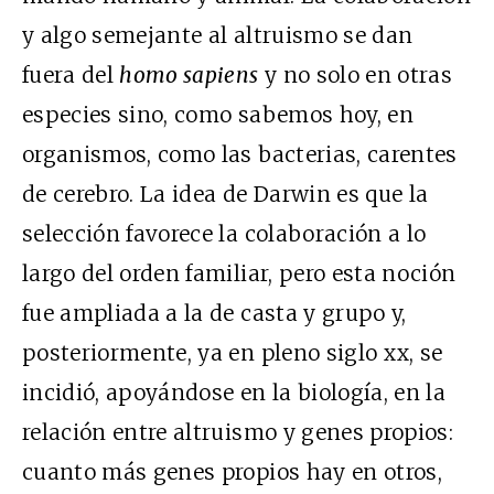
y algo semejante al altruismo se dan
fuera del
homo sapiens
y no solo en otras
especies sino, como sabemos hoy, en
organismos, como las bacterias, carentes
de cerebro. La idea de Darwin es que la
selección favorece la colaboración a lo
largo del orden familiar, pero esta noción
fue ampliada a la de casta y grupo y,
posteriormente, ya en pleno siglo xx, se
incidió, apoyándose en la biología, en la
relación entre altruismo y genes propios:
cuanto más genes propios hay en otros,