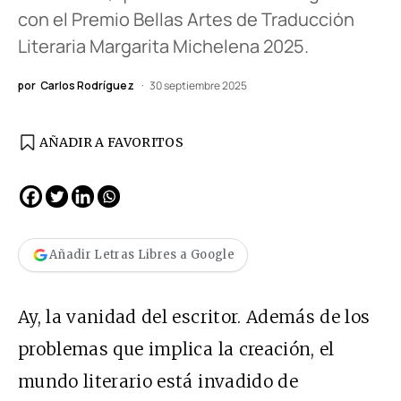
con el Premio Bellas Artes de Traducción
Literaria Margarita Michelena 2025.
por
Carlos Rodríguez
30 septiembre 2025
AÑADIR A FAVORITOS
Añadir Letras Libres a Google
Ay, la vanidad del escritor. Además de los
problemas que implica la creación, el
mundo literario está invadido de