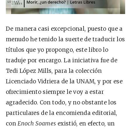
De manera casi excepcional, puesto que a
menudo he tenido la suerte de traducir los
títulos que yo propongo, este libro lo
traduje por encargo. La iniciativa fue de
Tedi López Mills, para la colección
Licenciado Vidriera de la UNAM, y por ese
ofrecimiento siempre le voy a estar
agradecido. Con todo, y no obstante los
particulares de la encomienda editorial,
con
Enoch Soames
existió, en efecto, un