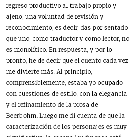
regreso productivo al trabajo propio y
ajeno, una voluntad de revisión y
reconocimiento; es decir, das por sentado
que uno, como traductor y como lector, no
es monolítico. En respuesta, y por lo
pronto, he de decir que el cuento cada vez
me divierte más. Al principio,
comprensiblemente, estaba yo ocupado
con cuestiones de estilo, con la elegancia
y el refinamiento de la prosa de
Beerbohm. Luego me di cuenta de que la
caracterización de los personajes es muy