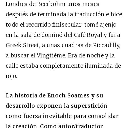
Londres de Beerbohm unos meses
después de terminada la traducción e hice
todo el recorrido finisecular: tomé ajenjo
en la sala de dominó del Café Royal y fui a
Greek Street, a unas cuadras de Piccadilly,
a buscar el Vingtième. Era de noche y la
calle estaba completamente iluminada de
rojo.
La historia de Enoch Soames y su
desarrollo exponen la superstición
como fuerza inevitable para consolidar
la creación. Como autor/traductor,