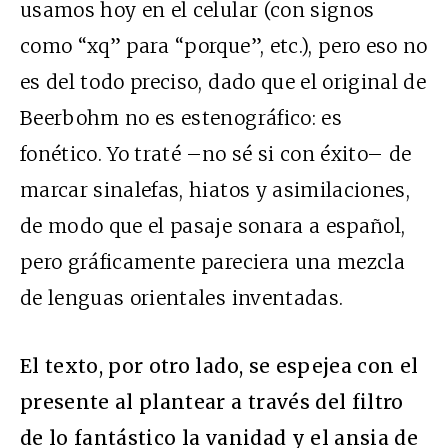
usamos hoy en el celular (con signos
como “xq” para “porque”, etc.), pero eso no
es del todo preciso, dado que el original de
Beerbohm no es estenográfico: es
fonético. Yo traté –no sé si con éxito– de
marcar sinalefas, hiatos y asimilaciones,
de modo que el pasaje sonara a español,
pero gráficamente pareciera una mezcla
de lenguas orientales inventadas.
El texto, por otro lado, se espejea con el
presente al plantear a través del filtro
de lo fantástico la vanidad y el ansia de