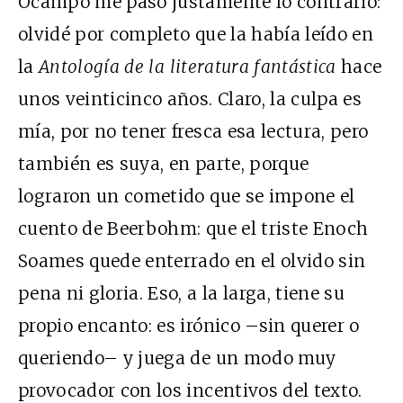
Ocampo me pasó justamente lo contrario:
olvidé por completo que la había leído en
la
Antología de la literatura fantástica
hace
unos veinticinco años. Claro, la culpa es
mía, por no tener fresca esa lectura, pero
también es suya, en parte, porque
lograron un cometido que se impone el
cuento de Beerbohm: que el triste Enoch
Soames quede enterrado en el olvido sin
pena ni gloria. Eso, a la larga, tiene su
propio encanto: es irónico –sin querer o
queriendo– y juega de un modo muy
provocador con los incentivos del texto.