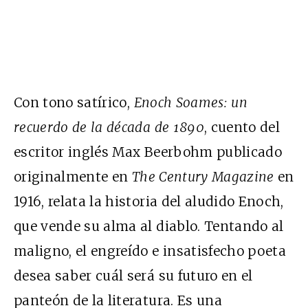
Con tono satírico,
Enoch Soames: un
recuerdo de la década de 1890
, cuento del
escritor inglés Max Beerbohm publicado
originalmente en
The Century Magazine
en
1916, relata la historia del aludido Enoch,
que vende su alma al diablo. Tentando al
maligno, el engreído e insatisfecho poeta
desea saber cuál será su futuro en el
panteón de la literatura. Es una