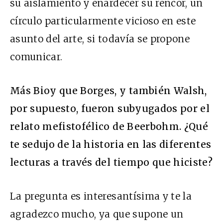
su aislamiento y enardecer su rencor, un
círculo particularmente vicioso en este
asunto del arte, si todavía se propone
comunicar.
Más Bioy que Borges, y también Walsh,
por supuesto, fueron subyugados por el
relato mefistofélico de Beerbohm. ¿Qué
te sedujo de la historia en las diferentes
lecturas a través del tiempo que hiciste?
La pregunta es interesantísima y te la
agradezco mucho, ya que supone un