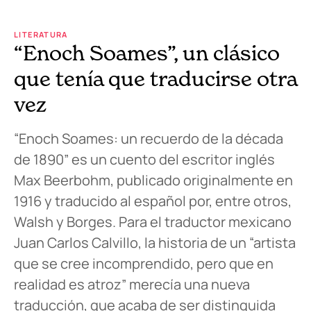
LITERATURA
“Enoch Soames”, un clásico
que tenía que traducirse otra
vez
“Enoch Soames: un recuerdo de la década
de 1890” es un cuento del escritor inglés
Max Beerbohm, publicado originalmente en
1916 y traducido al español por, entre otros,
Walsh y Borges. Para el traductor mexicano
Juan Carlos Calvillo, la historia de un “artista
que se cree incomprendido, pero que en
realidad es atroz” merecía una nueva
traducción, que acaba de ser distinguida