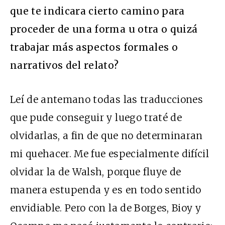
que te indicara cierto camino para
proceder de una forma u otra o quizá
trabajar más aspectos formales o
narrativos del relato?
Leí de antemano todas las traducciones
que pude conseguir y luego traté de
olvidarlas, a fin de que no determinaran
mi quehacer. Me fue especialmente difícil
olvidar la de Walsh, porque fluye de
manera estupenda y es en todo sentido
envidiable. Pero con la de Borges, Bioy y