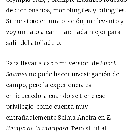
de diccionarios, monolingües y bilingües.
Si me atoro en una oración, me levanto y
voy un rato a caminar: nada mejor para
salir del atolladero.
Para llevar a cabo mi versión de
Enoch
Soames
no pude hacer investigación de
campo, pero la experiencia es
enriquecedora cuando se tiene ese
privilegio, como
cuenta
muy
entrañablemente Selma Ancira en
El
tiempo de la mariposa
. Pero sí fui al