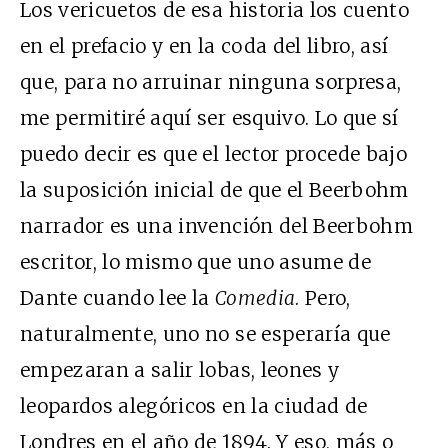
Los vericuetos de esa historia los cuento
en el prefacio y en la coda del libro, así
que, para no arruinar ninguna sorpresa,
me permitiré aquí ser esquivo. Lo que sí
puedo decir es que el lector procede bajo
la suposición inicial de que el Beerbohm
narrador es una invención del Beerbohm
escritor, lo mismo que uno asume de
Dante cuando lee la
Comedia
. Pero,
naturalmente, uno no se esperaría que
empezaran a salir lobas, leones y
leopardos alegóricos en la ciudad de
Londres en el año de 1894. Y eso, más o