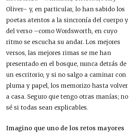
Oliver– y, en particular, lo han sabido los
poetas atentos a la sincronía del cuerpo y
del verso –como Wordsworth, en cuyo
ritmo se escucha su andar. Los mejores
versos, las mejores rimas se me han
presentado en el bosque, nunca detrás de
un escritorio, y si no salgo a caminar con
pluma y papel, los memorizo hasta volver
a casa. Seguro que tengo otras manías; no
sé si todas sean explicables.
Imagino que uno de los retos mayores