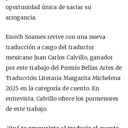
oportunidad única de saciar su
arrogancia.
Enoch Soames revive con una nueva
traducción a cargo del traductor
mexicano Juan Carlos Calvillo, ganador
por este trabajo del Premio Bellas Artes de
Traducción Literaria Margarita Michelena
2025 en la categoría de cuento. En
entrevista, Calvillo ofrece los pormenores
de este trabajo.