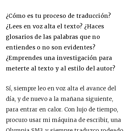
¿Cómo es tu proceso de traducción?
¿Lees en voz alta el texto? ¿Haces
glosarios de las palabras que no
entiendes o no son evidentes?
¿Emprendes una investigación para
meterte al texto y al estilo del autor?
Sí, siempre leo en voz alta el avance del
día, y de nuevo a la mañana siguiente,
para entrar en calor. Con lujo de tiempo,
procuro usar mi máquina de escribir, una
Olympia SM3, y siempre traduzco rodeado