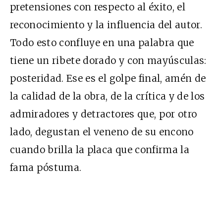
pretensiones con respecto al éxito, el
reconocimiento y la influencia del autor.
Todo esto confluye en una palabra que
tiene un ribete dorado y con mayúsculas:
posteridad. Ese es el golpe final, amén de
la calidad de la obra, de la crítica y de los
admiradores y detractores que, por otro
lado, degustan el veneno de su encono
cuando brilla la placa que confirma la
fama póstuma.