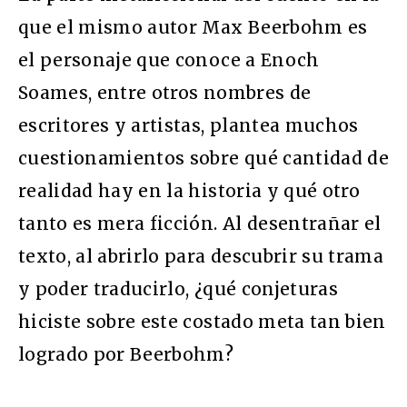
que el mismo autor Max Beerbohm es
el personaje que conoce a Enoch
Soames, entre otros nombres de
escritores y artistas, plantea muchos
cuestionamientos sobre qué cantidad de
realidad hay en la historia y qué otro
tanto es mera ficción. Al desentrañar el
texto, al abrirlo para descubrir su trama
y poder traducirlo, ¿qué conjeturas
hiciste sobre este costado meta tan bien
logrado por Beerbohm?