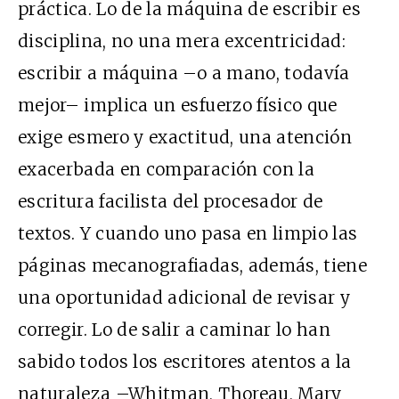
práctica. Lo de la máquina de escribir es
disciplina, no una mera excentricidad:
escribir a máquina –o a mano, todavía
mejor– implica un esfuerzo físico que
exige esmero y exactitud, una atención
exacerbada en comparación con la
escritura facilista del procesador de
textos. Y cuando uno pasa en limpio las
páginas mecanografiadas, además, tiene
una oportunidad adicional de revisar y
corregir. Lo de salir a caminar lo han
sabido todos los escritores atentos a la
naturaleza –Whitman, Thoreau, Mary