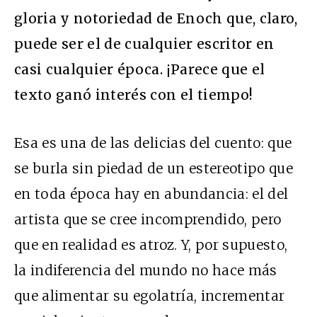
gloria y notoriedad de Enoch que, claro,
puede ser el de cualquier escritor en
casi cualquier época. ¡Parece que el
texto ganó interés con el tiempo!
Esa es una de las delicias del cuento: que
se burla sin piedad de un estereotipo que
en toda época hay en abundancia: el del
artista que se cree incomprendido, pero
que en realidad es atroz. Y, por supuesto,
la indiferencia del mundo no hace más
que alimentar su egolatría, incrementar