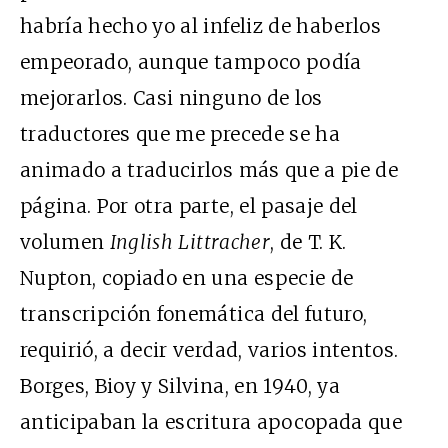
habría hecho yo al infeliz de haberlos
empeorado, aunque tampoco podía
mejorarlos. Casi ninguno de los
traductores que me precede se ha
animado a traducirlos más que a pie de
página. Por otra parte, el pasaje del
volumen
Inglish Littracher
, de T. K.
Nupton, copiado en una especie de
transcripción fonemática del futuro,
requirió, a decir verdad, varios intentos.
Borges, Bioy y Silvina, en 1940, ya
anticipaban la escritura apocopada que