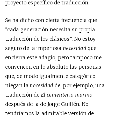
proyecto específico de traducción.
Se ha dicho con cierta frecuencia que
“cada generación necesita su propia
traducción de los clásicos”. No estoy
seguro de la imperiosa
necesidad
que
encierra este adagio, pero tampoco me
convencen en lo absoluto las personas
que, de modo igualmente categórico,
niegan la
necesidad
de, por ejemplo, una
traducción de
El cementerio marino
después de la de Jorge Guillén. No
tendríamos la admirable versión de