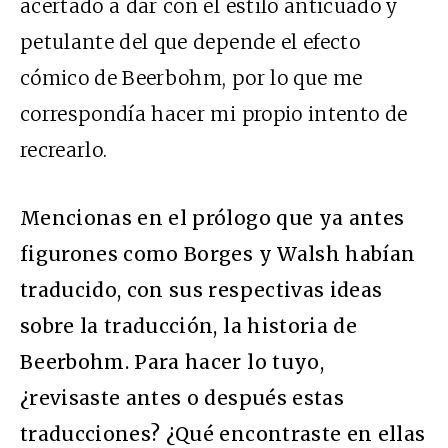
acertado a dar con el estilo anticuado y
petulante del que depende el efecto
cómico de Beerbohm, por lo que me
correspondía hacer mi propio intento de
recrearlo.
Mencionas en el prólogo que ya antes
figurones como Borges y Walsh habían
traducido, con sus respectivas ideas
sobre la traducción, la historia de
Beerbohm. Para hacer lo tuyo,
¿revisaste antes o después estas
traducciones? ¿Qué encontraste en ellas