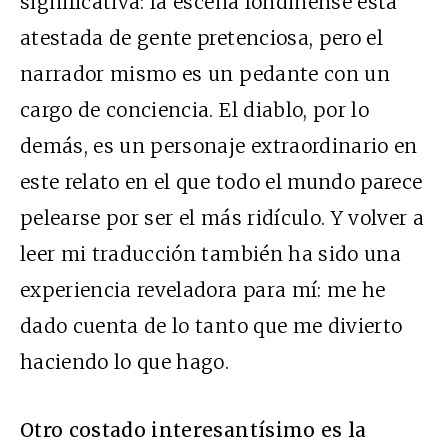
significativa: la escena londinense está
atestada de gente pretenciosa, pero el
narrador mismo es un pedante con un
cargo de conciencia. El diablo, por lo
demás, es un personaje extraordinario en
este relato en el que todo el mundo parece
pelearse por ser el más ridículo. Y volver a
leer mi traducción también ha sido una
experiencia reveladora para mí: me he
dado cuenta de lo tanto que me divierto
haciendo lo que hago.
Otro costado interesantísimo es la