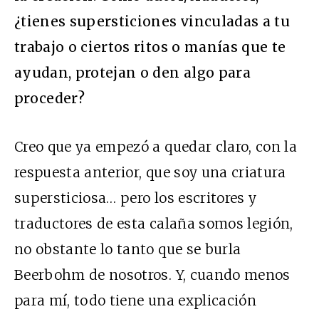
¿tienes supersticiones vinculadas a tu
trabajo o ciertos ritos o manías que te
ayudan, protejan o den algo para
proceder?
Creo que ya empezó a quedar claro, con la
respuesta anterior, que soy una criatura
supersticiosa… pero los escritores y
traductores de esta calaña somos legión,
no obstante lo tanto que se burla
Beerbohm de nosotros. Y, cuando menos
para mí, todo tiene una explicación