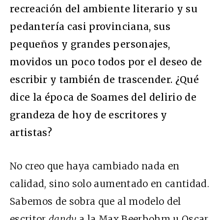
recreación del ambiente literario y su
pedantería casi provinciana, sus
pequeños y grandes personajes,
movidos un poco todos por el deseo de
escribir y también de trascender. ¿Qué
dice la época de Soames del delirio de
grandeza de hoy de escritores y
artistas?
No creo que haya cambiado nada en
calidad, sino solo aumentado en cantidad.
Sabemos de sobra que al modelo del
escritor
dandy
a la Max Beerbohm u Oscar