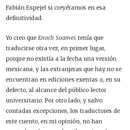
Fabián Espejel si creyéramos en esa
definitividad.
Yo creo que
Enoch Soames
tenía que
traducirse otra vez, en primer lugar,
porque no existía a la fecha una versión
mexicana, y las extranjeras que hay no se
encuentran en ediciones exentas o, en su
defecto, al alcance del público lector
universitario. Por otro lado, y salvo
contadas excepciones, los traductores de
este cuento, en mi opinión, no han