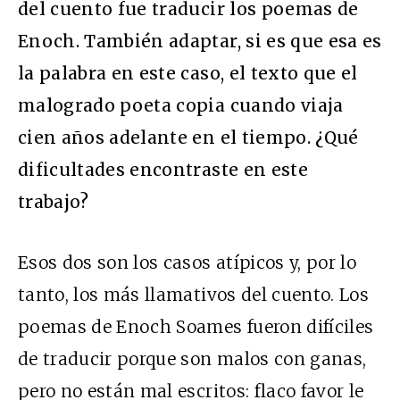
del cuento fue traducir los poemas de
Enoch. También adaptar, si es que esa es
la palabra en este caso, el texto que el
malogrado poeta copia cuando viaja
cien años adelante en el tiempo. ¿Qué
dificultades encontraste en este
trabajo?
Esos dos son los casos atípicos y, por lo
tanto, los más llamativos del cuento. Los
poemas de Enoch Soames fueron difíciles
de traducir porque son malos con ganas,
pero no están mal escritos: flaco favor le