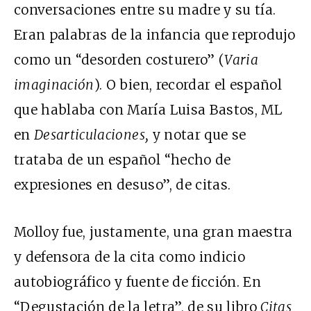
conversaciones entre su madre y su tía.
Eran palabras de la infancia que reprodujo
como un “desorden costurero” (
Varia
imaginación
). O bien, recordar el español
que hablaba con María Luisa Bastos, ML
en
Desarticulaciones,
y notar que se
trataba de un español “hecho de
expresiones en desuso”, de citas.
Molloy fue, justamente, una gran maestra
y defensora de la cita como indicio
autobiográfico y fuente de ficción. En
“Degustación de la letra”, de su libro
Citas