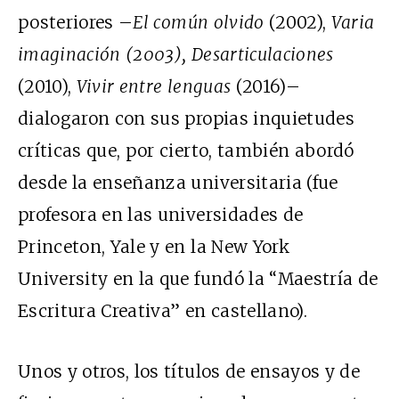
posteriores –
El común olvido
(2002),
Varia
imaginación (2003), Desarticulaciones
(2010),
Vivir entre lenguas
(2016)–
dialogaron con sus propias inquietudes
críticas que, por cierto, también abordó
desde la enseñanza universitaria (fue
profesora en las universidades de
Princeton, Yale y en la New York
University en la que fundó la “Maestría de
Escritura Creativa” en castellano).
Unos y otros, los títulos de ensayos y de