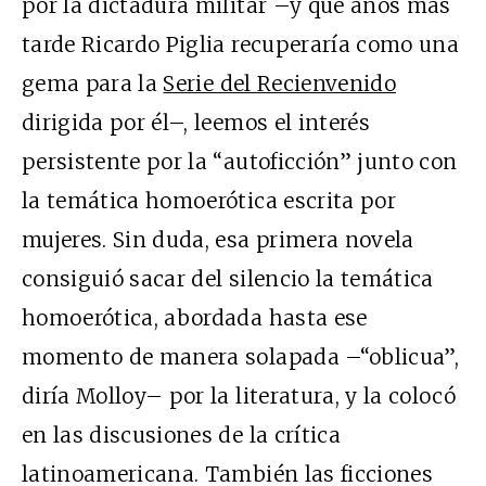
por la dictadura militar –y que años más
tarde Ricardo Piglia recuperaría como una
gema para la
Serie del Recienvenido
dirigida por él–, leemos el interés
persistente por la “autoficción” junto con
la temática homoerótica escrita por
mujeres. Sin duda, esa primera novela
consiguió sacar del silencio la temática
homoerótica, abordada hasta ese
momento de manera solapada –“oblicua”,
diría Molloy– por la literatura, y la colocó
en las discusiones de la crítica
latinoamericana. También las ficciones