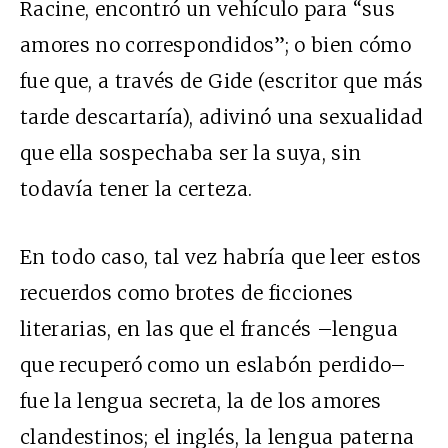
Racine, encontró un vehículo para “sus
amores no correspondidos”; o bien cómo
fue que, a través de Gide (escritor que más
tarde descartaría), adivinó una sexualidad
que ella sospechaba ser la suya, sin
todavía tener la certeza.
En todo caso, tal vez habría que leer estos
recuerdos como brotes de ficciones
literarias, en las que el francés –lengua
que recuperó como un eslabón perdido–
fue la lengua secreta, la de los amores
clandestinos; el inglés, la lengua paterna