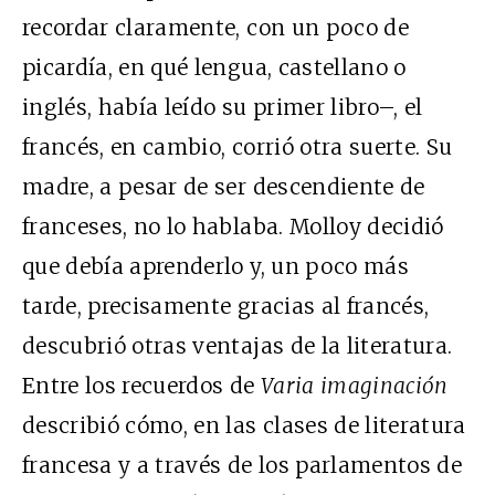
recordar claramente, con un poco de
picardía, en qué lengua, castellano o
inglés, había leído su primer libro–, el
francés, en cambio, corrió otra suerte. Su
madre, a pesar de ser descendiente de
franceses, no lo hablaba. Molloy decidió
que debía aprenderlo y, un poco más
tarde, precisamente gracias al francés,
descubrió otras ventajas de la literatura.
Entre los recuerdos de
Varia imaginación
describió cómo, en las clases de literatura
francesa y a través de los parlamentos de