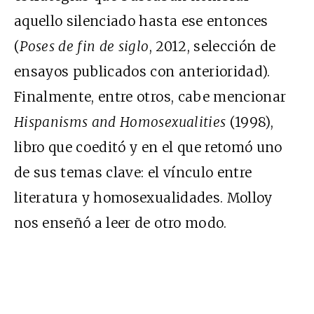
aquello silenciado hasta ese entonces
(
Poses de fin de siglo
, 2012, selección de
ensayos publicados con anterioridad).
Finalmente, entre otros, cabe mencionar
Hispanisms and Homosexualities
(1998),
libro que coeditó y en el que retomó uno
de sus temas clave: el vínculo entre
literatura y homosexualidades. Molloy
nos enseñó a leer de otro modo.