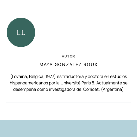
AUTOR
MAYA GONZÁLEZ ROUX
(Lovaina, Bélgica, 1977) es traductora y doctora en estudios
hispanoamericanos por la Université Paris 8. Actualmente se
desempeña como investigadora del Conicet. (Argentina)
RELACIONADAS
AUTORES