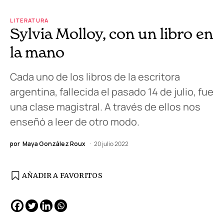
LITERATURA
Sylvia Molloy, con un libro en
la mano
Cada uno de los libros de la escritora
argentina, fallecida el pasado 14 de julio, fue
una clase magistral. A través de ellos nos
enseñó a leer de otro modo.
por
Maya González Roux
20 julio 2022
AÑADIR A FAVORITOS