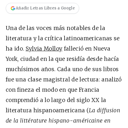
Añadir Letras Libres a Google
Una de las voces más notables de la
literatura y la crítica latinoamericanas se
ha ido.
Sylvia Molloy
falleció en Nueva
York, ciudad en la que residía desde hacía
muchísimos años. Cada uno de sus libros
fue una clase magistral de lectura: analizó
con fineza el modo en que Francia
comprendió a lo largo del siglo XX la
literatura hispanoamericana (
La diffusion
de la littérature hispano-américaine en