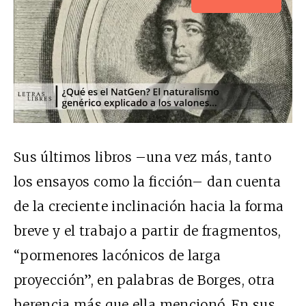
Sus últimos libros –una vez más, tanto
los ensayos como la ficción– dan cuenta
de la creciente inclinación hacia la forma
breve y el trabajo a partir de fragmentos,
“pormenores lacónicos de larga
proyección”, en palabras de Borges, otra
herencia más que ella mencionó. En sus