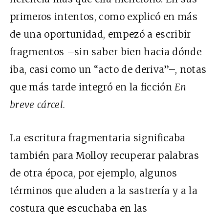
primeros intentos, como explicó en más
de una oportunidad, empezó a escribir
fragmentos –sin saber bien hacia dónde
iba, casi como un “acto de deriva”–, notas
que más tarde integró en la ficción
En
breve cárcel.
La escritura fragmentaria significaba
también para Molloy recuperar palabras
de otra época, por ejemplo, algunos
términos que aluden a la sastrería y a la
costura que escuchaba en las