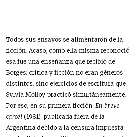
Todos sus ensayos se alimentaron de la
ficción. Acaso, como ella misma reconoció,
esa fue una enseñanza que recibió de
Borges: crítica y ficción no eran géneros
distintos, sino ejercicios de escritura que
Sylvia Molloy practicó simultáneamente.
Por eso, en su primera ficción,
En breve
cárcel
(1981), publicada fuera de la
Argentina debido a la censura impuesta