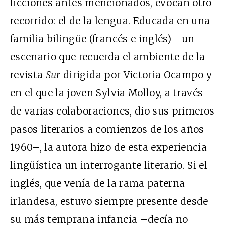
ficciones antes mencionados, evocan otro
recorrido: el de la lengua. Educada en una
familia bilingüe (francés e inglés) –un
escenario que recuerda el ambiente de la
revista
Sur
dirigida por Victoria Ocampo y
en el que la joven Sylvia Molloy, a través
de varias colaboraciones, dio sus primeros
pasos literarios a comienzos de los años
1960–, la autora hizo de esta experiencia
lingüística un interrogante literario. Si el
inglés, que venía de la rama paterna
irlandesa, estuvo siempre presente desde
su más temprana infancia –decía no