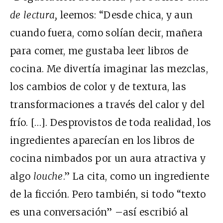
de lectura,
leemos: “Desde chica, y aun
cuando fuera, como solían decir, mañera
para comer, me gustaba leer libros de
cocina. Me divertía imaginar las mezclas,
los cambios de color y de textura, las
transformaciones a través del calor y del
frío. […]. Desprovistos de toda realidad, los
ingredientes aparecían en los libros de
cocina nimbados por un aura atractiva y
algo
louche
.” La cita, como un ingrediente
de la ficción. Pero también, si todo “texto
es una conversación” –así escribió al