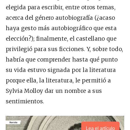
elegida para escribir, entre otros temas,
acerca del género autobiografía (¿acaso
haya gesto más autobiográfico que esta
elección?); finalmente, el castellano que
privilegió para sus ficciones. Y, sobre todo,
habría que comprender hasta qué punto
su vida estuvo signada por la literatura
porque ella, la literatura, le permitió a
Sylvia Molloy dar un nombre a sus
sentimientos.
Lea el artículo