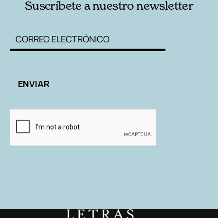
Suscríbete a nuestro newsletter