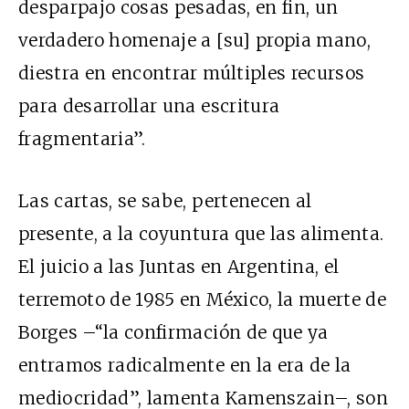
desparpajo cosas pesadas, en fin, un
verdadero homenaje a [su] propia mano,
diestra en encontrar múltiples recursos
para desarrollar una escritura
fragmentaria”.
Las cartas, se sabe, pertenecen al
presente, a la coyuntura que las alimenta.
El juicio a las Juntas en Argentina, el
terremoto de 1985 en México, la muerte de
Borges –“la confirmación de que ya
entramos radicalmente en la era de la
mediocridad”, lamenta Kamenszain–, son