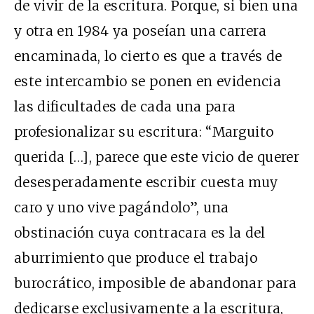
de vivir de la escritura. Porque, si bien una
y otra en 1984 ya poseían una carrera
encaminada, lo cierto es que a través de
este intercambio se ponen en evidencia
las dificultades de cada una para
profesionalizar su escritura: “Marguito
querida […], parece que este vicio de querer
desesperadamente escribir cuesta muy
caro y uno vive pagándolo”, una
obstinación cuya contracara es la del
aburrimiento que produce el trabajo
burocrático, imposible de abandonar para
dedicarse exclusivamente a la escritura,