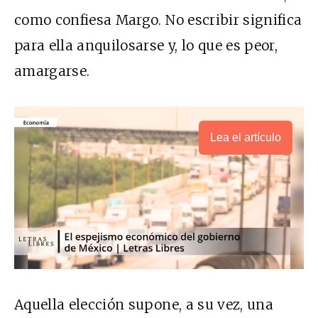
como confiesa Margo. No escribir significa
para ella anquilosarse y, lo que es peor,
amargarse.
Lea el artículo
Aquella elección supone, a su vez, una