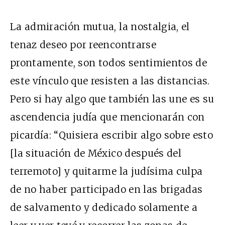
La admiración mutua, la nostalgia, el
tenaz deseo por reencontrarse
prontamente, son todos sentimientos de
este vínculo que resisten a las distancias.
Pero si hay algo que también las une es su
ascendencia judía que mencionarán con
picardía: “Quisiera escribir algo sobre esto
[la situación de México después del
terremoto] y quitarme la judísima culpa
de no haber participado en las brigadas
de salvamento y dedicado solamente a