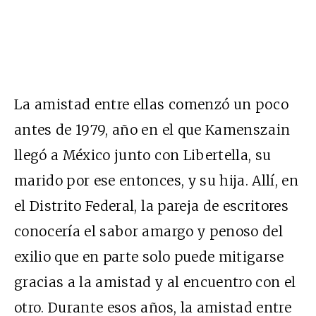
La amistad entre ellas comenzó un poco
antes de 1979, año en el que Kamenszain
llegó a México junto con Libertella, su
marido por ese entonces, y su hija. Allí, en
el Distrito Federal, la pareja de escritores
conocería el sabor amargo y penoso del
exilio que en parte solo puede mitigarse
gracias a la amistad y al encuentro con el
otro. Durante esos años, la amistad entre