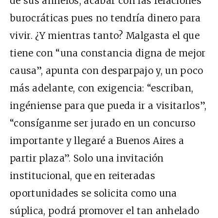
de sus anhelos, acabar con las relaciones
burocráticas pues no tendría dinero para
vivir. ¿Y mientras tanto? Malgasta el que
tiene con “una constancia digna de mejor
causa”, apunta con desparpajo y, un poco
más adelante, con exigencia: “escriban,
ingéniense para que pueda ir a visitarlos”,
“consíganme ser jurado en un concurso
importante y llegaré a Buenos Aires a
partir plaza”. Solo una invitación
institucional, que en reiteradas
oportunidades se solicita como una
súplica, podrá promover el tan anhelado