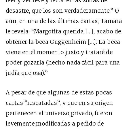
leer y ver tevé y recorrer las zonas de
desastre, que los son verdaderamente.” O
aun, en una de las últimas cartas, Tamara
le revela: “Margotita querida […], acabo de
obtener la beca Guggenheim […]. La beca
viene en el momento justo y trataré de
poder gozarla (hecho nada fácil para una
judía quejosa).”
A pesar de que algunas de estas pocas
cartas “rescatadas”, y que en su origen
pertenecen al universo privado, fueron
levemente modificadas a pedido de