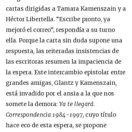
cartas dirigidas a Tamara Kamenszain y a
Héctor Libertella. “Escribe pronto, ya
mejoró el correo”, respondía a su turno
ella. Porque la carta sin duda supone una
respuesta, las reiteradas insistencias de
las escritoras resumen la impaciencia de
la espera. Este intercambio epistolar entre
grandes amigas, Glantz y Kamenszain,
está invadido por el ansia a la que nos
somete la demora:
Ya te llegará.
Correspondencia 1984-1997
, cuyo título
hace eco de esta espera, se propone