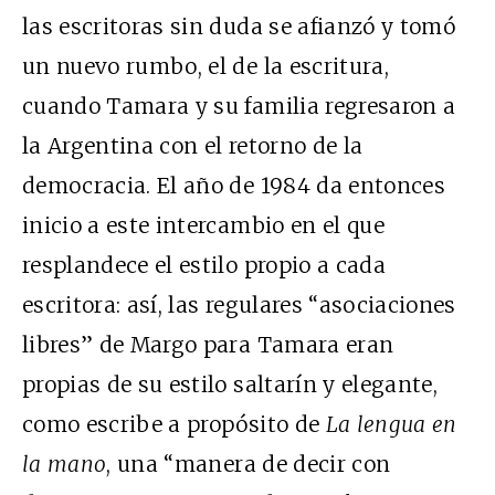
las escritoras sin duda se afianzó y tomó
un nuevo rumbo, el de la escritura,
cuando Tamara y su familia regresaron a
la Argentina con el retorno de la
democracia. El año de 1984 da entonces
inicio a este intercambio en el que
resplandece el estilo propio a cada
escritora: así, las regulares “asociaciones
libres” de Margo para Tamara eran
propias de su estilo saltarín y elegante,
como escribe a propósito de
La lengua en
la mano
, una “manera de decir con