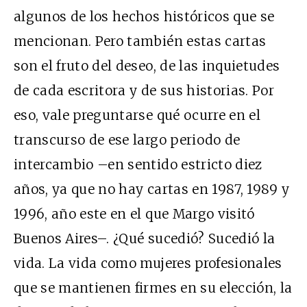
algunos de los hechos históricos que se
mencionan. Pero también estas cartas
son el fruto del deseo, de las inquietudes
de cada escritora y de sus historias. Por
eso, vale preguntarse qué ocurre en el
transcurso de ese largo periodo de
intercambio –en sentido estricto diez
años, ya que no hay cartas en 1987, 1989 y
1996, año este en el que Margo visitó
Buenos Aires–. ¿Qué sucedió? Sucedió la
vida. La vida como mujeres profesionales
que se mantienen firmes en su elección, la