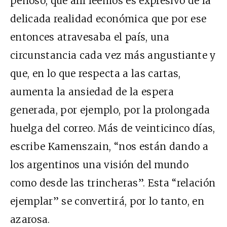
penoso, que allí leemos es expresivo de la
delicada realidad económica que por ese
entonces atravesaba el país, una
circunstancia cada vez más angustiante y
que, en lo que respecta a las cartas,
aumenta la ansiedad de la espera
generada, por ejemplo, por la prolongada
huelga del correo. Más de veinticinco días,
escribe Kamenszain, “nos están dando a
los argentinos una visión del mundo
como desde las trincheras”. Esta “relación
ejemplar” se convertirá, por lo tanto, en
azarosa.