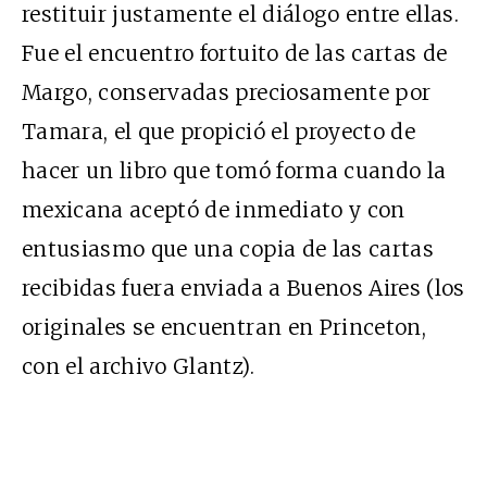
restituir justamente el diálogo entre ellas.
Fue el encuentro fortuito de las cartas de
Margo, conservadas preciosamente por
Tamara, el que propició el proyecto de
hacer un libro que tomó forma cuando la
mexicana aceptó de inmediato y con
entusiasmo que una copia de las cartas
recibidas fuera enviada a Buenos Aires (los
originales se encuentran en Princeton,
con el archivo Glantz).