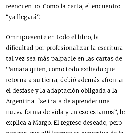
reencuentro. Como la carta, el encuentro
“ya llegará”.
Omnipresente en todo el libro, la
dificultad por profesionalizar la escritura
tal vez sea más palpable en las cartas de
Tamara quien, como todo exiliado que
retorna a su tierra, debió además afrontar
el desfase y la adaptación obligada a la
Argentina: “se trata de aprender una
nueva forma de vida y en eso estamos”, le
explica a Margo. El regreso deseado, pero