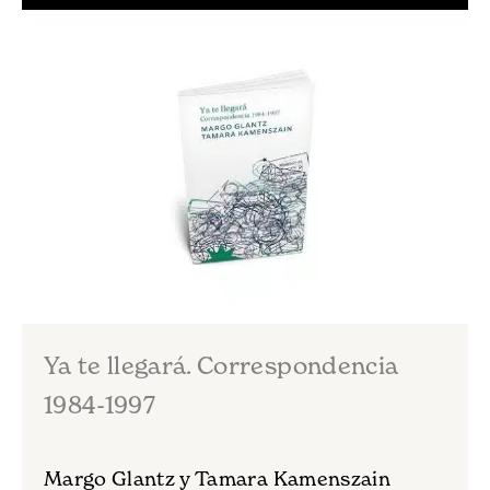
Ya te llegará. Correspondencia
1984-1997
Margo Glantz y Tamara Kamenszain