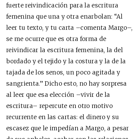
fuerte reivindicación para la escritura
femenina que una y otra enarbolan: “Al
leer tu texto, y tu carta –comenta Margo–,
se me ocurre que es otra forma de
reivindicar la escritura femenina, la del
bordado y el tejido y la costura y la de la
tajada de los senos, un poco agitada y
sangrienta.” Dicho esto, no hay sorpresa
al leer que esa elección –vivir de la
escritura– repercute en otro motivo
recurrente en las cartas: el dinero y su
escasez que le impedían a Margo, a pesar