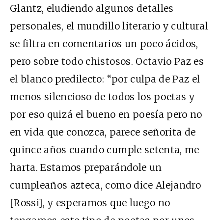
Glantz, eludiendo algunos detalles
personales, el mundillo literario y cultural
se filtra en comentarios un poco ácidos,
pero sobre todo chistosos. Octavio Paz es
el blanco predilecto: “por culpa de Paz el
menos silencioso de todos los poetas y
por eso quizá el bueno en poesía pero no
en vida que conozca, parece señorita de
quince años cuando cumple setenta, me
harta. Estamos preparándole un
cumpleaños azteca, como dice Alejandro
[Rossi], y esperamos que luego no