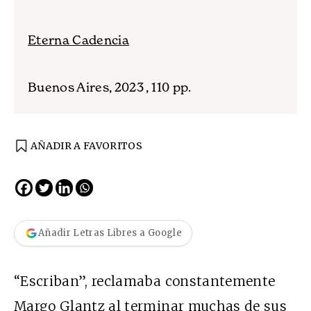
Eterna Cadencia
Buenos Aires, 2023 , 110 pp.
AÑADIR A FAVORITOS
Añadir Letras Libres a Google
“Escriban”, reclamaba constantemente
Margo Glantz al terminar muchas de sus