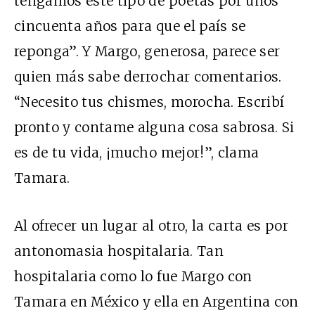
tengamos este tipo de poetas por unos
cincuenta años para que el país se
reponga”. Y Margo, generosa, parece ser
quien más sabe derrochar comentarios.
“Necesito tus chismes, morocha. Escribí
pronto y contame alguna cosa sabrosa. Si
es de tu vida, ¡mucho mejor!”, clama
Tamara.
Al ofrecer un lugar al otro, la carta es por
antonomasia hospitalaria. Tan
hospitalaria como lo fue Margo con
Tamara en México y ella en Argentina con