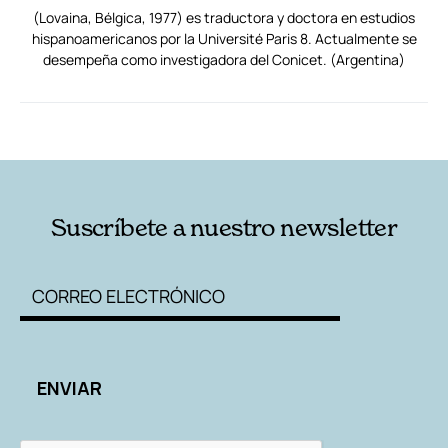
(Lovaina, Bélgica, 1977) es traductora y doctora en estudios
hispanoamericanos por la Université Paris 8. Actualmente se
desempeña como investigadora del Conicet. (Argentina)
RELACIONADAS
AUTORES
Suscríbete a nuestro newsletter