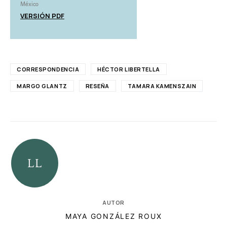
México
VERSIÓN PDF
CORRESPONDENCIA
HÉCTOR LIBERTELLA
MARGO GLANTZ
RESEÑA
TAMARA KAMENSZAIN
AUTOR
MAYA GONZÁLEZ ROUX