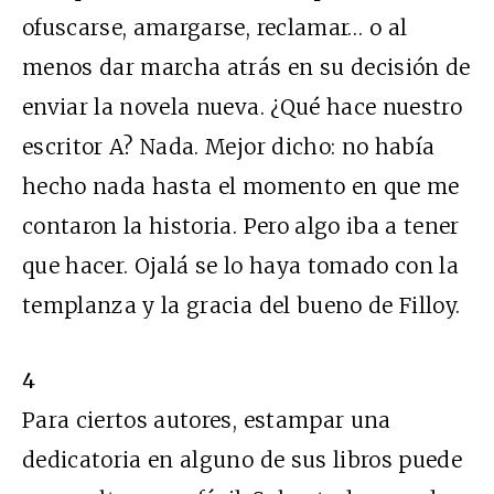
ofuscarse, amargarse, reclamar… o al
menos dar marcha atrás en su decisión de
enviar la novela nueva. ¿Qué hace nuestro
escritor A? Nada. Mejor dicho: no había
hecho nada hasta el momento en que me
contaron la historia. Pero algo iba a tener
que hacer. Ojalá se lo haya tomado con la
templanza y la gracia del bueno de Filloy.
4
Para ciertos autores, estampar una
dedicatoria en alguno de sus libros puede