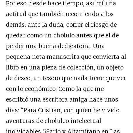
Por eso, desde hace tiempo, asumí una
actitud que también recomiendo a los
demás: ante la duda, correr el riesgo de
quedar como un cholulo antes que el de
perder una buena dedicatoria. Una
pequeña nota manuscrita que convierta al
libro en una pieza de colección, un objeto
de deseo, un tesoro que nada tiene que ver
con lo económico. Como la que me
escribió una escritora amiga hace unos
días: “Para Cristian, con quien he vivido
aventuras de choluleo intelectual
inolvidables (¡Sarlo y Altamirano en Las