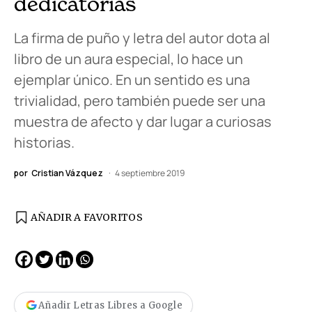
dedicatorias
La firma de puño y letra del autor dota al
libro de un aura especial, lo hace un
ejemplar único. En un sentido es una
trivialidad, pero también puede ser una
muestra de afecto y dar lugar a curiosas
historias.
por
Cristian Vázquez
4 septiembre 2019
AÑADIR A FAVORITOS
Añadir Letras Libres a Google