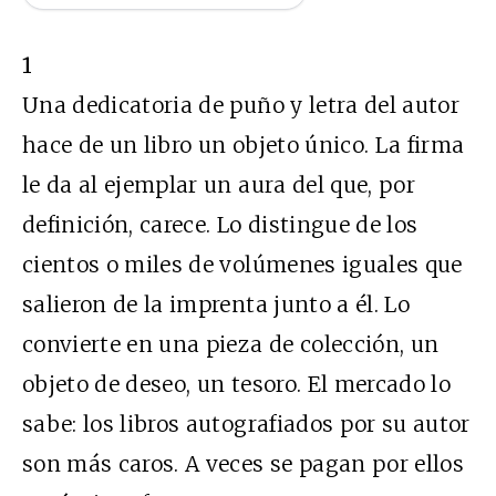
1
Una dedicatoria de puño y letra del autor
hace de un libro un objeto único. La firma
le da al ejemplar un aura del que, por
definición, carece. Lo distingue de los
cientos o miles de volúmenes iguales que
salieron de la imprenta junto a él. Lo
convierte en una pieza de colección, un
objeto de deseo, un tesoro. El mercado lo
sabe: los libros autografiados por su autor
son más caros. A veces se pagan por ellos