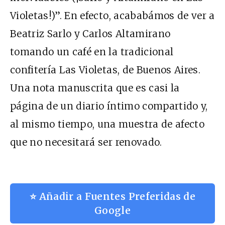
Violetas!)”. En efecto, acababámos de ver a
Beatriz Sarlo y Carlos Altamirano
tomando un café en la tradicional
confitería Las Violetas, de Buenos Aires.
Una nota manuscrita que es casi la
página de un diario íntimo compartido y,
al mismo tiempo, una muestra de afecto
que no necesitará ser renovado.
⭐ Añadir a Fuentes Preferidas de
Google