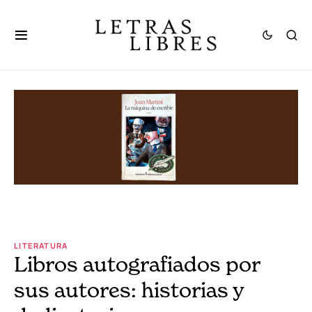
LITERATURA
Libros autografiados por
sus autores: historias y