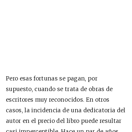
Pero esas fortunas se pagan, por
supuesto, cuando se trata de obras de
escritores muy reconocidos. En otros
casos, la incidencia de una dedicatoria del
autor en el precio del libro puede resultar
casi imperceptible. Hace un par de años