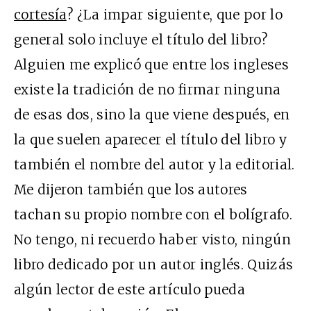
cortesía
? ¿La impar siguiente, que por lo
general solo incluye el título del libro?
Alguien me explicó que entre los ingleses
existe la tradición de no firmar ninguna
de esas dos, sino la que viene después, en
la que suelen aparecer el título del libro y
también el nombre del autor y la editorial.
Me dijeron también que los autores
tachan su propio nombre con el bolígrafo.
No tengo, ni recuerdo haber visto, ningún
libro dedicado por un autor inglés. Quizás
algún lector de este artículo pueda