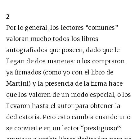
2
Por lo general, los lectores “comunes”
valoran mucho todos los libros
autografiados que poseen, dado que le
llegan de dos maneras: o los compraron
ya firmados (como yo con el libro de
Martini) y la presencia de la firma hace
que los valoren de un modo especial, o los
llevaron hasta el autor para obtener la
dedicatoria. Pero esto cambia cuando uno
se convierte en un lector “prestigioso”: