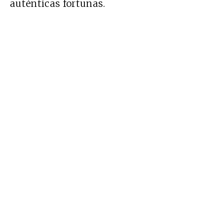
auténticas fortunas.