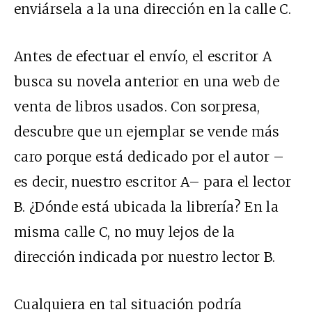
enviársela a la una dirección en la calle C.
Antes de efectuar el envío, el escritor A
busca su novela anterior en una web de
venta de libros usados. Con sorpresa,
descubre que un ejemplar se vende más
caro porque está dedicado por el autor –
es decir, nuestro escritor A– para el lector
B. ¿Dónde está ubicada la librería? En la
misma calle C, no muy lejos de la
dirección indicada por nuestro lector B.
Cualquiera en tal situación podría