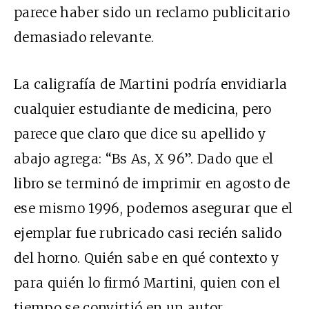
parece haber sido un reclamo publicitario
demasiado relevante.
La caligrafía de Martini podría envidiarla
cualquier estudiante de medicina, pero
parece que claro que dice su apellido y
abajo agrega: “Bs As, X 96”. Dado que el
libro se terminó de imprimir en agosto de
ese mismo 1996, podemos asegurar que el
ejemplar fue rubricado casi recién salido
del horno. Quién sabe en qué contexto y
para quién lo firmó Martini, quien con el
tiempo se convirtió en un autor