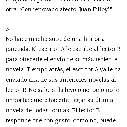
otra: ‘Con renovado afecto, Juan Filloy’”.
3
No hace mucho supe de una historia
parecida. El escritor A le escribe al lector B
para ofrecerle el envío de su más reciente
novela. Tiempo atrás, el escritor A ya le ha
enviado una de sus anteriores novelas al
lector B. No sabe si la leyó o no, pero no le
importa: quiere hacerle llegar su última
novela de todas formas. El lector B
responde que con gusto, cómo no, puede