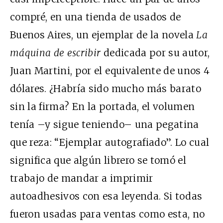
compré, en una tienda de usados de
Buenos Aires, un ejemplar de la novela
La
máquina de escribir
dedicada por su autor,
Juan Martini, por el equivalente de unos 4
dólares. ¿Habría sido mucho más barato
sin la firma? En la portada, el volumen
tenía –y sigue teniendo– una pegatina
que reza: “Ejemplar autografiado”. Lo cual
significa que algún librero se tomó el
trabajo de mandar a imprimir
autoadhesivos con esa leyenda. Si todas
fueron usadas para ventas como esta, no