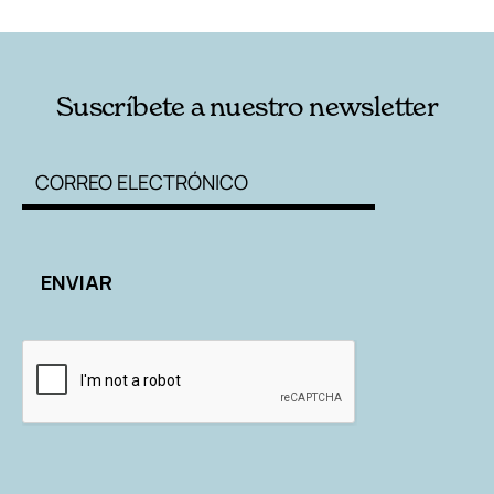
Suscríbete a nuestro newsletter