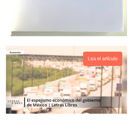
Lea el artículo