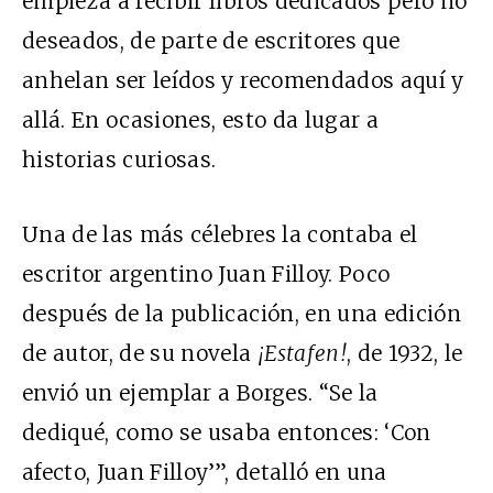
empieza a recibir libros dedicados pero no
deseados, de parte de escritores que
anhelan ser leídos y recomendados aquí y
allá. En ocasiones, esto da lugar a
historias curiosas.
Una de las más célebres la contaba el
escritor argentino Juan Filloy. Poco
después de la publicación, en una edición
de autor, de su novela
¡Estafen!
, de 1932, le
envió un ejemplar a Borges. “Se la
dediqué, como se usaba entonces: ‘Con
afecto, Juan Filloy’”, detalló en una