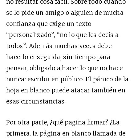
no resultar cosa fácil
. Sobre todo cuando
se lo pide un amigo o alguien de mucha
confianza que exige un texto
“personalizado”, “no lo que les decís a
todos”. Además muchas veces debe
hacerlo enseguida, sin tiempo para
pensar, obligado a hacer lo que no hace
nunca: escribir en público. El pánico de la
hoja en blanco puede atacar también en
esas circunstancias.
Por otra parte, ¿qué pagina firmar? ¿La
primera, la
página en blanco llamada de