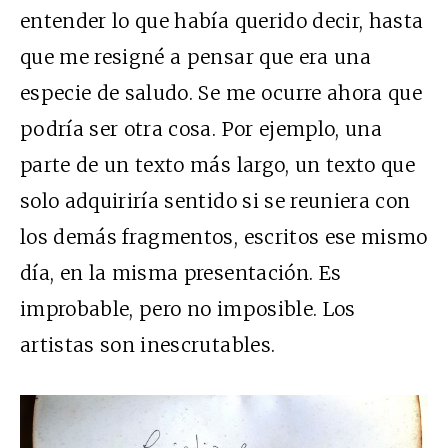
entender lo que había querido decir, hasta
que me resigné a pensar que era una
especie de saludo. Se me ocurre ahora que
podría ser otra cosa. Por ejemplo, una
parte de un texto más largo, un texto que
solo adquiriría sentido si se reuniera con
los demás fragmentos, escritos ese mismo
día, en la misma presentación. Es
improbable, pero no imposible. Los
artistas son inescrutables.