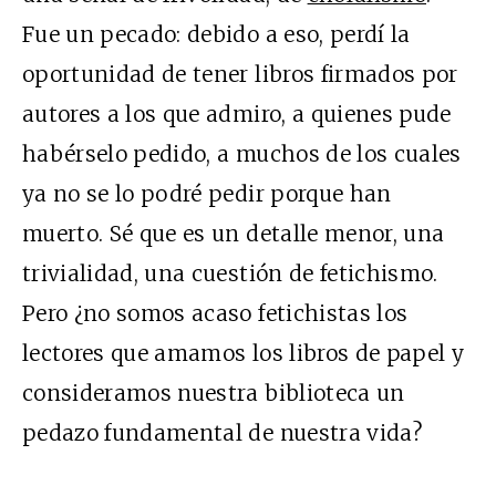
Fue un pecado: debido a eso, perdí la
oportunidad de tener libros firmados por
autores a los que admiro, a quienes pude
habérselo pedido, a muchos de los cuales
ya no se lo podré pedir porque han
muerto. Sé que es un detalle menor, una
trivialidad, una cuestión de fetichismo.
Pero ¿no somos acaso fetichistas los
lectores que amamos los libros de papel y
consideramos nuestra biblioteca un
pedazo fundamental de nuestra vida?