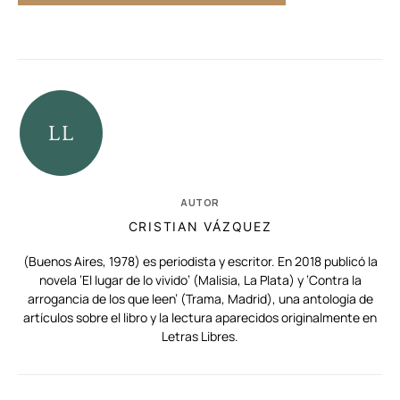
AUTOR
CRISTIAN VÁZQUEZ
(Buenos Aires, 1978) es periodista y escritor. En 2018 publicó la
novela ‘El lugar de lo vivido’ (Malisia, La Plata) y ‘Contra la
arrogancia de los que leen’ (Trama, Madrid), una antología de
artículos sobre el libro y la lectura aparecidos originalmente en
Letras Libres.
RELACIONADAS
AUTORES