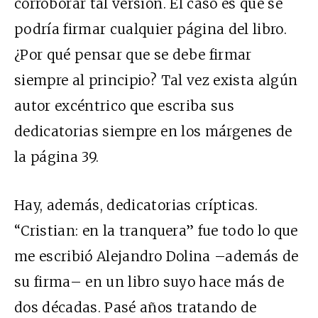
corroborar tal versión. El caso es que se
podría firmar cualquier página del libro.
¿Por qué pensar que se debe firmar
siempre al principio? Tal vez exista algún
autor excéntrico que escriba sus
dedicatorias siempre en los márgenes de
la página 39.
Hay, además, dedicatorias crípticas.
“Cristian: en la tranquera” fue todo lo que
me escribió Alejandro Dolina –además de
su firma– en un libro suyo hace más de
dos décadas. Pasé años tratando de