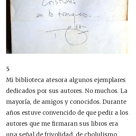
5
Mi biblioteca atesora algunos ejemplares
dedicados por sus autores. No muchos. La
mayoría, de amigos y conocidos. Durante
años estuve convencido de que pedir a los
autores que me firmaran sus libros era
una señal de frivolidad, de
cholulismo
.