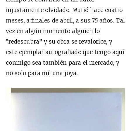
injustamente olvidado. Murió hace cuatro
meses, a finales de abril, a sus 75 años. Tal
vez en algún momento alguien lo
“redescubra” y su obra se revalorice, y
este ejemplar autografiado que tengo aquí
conmigo sea también para el mercado, y
no solo para mí, una joya.