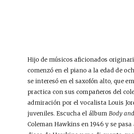
Hijo de músicos aficionados originari
comenzó en el piano a la edad de och
se interesó en el saxofón alto, que e
practica con sus compañeros del cole
admiración por el vocalista Louis Jo
juveniles. Escucha el álbum
Body and
Coleman Hawkins en 1946 y se pasa a