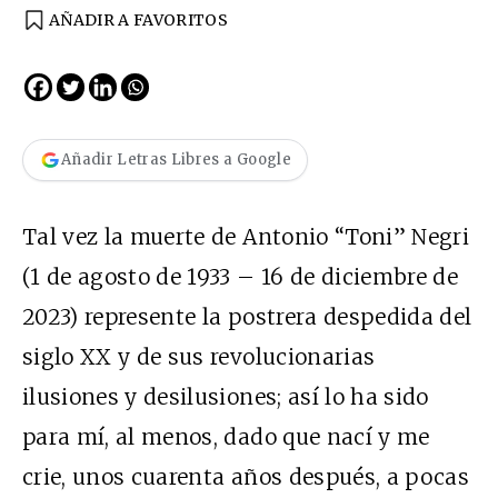
AÑADIR A FAVORITOS
Añadir Letras Libres a Google
Tal vez la muerte de Antonio “Toni” Negri
(1 de agosto de 1933 – 16 de diciembre de
2023) represente la postrera despedida del
siglo XX y de sus revolucionarias
ilusiones y desilusiones; así lo ha sido
para mí, al menos, dado que nací y me
crie, unos cuarenta años después, a pocas