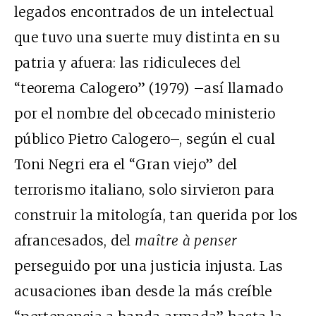
legados encontrados de un intelectual
que tuvo una suerte muy distinta en su
patria y afuera: las ridiculeces del
“teorema Calogero” (1979) –así llamado
por el nombre del obcecado ministerio
público Pietro Calogero–, según el cual
Toni Negri era el “Gran viejo” del
terrorismo italiano, solo sirvieron para
construir la mitología, tan querida por los
afrancesados, del
maître à penser
perseguido por una justicia injusta. Las
acusaciones iban desde la más creíble