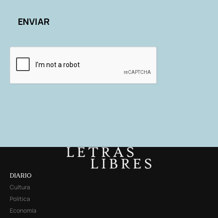
DIARIO
Cultura
Política
Economía