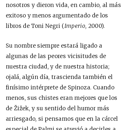
nosotros y dieron vida, en cambio, al más
exitoso y menos argumentado de los
libros de Toni Negri (
Imperio
, 2000).
Su nombre siempre estará ligado a
algunas de las peores vicisitudes de
nuestra ciudad, y de nuestra historia;
ojalá, algún día, trascienda también el
finísimo intérprete de Spinoza. Cuando
menos, sus chistes eran mejores que los
de Žižek, y su sentido del humor más
arriesgado, si pensamos que en la cárcel
especial de Palmi se atrevió a decirles a