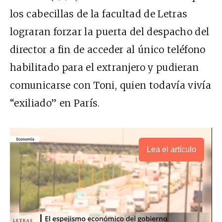
los cabecillas de la facultad de Letras
lograran forzar la puerta del despacho del
director a fin de acceder al único teléfono
habilitado para el extranjero y pudieran
comunicarse con Toni, quien todavía vivía
“exiliado” en París.
Lea el artículo