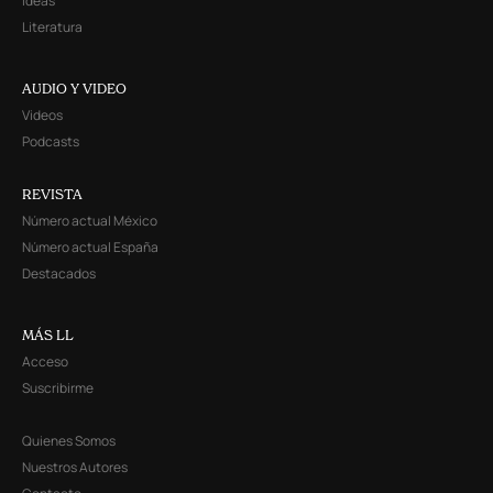
Ideas
Literatura
AUDIO Y VIDEO
Videos
Podcasts
REVISTA
Número actual México
Número actual España
Destacados
MÁS LL
Acceso
Suscribirme
Quienes Somos
Nuestros Autores