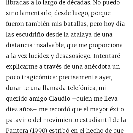
libradas a lo largo de décadas. No puedo
sino lamentarlo, desde luego, porque
fueron también mis batallas, pero hoy día
las escudriño desde la atalaya de una
distancia insalvable, que me proporciona
a la vez lucidez y desasosiego. Intentaré
explicarme a través de una anécdota un
poco tragicómica: precisamente ayer,
durante una llamada telefónica, mi
querido amigo Claudio –quien me lleva
diez años– me recordó que el mayor éxito
patavino del movimiento estudiantil de la
Pantera (1990) estribó en el hecho de que