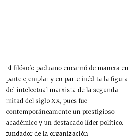
El filósofo paduano encarnó de manera en
parte ejemplar y en parte inédita la figura
del intelectual marxista de la segunda
mitad del siglo XX, pues fue
contemporáneamente un prestigioso
académico y un destacado líder político:
fundador de la organización