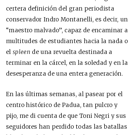
certera definición del gran periodista
conservador Indro Montanelli, es decir, un
“maestro malvado”, capaz de encaminar a
multitudes de estudiantes hacia la nada o
el
spleen
de una revuelta destinada a
terminar en la cárcel, en la soledad y en la
desesperanza de una entera generación.
En las últimas semanas, al pasear por el
centro histórico de Padua, tan pulcro y
pijo, me di cuenta de que Toni Negri y sus
seguidores han perdido todas las batallas