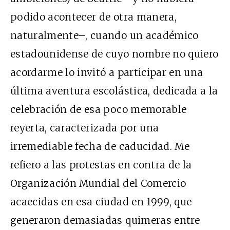
podido acontecer de otra manera,
naturalmente–, cuando un académico
estadounidense de cuyo nombre no quiero
acordarme lo invitó a participar en una
última aventura escolástica, dedicada a la
celebración de esa poco memorable
reyerta, caracterizada por una
irremediable fecha de caducidad. Me
refiero a las protestas en contra de la
Organización Mundial del Comercio
acaecidas en esa ciudad en 1999, que
generaron demasiadas quimeras entre