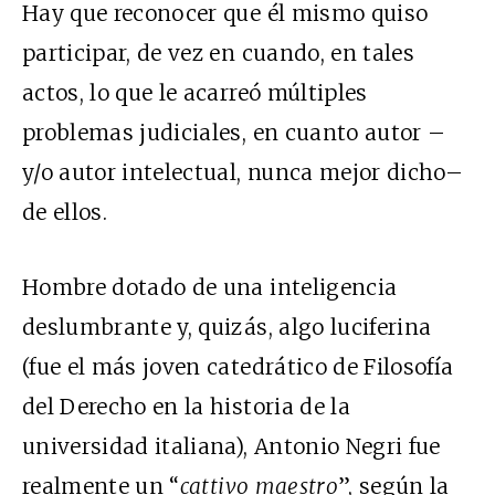
Hay que reconocer que él mismo quiso
participar, de vez en cuando, en tales
actos, lo que le acarreó múltiples
problemas judiciales, en cuanto autor –
y/o autor intelectual, nunca mejor dicho–
de ellos.
Hombre dotado de una inteligencia
deslumbrante y, quizás, algo luciferina
(fue el más joven catedrático de Filosofía
del Derecho en la historia de la
universidad italiana), Antonio Negri fue
realmente un “
cattivo maestro
”, según la