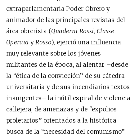
extraparlamentaria Poder Obrero y
animador de las principales revistas del
área obrerista (
Quaderni Rossi
,
Classe
Operaia
y
Rosso
), ejerció una influencia
muy relevante sobre los jóvenes
militantes de la época, al alentar –desde
la “ética de la convicción” de su cátedra
universitaria y de sus incendiarios textos
insurgentes– la inútil espiral de violencia
callejera, de amenazas y de “expolios
proletarios” orientados a la histórica
busca de la “necesidad del comunismo”.