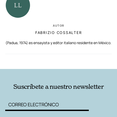
AUTOR
FABRIZIO COSSALTER
(Padua, 1974) es ensayista y editor italiano residente en México.
RELACIONADAS
AUTORES
Suscríbete a nuestro newsletter