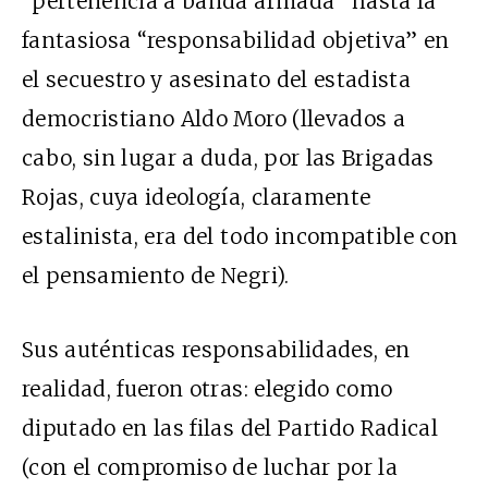
“pertenencia a banda armada” hasta la
fantasiosa “responsabilidad objetiva” en
el secuestro y asesinato del estadista
democristiano Aldo Moro (llevados a
cabo, sin lugar a duda, por las Brigadas
Rojas, cuya ideología, claramente
estalinista, era del todo incompatible con
el pensamiento de Negri).
Sus auténticas responsabilidades, en
realidad, fueron otras: elegido como
diputado en las filas del Partido Radical
(con el compromiso de luchar por la