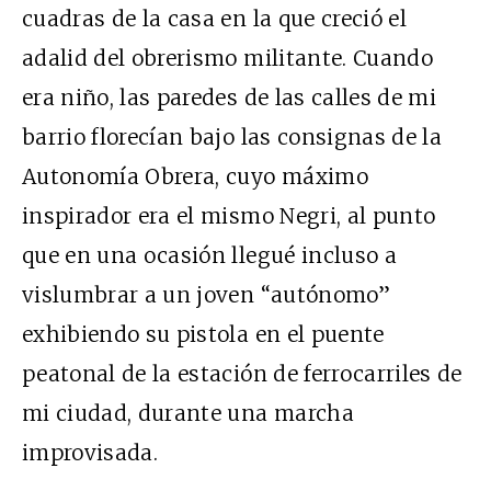
cuadras de la casa en la que creció el
adalid del obrerismo militante. Cuando
era niño, las paredes de las calles de mi
barrio florecían bajo las consignas de la
Autonomía Obrera, cuyo máximo
inspirador era el mismo Negri, al punto
que en una ocasión llegué incluso a
vislumbrar a un joven “autónomo”
exhibiendo su pistola en el puente
peatonal de la estación de ferrocarriles de
mi ciudad, durante una marcha
improvisada.