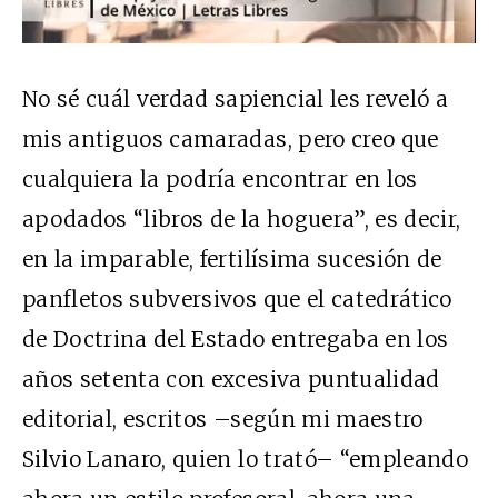
No sé cuál verdad sapiencial les reveló a
mis antiguos camaradas, pero creo que
cualquiera la podría encontrar en los
apodados “libros de la hoguera”, es decir,
en la imparable, fertilísima sucesión de
panfletos subversivos que el catedrático
de Doctrina del Estado entregaba en los
años setenta con excesiva puntualidad
editorial, escritos –según mi maestro
Silvio Lanaro, quien lo trató– “empleando