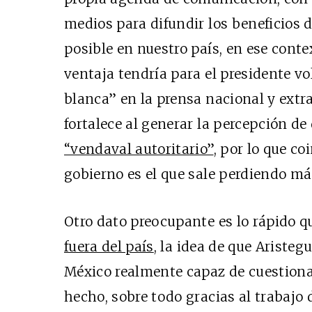
medios para difundir los beneficios 
posible en nuestro país, en ese conte
ventaja tendría para el presidente vo
blanca” en la prensa nacional y extra
fortalece al generar la percepción de
“vendaval autoritario”
, por lo que c
gobierno es el que sale perdiendo má
Otro dato preocupante es lo rápido qu
fuera del país
, la idea de que Aristeg
México realmente capaz de cuestiona
hecho, sobre todo gracias al trabajo 