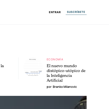
SUSCRÍBETE
ENTRAR
ECONOMÍA
la
El nuevo mundo
distópico-utópico de
la Inteligencia
Artificial
por
Branko Milanovic