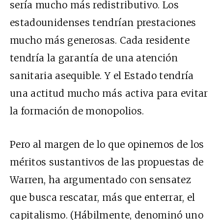
sería mucho más redistributivo. Los
estadounidenses tendrían prestaciones
mucho más generosas. Cada residente
tendría la garantía de una atención
sanitaria asequible. Y el Estado tendría
una actitud mucho más activa para evitar
la formación de monopolios.
Pero al margen de lo que opinemos de los
méritos sustantivos de las propuestas de
Warren, ha argumentado con sensatez
que busca rescatar, más que enterrar, el
capitalismo. (Hábilmente, denominó uno