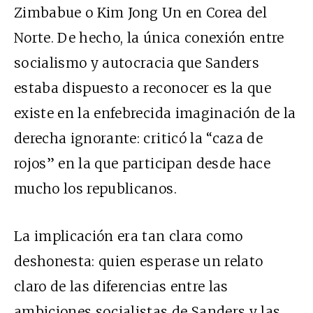
Zimbabue o Kim Jong Un en Corea del
Norte. De hecho, la única conexión entre
socialismo y autocracia que Sanders
estaba dispuesto a reconocer es la que
existe en la enfebrecida imaginación de la
derecha ignorante: criticó la “caza de
rojos” en la que participan desde hace
mucho los republicanos.
La implicación era tan clara como
deshonesta: quien esperase un relato
claro de las diferencias entre las
ambiciones socialistas de Sanders y las