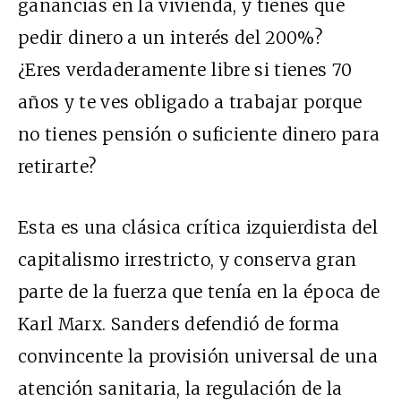
ganancias en la vivienda, y tienes que
pedir dinero a un interés del 200%?
¿Eres verdaderamente libre si tienes 70
años y te ves obligado a trabajar porque
no tienes pensión o suficiente dinero para
retirarte?
Esta es una clásica crítica izquierdista del
capitalismo irrestricto, y conserva gran
parte de la fuerza que tenía en la época de
Karl Marx. Sanders defendió de forma
convincente la provisión universal de una
atención sanitaria, la regulación de la