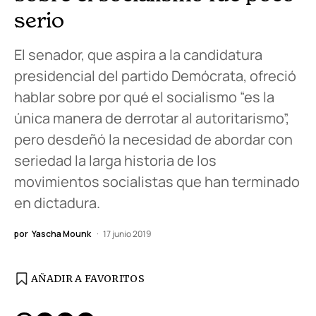
serio
El senador, que aspira a la candidatura
presidencial del partido Demócrata, ofreció
hablar sobre por qué el socialismo “es la
única manera de derrotar al autoritarismo”,
pero desdeñó la necesidad de abordar con
seriedad la larga historia de los
movimientos socialistas que han terminado
en dictadura.
por
Yascha Mounk
17 junio 2019
AÑADIR A FAVORITOS