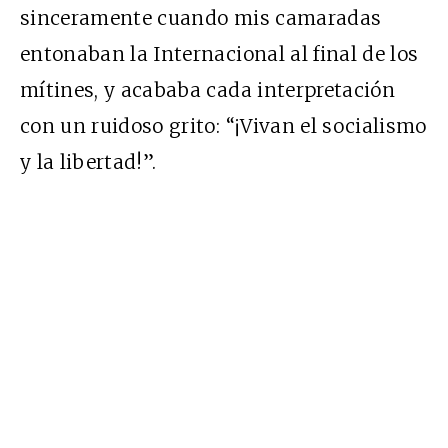
sinceramente cuando mis camaradas
entonaban la Internacional al final de los
mítines, y acababa cada interpretación
con un ruidoso grito: “¡Vivan el socialismo
y la libertad!”.