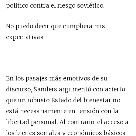
político contra el riesgo soviético.
No puedo decir que cumpliera mis
expectativas.
En los pasajes más emotivos de su
discurso, Sanders argumentó con acierto
que un robusto Estado del bienestar no
está necesariamente en tensión con la
libertad personal. Al contrario, el acceso a
los bienes sociales y económicos básicos