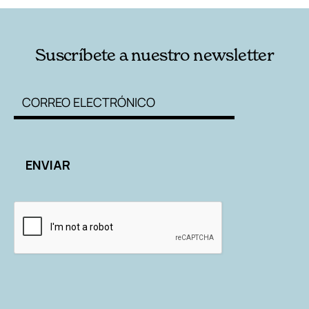
Suscríbete a nuestro newsletter