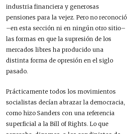
industria financiera y generosas
pensiones para la vejez. Pero no reconoció
–en esta sección ni en ningún otro sitio–
las formas en que la supresión de los
mercados libres ha producido una
distinta forma de opresión en el siglo
pasado.
Prácticamente todos los movimientos
socialistas decían abrazar la democracia,
como hizo Sanders con una referencia
superficial a la Bill of Rights. Lo que