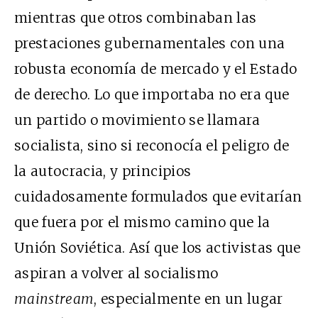
mientras que otros combinaban las
prestaciones gubernamentales con una
robusta economía de mercado y el Estado
de derecho. Lo que importaba no era que
un partido o movimiento se llamara
socialista, sino si reconocía el peligro de
la autocracia, y principios
cuidadosamente formulados que evitarían
que fuera por el mismo camino que la
Unión Soviética. Así que los activistas que
aspiran a volver al socialismo
mainstream
, especialmente en un lugar