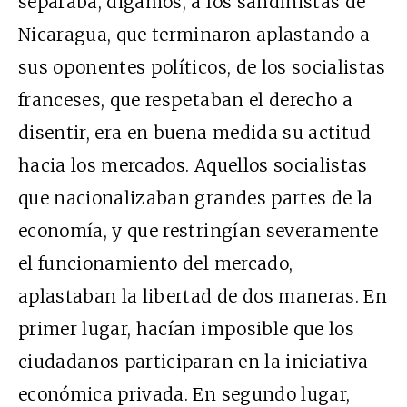
separaba, digamos, a los sandinistas de
Nicaragua, que terminaron aplastando a
sus oponentes políticos, de los socialistas
franceses, que respetaban el derecho a
disentir, era en buena medida su actitud
hacia los mercados. Aquellos socialistas
que nacionalizaban grandes partes de la
economía, y que restringían severamente
el funcionamiento del mercado,
aplastaban la libertad de dos maneras. En
primer lugar, hacían imposible que los
ciudadanos participaran en la iniciativa
económica privada. En segundo lugar,