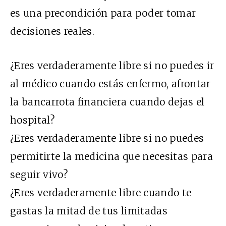
es una precondición para poder tomar
decisiones reales.
¿Eres verdaderamente libre si no puedes ir
al médico cuando estás enfermo, afrontar
la bancarrota financiera cuando dejas el
hospital?
¿Eres verdaderamente libre si no puedes
permitirte la medicina que necesitas para
seguir vivo?
¿Eres verdaderamente libre cuando te
gastas la mitad de tus limitadas