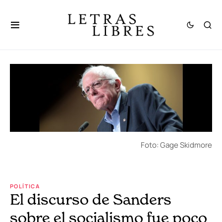
Foto: Gage Skidmore
POLÍTICA
El discurso de Sanders
sobre el socialismo fue poco