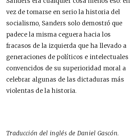
Sanders era cualquier cosa menos eso: en
vez de tomarse en serio la historia del
socialismo, Sanders solo demostró que
padece la misma ceguera hacia los
fracasos de la izquierda que ha llevado a
generaciones de políticos e intelectuales
convencidos de su superioridad moral a
celebrar algunas de las dictaduras más
violentas de la historia.
Traducción del inglés de Daniel Gascón.