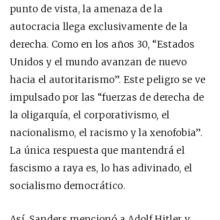
punto de vista, la amenaza de la
autocracia llega exclusivamente de la
derecha. Como en los años 30, “Estados
Unidos y el mundo avanzan de nuevo
hacia el autoritarismo”. Este peligro se ve
impulsado por las “fuerzas de derecha de
la oligarquía, el corporativismo, el
nacionalismo, el racismo y la xenofobia”.
La única respuesta que mantendrá el
fascismo a raya es, lo has adivinado, el
socialismo democrático.
Así, Sanders mencionó a Adolf Hitler y