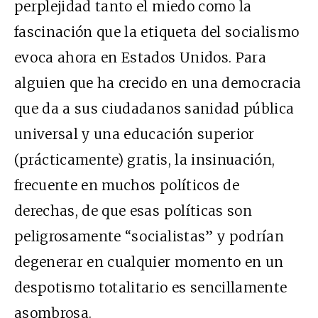
perplejidad tanto el miedo como la
fascinación que la etiqueta del socialismo
evoca ahora en Estados Unidos. Para
alguien que ha crecido en una democracia
que da a sus ciudadanos sanidad pública
universal y una educación superior
(prácticamente) gratis, la insinuación,
frecuente en muchos políticos de
derechas, de que esas políticas son
peligrosamente “socialistas” y podrían
degenerar en cualquier momento en un
despotismo totalitario es sencillamente
asombrosa.