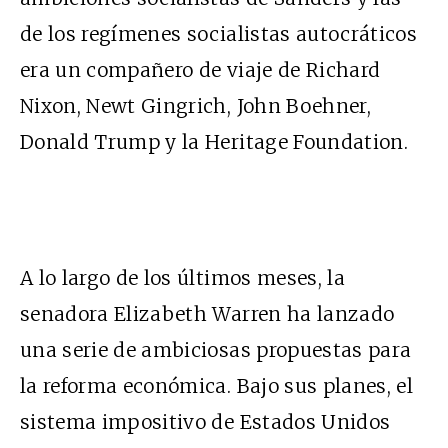
de los regímenes socialistas autocráticos
era un compañero de viaje de Richard
Nixon, Newt Gingrich, John Boehner,
Donald Trump y la Heritage Foundation.
A lo largo de los últimos meses, la
senadora Elizabeth Warren ha lanzado
una serie de ambiciosas propuestas para
la reforma económica. Bajo sus planes, el
sistema impositivo de Estados Unidos