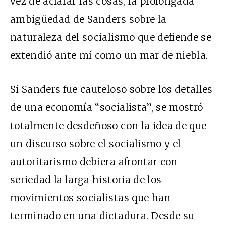
vez de aclarar las cosas, la prolongada
ambigüedad de Sanders sobre la
naturaleza del socialismo que defiende se
extendió ante mí como un mar de niebla.
Si Sanders fue cauteloso sobre los detalles
de una economía “socialista”, se mostró
totalmente desdeñoso con la idea de que
un discurso sobre el socialismo y el
autoritarismo debiera afrontar con
seriedad la larga historia de los
movimientos socialistas que han
terminado en una dictadura. Desde su