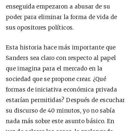
enseguida empezaron a abusar de su
poder para eliminar la forma de vida de
sus opositores políticos.
Esta historia hace más importante que
Sanders sea claro con respecto al papel
que imagina para el mercado en la
sociedad que se propone crear. ¿Qué
formas de iniciativa económica privada
estarían permitidas? Después de escuchar
su discurso de 40 minutos, yo no sabía
nada más sobre este asunto básico. En