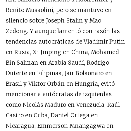
Benito Mussolini, pero se mantuvo en
silencio sobre Joseph Stalin y Mao
Zedong. Y aunque lamentó con razón las
tendencias autocráticas de Vladimir Putin
en Rusia, Xi Jinping en China, Mohamed
Bin Salman en Arabia Saudí, Rodrigo
Duterte en Filipinas, Jair Bolsonaro en
Brasil y Víktor Orbán en Hungría, evitó
mencionar a autócratas de izquierdas
como Nicolás Maduro en Venezuela, Raúl
Castro en Cuba, Daniel Ortega en
Nicaragua, Emmerson Mnangagwa en