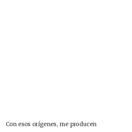
Con esos orígenes, me producen