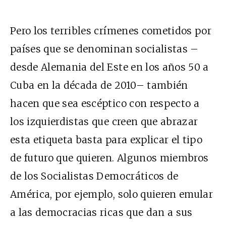
Pero los terribles crímenes cometidos por
países que se denominan socialistas –
desde Alemania del Este en los años 50 a
Cuba en la década de 2010– también
hacen que sea escéptico con respecto a
los izquierdistas que creen que abrazar
esta etiqueta basta para explicar el tipo
de futuro que quieren. Algunos miembros
de los Socialistas Democráticos de
América, por ejemplo, solo quieren emular
a las democracias ricas que dan a sus