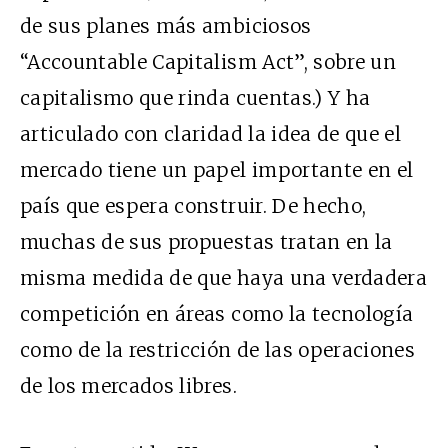
de sus planes más ambiciosos
“Accountable Capitalism Act”, sobre un
capitalismo que rinda cuentas.) Y ha
articulado con claridad la idea de que el
mercado tiene un papel importante en el
país que espera construir. De hecho,
muchas de sus propuestas tratan en la
misma medida de que haya una verdadera
competición en áreas como la tecnología
como de la restricción de las operaciones
de los mercados libres.