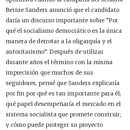
Bernie Sanders anunció que el candidato
daría
un discurso importante
sobre “Por
qué el socialismo democrático es la única
manera de derrotar a la oligarquía y el
autoritarismo”. Después de utilizar
durante años el término con la misma
imprecisión que muchos de sus
seguidores, pensé que Sanders explicaría
por fin por qué es tan importante para él;
qué papel desempeñaría el mercado en el
sistema socialista que promete construir;
y cómo puede proteger su proyecto