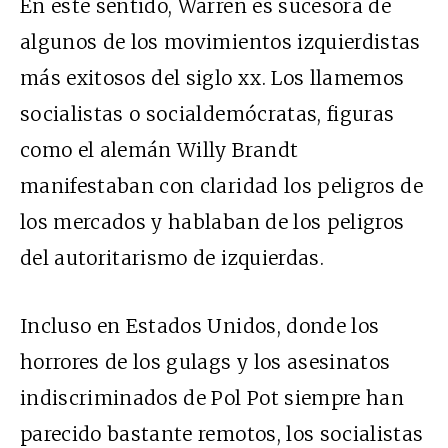
En este sentido, Warren es sucesora de
algunos de los movimientos izquierdistas
más exitosos del siglo xx. Los llamemos
socialistas o socialdemócratas, figuras
como el alemán Willy Brandt
manifestaban con claridad los peligros de
los mercados y hablaban de los peligros
del autoritarismo de izquierdas.
Incluso en Estados Unidos, donde los
horrores de los gulags y los asesinatos
indiscriminados de Pol Pot siempre han
parecido bastante remotos, los socialistas