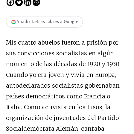
Añadir Letras Libres a Google
Mis cuatro abuelos fueron a prisión por
sus convicciones socialistas en algún
momento de las décadas de 1920 y 1930.
Cuando yo era joven y vivía en Europa,
autodeclarados socialistas gobernaban
países democráticos como Francia o
Italia. Como activista en los Jusos, la
organización de juventudes del Partido
Socialdemócrata Alemán, cantaba