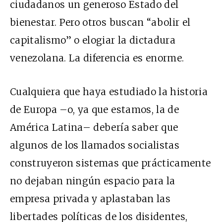
ciudadanos un generoso Estado del
bienestar. Pero otros buscan “abolir el
capitalismo” o elogiar la dictadura
venezolana. La diferencia es enorme.
Cualquiera que haya estudiado la historia
de Europa –o, ya que estamos, la de
América Latina– debería saber que
algunos de los llamados socialistas
construyeron sistemas que prácticamente
no dejaban ningún espacio para la
empresa privada y aplastaban las
libertades políticas de los disidentes,