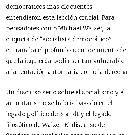
democráticos más elocuentes
entendieron esta lección crucial. Para
pensadores como Michael Walzer, la
etiqueta de “socialista democrático”
entrañaba el profundo reconocimiento de
que la izquierda podía ser tan vulnerable
a la tentación autoritaria como la derecha.
Un discurso serio sobre el socialismo y el
autoritarismo se habría basado en el
legado político de Brandt y el legado
filosófico de Walzer. El discurso de