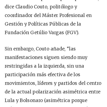
dice Claudio Couto, politólogo y
coordinador del Máster Profesional en
Gestión y Políticas Públicas de la
Fundación Getúlio Vargas (FGV).
Sin embargo,
Couto añade, “
las
manifestaciones siguen siendo muy
restringidas a la izquierda, sin una
participación más efectiva de los
movimientos, líderes y partidos del centro
de la actual polarización asimétrica entre
Lula y Bolsonaro (asimétrica porque