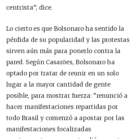
centrista
”, dice.
Lo cierto es que Bolsonaro ha sentido la
pérdida de su popularidad
y las protestas
sirven aún más para ponerlo contra la
pared. Según Casarões, Bolsonaro ha
optado por tratar de reunir en un solo
lugar a la mayor cantidad de gente
posible, para mostrar fuerza: “renunció a
hacer manifestaciones repartidas por
todo Brasil y comenzó a apostar por las
manifestaciones focalizadas