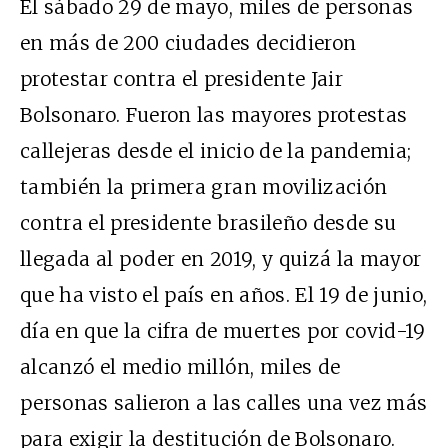
El sábado 29 de mayo, miles de personas
en más de 200 ciudades
decidieron
protestar
contra
el presidente Jair
Bolsonaro. Fueron las mayores protestas
callejeras desde el inicio de la pandemia;
también la primera gran movilización
contra el presidente brasileño desde su
llegada al poder en 2019, y quizá la mayor
que ha visto el país en años. El 19 de junio,
día en que la cifra de muertes por covid-19
alcanzó el medio millón,
miles de
personas salieron a las calles una vez más
para exigir la destitución de Bolsonaro.