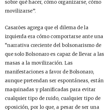
sobre qué hacer, cómo organizarse, cómo
movilizarse”.
Casarões agrega que el dilema de la
izquierda era cómo comportarse ante una
“narrativa creciente del bolsonarismo de
que solo Bolsonaro es capaz de llevar a las
masas a la movilización. Las
manifestaciones a favor de Bolsonaro,
aunque pretendan ser espontáneas, están
maquinadas y planificadas para evitar
cualquier tipo de ruido, cualquier tipo de
oposición, por lo que, a pesar de ser una