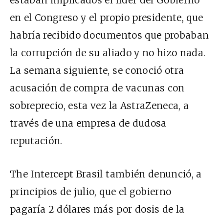
en el Congreso y el propio presidente, que
habría recibido documentos que probaban
la corrupción de su aliado y no hizo nada.
La semana siguiente, se conoció otra
acusación
de compra de vacunas con
sobreprecio, esta vez la AstraZeneca, a
través de una empresa de dudosa
reputación.
The Intercept Brasil también
denunció
, a
principios de julio, que el gobierno
pagaría 2 dólares más por dosis de la