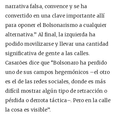
narrativa falsa, convence y se ha
convertido en una clave importante allí
para oponer el Bolsonarismo a cualquier
alternativa.” Al final, la izquierda ha
podido movilizarse y llevar una cantidad
significativa de gente a las calles.
Casarões dice que “Bolsonaro ha perdido
uno de sus campos hegemónicos –el otro
es el de las redes sociales, donde es más
difícil mostrar algún tipo de retracción o
pérdida o derrota táctica–. Pero en la calle
la cosa es visible”.