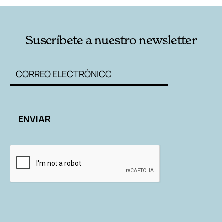
Suscríbete a nuestro newsletter