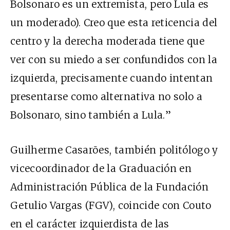
Bolsonaro es un extremista, pero Lula es
un moderado). Creo que esta reticencia del
centro y la derecha moderada tiene que
ver con su miedo a ser confundidos con la
izquierda, precisamente cuando intentan
presentarse como alternativa no solo a
Bolsonaro, sino también a Lula.
”
Guilherme Casarões, también politólogo y
vicecoordinador de la Graduación en
Administración Pública de la Fundación
Getulio Vargas (FGV), coincide con Couto
en el carácter izquierdista de las