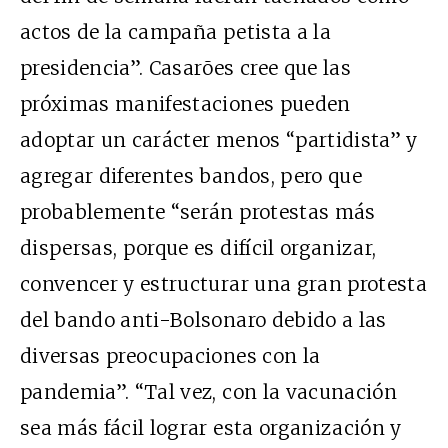
actos de la campaña petista a la
presidencia”.
Casarões cree que las
próximas manifestaciones pueden
adoptar un carácter menos “partidista” y
agregar diferentes bandos, pero que
probablemente “serán protestas más
dispersas, porque es difícil organizar,
convencer y estructurar una gran protesta
del bando anti-Bolsonaro debido a las
diversas preocupaciones con la
pandemia”. “Tal vez, con la vacunación
sea más fácil lograr esta organización y