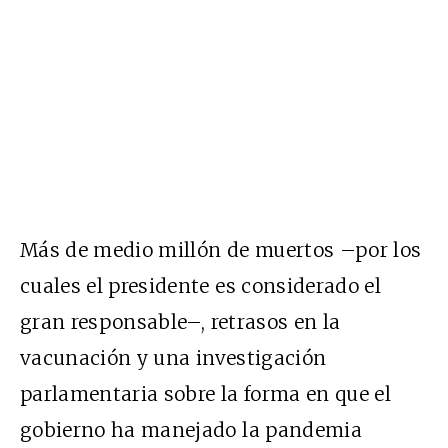
Más de medio millón de muertos –por los
cuales el presidente es considerado el
gran responsable–,
retrasos
en la
vacunación y una
investigación
parlamentaria sobre la forma en que el
gobierno ha manejado la pandemia