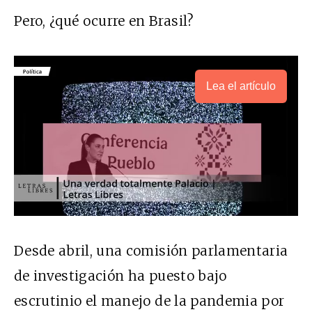
Pero, ¿qué ocurre en Brasil?
Lea el artículo
Desde abril, una comisión parlamentaria
de investigación ha puesto bajo
escrutinio el manejo de la pandemia por