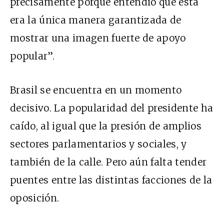
precisamente porque entendió que esta
era la única manera garantizada de
mostrar una imagen fuerte de apoyo
popular”.
Brasil se encuentra en un momento
decisivo. La popularidad del presidente ha
caído, al igual que la presión de amplios
sectores parlamentarios y sociales, y
también de la calle. Pero aún falta tender
puentes entre las distintas facciones de la
oposición.