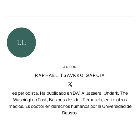
AUTOR
RAPHAEL TSAVKKO GARCIA
es periodista. Ha publicado en DW, Al Jazeera, Undark, The
Washington Post, Business Insider, Remezcla, entre otros
medios. Es doctor en derechos humanos por la Universidad de
Deusto.
RELACIONADAS
AUTORES