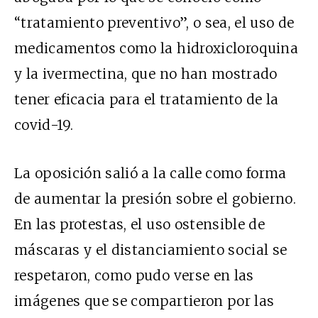
“tratamiento preventivo”, o sea, el uso de
medicamentos como la hidroxicloroquina
y la ivermectina, que
no han mostrado
tener eficacia
para el tratamiento de la
covid-19.
La oposición salió a la calle como forma
de aumentar la presión sobre el gobierno.
En las protestas, el uso ostensible de
máscaras y el distanciamiento social se
respetaron, como pudo verse en las
imágenes que se compartieron por las