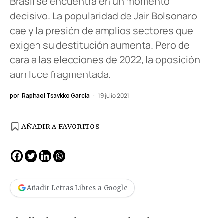
Brasil se encuentra en un momento
decisivo. La popularidad de Jair Bolsonaro
cae y la presión de amplios sectores que
exigen su destitución aumenta. Pero de
cara a las elecciones de 2022, la oposición
aún luce fragmentada.
por
Raphael Tsavkko Garcia
19 julio 2021
AÑADIR A FAVORITOS
Añadir Letras Libres a Google