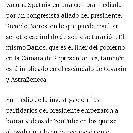
vacuna Sputnik en una compra mediada
por un congresista aliado del presidente,
Ricardo Barros, en lo que puede resultar
ser otro escándalo de sobrefacturación. El
mismo Barros, que es el líder del gobierno
en la Cámara de Representantes, también
está
implicado
en el escándalo de Covaxin
y AstraZeneca.
En medio de la investigación, los
partidarios del presidente
empezaron a
borrar
videos de YouTube en los que se
abogaba por lo que se conoció como