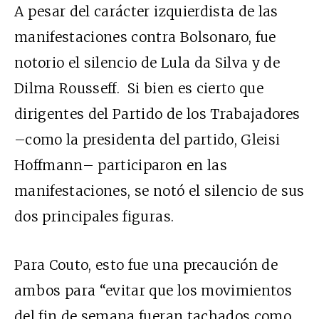
A pesar del carácter izquierdista de las
manifestaciones contra Bolsonaro, fue
notorio el silencio de Lula da Silva y de
Dilma Rousseff. Si bien es cierto que
dirigentes del Partido de los Trabajadores
–como la presidenta del partido, Gleisi
Hoffmann– participaron en las
manifestaciones, se notó el silencio de sus
dos principales figuras.
Para Couto, esto fue una precaución de
ambos para “evitar que los movimientos
del fin de semana fueran tachados como