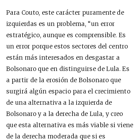
Para Couto, este carácter puramente de
izquierdas es un problema,
“
un error
estratégico, aunque es comprensible.
Es
un error porque estos sectores del centro
están más interesados en desgastar a
Bolsonaro que en distinguirse de Lula. Es
a partir de la erosión de Bolsonaro que
surgirá algún espacio para el crecimiento
de una alternativa a la izquierda de
Bolsonaro y a la derecha de Lula, y creo
que esta alternativa es más viable si viene
de la derecha moderada que si es