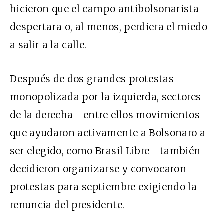
hicieron que
el campo antibolsonarista
despertara
o, al menos,
perdiera
el miedo
a salir a la calle.
Después de dos grandes protestas
monopolizada por la izquierda, sectores
de la derecha –entre ellos movimientos
que ayudaron activamente a Bolsonaro a
ser elegido, como Brasil Libre– también
decidieron organizarse y convocaron
protestas para septiembre exigiendo la
renuncia del presidente.