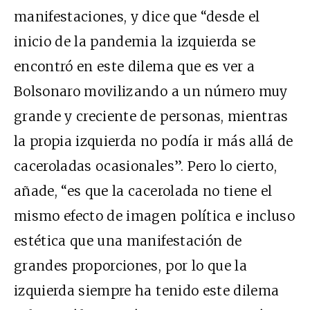
manifestaciones, y dice que “desde el
inicio de la pandemia la izquierda se
encontró en este dilema que es ver a
Bolsonaro movilizando a un número muy
grande y creciente de personas, mientras
la propia izquierda no podía ir más allá de
caceroladas ocasionales”. Pero lo cierto,
añade, “es que la cacerolada no tiene el
mismo efecto de imagen política e incluso
estética que una manifestación de
grandes proporciones, por lo que la
izquierda siempre ha tenido este dilema