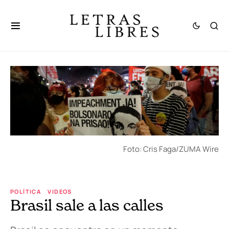
Foto: Cris Faga/ZUMA Wire
POLÍTICA
VIDEOS
Brasil sale a las calles