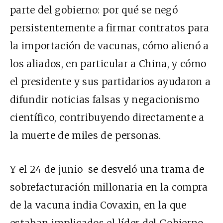
parte del gobierno: por
qué se negó
persistentemente a firmar contratos para
la importación de vacunas, cómo
alienó
a
los aliados, en particular a China, y cómo
el presidente y sus partidarios ayudaron a
difundir noticias falsas y negacionismo
científico, contribuyendo directamente a
la muerte de miles de personas.
Y el 24 de junio
se desveló
una trama de
sobrefacturación millonaria en la compra
de la vacuna india Covaxin, en la que
estaban implicados el líder del Gobierno