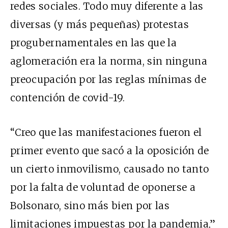
redes sociales.
Todo muy diferente a las
diversas (y más pequeñas) protestas
progubernamentales en las que la
aglomeración era la norma, sin ninguna
preocupación por las reglas mínimas de
contención de covid-19.
“
Creo que las manifestaciones fueron el
primer evento que sacó a la oposición de
un cierto inmovilismo, causado no tanto
por la falta de voluntad de oponerse a
Bolsonaro, sino más bien por las
limitaciones impuestas por la pandemia
,”