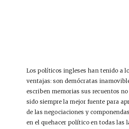
Los políticos ingleses han tenido a lo
ventajas: son demócratas inamovible
escriben memorias sus recuentos no 
sido siempre la mejor fuente para apr
de las negociaciones y componendas q
en el quehacer político en todas las l