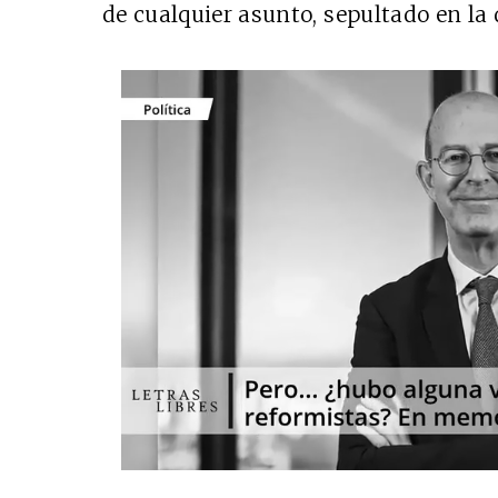
de cualquier asunto, sepultado en la 