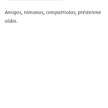
Amigos, romanos, compatriotas; préstenme
oídos.