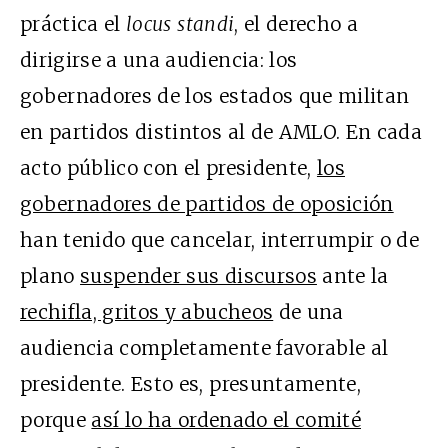
práctica el
locus standi
, el derecho a
dirigirse a una audiencia: los
gobernadores de los estados que militan
en partidos distintos al de AMLO. En cada
acto público con el presidente,
los
gobernadores de partidos de oposición
han tenido que cancelar, interrumpir o de
plano
suspender sus discursos
ante la
rechifla, gritos y abucheos
de una
audiencia completamente favorable al
presidente. Esto es, presuntamente,
porque
así lo ha ordenado el comité