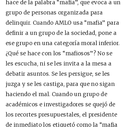
hace de la palabra “mafia”, que evoca a un
grupo de personas organizada para
delinquir. Cuando AMLO usa “mafia” para
definir a un grupo de la sociedad, pone a
ese grupo en una categoría moral inferior.
¿Qué se hace con los “mafiosos”? No se
les escucha, ni se les invita a la mesa a
debatir asuntos. Se les persigue, se les
juzga y se les castiga, para que no sigan
haciendo el mal. Cuando un grupo de
académicos e investigadores se quejó de
los recortes presupuestales, el presidente
de inmediato los etiquetó como la “
mafia