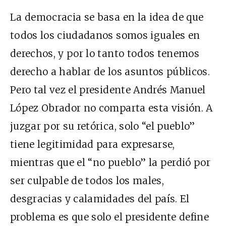
La democracia se basa en la idea de que
todos los ciudadanos somos iguales en
derechos, y por lo tanto todos tenemos
derecho a hablar de los asuntos públicos.
Pero tal vez el presidente Andrés Manuel
López Obrador no comparta esta visión. A
juzgar por su retórica, solo “el pueblo”
tiene legitimidad para expresarse,
mientras que el “no pueblo” la perdió por
ser culpable de todos los males,
desgracias y calamidades del país. El
problema es que solo el presidente define