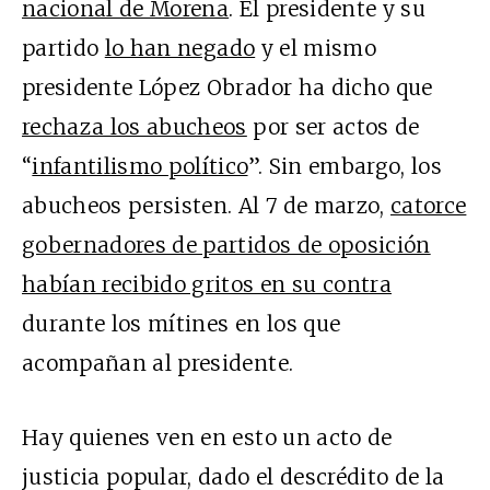
nacional de Morena
. El presidente y su
partido
lo han negado
y el mismo
presidente López Obrador ha dicho que
rechaza los abucheos
por ser actos de
“
infantilismo político
”. Sin embargo, los
abucheos persisten. Al 7 de marzo,
catorce
gobernadores de partidos de oposición
habían recibido gritos en su contra
durante los mítines en los que
acompañan al presidente.
Hay quienes ven en esto un acto de
justicia popular, dado el descrédito de la