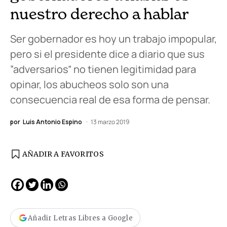
nuestro derecho a hablar
Ser gobernador es hoy un trabajo impopular,
pero si el presidente dice a diario que sus
“adversarios” no tienen legitimidad para
opinar, los abucheos solo son una
consecuencia real de esa forma de pensar.
por
Luis Antonio Espino
13 marzo 2019
AÑADIR A FAVORITOS
Añadir Letras Libres a Google