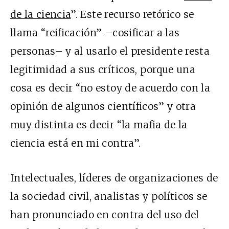
de la ciencia
”. Este recurso retórico se
llama “reificación” –cosificar a las
personas– y al usarlo el presidente resta
legitimidad a sus críticos, porque una
cosa es decir “no estoy de acuerdo con la
opinión de algunos científicos” y otra
muy distinta es decir “la mafia de la
ciencia está en mi contra”.
Intelectuales, líderes de organizaciones de
la sociedad civil, analistas y políticos se
han pronunciado en contra del uso del