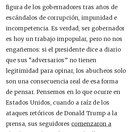
figura de los gobernadores tras años de
escándalos de corrupción, impunidad e
incompetencia. Es verdad, ser gobernador
es hoy un trabajo impopular, pero no nos
engañemos: si el presidente dice a diario
que sus “adversarios” no tienen
legitimidad para opinar, los abucheos solo
son una consecuencia real de esa forma
de pensar. Pensemos en lo que ocurre en
Estados Unidos, cuando a raíz de los
ataques retóricos de Donald Trump a la
prensa, sus seguidores
comenzaron a