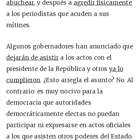
abuchear
, y después a
agredir físicamente
a los periodistas que acuden a sus
mítines.
Algunos gobernadores han anunciado que
dejarán de asistir
a los actos con el
presidente de la República y otros
ya lo
cumplieron
. ¿Esto arregla el asunto? No. Al
contrario: es muy nocivo para la
democracia que autoridades
democráticamente electas no puedan
participar ni expresarse en actos oficiales
a los que asisten otros poderes del Estado.