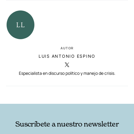
AUTOR
LUIS ANTONIO ESPINO
Especialista en discurso político y manejo de crisis.
RELACIONADAS
AUTORES
Suscríbete a nuestro newsletter