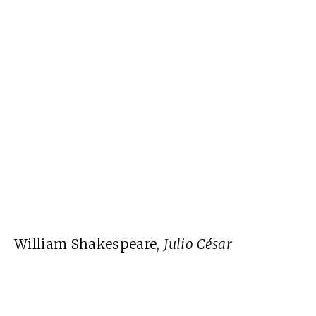
William Shakespeare,
Julio César