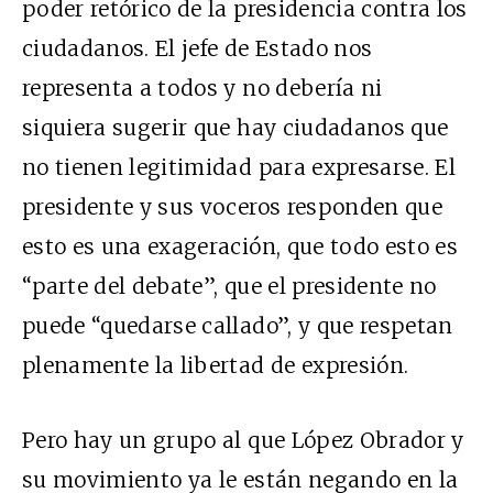
poder retórico de la presidencia contra los
ciudadanos. El jefe de Estado nos
representa a todos y no debería ni
siquiera sugerir que hay ciudadanos que
no tienen legitimidad para expresarse.
El
presidente y sus voceros responden que
esto es una exageración, que todo esto es
“parte del debate”, que el presidente no
puede “quedarse callado”, y que respetan
plenamente la libertad de expresión.
Pero hay un grupo al que López Obrador y
su movimiento ya le están negando en la