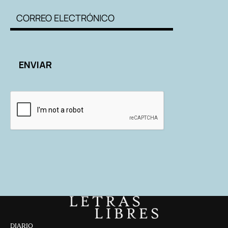
DIARIO