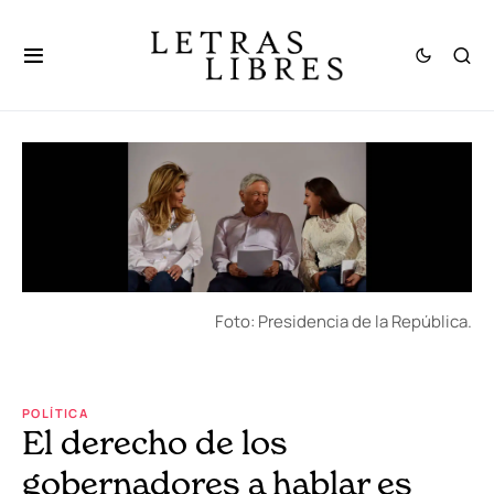
Foto: Presidencia de la República.
POLÍTICA
El derecho de los
gobernadores a hablar es