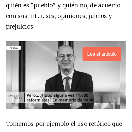
quién es “pueblo” y quién no, de acuerdo
con sus intereses, opiniones, juicios y
prejuicios.
Lea el artículo
Tomemos por ejemplo el uso retórico que