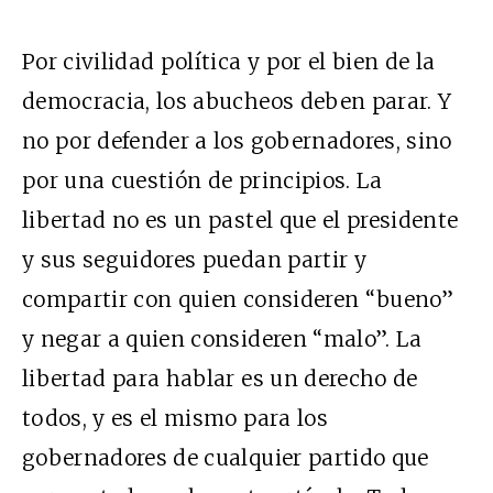
Por civilidad política y por el bien de la
democracia, los abucheos deben parar. Y
no por defender a los gobernadores, sino
por una cuestión de principios. La
libertad no es un pastel que el presidente
y sus seguidores puedan partir y
compartir con quien consideren “bueno”
y negar a quien consideren “malo”. La
libertad para hablar es un derecho de
todos, y es el mismo para los
gobernadores de cualquier partido que