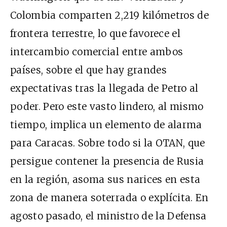
Colombia comparten 2,219 kilómetros de
frontera terrestre, lo que favorece el
intercambio comercial entre ambos
países, sobre el que hay grandes
expectativas tras la llegada de Petro al
poder. Pero este vasto lindero, al mismo
tiempo, implica un elemento de alarma
para Caracas. Sobre todo si la OTAN, que
persigue contener la presencia de Rusia
en la región, asoma sus narices en esta
zona de manera soterrada o explícita. En
agosto pasado, el ministro de la Defensa