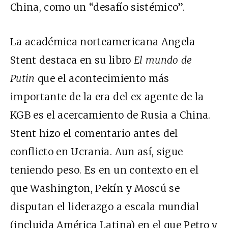
China, como un “desafío sistémico”.
La académica norteamericana Angela
Stent destaca en su libro
El mundo de
Putin
que el acontecimiento más
importante de la era del ex agente de la
KGB es el acercamiento de Rusia a China.
Stent hizo el comentario antes del
conflicto en Ucrania. Aun así, sigue
teniendo peso. Es en un contexto en el
que Washington, Pekín y Moscú se
disputan el liderazgo a escala mundial
(incluida América Latina) en el que Petro y