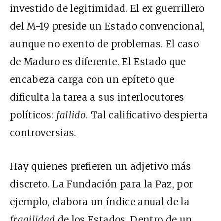
investido de legitimidad. El ex guerrillero
del M-19 preside un Estado convencional,
aunque no exento de problemas. El caso
de Maduro es diferente. El Estado que
encabeza carga con un epíteto que
dificulta la tarea a sus interlocutores
políticos:
fallido
. Tal calificativo despierta
controversias.
Hay quienes prefieren un adjetivo más
discreto. La Fundación para la Paz, por
ejemplo, elabora un
índice anual
de la
fragilidad
de los Estados. Dentro de un