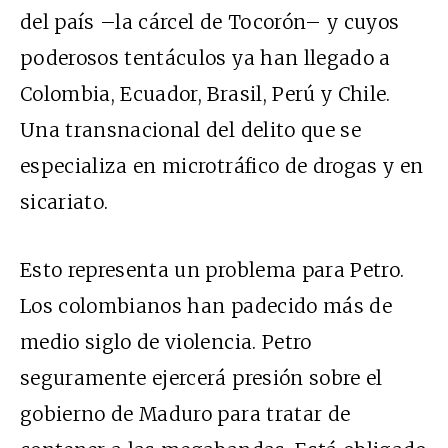
del país –la cárcel de Tocorón– y cuyos
poderosos tentáculos ya han llegado a
Colombia, Ecuador, Brasil, Perú y Chile.
Una transnacional del delito que se
especializa en microtráfico de drogas y en
sicariato.
Esto representa un problema para Petro.
Los colombianos han padecido más de
medio siglo de violencia. Petro
seguramente ejercerá presión sobre el
gobierno de Maduro para tratar de