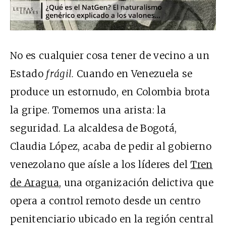
No es cualquier cosa tener de vecino a un
Estado
frágil.
Cuando en Venezuela se
produce un estornudo, en Colombia brota
la gripe. Tomemos una arista: la
seguridad. La alcaldesa de Bogotá,
Claudia López, acaba de pedir al gobierno
venezolano que aísle a los líderes del
Tren
de Aragua
, una organización delictiva que
opera a control remoto desde un centro
penitenciario ubicado en la región central