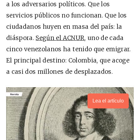
a los adversarios políticos. Que los
servicios públicos no funcionan. Que los
ciudadanos huyen en masa del país: la
diáspora.
Según el ACNUR
, uno de cada
cinco venezolanos ha tenido que emigrar.
El principal destino: Colombia, que acoge
a casi dos millones de desplazados.
Lea el artículo