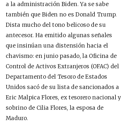
a la administración Biden. Ya se sabe
también que Biden no es Donald Trump.
Dista mucho del tono belicoso de su
antecesor. Ha emitido algunas señales
que insinúan una distensión hacia el
chavismo: en junio pasado, la Oficina de
Control de Activos Extranjeros (OFAC) del
Departamento del Tesoro de Estados
Unidos sacó de su lista de sancionados a
Eric Malpica Flores, ex tesorero nacional y
sobrino de Cilia Flores, la esposa de
Maduro.