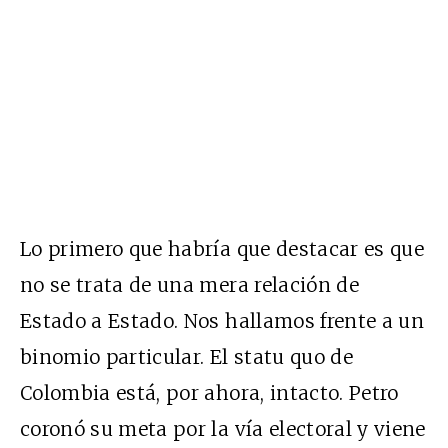
Lo primero que habría que destacar es que
no se trata de una mera relación de
Estado a Estado. Nos hallamos frente a un
binomio particular. El statu quo de
Colombia está, por ahora, intacto. Petro
coronó su meta por la vía electoral y viene