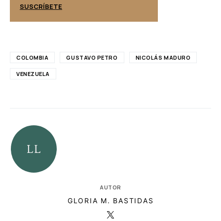
SUSCRÍBETE
SUSCRÍBETE
COLOMBIA
GUSTAVO PETRO
NICOLÁS MADURO
VENEZUELA
AUTOR
GLORIA M. BASTIDAS