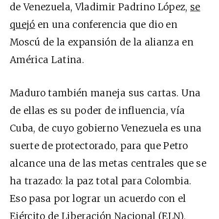
de Venezuela, Vladimir Padrino López,
se
quejó
en una conferencia que dio en
Moscú de la expansión de la alianza en
América Latina.
Maduro también maneja sus cartas. Una
de ellas es su poder de influencia, vía
Cuba, de cuyo gobierno Venezuela es una
suerte de protectorado, para que Petro
alcance una de las metas centrales que se
ha trazado: la paz total para Colombia.
Eso pasa por lograr un acuerdo con el
Ejército de Liberación Nacional (ELN),