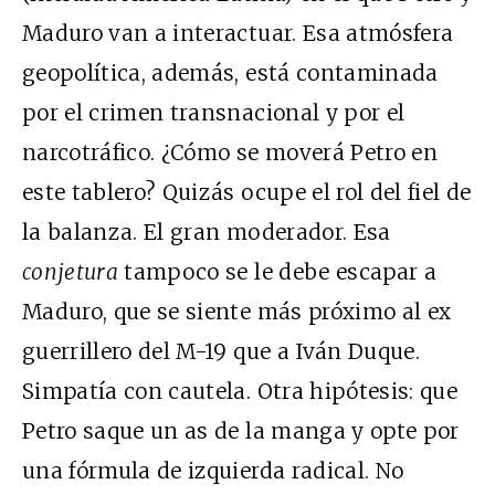
Maduro van a interactuar. Esa atmósfera
geopolítica, además, está contaminada
por el crimen transnacional y por el
narcotráfico. ¿Cómo se moverá Petro en
este tablero? Quizás ocupe el rol del fiel de
la balanza. El gran moderador. Esa
conjetura
tampoco se le debe escapar a
Maduro, que se siente más próximo al ex
guerrillero del M-19 que a Iván Duque.
Simpatía con cautela. Otra hipótesis: que
Petro saque un as de la manga y opte por
una fórmula de izquierda radical. No