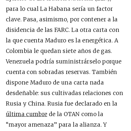
para lo cual La Habana sería un factor
clave. Pasa, asimismo, por contener a la
disidencia de las FARC. La otra carta con
la que cuenta Maduro es la energética. A
Colombia le quedan siete años de gas.
Venezuela podría suministrárselo porque
cuenta con sobradas reservas. También
dispone Maduro de una carta nada
desdeñable: sus cultivadas relaciones con
Rusia y China. Rusia fue declarado en la
última cumbre
de la OTAN como la
“mayor amenaza” para la alianza. Y