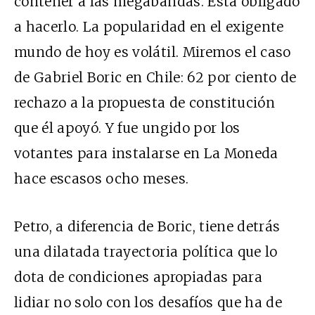
contener a las megabandas. Está obligado
a hacerlo. La popularidad en el exigente
mundo de hoy es volátil. Miremos el caso
de Gabriel Boric en Chile: 62 por ciento de
rechazo a la propuesta de constitución
que él apoyó. Y fue ungido por los
votantes para instalarse en La Moneda
hace escasos ocho meses.
Petro, a diferencia de Boric, tiene detrás
una dilatada trayectoria política que lo
dota de condiciones apropiadas para
lidiar no solo con los desafíos que ha de