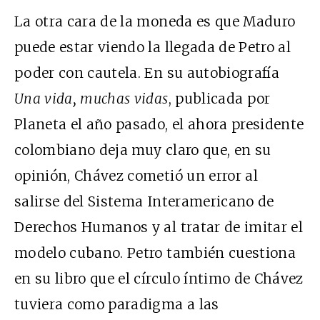
La otra cara de la moneda es que Maduro
puede estar viendo la llegada de Petro al
poder con cautela. En su autobiografía
Una vida, muchas vidas
, publicada por
Planeta el año pasado, el ahora presidente
colombiano deja muy claro que, en su
opinión, Chávez cometió un error al
salirse del Sistema Interamericano de
Derechos Humanos y al tratar de imitar el
modelo cubano. Petro también cuestiona
en su libro que el círculo íntimo de Chávez
tuviera como paradigma a las