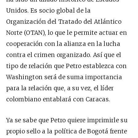
Unidos. Es socio global de la
Organización del Tratado del Atlántico
Norte (OTAN), lo que le permite actuar en
cooperación con la alianza en la lucha
contra el crimen organizado. Así que el
tipo de relación que Petro establezca con
Washington será de suma importancia
para la relación que, a su vez, el líder
colombiano entablará con Caracas.
Ya se sabe que Petro quiere imprimirle su
propio sello a la política de Bogotá frente