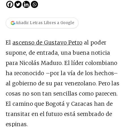
Añadir Letras Libres a Google
El
ascenso de Gustavo Petro
al poder
supone, de entrada, una buena noticia
para Nicolás Maduro. El líder colombiano
ha reconocido –por la vía de los hechos–
al gobierno de su par venezolano. Pero las
cosas no son tan sencillas como parecen.
El camino que Bogotá y Caracas han de
transitar en el futuro está sembrado de
espinas.