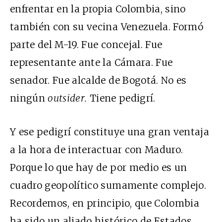
enfrentar en la propia Colombia, sino
también con su vecina Venezuela. Formó
parte del M-19. Fue concejal. Fue
representante ante la Cámara. Fue
senador. Fue alcalde de Bogotá. No es
ningún
outsider.
Tiene pedigrí.
Y ese pedigrí constituye una gran ventaja
a la hora de interactuar con Maduro.
Porque lo que hay de por medio es un
cuadro geopolítico sumamente complejo.
Recordemos, en principio, que Colombia
ha sido un aliado histórico de Estados