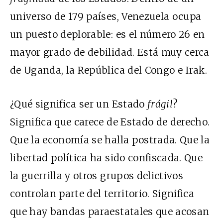
universo de 179 países, Venezuela ocupa
un puesto deplorable: es el número 26 en
mayor grado de debilidad. Está muy cerca
de Uganda, la República del Congo e Irak.
¿Qué significa ser un Estado
frágil
?
Significa que carece de Estado de derecho.
Que la economía se halla postrada. Que la
libertad política ha sido confiscada. Que
la guerrilla y otros grupos delictivos
controlan parte del territorio. Significa
que hay bandas paraestatales que acosan