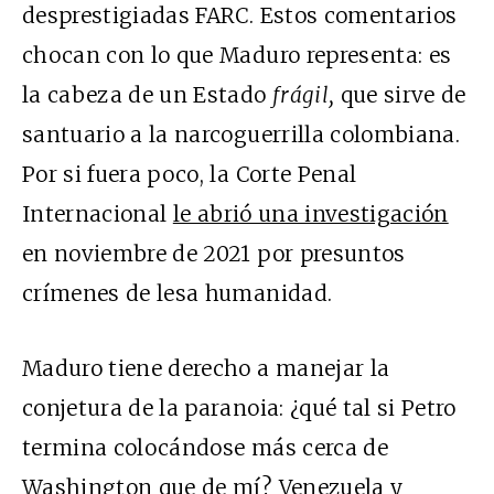
desprestigiadas FARC. Estos comentarios
chocan con lo que Maduro representa: es
la cabeza de un Estado
frágil,
que sirve de
santuario a la narcoguerrilla colombiana.
Por si fuera poco, la Corte Penal
Internacional
le abrió una investigación
en noviembre de 2021 por presuntos
crímenes de lesa humanidad.
Maduro tiene derecho a manejar la
conjetura de la paranoia: ¿qué tal si Petro
termina colocándose más cerca de
Washington que de mí? Venezuela y