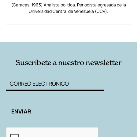
(Caracas, 1963) Analista política. Periodista egresada de la
Universidad Central de Venezuela (UCV).
RELACIONADAS
AUTORES
Suscríbete a nuestro newsletter