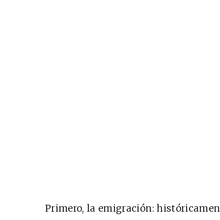
Primero, la emigración: históricamen