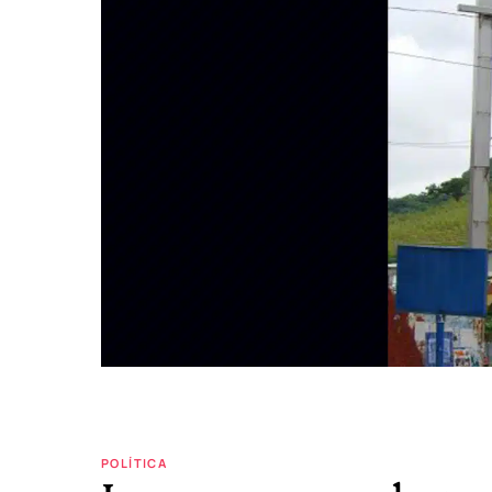
POLÍTICA