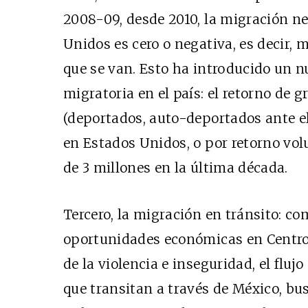
2008-09, desde 2010, la migración n
Unidos es cero o negativa, es decir,
que se van. Esto ha introducido un 
migratoria en el país: el retorno de
(deportados, auto-deportados ante el
en Estados Unidos, o por retorno vol
de 3 millones en la última década.
Tercero, la migración en tránsito: co
oportunidades económicas en Centro
de la violencia e inseguridad, el flu
que transitan a través de México, bu