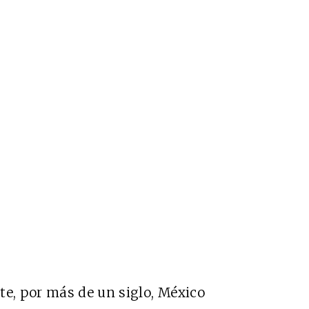
te, por más de un siglo, México