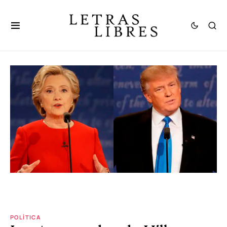
POLÍTICA