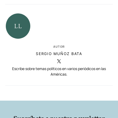
AUTOR
SERGIO MUÑOZ BATA
Escribe sobre temas políticos en varios periódicos en las
Américas.
RELACIONADAS
AUTORES