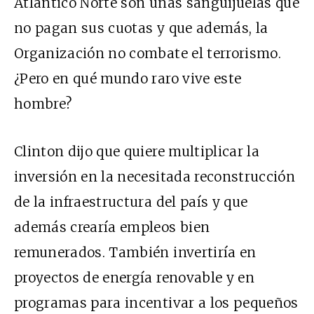
Atlántico Norte son unas sanguijuelas que
no pagan sus cuotas y que además, la
Organización no combate el terrorismo.
¿Pero en qué mundo raro vive este
hombre?
Clinton dijo que quiere multiplicar la
inversión en la necesitada reconstrucción
de la infraestructura del país y que
además crearía empleos bien
remunerados. También invertiría en
proyectos de energía renovable y en
programas para incentivar a los pequeños