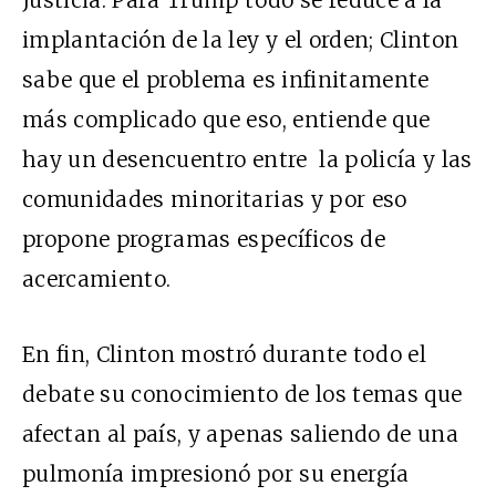
implantación de la ley y el orden; Clinton
sabe que el problema es infinitamente
más complicado que eso, entiende que
hay un desencuentro entre la policía y las
comunidades minoritarias y por eso
propone programas específicos de
acercamiento.
En fin, Clinton mostró durante todo el
debate su conocimiento de los temas que
afectan al país, y apenas saliendo de una
pulmonía impresionó por su energía