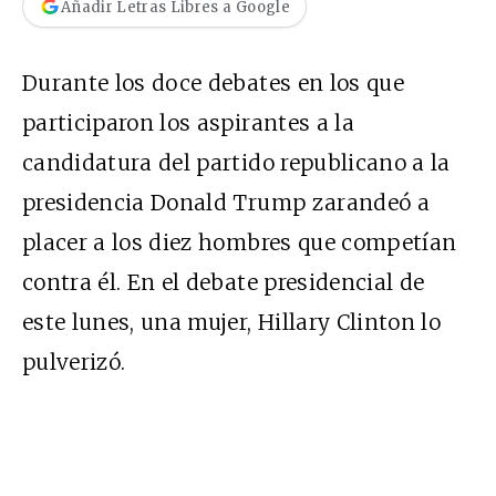
Añadir Letras Libres a Google
Durante los doce debates en los que
participaron los aspirantes a la
candidatura del partido republicano a la
presidencia Donald Trump zarandeó a
placer a los diez hombres que competían
contra él. En el debate presidencial de
este lunes, una mujer, Hillary Clinton lo
pulverizó.