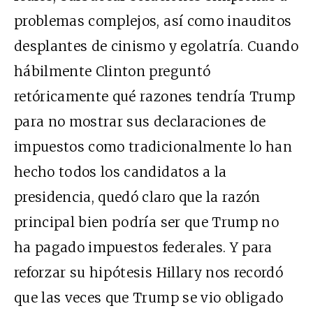
problemas complejos, así como inauditos
desplantes de cinismo y egolatría. Cuando
hábilmente Clinton preguntó
retóricamente qué razones tendría Trump
para no mostrar sus declaraciones de
impuestos como tradicionalmente lo han
hecho todos los candidatos a la
presidencia, quedó claro que la razón
principal bien podría ser que Trump no
ha pagado impuestos federales. Y para
reforzar su hipótesis Hillary nos recordó
que las veces que Trump se vio obligado