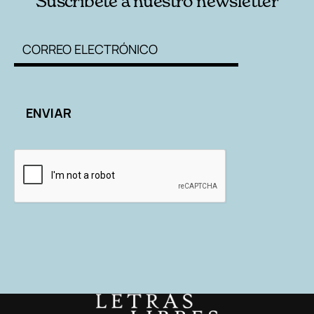
Suscríbete a nuestro newsletter