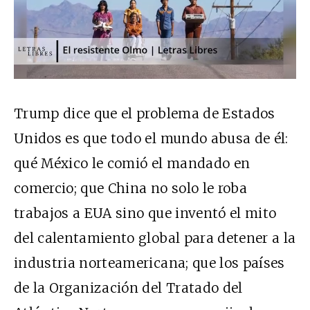
Trump dice que el problema de Estados
Unidos es que todo el mundo abusa de él:
qué México le comió el mandado en
comercio; que China no solo le roba
trabajos a EUA sino que inventó el mito
del calentamiento global para detener a la
industria norteamericana; que los países
de la Organización del Tratado del