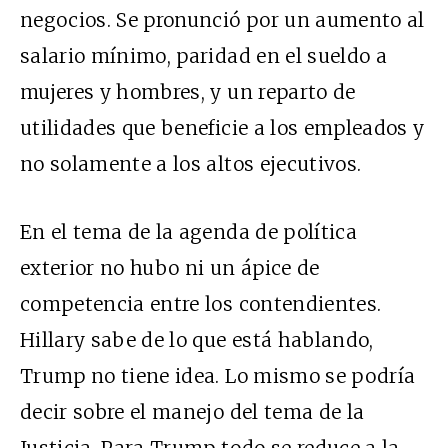
negocios. Se pronunció por un aumento al
salario mínimo, paridad en el sueldo a
mujeres y hombres, y un reparto de
utilidades que beneficie a los empleados y
no solamente a los altos ejecutivos.
En el tema de la agenda de política
exterior no hubo ni un ápice de
competencia entre los contendientes.
Hillary sabe de lo que está hablando,
Trump no tiene idea. Lo mismo se podría
decir sobre el manejo del tema de la
Justicia. Para Trump todo se reduce a la