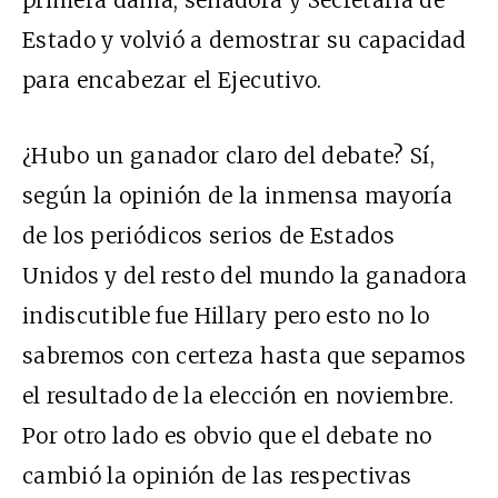
Estado y volvió a demostrar su capacidad
para encabezar el Ejecutivo.
¿Hubo un ganador claro del debate? Sí,
según la opinión de la inmensa mayoría
de los periódicos serios de Estados
Unidos y del resto del mundo la ganadora
indiscutible fue Hillary pero esto no lo
sabremos con certeza hasta que sepamos
el resultado de la elección en noviembre.
Por otro lado es obvio que el debate no
cambió la opinión de las respectivas