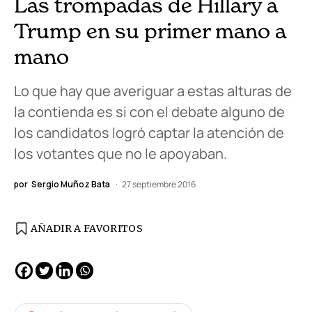
Las trompadas de Hillary a
Trump en su primer mano a
mano
Lo que hay que averiguar a estas alturas de
la contienda es si con el debate alguno de
los candidatos logró captar la atención de
los votantes que no le apoyaban.
por
Sergio Muñoz Bata
27 septiembre 2016
AÑADIR A FAVORITOS