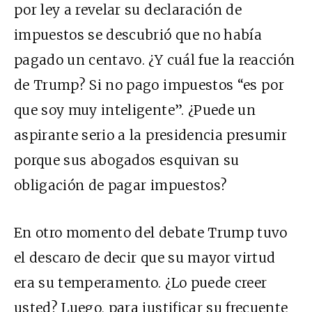
por ley a revelar su declaración de
impuestos se descubrió que no había
pagado un centavo. ¿Y cuál fue la reacción
de Trump? Si no pago impuestos “es por
que soy muy inteligente”. ¿Puede un
aspirante serio a la presidencia presumir
porque sus abogados esquivan su
obligación de pagar impuestos?
En otro momento del debate Trump tuvo
el descaro de decir que su mayor virtud
era su temperamento. ¿Lo puede creer
usted? Luego, para justificar su frecuente