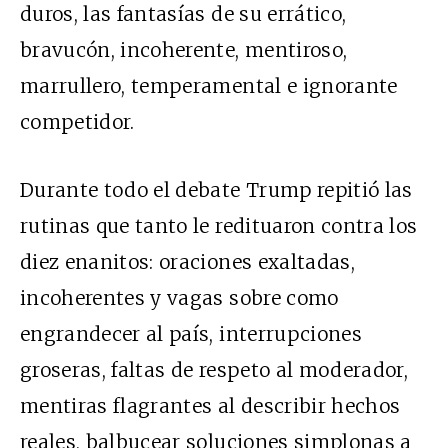
duros, las fantasías de su errático,
bravucón, incoherente, mentiroso,
marrullero, temperamental e ignorante
competidor.
Durante todo el debate Trump repitió las
rutinas que tanto le redituaron contra los
diez enanitos: oraciones exaltadas,
incoherentes y vagas sobre como
engrandecer al país, interrupciones
groseras, faltas de respeto al moderador,
mentiras flagrantes al describir hechos
reales, balbucear soluciones simplonas a