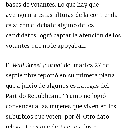
bases de votantes. Lo que hay que
averiguar a estas alturas de la contienda
es si con el debate alguno de los
candidatos logró captar la atención de los
votantes que no le apoyaban.
El
Wall Street Journal
del martes 27 de
septiembre reportó en su primera plana
que a juicio de algunos estrategas del
Partido Republicano Trump no logró
convencer a las mujeres que viven en los
suburbios que voten por él. Otro dato
relevante es que de 27 enojados e