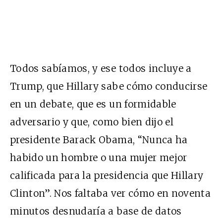
Todos sabíamos, y ese todos incluye a
Trump, que Hillary sabe cómo conducirse
en un debate, que es un formidable
adversario y que, como bien dijo el
presidente Barack Obama, “Nunca ha
habido un hombre o una mujer mejor
calificada para la presidencia que Hillary
Clinton”. Nos faltaba ver cómo en noventa
minutos desnudaría a base de datos