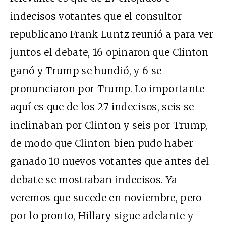
indecisos votantes que el consultor
republicano Frank Luntz reunió a para ver
juntos el debate, 16 opinaron que Clinton
ganó y Trump se hundió, y 6 se
pronunciaron por Trump. Lo importante
aquí es que de los 27 indecisos, seis se
inclinaban por Clinton y seis por Trump,
de modo que Clinton bien pudo haber
ganado 10 nuevos votantes que antes del
debate se mostraban indecisos. Ya
veremos que sucede en noviembre, pero
por lo pronto, Hillary sigue adelante y