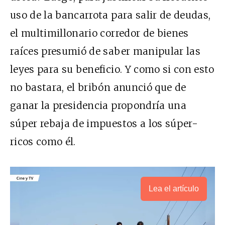
uso de la bancarrota para salir de deudas,
el multimillonario corredor de bienes
raíces presumió de saber manipular las
leyes para su beneficio. Y como si con esto
no bastara, el bribón anunció que de
ganar la presidencia propondría una
súper rebaja de impuestos a los súper-
ricos como él.
Lea el artículo