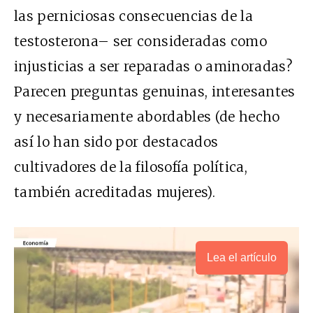
las perniciosas consecuencias de la
testosterona– ser consideradas como
injusticias a ser reparadas o aminoradas?
Parecen preguntas genuinas, interesantes
y necesariamente abordables (de hecho
así lo han sido por destacados
cultivadores de la filosofía política,
también acreditadas mujeres).
Lea el artículo