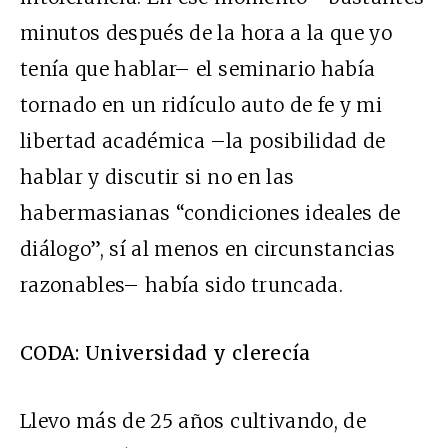
minutos después de la hora a la que yo
tenía que hablar– el seminario había
tornado en un ridículo auto de fe y mi
libertad académica –la posibilidad de
hablar y discutir si no en las
habermasianas “condiciones ideales de
diálogo”, sí al menos en circunstancias
razonables– había sido truncada.
CODA: Universidad y clerecía
Llevo más de 25 años cultivando, de