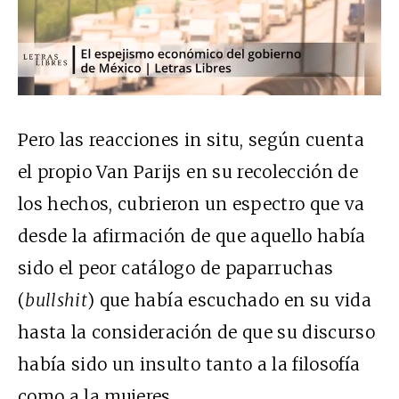
Pero las reacciones in situ, según cuenta
el propio Van Parijs en su recolección de
los hechos, cubrieron un espectro que va
desde la afirmación de que aquello había
sido el peor catálogo de paparruchas
(
bullshit
) que había escuchado en su vida
hasta la consideración de que su discurso
había sido un insulto tanto a la filosofía
como a la mujeres.