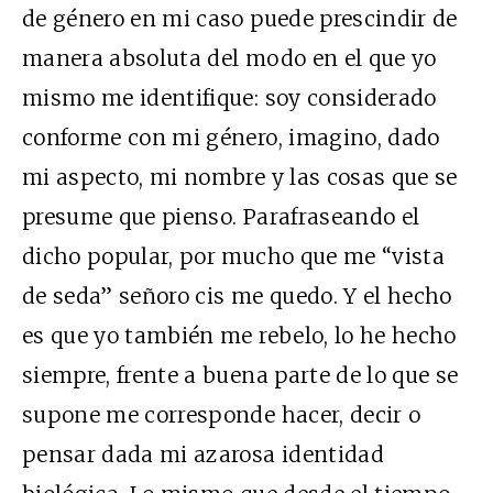
de género en mi caso puede prescindir de
manera absoluta del modo en el que yo
mismo me identifique: soy considerado
conforme con mi género, imagino, dado
mi aspecto, mi nombre y las cosas que se
presume que pienso. Parafraseando el
dicho popular, por mucho que me “vista
de seda” señoro cis me quedo. Y el hecho
es que yo también me rebelo, lo he hecho
siempre, frente a buena parte de lo que se
supone me corresponde hacer, decir o
pensar dada mi azarosa identidad