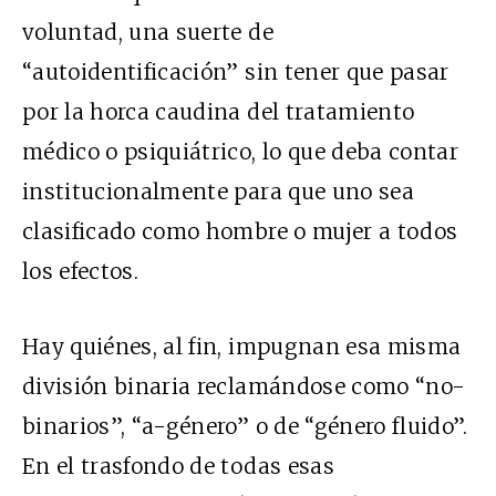
voluntad, una suerte de
“autoidentificación” sin tener que pasar
por la horca caudina del tratamiento
médico o psiquiátrico, lo que deba contar
institucionalmente para que uno sea
clasificado como hombre o mujer a todos
los efectos.
Hay quiénes, al fin, impugnan esa misma
división binaria reclamándose como “no-
binarios”, “a-género” o de “género fluido”.
En el trasfondo de todas esas