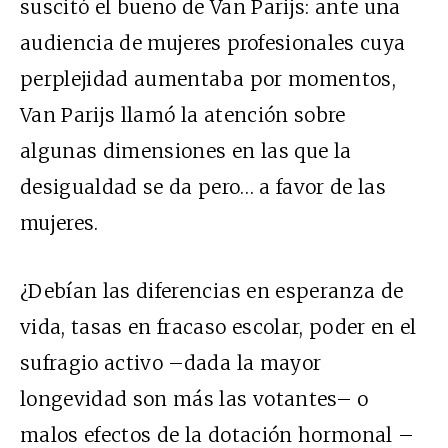
suscitó el bueno de Van Parijs: ante una
audiencia de mujeres profesionales cuya
perplejidad aumentaba por momentos,
Van Parijs llamó la atención sobre
algunas dimensiones en las que la
desigualdad se da pero… a favor de las
mujeres.
¿Debían las diferencias en esperanza de
vida, tasas en fracaso escolar, poder en el
sufragio activo –dada la mayor
longevidad son más las votantes– o
malos efectos de la dotación hormonal –