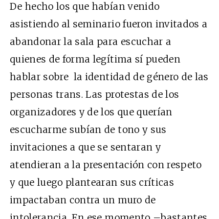
De hecho los que habían venido
asistiendo al seminario fueron invitados a
abandonar la sala para escuchar a
quienes de forma legítima sí pueden
hablar sobre la identidad de género de las
personas trans. Las protestas de los
organizadores y de los que querían
escucharme subían de tono y sus
invitaciones a que se sentaran y
atendieran a la presentación con respeto
y que luego plantearan sus críticas
impactaban contra un muro de
intolerancia. En ese momento –bastantes