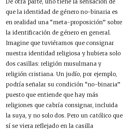
De otra parte, uno tiene la sensación de
que la identidad de género no-binaria es
en realidad una “meta-proposición” sobre
la identificación de género en general.
Imagine que tuviéramos que consignar
nuestra identidad religiosa y hubiera solo
dos casillas: religión musulmana y
religión cristiana. Un judío, por ejemplo,
podría señalar su condición “no-binaria”
puesto que entiende que hay más
religiones que cabría consignar, incluida
la suya, y no solo dos. Pero un católico que
sí se viera reflejado en la casilla