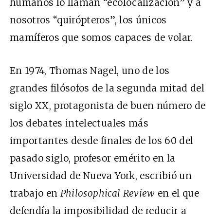
humanos lo llaman “ecolocalización” y a
nosotros “quirópteros”, los únicos
mamíferos que somos capaces de volar.
En 1974, Thomas Nagel, uno de los
grandes filósofos de la segunda mitad del
siglo XX, protagonista de buen número de
los debates intelectuales más
importantes desde finales de los 60 del
pasado siglo, profesor emérito en la
Universidad de Nueva York, escribió un
trabajo en
Philosophical Review
en el que
defendía la imposibilidad de reducir a