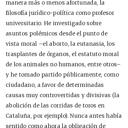
manera más o menos afortunada, la
filosofía jurídico-política como profesor
universitario. He investigado sobre
asuntos polémicos desde el punto de
vista moral –el aborto, la eutanasia, los
trasplantes de órganos, el estatuto moral
de los animales no humanos, entre otros–
y he tomado partido públicamente, como
ciudadano, a favor de determinadas
causas muy controvertidas y divisivas (la
abolición de las corridas de toros en
Cataluña, por ejemplo). Nunca antes había
sentido como ahora la obligación de