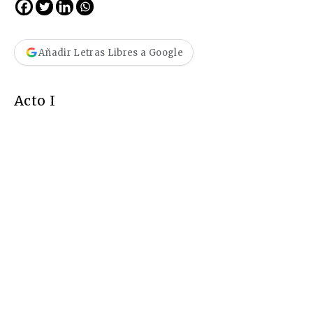
Añadir Letras Libres a Google
Acto I