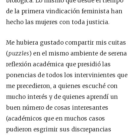
biológica. Lo mismo que desde el tiempo
de la primera vindicación feminista han
hecho las mujeres con toda justicia.
Me hubiera gustado compartir mis cuitas
(
puzzles
) en el mismo ambiente de serena
reflexión académica que presidió las
ponencias de todos los intervinientes que
me precedieron, a quienes escuché con
mucho interés y de quienes aprendí un
buen número de cosas interesantes
(académicos que en muchos casos
pudieron esgrimir sus discrepancias