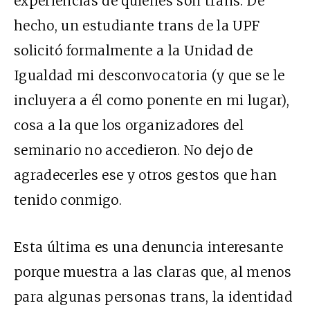
experiencias de quienes son trans. De
hecho, un estudiante trans de la UPF
solicitó formalmente a la Unidad de
Igualdad mi desconvocatoria (y que se le
incluyera a él como ponente en mi lugar),
cosa a la que los organizadores del
seminario no accedieron. No dejo de
agradecerles ese y otros gestos que han
tenido conmigo.
Esta última es una denuncia interesante
porque muestra a las claras que, al menos
para algunas personas trans, la identidad