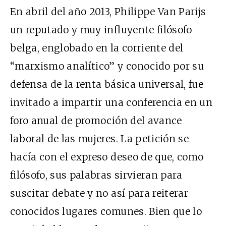
En abril del año 2013, Philippe Van Parijs
un reputado y muy influyente filósofo
belga, englobado en la corriente del
“marxismo analítico” y conocido por su
defensa de la renta básica universal, fue
invitado a impartir una conferencia en un
foro anual de promoción del avance
laboral de las mujeres. La petición se
hacía con el expreso deseo de que, como
filósofo, sus palabras sirvieran para
suscitar debate y no así para reiterar
conocidos lugares comunes. Bien que lo