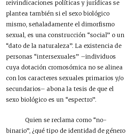
reivindicaciones políticas y jurídicas se
plantea también si el sexo biológico
mismo, señaladamente el dimorfismo
sexual, es una construcción “social” o un
“dato de la naturaleza”. La existencia de
personas “intersexuales” –individuos
cuya dotación cromosómica no se alinea
con los caracteres sexuales primarios y/o
secundarios– abona la tesis de que el
sexo biológico es un “espectro”.
Quien se reclama como “no-
binario”, ¿qué tipo de identidad de género