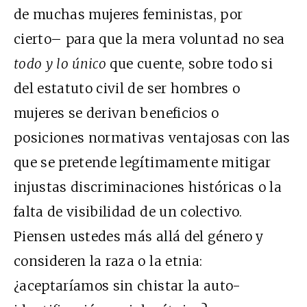
de muchas mujeres feministas, por
cierto– para que la mera voluntad no sea
todo
y lo único
que cuente, sobre todo si
del estatuto civil de ser hombres o
mujeres se derivan beneficios o
posiciones normativas ventajosas con las
que se pretende legítimamente mitigar
injustas discriminaciones históricas o la
falta de visibilidad de un colectivo.
Piensen ustedes más allá del género y
consideren la raza o la etnia:
¿aceptaríamos sin chistar la auto-