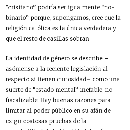
“cristiano” podría ser igualmente “no-
binario” porque, supongamos, cree que la
religión católica es la única verdadera y
que el resto de casillas sobran.
La identidad de género se describe –
asómense a la reciente legislación al
respecto si tienen curiosidad– como una
suerte de “estado mental” inefable, no
fiscalizable. Hay buenas razones para
limitar al poder público en su afán de
exigir costosas pruebas de la