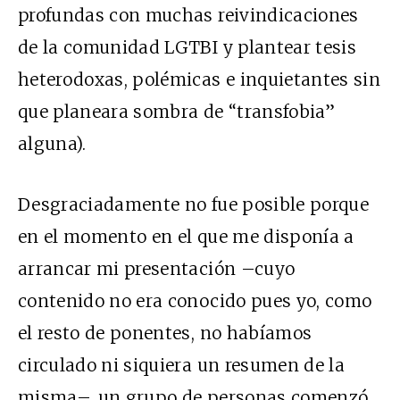
profundas con muchas reivindicaciones
de la comunidad LGTBI y plantear tesis
heterodoxas, polémicas e inquietantes sin
que planeara sombra de “transfobia”
alguna).
Desgraciadamente no fue posible porque
en el momento en el que me disponía a
arrancar mi presentación –cuyo
contenido no era conocido pues yo, como
el resto de ponentes, no habíamos
circulado ni siquiera un resumen de la
misma–, un grupo de personas comenzó