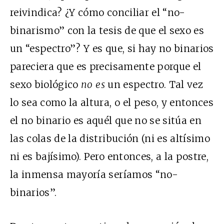
reivindica? ¿Y cómo conciliar el “no-
binarismo” con la tesis de que el sexo es
un “espectro”? Y es que, si hay no binarios
pareciera que es precisamente porque el
sexo biológico
no es
un espectro. Tal vez
lo sea como la altura, o el peso, y entonces
el no binario es aquél que no se sitúa en
las colas de la distribución (ni es altísimo
ni es bajísimo). Pero entonces, a la postre,
la inmensa mayoría seríamos “no-
binarios”.