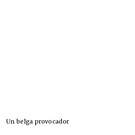
Un belga provocador