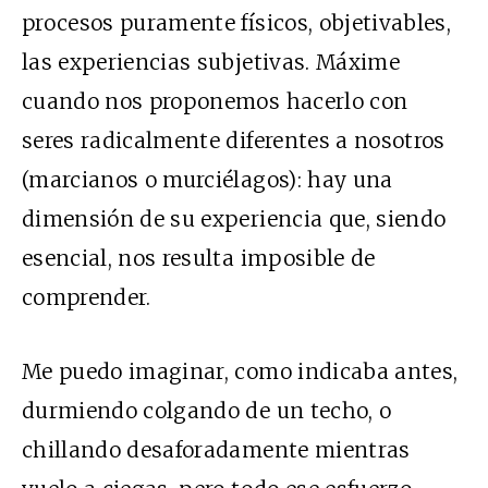
procesos puramente físicos, objetivables,
las experiencias subjetivas. Máxime
cuando nos proponemos hacerlo con
seres radicalmente diferentes a nosotros
(marcianos o murciélagos): hay una
dimensión de su experiencia que, siendo
esencial, nos resulta imposible de
comprender.
Me puedo imaginar, como indicaba antes,
durmiendo colgando de un techo, o
chillando desaforadamente mientras