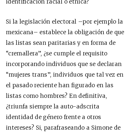
identificación racial o étnica?
Si la legislación electoral –por ejemplo la
mexicana– establece la obligación de que
las listas sean paritarias y en forma de
“cremallera”, ¿se cumple el requisito
incorporando individuos que se declaran
“mujeres trans”, individuos que tal vez en
el pasado reciente han figurado en las
listas como hombres? En definitiva,
¿triunfa siempre la auto-adscrita
identidad de género frente a otros
intereses? Si, parafraseando a Simone de