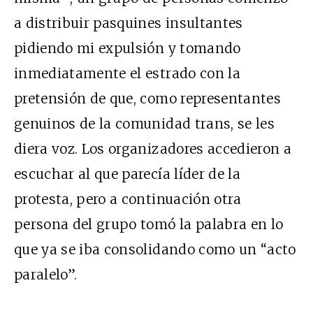
a distribuir pasquines insultantes
pidiendo mi expulsión y tomando
inmediatamente el estrado con la
pretensión de que, como representantes
genuinos de la comunidad trans, se les
diera voz. Los organizadores accedieron a
escuchar al que parecía líder de la
protesta, pero a continuación otra
persona del grupo tomó la palabra en lo
que ya se iba consolidando como un “acto
paralelo”.