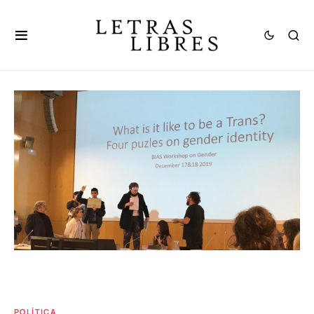
POLÍTICA