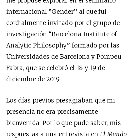
me propuse explorar en el seminario
internacional “Gender” al que fui
cordialmente invitado por el grupo de
investigación “Barcelona Institute of
Analytic Philosophy” formado por las
Universidades de Barcelona y Pompeu
Fabra, que se celebró el 18 y 19 de
diciembre de 2019.
Los días previos presagiaban que mi
presencia no era precisamente
bienvenida. Por lo que pude saber, mis
respuestas a una entrevista en
El Mundo