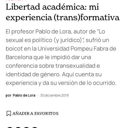
Libertad académica: mi
experiencia (trans)formativa
El profesor Pablo de Lora, autor de “Lo
sexual es político (y jurídico)”, sufrió un
boicot en la Universidad Pompeu Fabra de
Barcelona que le impidió dar una
conferencia sobre transexualidad e
identidad de género. Aquí cuenta su
experiencia y da su versión de lo ocurrido.
por
Pablo de Lora
30 diciembre 2019
AÑADIR A FAVORITOS