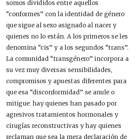
somos divididos entre aquellos
“conformes” con la identidad de género
que sigue al sexo asignado al nacer y
quienes no lo están. A los primeros se les
denomina “cis” y a los segundos “trans”.
La comunidad “transgénero” incorpora a
su vez muy diversas sensibilidades,
compromisos y apuestas diferentes para
que esa “disconformidad” se anule o
mitigue: hay quienes han pasado por
agresivos tratamientos hormonales y
cirugías reconstructivas y hay quienes
reclaman que sea la mera declaración de