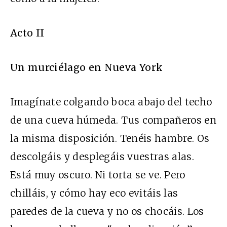
Acto II
Un murciélago en Nueva York
Imagínate colgando boca abajo del techo
de una cueva húmeda. Tus compañeros en
la misma disposición. Tenéis hambre. Os
descolgáis y desplegáis vuestras alas.
Está muy oscuro. Ni torta se ve. Pero
chilláis, y cómo hay eco evitáis las
paredes de la cueva y no os chocáis. Los