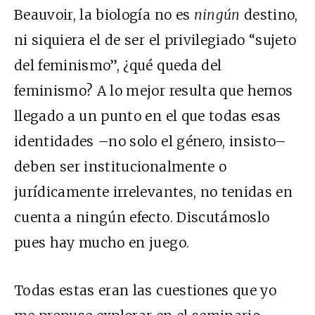
Beauvoir, la biología no es
ningún
destino,
ni siquiera el de ser el privilegiado “sujeto
del feminismo”, ¿qué queda del
feminismo? A lo mejor resulta que hemos
llegado a un punto en el que todas esas
identidades –no solo el género, insisto–
deben ser institucionalmente o
jurídicamente irrelevantes, no tenidas en
cuenta a ningún efecto. Discutámoslo
pues hay mucho en juego.
Todas estas eran las cuestiones que yo