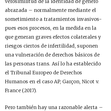
verosimilitud de la identidad de género
abrazada – normalmente mediante el
sometimiento a tratamientos invasivos-
pues esos procesos, en la medida en la
que generan graves efectos colaterales y
riesgos ciertos de infertilidad, suponen
una vulneración de derechos básicos de
las personas trans. Así lo ha establecido
el Tribunal Europeo de Derechos
Humanos en el caso AP, Garçon, Nicot v.
France (2017).
Pero también hay una razonable alerta –