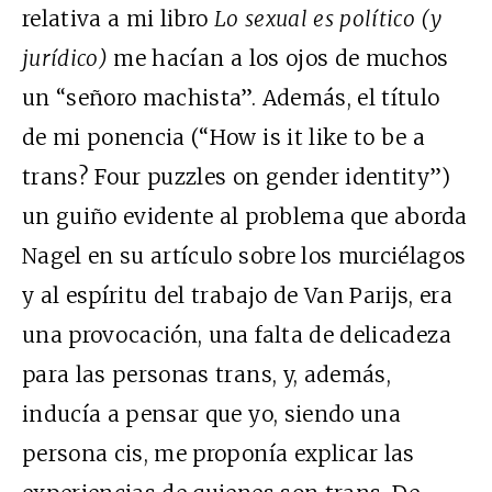
relativa a mi libro
Lo sexual es político (y
jurídico)
me hacían a los ojos de muchos
un “señoro machista”. Además, el título
de mi ponencia (“How is it like to be a
trans? Four puzzles on gender identity”)
un guiño evidente al problema que aborda
Nagel en su artículo sobre los murciélagos
y al espíritu del trabajo de Van Parijs, era
una provocación, una falta de delicadeza
para las personas trans, y, además,
inducía a pensar que yo, siendo una
persona cis, me proponía explicar las