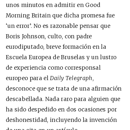
unos minutos en admitir en Good
Morning Britain que dicha promesa fue
‘un error’. No es razonable pensar que
Boris Johnson, culto, con padre
eurodiputado, breve formación en la
Escuela Europea de Bruselas y un lustro
de experiencia como corresponsal
europeo para el
Daily Telegraph
,
desconoce que se trata de una afirmación
descabellada. Nada raro para alguien que
ha sido despedido en dos ocasiones por
deshonestidad, incluyendo la invención