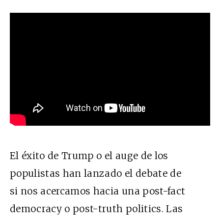
El éxito de Trump o el auge de los
populistas han lanzado el debate de
si nos acercamos hacia una post-fact
democracy o post-truth politics. Las