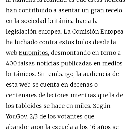
han contribuido a asentar un gran recelo
en la sociedad británica hacia la
legislación europea. La Comisión Europea
ha luchado contra estos bulos desde la
web
Euromitos
, desmontando en torno a
400 falsas noticias publicadas en medios
británicos. Sin embargo, la audiencia de
esta web se cuenta en decenas o
centenares de lectores mientras que la de
los tabloides se hace en miles. Según
YouGov, 2/3 de los votantes que
abandonaron la escuela a los 16 años se