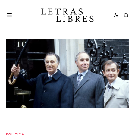
POLÍTICA