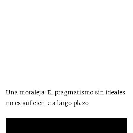
Una moraleja: El pragmatismo sin ideales
no es suficiente a largo plazo.