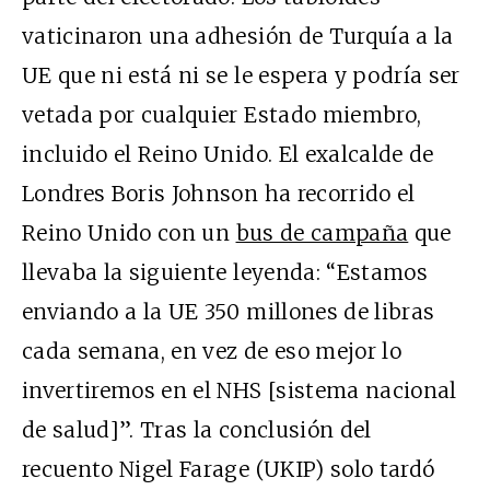
vaticinaron una adhesión de Turquía a la
UE que ni está ni se le espera y podría ser
vetada por cualquier Estado miembro,
incluido el Reino Unido. El exalcalde de
Londres Boris Johnson ha recorrido el
Reino Unido con un
bus de campaña
que
llevaba la siguiente leyenda: “Estamos
enviando a la UE 350 millones de libras
cada semana, en vez de eso mejor lo
invertiremos en el NHS [sistema nacional
de salud]”. Tras la conclusión del
recuento Nigel Farage (UKIP) solo tardó