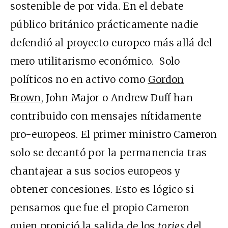
sostenible de por vida. En el debate
público británico prácticamente nadie
defendió al proyecto europeo más allá del
mero utilitarismo económico. Solo
políticos no en activo como
Gordon
Brown
, John Major o Andrew Duff han
contribuido con mensajes nítidamente
pro-europeos. El primer ministro Cameron
solo se decantó por la permanencia tras
chantajear a sus socios europeos y
obtener concesiones. Esto es lógico si
pensamos que fue el propio Cameron
quien propició la salida de los
tories
del