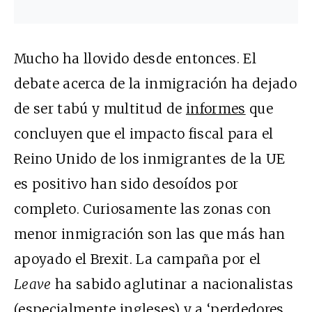
Mucho ha llovido desde entonces. El
debate acerca de la inmigración ha dejado
de ser tabú y multitud de
informes
que
concluyen que el impacto fiscal para el
Reino Unido de los inmigrantes de la UE
es positivo han sido desoídos por
completo. Curiosamente las zonas con
menor inmigración son las que más han
apoyado el Brexit. La campaña por el
Leave
ha sabido aglutinar a nacionalistas
(especialmente ingleses) y a ‘perdedores