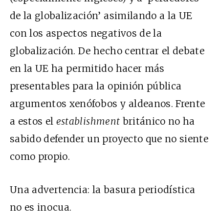
de la globalización’ asimilando a la UE
con los aspectos negativos de la
globalización. De hecho centrar el debate
en la UE ha permitido hacer más
presentables para la opinión pública
argumentos xenófobos y aldeanos. Frente
a estos el
establishment
británico no ha
sabido defender un proyecto que no siente
como propio.
Una advertencia: la basura periodística
no es inocua.