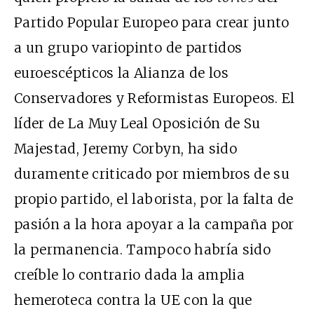
Partido Popular Europeo para crear junto
a un grupo variopinto de partidos
euroescépticos la Alianza de los
Conservadores y Reformistas Europeos. El
líder de La Muy Leal Oposición de Su
Majestad, Jeremy Corbyn, ha sido
duramente criticado por miembros de su
propio partido, el laborista, por la falta de
pasión a la hora apoyar a la campaña por
la permanencia. Tampoco habría sido
creíble lo contrario dada la amplia
hemeroteca contra la UE con la que