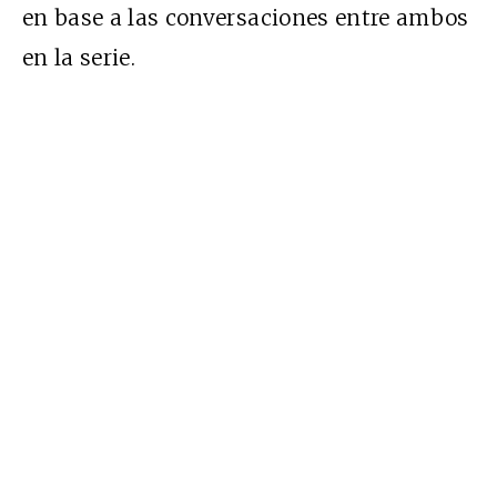
en base a las conversaciones entre ambos
en la serie.