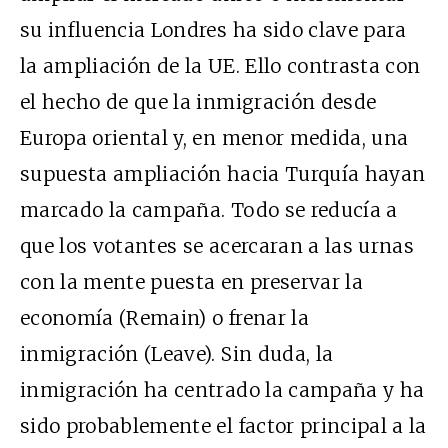
su influencia Londres ha sido clave para
la ampliación de la UE. Ello contrasta con
el hecho de que la inmigración desde
Europa oriental y, en menor medida, una
supuesta ampliación hacia Turquía hayan
marcado la campaña. Todo se reducía a
que los votantes se acercaran a las urnas
con la mente puesta en preservar la
economía (Remain) o frenar la
inmigración (Leave). Sin duda, la
inmigración ha centrado la campaña y ha
sido probablemente el factor principal a la