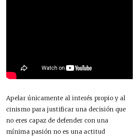
Apelar únicamente al interés propio y al
cinismo para justificar una decisión que
no eres capaz de defender con una
mínima pasión no es una actitud