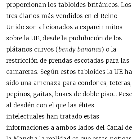
proporcionan los tabloides británicos. Los
tres diarios más vendidos en el Reino
Unido son aficionados a esparcir mitos
sobre la UE, desde la prohibición de los
plátanos curvos (
bendy bananas
) o la
restricción de prendas escotadas para las
camareras. Según estos tabloides la UE ha
sido una amenaza para condones, teteras,
pepinos, gaitas, buses de doble piso… Pese
al desdén con el que las élites
intelectuales han tratado estas
informaciones a ambos lados del Canal de
la Mancha la realidad es que estas noticas