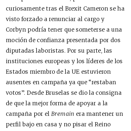
curiosamente tras el Brexit Cameron se ha
visto forzado a renunciar al cargo y
Corbyn podría tener que someterse a una
moción de confianza presentada por dos
diputadas laboristas. Por su parte, las
instituciones europeas y los líderes de los
Estados miembro de la UE estuvieron
ausentes en campaña ya que “restaban
votos”. Desde Bruselas se dio la consigna
de que la mejor forma de apoyar a la
campaña por el
Bremain
era mantener un
perfil bajo en casa y no pisar el Reino