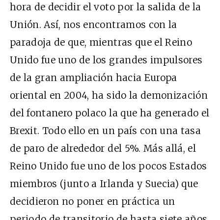
hora de decidir el voto por la salida de la
Unión. Así, nos encontramos con la
paradoja de que, mientras que el Reino
Unido fue uno de los grandes impulsores
de la gran ampliación hacia Europa
oriental en 2004, ha sido la demonización
del fontanero polaco la que ha generado el
Brexit. Todo ello en un país con una tasa
de paro de alrededor del 5%. Más allá, el
Reino Unido fue uno de los pocos Estados
miembros (junto a Irlanda y Suecia) que
decidieron no poner en práctica un
periodo de transitorio de hasta siete años