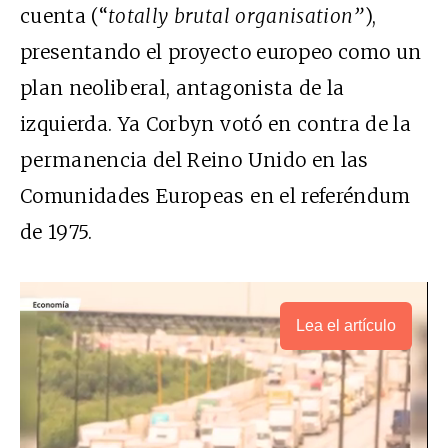
cuenta (“
totally brutal organisation”
),
presentando el proyecto europeo como un
plan neoliberal, antagonista de la
izquierda. Ya Corbyn votó en contra de la
permanencia del Reino Unido en las
Comunidades Europeas en el referéndum
de 1975.
Lea el artículo