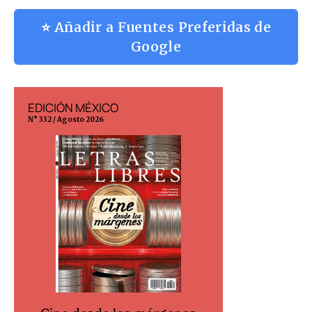
⭐ Añadir a Fuentes Preferidas de
Google
EDICIÓN MÉXICO
EDICIÓN ESP
N° 332 / Agosto 2026
N° 299 / Agosto 202