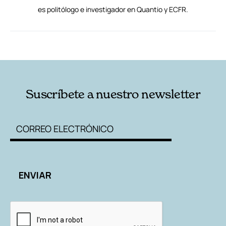
es politólogo e investigador en Quantio y ECFR.
RELACIONADAS
AUTORES
Suscríbete a nuestro newsletter