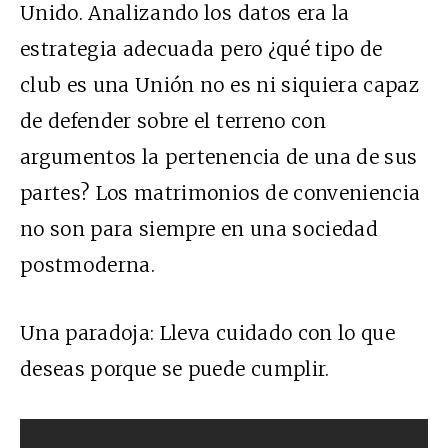
Unido. Analizando los datos era la
estrategia adecuada pero ¿qué tipo de
club es una Unión no es ni siquiera capaz
de defender sobre el terreno con
argumentos la pertenencia de una de sus
partes? Los matrimonios de conveniencia
no son para siempre en una sociedad
postmoderna.
Una paradoja: Lleva cuidado con lo que
deseas porque se puede cumplir.