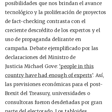
posibilidades que nos brindan el avance
tecnológico y la proliferación de proyectos
de fact-checking contrasta con el
creciente descrédito de los expertos y el
uso de propaganda delirante en
campaña. Debate ejemplificado por las
declaraciones del Ministro de
Justicia Michael Gove:
‘people in this
country have had enough of experts
‘. Así,
las previsiones económicas para el post-
Brexit del Treasury, universidades o
consultoras fueron desdeñadas por gran
parte del electorado. Los tabloides