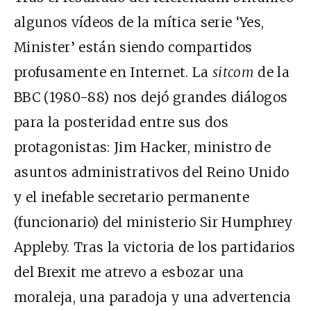
algunos vídeos de la mítica serie ‘Yes,
Minister’ están siendo compartidos
profusamente en Internet. La
sitcom
de la
BBC (1980-88) nos dejó grandes diálogos
para la posteridad entre sus dos
protagonistas: Jim Hacker, ministro de
asuntos administrativos del Reino Unido
y el inefable secretario permanente
(funcionario) del ministerio Sir Humphrey
Appleby. Tras la victoria de los partidarios
del Brexit me atrevo a esbozar una
moraleja, una paradoja y una advertencia