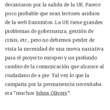
decantaron por la salida de la UE. Parece
poco probable que sean lectores asiduos
de la web Euromitos. La UE tiene grandes
problemas de gobernanza, gestión de
crisis, etc., pero no debemos perder de
vista la necesidad de una nueva narrativa
para el proyecto europeo y un profundo
cambio de la comunicación que alcance al
ciudadano de a pie. Tal vez lo que la
campaña por la permanencia necesitaba
era “muchos
Johns Olivers
”.