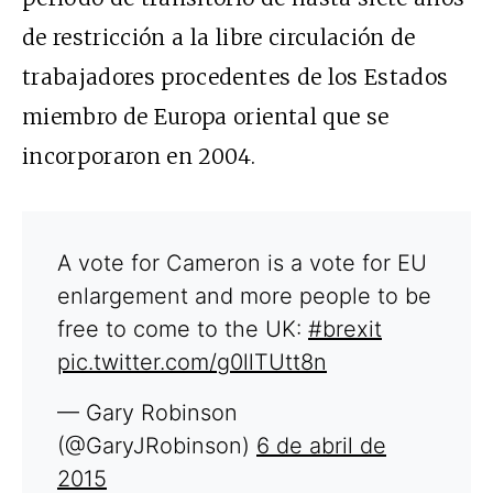
de restricción a la libre circulación de
trabajadores procedentes de los Estados
miembro de Europa oriental que se
incorporaron en 2004.
A vote for Cameron is a vote for EU
enlargement and more people to be
free to come to the UK:
#brexit
pic.twitter.com/g0llTUtt8n
— Gary Robinson
(@GaryJRobinson)
6 de abril de
2015