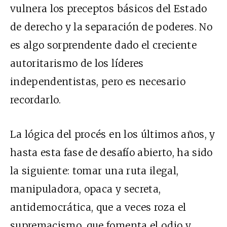
vulnera los preceptos básicos del Estado
de derecho y la separación de poderes. No
es algo sorprendente dado el creciente
autoritarismo de los líderes
independentistas, pero es necesario
recordarlo.
La lógica del procés en los últimos años, y
hasta esta fase de desafío abierto, ha sido
la siguiente: tomar una ruta ilegal,
manipuladora, opaca y secreta,
antidemocrática, que a veces roza el
supremacismo, que fomenta el odio y