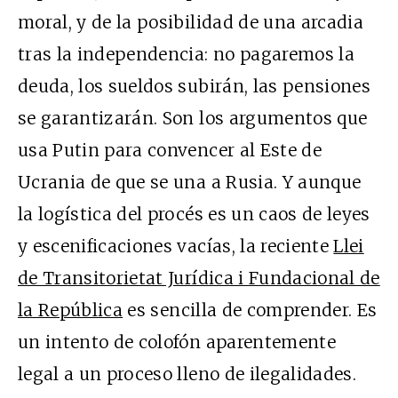
moral, y de la posibilidad de una arcadia
tras la independencia: no pagaremos la
deuda, los sueldos subirán, las pensiones
se garantizarán. Son los argumentos que
usa Putin para convencer al Este de
Ucrania de que se una a Rusia. Y aunque
la logística del procés es un caos de leyes
y escenificaciones vacías, la reciente
Llei
de Transitorietat Jurídica i Fundacional de
la República
es sencilla de comprender. Es
un intento de colofón aparentemente
legal a un proceso lleno de ilegalidades.