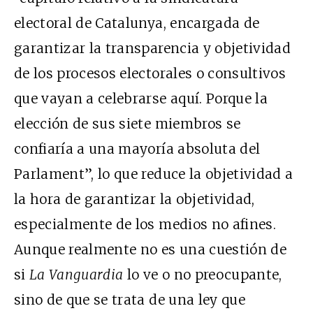
electoral de Catalunya, encargada de
garantizar la transparencia y objetividad
de los procesos electorales o consultivos
que vayan a celebrarse aquí. Porque la
elección de sus siete miembros se
confiaría a una mayoría absoluta del
Parlament”, lo que reduce la objetividad a
la hora de garantizar la objetividad,
especialmente de los medios no afines.
Aunque realmente no es una cuestión de
si
La Vanguardia
lo ve o no preocupante,
sino de que se trata de una ley que