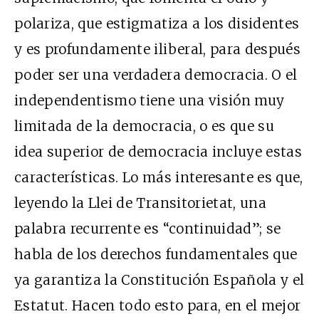
polariza, que estigmatiza a los disidentes
y es profundamente iliberal, para después
poder ser una verdadera democracia. O el
independentismo tiene una visión muy
limitada de la democracia, o es que su
idea superior de democracia incluye estas
características. Lo más interesante es que,
leyendo la Llei de Transitorietat, una
palabra recurrente es “continuidad”; se
habla de los derechos fundamentales que
ya garantiza la Constitución Española y el
Estatut. Hacen todo esto para, en el mejor