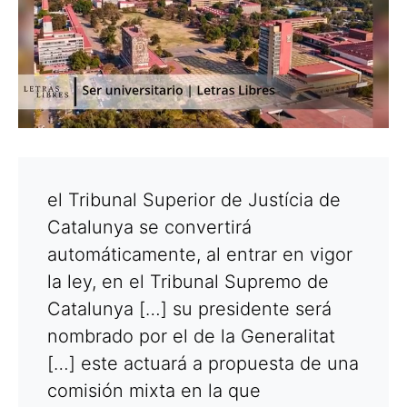
el Tribunal Superior de Justícia de
Catalunya se convertirá
automáticamente, al entrar en vigor
la ley, en el Tribunal Supremo de
Catalunya […] su presidente será
nombrado por el de la Generalitat
[…] este actuará a propuesta de una
comisión mixta en la que