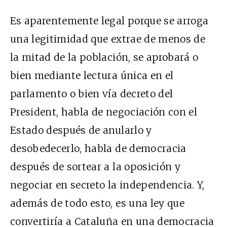
Es aparentemente legal porque se arroga
una legitimidad que extrae de menos de
la mitad de la población, se aprobará o
bien mediante lectura única en el
parlamento o bien vía decreto del
President, habla de negociación con el
Estado después de anularlo y
desobedecerlo, habla de democracia
después de sortear a la oposición y
negociar en secreto la independencia. Y,
además de todo esto, es una ley que
convertiría a Cataluña en una democracia