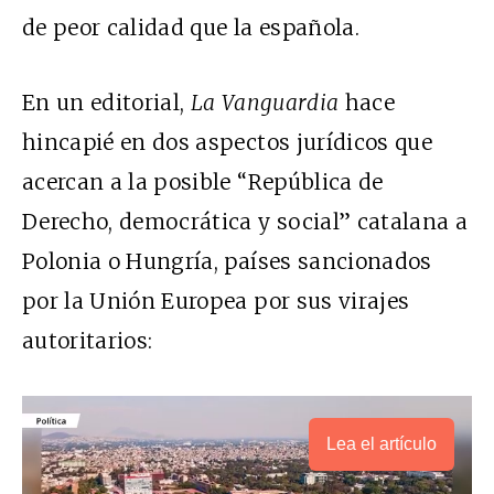
de peor calidad que la española.
En un editorial,
La Vanguardia
hace
hincapié en dos aspectos jurídicos que
acercan a la posible “República de
Derecho, democrática y social” catalana a
Polonia o Hungría, países sancionados
por la Unión Europea por sus virajes
autoritarios:
Lea el artículo