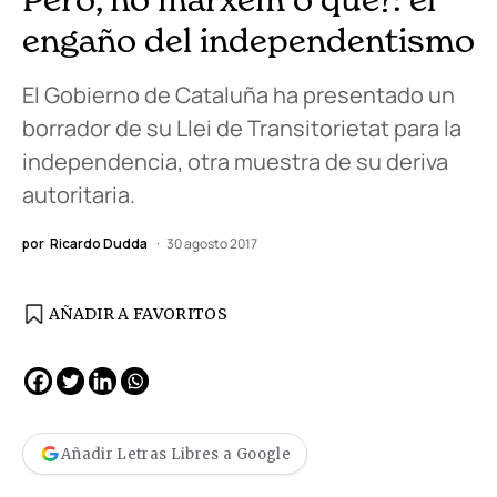
engaño del independentismo
El Gobierno de Cataluña ha presentado un
borrador de su Llei de Transitorietat para la
independencia, otra muestra de su deriva
autoritaria.
por
Ricardo Dudda
30 agosto 2017
AÑADIR A FAVORITOS
Añadir Letras Libres a Google