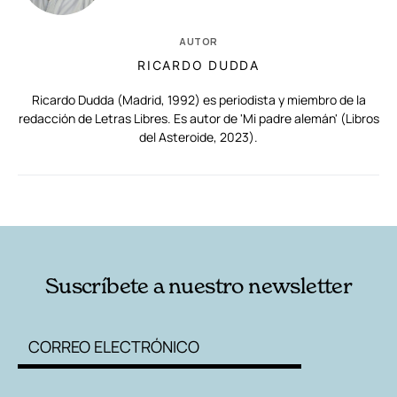
AUTOR
RICARDO DUDDA
Ricardo Dudda (Madrid, 1992) es periodista y miembro de la
redacción de Letras Libres. Es autor de 'Mi padre alemán' (Libros
del Asteroide, 2023).
RELACIONADAS
AUTORES
Suscríbete a nuestro newsletter