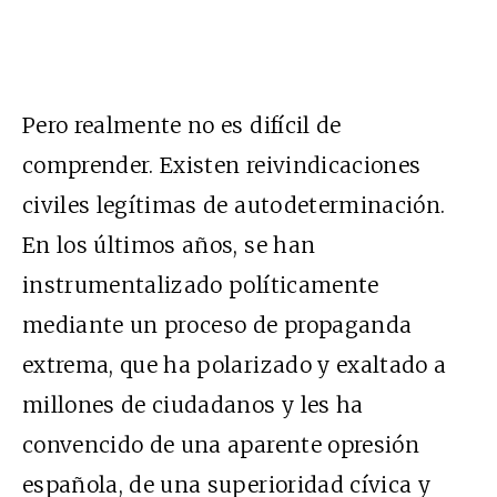
Pero realmente no es difícil de
comprender. Existen reivindicaciones
civiles legítimas de autodeterminación.
En los últimos años, se han
instrumentalizado políticamente
mediante un proceso de propaganda
extrema, que ha polarizado y exaltado a
millones de ciudadanos y les ha
convencido de una aparente opresión
española, de una superioridad cívica y