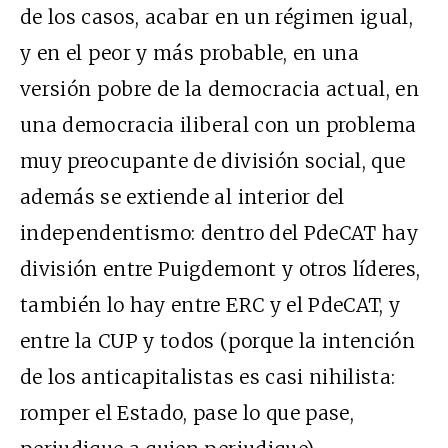
de los casos, acabar en un régimen igual,
y en el peor y más probable, en una
versión pobre de la democracia actual, en
una democracia iliberal con un problema
muy preocupante de división social, que
además se extiende al interior del
independentismo: dentro del PdeCAT hay
división entre Puigdemont y otros líderes,
también lo hay entre ERC y el PdeCAT, y
entre la CUP y todos (porque la intención
de los anticapitalistas es casi nihilista:
romper el Estado, pase lo que pase,