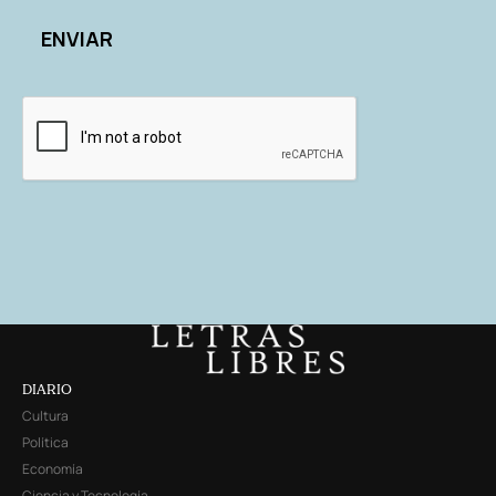
DIARIO
Cultura
Política
Economía
Ciencia y Tecnología