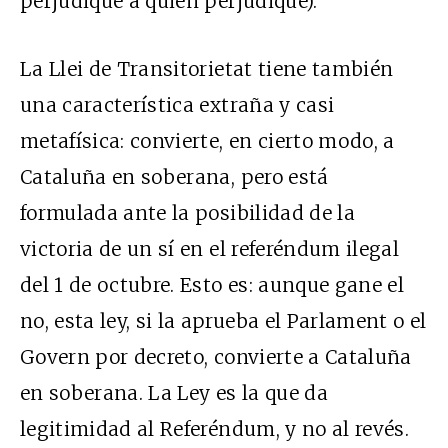
perjudique a quien perjudique).
La Llei de Transitorietat tiene también
una característica extraña y casi
metafísica: convierte, en cierto modo, a
Cataluña en soberana, pero está
formulada ante la posibilidad de la
victoria de un sí en el referéndum ilegal
del 1 de octubre. Esto es: aunque gane el
no, esta ley, si la aprueba el Parlament o el
Govern por decreto, convierte a Cataluña
en soberana. La Ley es la que da
legitimidad al Referéndum, y no al revés.