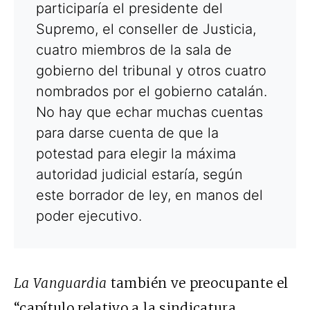
participaría el presidente del
Supremo, el conseller de Justicia,
cuatro miembros de la sala de
gobierno del tribunal y otros cuatro
nombrados por el gobierno catalán.
No hay que echar muchas cuentas
para darse cuenta de que la
potestad para elegir la máxima
autoridad judicial estaría, según
este borrador de ley, en manos del
poder ejecutivo.
La Vanguardia
también ve preocupante el
“capítulo relativo a la sindicatura