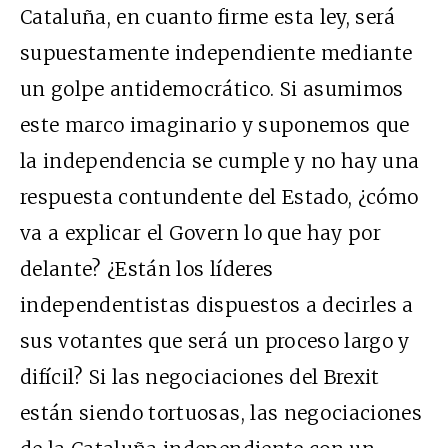
Cataluña, en cuanto firme esta ley, será
supuestamente independiente mediante
un golpe antidemocrático. Si asumimos
este marco imaginario y suponemos que
la independencia se cumple y no hay una
respuesta contundente del Estado, ¿cómo
va a explicar el Govern lo que hay por
delante? ¿Están los líderes
independentistas dispuestos a decirles a
sus votantes que será un proceso largo y
difícil? Si las negociaciones del Brexit
están siendo tortuosas, las negociaciones