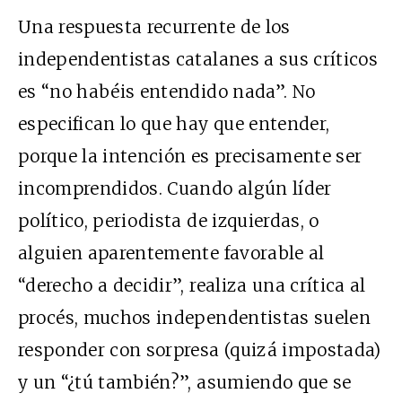
Una respuesta recurrente de los
independentistas catalanes a sus críticos
es “no habéis entendido nada”. No
especifican lo que hay que entender,
porque la intención es precisamente ser
incomprendidos. Cuando algún líder
político, periodista de izquierdas, o
alguien aparentemente favorable al
“derecho a decidir”, realiza una crítica al
procés, muchos independentistas suelen
responder con sorpresa (quizá impostada)
y un “¿tú también?”, asumiendo que se