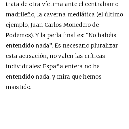
trata de otra víctima ante el centralismo
madrileño, la caverna mediática (el último
ejemplo
, Juan Carlos Monedero de
Podemos). Y la perla final es: “No habéis
entendido nada”. Es necesario pluralizar
esta acusación, no valen las críticas
individuales: España entera no ha
entendido nada, y mira que hemos
insistido.