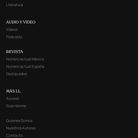
Literatura
AUDIO Y VIDEO
Videos
Podcasts
REVISTA
Número actual México
Número actual España
Destacados
MÁS LL
Acceso
Suscribirme
Quienes Somos
Nuestros Autores
Contacto