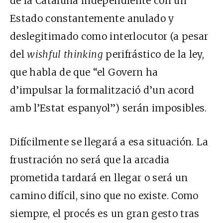
de la Cataluña independiente con un
Estado constantemente anulado y
deslegitimado como interlocutor (a pesar
del
wishful thinking
perifrástico de la ley,
que habla de que “el Govern ha
d’impulsar la formalització d’un acord
amb l’Estat espanyol”) serán imposibles.
Difícilmente se llegará a esa situación. La
frustración no será que la arcadia
prometida tardará en llegar o será un
camino difícil, sino que no existe. Como
siempre, el procés es un gran gesto tras