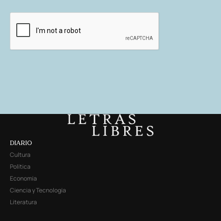
DIARIO
Cultura
Política
Economía
Ciencia y Tecnología
Literatura