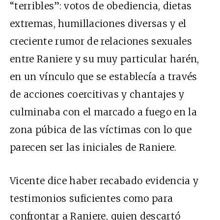
“terribles”: votos de obediencia, dietas
extremas, humillaciones diversas y el
creciente rumor de relaciones sexuales
entre Raniere y su muy particular harén,
en un vínculo que se establecía a través
de acciones coercitivas y chantajes y
culminaba con el marcado a fuego en la
zona púbica de las víctimas con lo que
parecen ser las iniciales de Raniere.
Vicente dice haber recabado evidencia y
testimonios suficientes como para
confrontar a Raniere, quien descartó