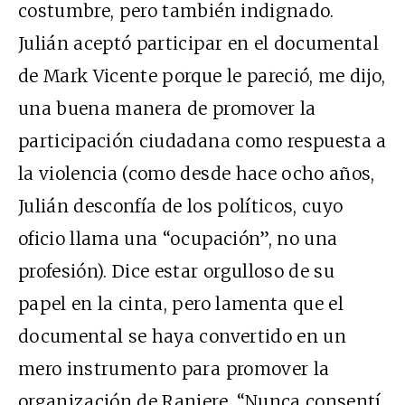
costumbre, pero también indignado.
Julián aceptó participar en el documental
de Mark Vicente porque le pareció, me dijo,
una buena manera de promover la
participación ciudadana como respuesta a
la violencia (como desde hace ocho años,
Julián desconfía de los políticos, cuyo
oficio llama una “ocupación”, no una
profesión). Dice estar orgulloso de su
papel en la cinta, pero lamenta que el
documental se haya convertido en un
mero instrumento para promover la
organización de Raniere. “Nunca consentí