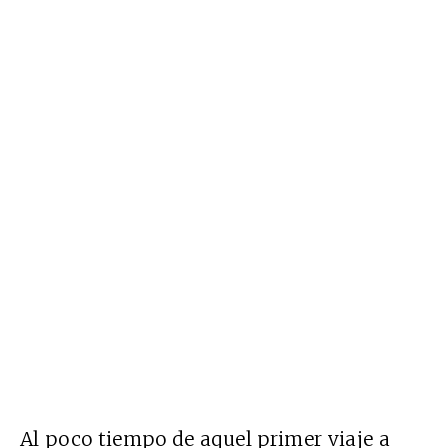
Al poco tiempo de aquel primer viaje a