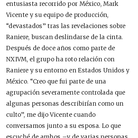
entusiasta recorrido por México, Mark
Vicente y su equipo de producción,
“devastados” tras las revelaciones sobre
Raniere, buscan deslindarse de la cinta.
Después de doce años como parte de
NXIVM, el grupo ha roto relación con
Raniere y su entorno en Estados Unidos y
México. “Creo que fui parte de una
agrupación severamente controlada que
algunas personas describirían como un
culto”, me dijo Vicente cuando
conversamos junto a su esposa. Lo que
escuché de ambos –y de varias personas