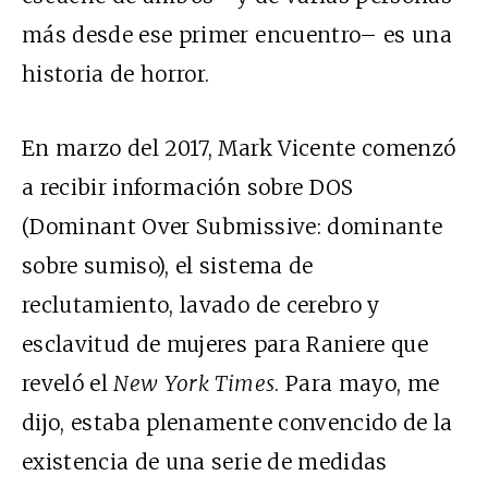
más desde ese primer encuentro– es una
historia de horror.
En marzo del 2017, Mark Vicente comenzó
a recibir información sobre DOS
(Dominant Over Submissive: dominante
sobre sumiso), el sistema de
reclutamiento, lavado de cerebro y
esclavitud de mujeres para Raniere que
reveló el
New York Times
. Para mayo, me
dijo, estaba plenamente convencido de la
existencia de una serie de medidas