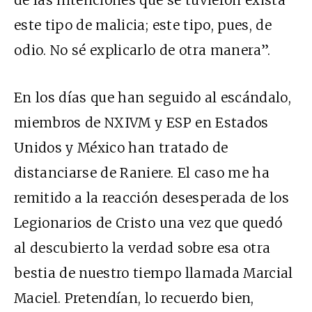
de las intenciones que se tuvieron exista
este tipo de malicia; este tipo, pues, de
odio. No sé explicarlo de otra manera”.
En los días que han seguido al escándalo,
miembros de NXIVM y ESP en Estados
Unidos y México han tratado de
distanciarse de Raniere. El caso me ha
remitido a la reacción desesperada de los
Legionarios de Cristo una vez que quedó
al descubierto la verdad sobre esa otra
bestia de nuestro tiempo llamada Marcial
Maciel. Pretendían, lo recuerdo bien,