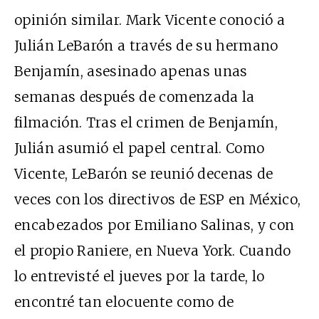
opinión similar. Mark Vicente conoció a
Julián LeBarón a través de su hermano
Benjamín, asesinado apenas unas
semanas después de comenzada la
filmación. Tras el crimen de Benjamín,
Julián asumió el papel central. Como
Vicente, LeBarón se reunió decenas de
veces con los directivos de ESP en México,
encabezados por Emiliano Salinas, y con
el propio Raniere, en Nueva York. Cuando
lo entrevisté el jueves por la tarde, lo
encontré tan elocuente como de