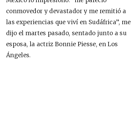
conmovedor y devastador y me remitió a
las experiencias que viví en Sudáfrica”, me
dijo el martes pasado, sentado junto a su
esposa, la actriz Bonnie Piesse, en Los
Ángeles.