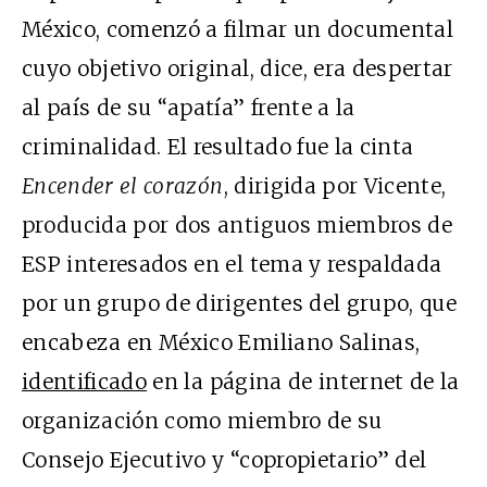
México, comenzó a filmar un documental
cuyo objetivo original, dice, era despertar
al país de su “apatía” frente a la
criminalidad. El resultado fue la cinta
Encender el corazón
, dirigida por Vicente,
producida por dos antiguos miembros de
ESP interesados en el tema y respaldada
por un grupo de dirigentes del grupo, que
encabeza en México Emiliano Salinas,
identificado
en la página de internet de la
organización como miembro de su
Consejo Ejecutivo y “copropietario” del