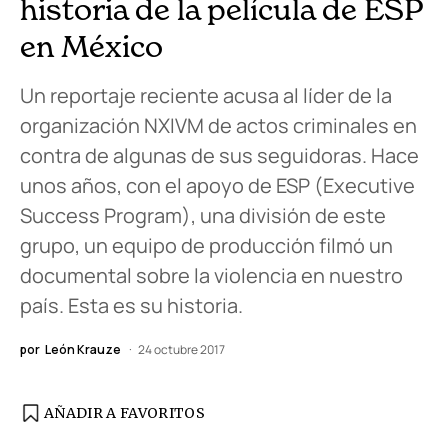
historia de la película de ESP
en México
Un reportaje reciente acusa al líder de la
organización NXIVM de actos criminales en
contra de algunas de sus seguidoras. Hace
unos años, con el apoyo de ESP (Executive
Success Program), una división de este
grupo, un equipo de producción filmó un
documental sobre la violencia en nuestro
país. Esta es su historia.
por
León Krauze
24 octubre 2017
AÑADIR A FAVORITOS