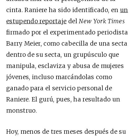
cinta. Raniere ha sido identificado, en
un
estupendo reportaje
del
New York Times
firmado por el experimentado periodista
Barry Meier, como cabecilla de una secta
dentro de su secta, un grupúsculo que
manipula, esclaviza y abusa de mujeres
jóvenes, incluso marcándolas como
ganado para el servicio personal de
Raniere. El gurú, pues, ha resultado un
monstruo.
Hoy, menos de tres meses después de su