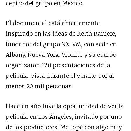
centro del grupo en México.
El documental está abiertamente
inspirado en las ideas de Keith Raniere,
fundador del grupo NXIVM, con sede en
Albany, Nueva York. Vicente y su equipo
organizaron 120 presentaciones de la
película, vista durante el verano por al
menos 20 mil personas.
Hace un año tuve la oportunidad de ver la
película en Los Ángeles, invitado por uno
de los productores. Me topé con algo muy