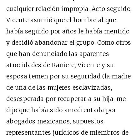
cualquier relación impropia. Acto seguido,
Vicente asumió que el hombre al que
había seguido por años le había mentido
y decidió abandonar el grupo. Como otros
que han denunciado las aparentes
atrocidades de Raniere, Vicente y su
esposa temen por su seguridad (la madre
de una de las mujeres esclavizadas,
desesperada por recuperar a su hija, me
dijo que había sido amedrentada por
abogados mexicanos, supuestos
representantes jurídicos de miembros de