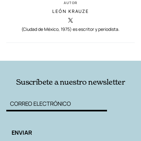
AUTOR
LEÓN KRAUZE
(Ciudad de México, 1975) es escritor y periodista.
RELACIONADAS
AUTORES
Suscríbete a nuestro newsletter