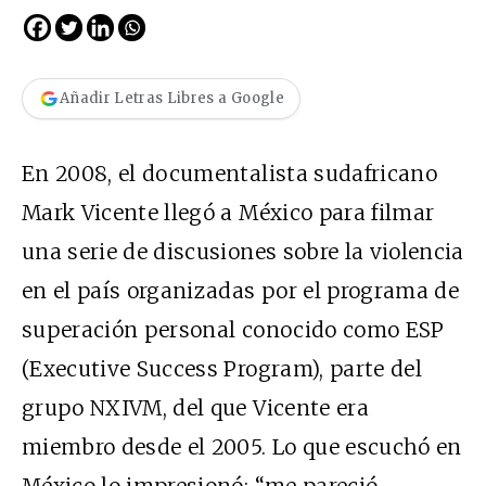
Añadir Letras Libres a Google
En 2008, el documentalista sudafricano
Mark Vicente llegó a México para filmar
una serie de discusiones sobre la violencia
en el país organizadas por el programa de
superación personal conocido como ESP
(Executive Success Program), parte del
grupo NXIVM, del que Vicente era
miembro desde el 2005. Lo que escuchó en
México lo impresionó: “me pareció