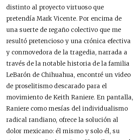
distinto al proyecto virtuoso que
pretendía Mark Vicente. Por encima de
una suerte de regaño colectivo que me
resultó pretencioso y una crónica efectiva
y conmovedora de la tragedia, narrada a
través de la notable historia de la familia
LeBarón de Chihuahua, encontré un video
de proselitismo descarado para el
movimiento de Keith Raniere. En pantalla,
Raniere como mesías del individualismo
radical randiano, ofrece la solución al
dolor mexicano: él mismo y solo él, su