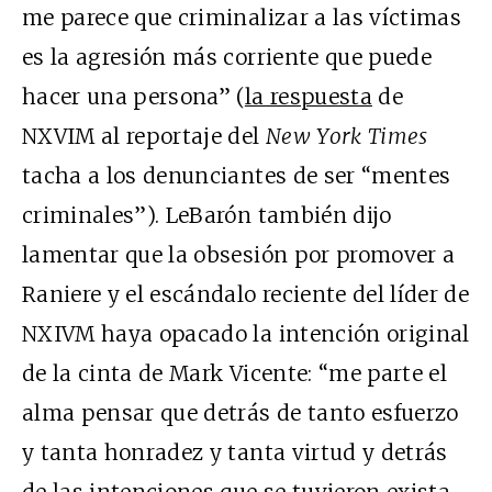
me parece que criminalizar a las víctimas
es la agresión más corriente que puede
hacer una persona” (
la respuesta
de
NXVIM al reportaje del
New York Times
tacha a los denunciantes de ser “mentes
criminales”). LeBarón también dijo
lamentar que la obsesión por promover a
Raniere y el escándalo reciente del líder de
NXIVM haya opacado la intención original
de la cinta de Mark Vicente: “me parte el
alma pensar que detrás de tanto esfuerzo
y tanta honradez y tanta virtud y detrás