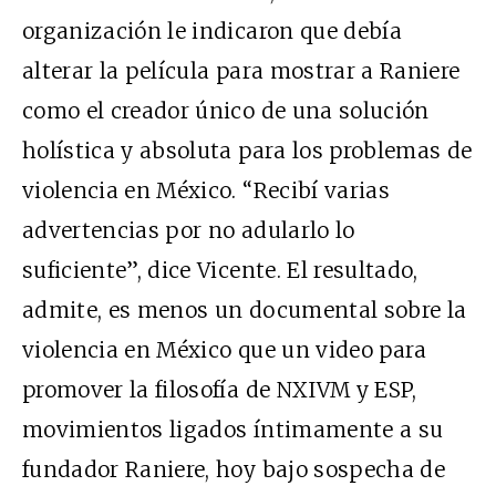
organización le indicaron que debía
alterar la película para mostrar a Raniere
como el creador único de una solución
holística y absoluta para los problemas de
violencia en México. “Recibí varias
advertencias por no adularlo lo
suficiente”, dice Vicente. El resultado,
admite, es menos un documental sobre la
violencia en México que un video para
promover la filosofía de NXIVM y ESP,
movimientos ligados íntimamente a su
fundador Raniere, hoy bajo sospecha de