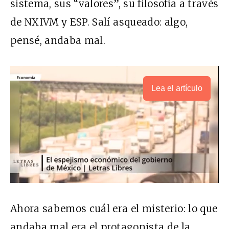
sistema, sus “valores”, su filosofía a través
de NXIVM y ESP. Salí asqueado: algo,
pensé, andaba mal.
Lea el artículo
Ahora sabemos cuál era el misterio: lo que
andaba mal era el protagonista de la