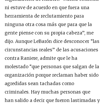
ni estuve de acuerdo en que fuera una
herramienta de reclutamiento para
ninguna otra cosa más que para que la
gente piense con su propia cabeza”, me
dijo. Aunque LeBarón dice desconocer “las
circunstancias reales” de las acusaciones
contra Raniere, admite que le ha
molestado “que personas que salgan de la
organización porque reclaman haber sido
agredidas sean tachadas como
criminales. Hay muchas personas que
han salido a decir que fueron lastimadas y