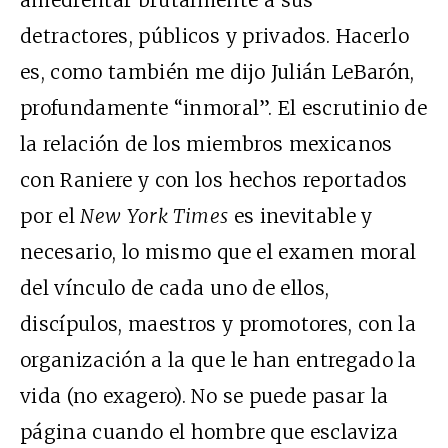
amedrentar brutalmente a sus
detractores, públicos y privados. Hacerlo
es, como también me dijo Julián LeBarón,
profundamente “inmoral”. El escrutinio de
la relación de los miembros mexicanos
con Raniere y con los hechos reportados
por el
New York Times
es inevitable y
necesario, lo mismo que el examen moral
del vínculo de cada uno de ellos,
discípulos, maestros y promotores, con la
organización a la que le han entregado la
vida (no exagero). No se puede pasar la
página cuando el hombre que esclaviza