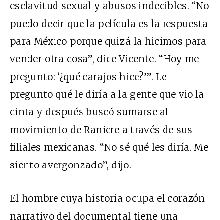
esclavitud sexual y abusos indecibles. “No
puedo decir que la película es la respuesta
para México porque quizá la hicimos para
vender otra cosa”, dice Vicente. “Hoy me
pregunto: ‘¿qué carajos hice?’”. Le
pregunto qué le diría a la gente que vio la
cinta y después buscó sumarse al
movimiento de Raniere a través de sus
filiales mexicanas. “No sé qué les diría. Me
siento avergonzado”, dijo.
El hombre cuya historia ocupa el corazón
narrativo del documental tiene una