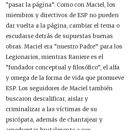
“pasar la página”. Como con Maciel, los
miembros y directivos de ESP no pueden
dar vuelta a la página, cambiar el tema o
escudarse detrás de supuestas buenas
obras. Maciel era “nuestro Padre” para los
Legionarios, mientras Raniere es el
“fundador conceptual y filosófico”, el alfa
y omega de la forma de vida que promueve
ESP. Los seguidores de Maciel también
buscaron descalificar, aislar y
criminalizar a las víctimas de su
psicópata, además de chantajear y