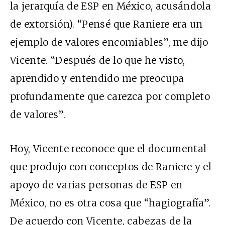
la jerarquía de ESP en México, acusándola
de extorsión). “Pensé que Raniere era un
ejemplo de valores encomiables”, me dijo
Vicente. “Después de lo que he visto,
aprendido y entendido me preocupa
profundamente que carezca por completo
de valores”.
Hoy, Vicente reconoce que el documental
que produjo con conceptos de Raniere y el
apoyo de varias personas de ESP en
México, no es otra cosa que “hagiografía”.
De acuerdo con Vicente, cabezas de la