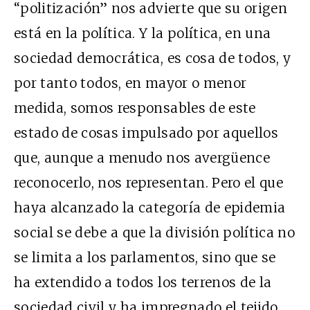
“politización” nos advierte que su origen
está en la política. Y la política, en una
sociedad democrática, es cosa de todos, y
por tanto todos, en mayor o menor
medida, somos responsables de este
estado de cosas impulsado por aquellos
que, aunque a menudo nos avergüence
reconocerlo, nos representan. Pero el que
haya alcanzado la categoría de epidemia
social se debe a que la división política no
se limita a los parlamentos, sino que se
ha extendido a todos los terrenos de la
sociedad civil y ha impregnado el tejido