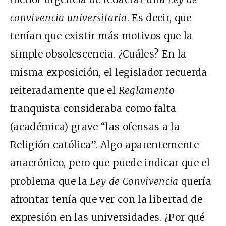
convivencia universitaria
. Es decir, que
tenían que existir más motivos que la
simple obsolescencia. ¿Cuáles? En la
misma exposición, el legislador recuerda
reiteradamente que el
Reglamento
franquista consideraba como falta
(académica) grave “las ofensas a la
Religión católica”. Algo aparentemente
anacrónico, pero que puede indicar que el
problema que la
Ley de Convivencia
quería
afrontar tenía que ver con la libertad de
expresión en las universidades. ¿Por qué