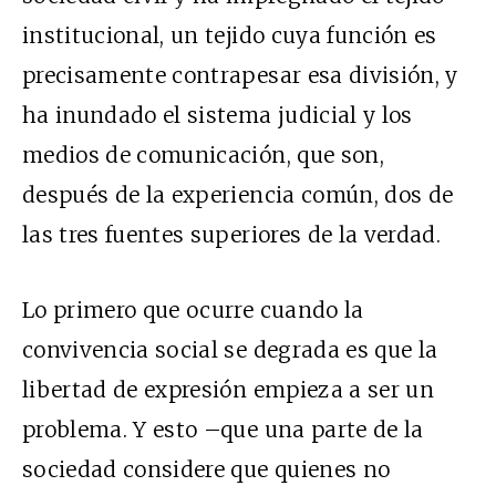
institucional, un tejido cuya función es
precisamente contrapesar esa división, y
ha inundado el sistema judicial y los
medios de comunicación, que son,
después de la experiencia común, dos de
las tres fuentes superiores de la verdad.
Lo primero que ocurre cuando la
convivencia social se degrada es que la
libertad de expresión empieza a ser un
problema. Y esto –que una parte de la
sociedad considere que quienes no