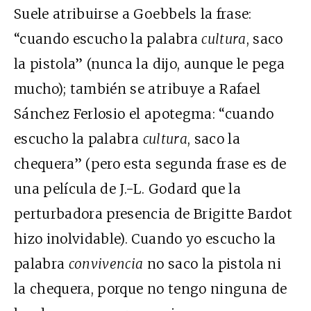
Suele atribuirse a Goebbels la frase:
“cuando escucho la palabra
cultura
, saco
la pistola” (nunca la dijo, aunque le pega
mucho); también se atribuye a Rafael
Sánchez Ferlosio el apotegma: “cuando
escucho la palabra
cultura
, saco la
chequera” (pero esta segunda frase es de
una película de J.-L. Godard que la
perturbadora presencia de Brigitte Bardot
hizo inolvidable). Cuando yo escucho la
palabra
convivencia
no saco la pistola ni
la chequera, porque no tengo ninguna de