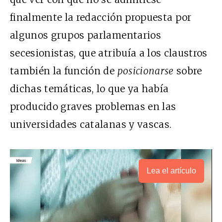
finalmente la redacción propuesta por
algunos grupos parlamentarios
secesionistas, que atribuía a los claustros
también la función de
posicionarse
sobre
dichas temáticas, lo que ya había
producido graves problemas en las
universidades catalanas y vascas.
Lea el artículo