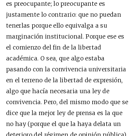
es preocupante; lo preocupante es
justamente lo contrario: que no puedan
tenerlas porque ello equivalga a su
marginación institucional. Porque ese es
el comienzo del fin de la libertad
académica. O sea, que algo estaba
pasando con la convivencia universitaria
en el terreno de la libertad de expresión,
algo que hacía necesaria una ley de
convivencia. Pero, del mismo modo que se
dice que la mejor ley de prensa es la que
no hay (porque el que la haya delata un
deterioro del régimen de opinión pública),