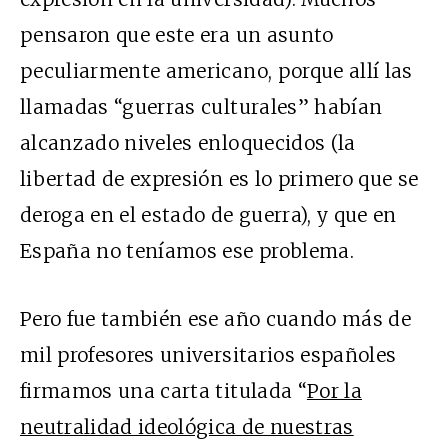
pensaron que este era un asunto
peculiarmente americano, porque allí las
llamadas “guerras culturales” habían
alcanzado niveles enloquecidos (la
libertad de expresión es lo primero que se
deroga en el estado de guerra), y que en
España no teníamos ese problema.
Pero fue también ese año cuando más de
mil profesores universitarios españoles
firmamos una carta titulada “
Por la
neutralidad ideológica de nuestras