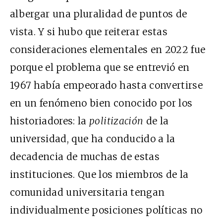
albergar una pluralidad de puntos de
vista. Y si hubo que reiterar estas
consideraciones elementales en 2022 fue
porque el problema que se entrevió en
1967 había empeorado hasta convertirse
en un fenómeno bien conocido por los
historiadores: la
politización
de la
universidad, que ha conducido a la
decadencia de muchas de estas
instituciones. Que los miembros de la
comunidad universitaria tengan
individualmente posiciones políticas no