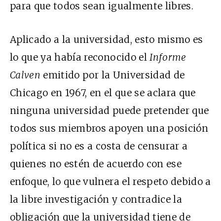
para que todos sean igualmente libres.
Aplicado a la universidad, esto mismo es
lo que ya había reconocido el
Informe
Calven
emitido por la Universidad de
Chicago en 1967, en el que se aclara que
ninguna universidad puede pretender que
todos sus miembros apoyen una posición
política si no es a costa de censurar a
quienes no estén de acuerdo con ese
enfoque, lo que vulnera el respeto debido a
la libre investigación y contradice la
obligación que la universidad tiene de