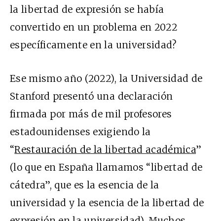
la libertad de expresión se había
convertido en un problema en 2022
específicamente en la universidad?
Ese mismo año (2022), la Universidad de
Stanford presentó una declaración
firmada por más de mil profesores
estadounidenses exigiendo la
“
Restauración de la libertad académica
”
(lo que en España llamamos “libertad de
cátedra”, que es la esencia de la
universidad y la esencia de la libertad de
expresión en la universidad). Muchos