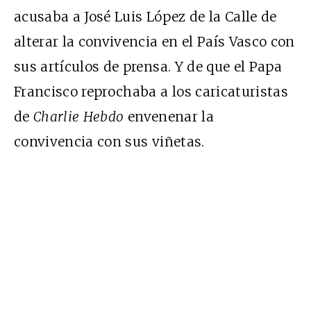
acusaba a José Luis López de la Calle de
alterar la convivencia en el País Vasco con
sus artículos de prensa. Y de que el Papa
Francisco reprochaba a los caricaturistas
de
Charlie Hebdo
envenenar la
convivencia con sus viñetas.