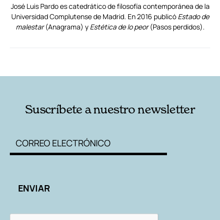
José Luis Pardo es catedrático de filosofía contemporánea de la
Universidad Complutense de Madrid. En 2016 publicó
Estado de
malestar
(Anagrama) y
Estética de lo peor
(Pasos perdidos).
RELACIONADAS
AUTORES
Suscríbete a nuestro newsletter