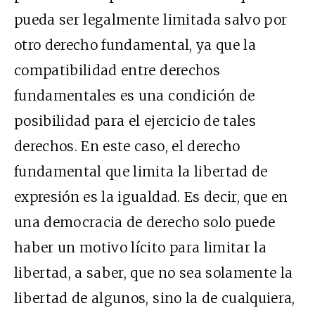
pueda ser legalmente limitada salvo por
otro derecho fundamental, ya que la
compatibilidad entre derechos
fundamentales es una condición de
posibilidad para el ejercicio de tales
derechos. En este caso, el derecho
fundamental que limita la libertad de
expresión es la igualdad. Es decir, que en
una democracia de derecho solo puede
haber un motivo lícito para limitar la
libertad, a saber, que no sea solamente la
libertad de algunos, sino la de cualquiera,