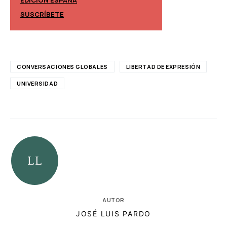
EDICIÓN ESPAÑA
EDICIÓN MÉXIC
SUSCRÍBETE
SUSCRÍBETE
CONVERSACIONES GLOBALES
LIBERTAD DE EXPRESIÓN
UNIVERSIDAD
AUTOR
JOSÉ LUIS PARDO