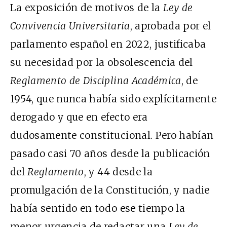
La exposición de motivos de la
Ley de
Convivencia Universitaria
, aprobada por el
parlamento español en 2022, justificaba
su necesidad por la obsolescencia del
Reglamento de Disciplina Académica
, de
1954, que nunca había sido explícitamente
derogado y que en efecto era
dudosamente constitucional. Pero habían
pasado casi 70 años desde la publicación
del
Reglamento
, y 44 desde la
promulgación de la Constitución, y nadie
había sentido en todo ese tiempo la
menor urgencia de redactar una
Ley de