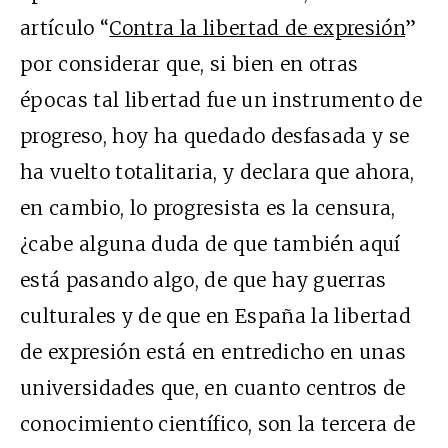
artículo “
Contra la libertad de expresión
”
por considerar que, si bien en otras
épocas tal libertad fue un instrumento de
progreso, hoy ha quedado desfasada y se
ha vuelto totalitaria, y declara que ahora,
en cambio, lo progresista es la censura,
¿cabe alguna duda de que también aquí
está pasando algo, de que hay guerras
culturales y de que en España la libertad
de expresión está en entredicho en unas
universidades que, en cuanto centros de
conocimiento científico, son la tercera de