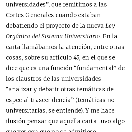
universidades
”, que remitimos a las
Cortes Generales cuando estaban
debatiendo el proyecto de la nueva
Ley
Orgánica del Sistema Universitario
. En la
carta llamábamos la atención, entre otras
cosas, sobre su artículo 45, en el que se
dice que es una función “fundamental” de
los claustros de las universidades
“analizar y debatir otras temáticas de
especial trascendencia” (temáticas no
universitarias, se entiende). Y me hace
ilusión pensar que aquella carta tuvo algo
que ver con que no se admitiese