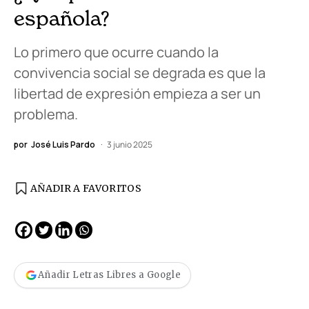
española?
Lo primero que ocurre cuando la
convivencia social se degrada es que la
libertad de expresión empieza a ser un
problema.
por
José Luis Pardo
3 junio 2025
AÑADIR A FAVORITOS
Añadir Letras Libres a Google