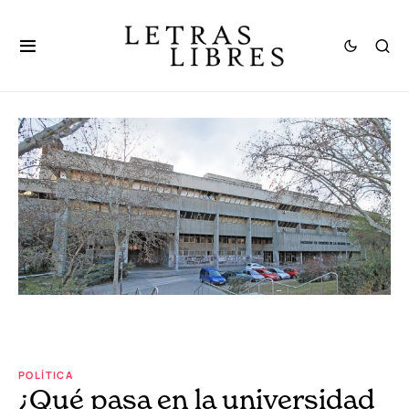
POLÍTICA
¿Qué pasa en la universidad