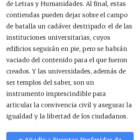
de Letras y Humanidades. Al final, estas
contiendas pueden dejar sobre el campo
de batalla un cadáver destripado: el de las
instituciones universitarias, cuyos
edificios seguirán en pie, pero se habrán
vaciado del contenido para el que fueron
creados. Y las universidades, además de
ser templos del saber, son un
instrumento imprescindible para
articular la convivencia civil y asegurar la
igualdad y la libertad de los ciudadanos.