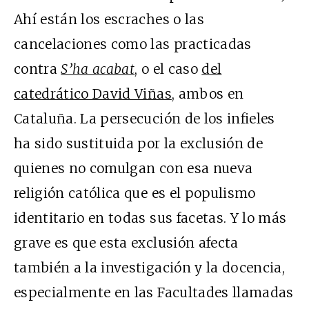
Ahí están los escraches o las
cancelaciones como las practicadas
contra
S’ha acabat
, o el caso
del
catedrático David Viñas
, ambos
en
Cataluña. La persecución de los infieles
ha sido sustituida por la exclusión de
quienes no comulgan con esa nueva
religión católica que es el populismo
identitario en todas sus facetas. Y lo más
grave es que esta exclusión afecta
también a la investigación y la docencia,
especialmente en las Facultades llamadas