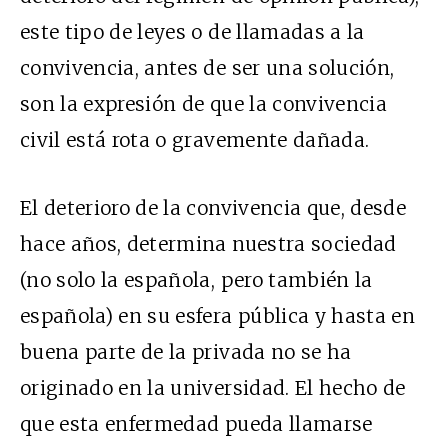
este tipo de leyes o de llamadas a la
convivencia, antes de ser una solución,
son la expresión de que la convivencia
civil está rota o gravemente dañada.
El deterioro de la convivencia que, desde
hace años, determina nuestra sociedad
(no solo la española, pero también la
española) en su esfera pública y hasta en
buena parte de la privada no se ha
originado en la universidad. El hecho de
que esta enfermedad pueda llamarse