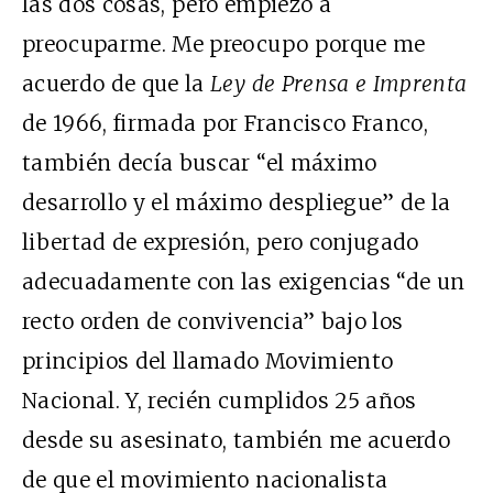
las dos cosas, pero empiezo a
preocuparme. Me preocupo porque me
acuerdo de que la
Ley de Prensa e Imprenta
de 1966, firmada por Francisco Franco,
también decía buscar “el máximo
desarrollo y el máximo despliegue” de la
libertad de expresión, pero conjugado
adecuadamente con las exigencias “de un
recto orden de convivencia” bajo los
principios del llamado Movimiento
Nacional. Y, recién cumplidos 25 años
desde su asesinato, también me acuerdo
de que el movimiento nacionalista