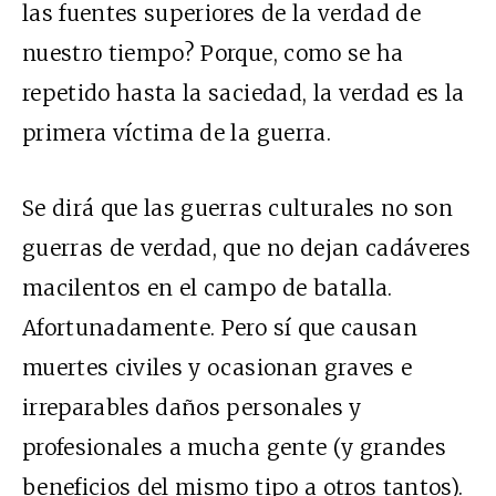
las fuentes superiores de la verdad de
nuestro tiempo? Porque, como se ha
repetido hasta la saciedad, la verdad es la
primera víctima de la guerra.
Se dirá que las guerras culturales no son
guerras de verdad, que no dejan cadáveres
macilentos en el campo de batalla.
Afortunadamente. Pero sí que causan
muertes civiles y ocasionan graves e
irreparables daños personales y
profesionales a mucha gente (y grandes
beneficios del mismo tipo a otros tantos).