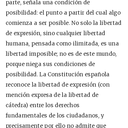
parte, señala una condición de
posibilidad: el punto a partir del cual algo
comienza a ser posible. No solo la libertad
de expresión, sino cualquier libertad
humana, pensada como ilimitada, es una
libertad imposible; no es de este mundo,
porque niega sus condiciones de
posibilidad. La Constitución española
reconoce la libertad de expresión (con
mención expresa de la libertad de
cátedra) entre los derechos
fundamentales de los ciudadanos, y
precisamente por ello no admite que