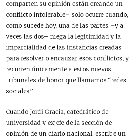
comparten su opinión están creando un
conflicto intolerable– solo ocurre cuando,
como sucede hoy, una de las partes –y a
veces las dos– niega la legitimidad y la
imparcialidad de las instancias creadas
para resolver o encauzar esos conflictos, y
recurren únicamente a estos nuevos
tribunales de honor que llamamos “redes
sociales”.
Cuando Jordi Gracia, catedrático de
universidad y exjefe de la sección de
opinión de un diario nacional, escribe un