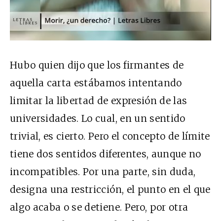
Hubo quien dijo que los firmantes de
aquella carta estábamos intentando
limitar la libertad de expresión de las
universidades. Lo cual, en un sentido
trivial, es cierto. Pero el concepto de límite
tiene dos sentidos diferentes, aunque no
incompatibles. Por una parte, sin duda,
designa una restricción, el punto en el que
algo acaba o se detiene. Pero, por otra