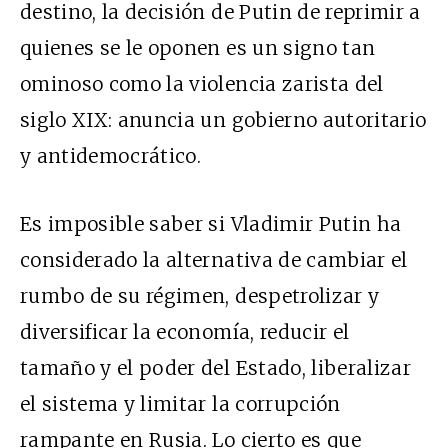
destino, la decisión de Putin de reprimir a
quienes se le oponen es un signo tan
ominoso como la violencia zarista del
siglo XIX: anuncia un gobierno autoritario
y antidemocrático.
Es imposible saber si Vladimir Putin ha
considerado la alternativa de cambiar el
rumbo de su régimen, despetrolizar y
diversificar la economía, reducir el
tamaño y el poder del Estado, liberalizar
el sistema y limitar la corrupción
rampante en Rusia. Lo cierto es que