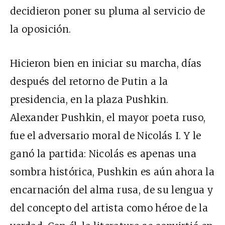
decidieron poner su pluma al servicio de
la oposición.
Hicieron bien en iniciar su marcha, días
después del retorno de Putin a la
presidencia, en la plaza Pushkin.
Alexander Pushkin, el mayor poeta ruso,
fue el adversario moral de Nicolás I. Y le
ganó la partida: Nicolás es apenas una
sombra histórica, Pushkin es aún ahora la
encarnación del alma rusa, de su lengua y
del concepto del artista como héroe de la