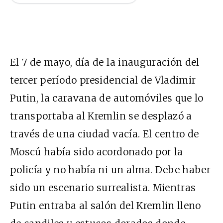
El 7 de mayo, día de la inauguración del
tercer período presidencial de Vladimir
Putin, la caravana de automóviles que lo
transportaba al Kremlin se desplazó a
través de una ciudad vacía. El centro de
Moscú había sido acordonado por la
policía y no había ni un alma. Debe haber
sido un escenario surrealista. Mientras
Putin entraba al salón del Kremlin lleno