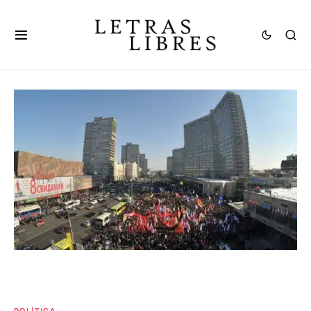
POLÍTICA