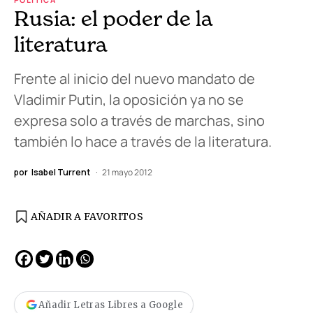
Rusia: el poder de la
literatura
Frente al inicio del nuevo mandato de
Vladimir Putin, la oposición ya no se
expresa solo a través de marchas, sino
también lo hace a través de la literatura.
por
Isabel Turrent
21 mayo 2012
AÑADIR A FAVORITOS
Añadir Letras Libres a Google