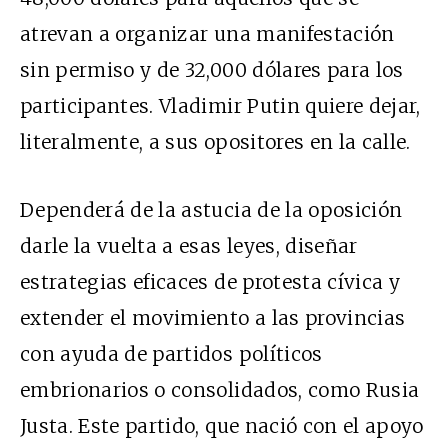
atrevan a organizar una manifestación
sin permiso y de 32,000 dólares para los
participantes. Vladimir Putin quiere dejar,
literalmente, a sus opositores en la calle.
Dependerá de la astucia de la oposición
darle la vuelta a esas leyes, diseñar
estrategias eficaces de protesta cívica y
extender el movimiento a las provincias
con ayuda de partidos políticos
embrionarios o consolidados, como Rusia
Justa. Este partido, que nació con el apoyo