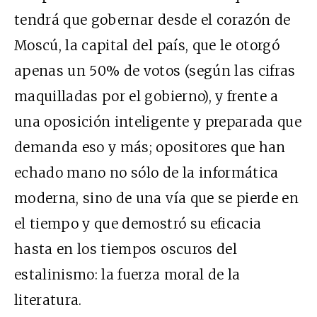
tendrá que gobernar desde el corazón de
Moscú, la capital del país, que le otorgó
apenas un 50% de votos (según las cifras
maquilladas por el gobierno), y frente a
una oposición inteligente y preparada que
demanda eso y más; opositores que han
echado mano no sólo de la informática
moderna, sino de una vía que se pierde en
el tiempo y que demostró su eficacia
hasta en los tiempos oscuros del
estalinismo: la fuerza moral de la
literatura.