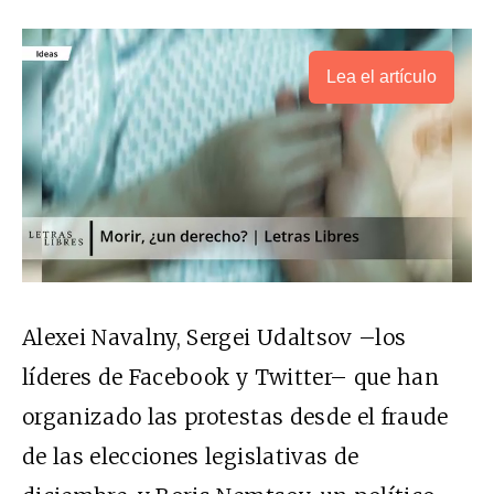
Lea el artículo
Alexei Navalny, Sergei Udaltsov –los
líderes de Facebook y Twitter– que han
organizado las protestas desde el fraude
de las elecciones legislativas de