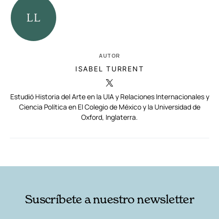
AUTOR
ISABEL TURRENT
Estudió Historia del Arte en la UIA y Relaciones Internacionales y
Ciencia Política en El Colegio de México y la Universidad de
Oxford, Inglaterra.
RELACIONADAS
AUTORES
Suscríbete a nuestro newsletter