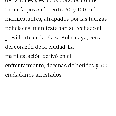
de candiles y estucos dorados donde
tomaría posesión, entre 50 y 100 mil
manifestantes, atrapados por las fuerzas
policíacas, manifestaban su rechazo al
presidente en la Plaza Bolotnaya, cerca
del corazón de la ciudad. La
manifestación derivó en el
enfrentamiento, decenas de heridos y 700
ciudadanos arrestados.