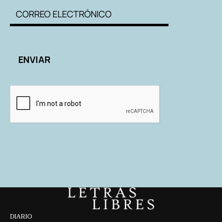
DIARIO