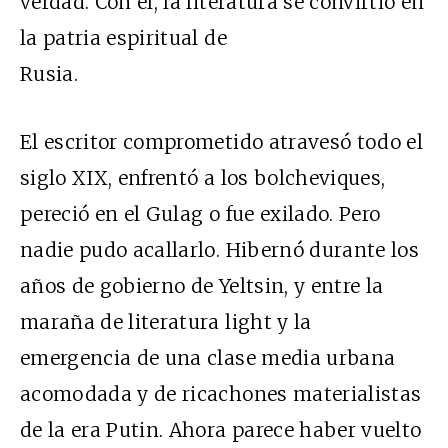
verdad. Con él, la literatura se convirtió en
la patria espiritual de
Rusia.
El escritor comprometido atravesó todo el
siglo XIX, enfrentó a los bolcheviques,
pereció en el Gulag o fue exilado. Pero
nadie pudo acallarlo. Hibernó durante los
años de gobierno de Yeltsin, y entre la
maraña de literatura light y la
emergencia de una clase media urbana
acomodada y de ricachones materialistas
de la era Putin. Ahora parece haber vuelto