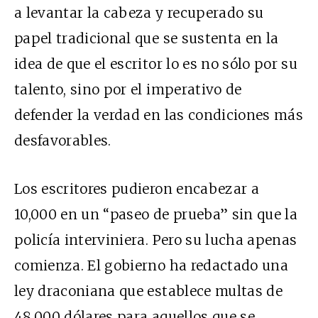
a levantar la cabeza y recuperado su
papel tradicional que se sustenta en la
idea de que el escritor lo es no sólo por su
talento, sino por el imperativo de
defender la verdad en las condiciones más
desfavorables.
Los escritores pudieron encabezar a
10,000 en un “paseo de prueba” sin que la
policía interviniera. Pero su lucha apenas
comienza. El gobierno ha redactado una
ley draconiana que establece multas de
48,000 dólares para aquellos que se