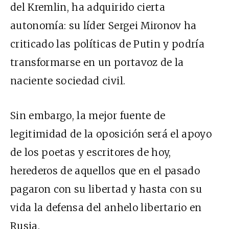
del Kremlin, ha adquirido cierta
autonomía: su líder Sergei Mironov ha
criticado las políticas de Putin y podría
transformarse en un portavoz de la
naciente sociedad civil.
Sin embargo, la mejor fuente de
legitimidad de la oposición será el apoyo
de los poetas y escritores de hoy,
herederos de aquellos que en el pasado
pagaron con su libertad y hasta con su
vida la defensa del anhelo libertario en
Rusia.