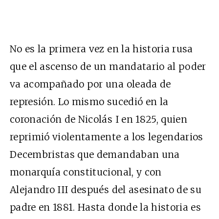
No es la primera vez en la historia rusa
que el ascenso de un mandatario al poder
va acompañado por una oleada de
represión. Lo mismo sucedió en la
coronación de Nicolás I en 1825, quien
reprimió violentamente a los legendarios
Decembristas que demandaban una
monarquía constitucional, y con
Alejandro III después del asesinato de su
padre en 1881. Hasta donde la historia es