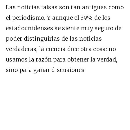
Las noticias falsas son tan antiguas como
el periodismo. Y aunque el 39% de los
estadounidenses se siente muy seguro de
poder distinguirlas de las noticias
verdaderas, la ciencia dice otra cosa: no
usamos la razón para obtener la verdad,
sino para ganar discusiones.