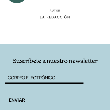
AUTOR
LA REDACCIÓN
RELACIONADAS
AUTORES
Suscríbete a nuestro newsletter