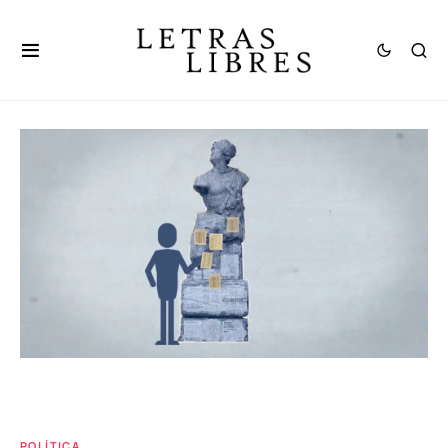
POLÍTICA