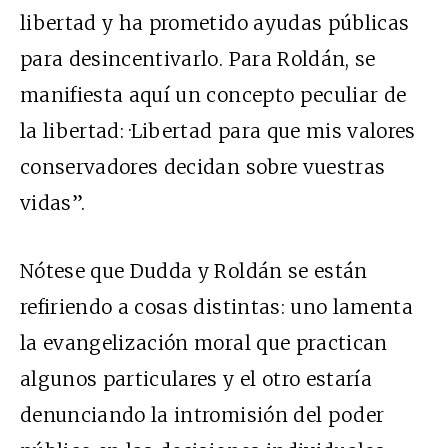
libertad y ha prometido ayudas públicas
para desincentivarlo. Para Roldán, se
manifiesta aquí un concepto peculiar de
la libertad: ·Libertad para que mis valores
conservadores decidan sobre vuestras
vidas”.
Nótese que Dudda y Roldán se están
refiriendo a cosas distintas: uno lamenta
la evangelización moral que practican
algunos particulares y el otro estaría
denunciando la intromisión del poder