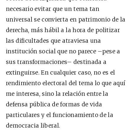
necesario evitar que un tema tan
universal se convierta en patrimonio de la
derecha, más hábil a la hora de politizar
las dificultades que atraviesa una
institución social que no parece –pese a
sus transformaciones– destinada a
extinguirse. En cualquier caso, no es el
rendimiento electoral del tema lo que aquí
me interesa, sino la relación entre la
defensa pública de formas de vida
particulares y el funcionamiento de la
democracia liberal.