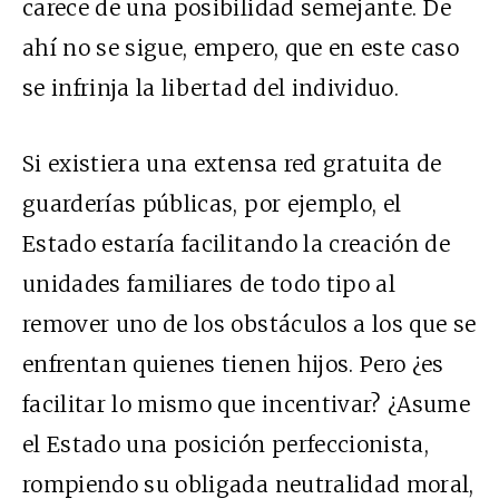
carece de una posibilidad semejante. De
ahí no se sigue, empero, que en este caso
se infrinja la libertad del individuo.
Si existiera una extensa red gratuita de
guarderías públicas, por ejemplo, el
Estado estaría facilitando la creación de
unidades familiares de todo tipo al
remover uno de los obstáculos a los que se
enfrentan quienes tienen hijos. Pero ¿es
facilitar lo mismo que incentivar? ¿Asume
el Estado una posición perfeccionista,
rompiendo su obligada neutralidad moral,