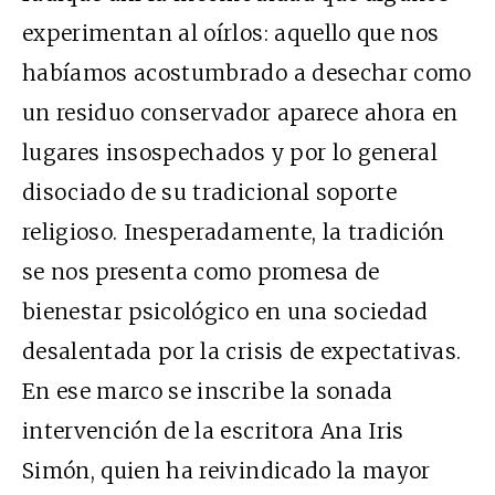
experimentan al oírlos: aquello que nos
habíamos acostumbrado a desechar como
un residuo conservador aparece ahora en
lugares insospechados y por lo general
disociado de su tradicional soporte
religioso. Inesperadamente, la tradición
se nos presenta como promesa de
bienestar psicológico en una sociedad
desalentada por la crisis de expectativas.
En ese marco se inscribe la sonada
intervención de la escritora Ana Iris
Simón, quien ha reivindicado la mayor