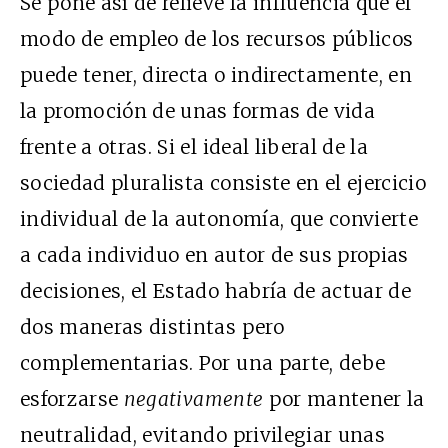
Se pone así de relieve la influencia que el
modo de empleo de los recursos públicos
puede tener, directa o indirectamente, en
la promoción de unas formas de vida
frente a otras. Si el ideal liberal de la
sociedad pluralista consiste en el ejercicio
individual de la autonomía, que convierte
a cada individuo en autor de sus propias
decisiones, el Estado habría de actuar de
dos maneras distintas pero
complementarias. Por una parte, debe
esforzarse
negativamente
por mantener la
neutralidad, evitando privilegiar unas