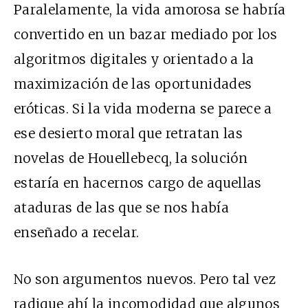
Paralelamente, la vida amorosa se habría
convertido en un bazar mediado por los
algoritmos digitales y orientado a la
maximización de las oportunidades
eróticas. Si la vida moderna se parece a
ese desierto moral que retratan las
novelas de Houellebecq, la solución
estaría en hacernos cargo de aquellas
ataduras de las que se nos había
enseñado a recelar.
No son argumentos nuevos. Pero tal vez
radique ahí la incomodidad que algunos