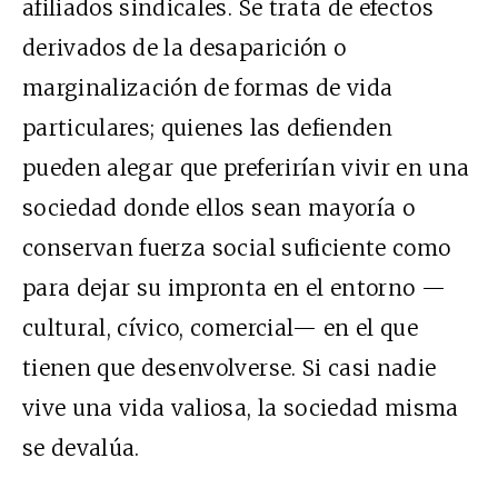
afiliados sindicales. Se trata de efectos
derivados de la desaparición o
marginalización de formas de vida
particulares; quienes las defienden
pueden alegar que preferirían vivir en una
sociedad donde ellos sean mayoría o
conservan fuerza social suficiente como
para dejar su impronta en el entorno —
cultural, cívico, comercial— en el que
tienen que desenvolverse. Si casi nadie
vive una vida valiosa, la sociedad misma
se devalúa.