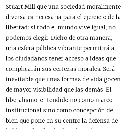
Stuart Mill que una sociedad moralmente
diversa es necesaria para el ejercicio de la
libertad: si todo el mundo vive igual, no
podemos elegir. Dicho de otra manera,
una esfera pública vibrante permitirá a
los ciudadanos tener acceso a ideas que
complicarán sus certezas morales. Será
inevitable que unas formas de vida gocen
de mayor visibilidad que las demás. El
liberalismo, entendido no como marco
institucional sino como concepción del
bien que pone en su centro la defensa de