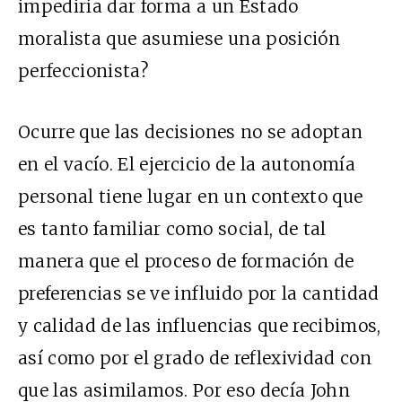
impediría dar forma a un Estado
moralista que asumiese una posición
perfeccionista?
Ocurre que las decisiones no se adoptan
en el vacío. El ejercicio de la autonomía
personal tiene lugar en un contexto que
es tanto familiar como social, de tal
manera que el proceso de formación de
preferencias se ve influido por la cantidad
y calidad de las influencias que recibimos,
así como por el grado de reflexividad con
que las asimilamos. Por eso decía John