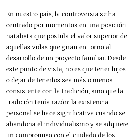
En nuestro país, la controversia se ha
centrado por momentos en una posición
natalista que postula el valor superior de
aquellas vidas que giran en torno al
desarrollo de un proyecto familiar. Desde
este punto de vista, no es que tener hijos
o dejar de tenerlos sea más o menos
consistente con la tradición, sino que la
tradición tenía razón: la existencia
personal se hace significativa cuando se
abandona el individualismo y se adquiere
un compromiso con el cuidado de los