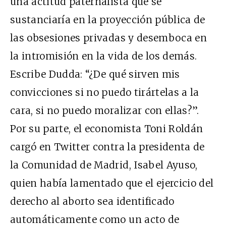
una actitud paternalista que se
sustanciaría en la proyección pública de
las obsesiones privadas y desemboca en
la intromisión en la vida de los demás.
Escribe Dudda: “¿De qué sirven mis
convicciones si no puedo tirártelas a la
cara, si no puedo moralizar con ellas?”.
Por su parte, el economista Toni Roldán
cargó en Twitter contra la presidenta de
la Comunidad de Madrid, Isabel Ayuso,
quien había lamentado que el ejercicio del
derecho al aborto sea identificado
automáticamente como un acto de