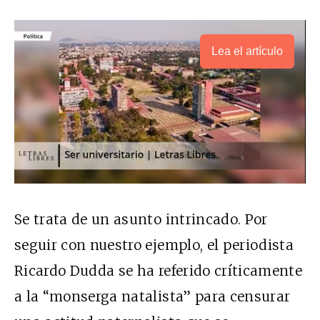
Lea el artículo
Se trata de un asunto intrincado. Por
seguir con nuestro ejemplo, el periodista
Ricardo Dudda se ha referido críticamente
a la “monserga natalista” para censurar