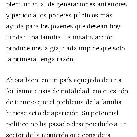
plenitud vital de generaciones anteriores
y pedido a los poderes públicos más
ayuda para los jóvenes que desean hoy
fundar una familia. La insatisfacción
produce nostalgia; nada impide que solo
la primera tenga razón.
Ahora bien: en un país aquejado de una
fortísima crisis de natalidad, era cuestión
de tiempo que el problema de la familia
hiciese acto de aparición. Su potencial
político no ha pasado desapercibido a un
sector de la izquierda que considera