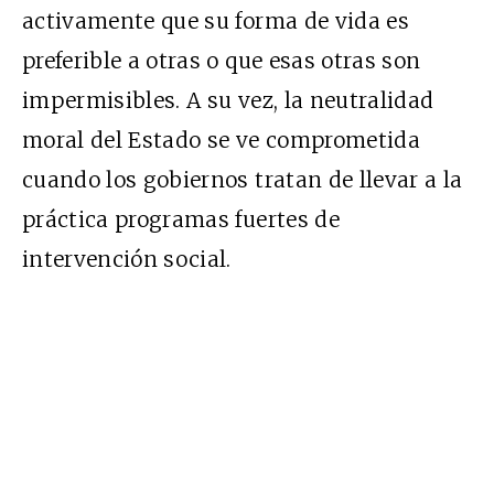
activamente que su forma de vida es
preferible a otras o que esas otras son
impermisibles. A su vez, la neutralidad
moral del Estado se ve comprometida
cuando los gobiernos tratan de llevar a la
práctica programas fuertes de
intervención social.