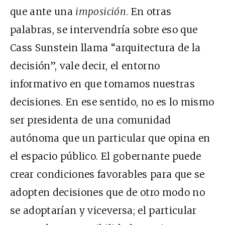
que ante una
imposición
. En otras
palabras, se intervendría sobre eso que
Cass Sunstein llama “arquitectura de la
decisión”, vale decir, el entorno
informativo en que tomamos nuestras
decisiones. En ese sentido, no es lo mismo
ser presidenta de una comunidad
autónoma que un particular que opina en
el espacio público. El gobernante puede
crear condiciones favorables para que se
adopten decisiones que de otro modo no
se adoptarían y viceversa; el particular