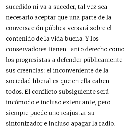
sucedido ni va a suceder, tal vez sea
necesario aceptar que una parte de la
conversación pública versará sobre el
contenido de la vida buena. Y los
conservadores tienen tanto derecho como
los progresistas a defender públicamente
sus creencias: el inconveniente de la
sociedad liberal es que en ella caben
todos. El conflicto subsiguiente será
incómodo e incluso extenuante, pero
siempre puede uno reajustar su
sintonizador e incluso apagar la radio.