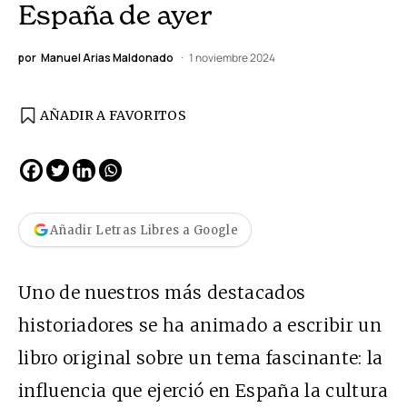
España de ayer
por
Manuel Arias Maldonado
1 noviembre 2024
AÑADIR A FAVORITOS
Añadir Letras Libres a Google
Uno de nuestros más destacados
historiadores se ha animado a escribir un
libro original sobre un tema fascinante: la
influencia que ejerció en España la cultura