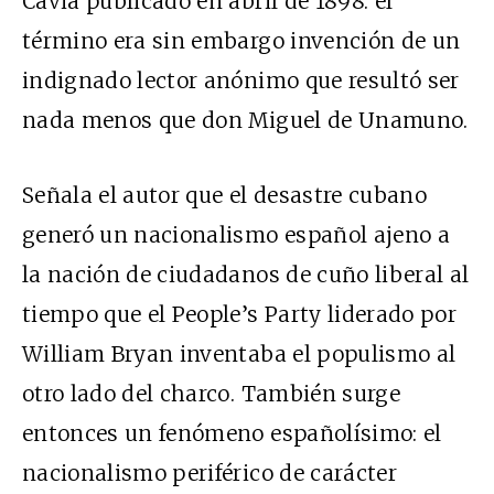
Cavia publicado en abril de 1898: el
término era sin embargo invención de un
indignado lector anónimo que resultó ser
nada menos que don Miguel de Unamuno.
Señala el autor que el desastre cubano
generó un nacionalismo español ajeno a
la nación de ciudadanos de cuño liberal al
tiempo que el People’s Party liderado por
William Bryan inventaba el populismo al
otro lado del charco. También surge
entonces un fenómeno españolísimo: el
nacionalismo periférico de carácter