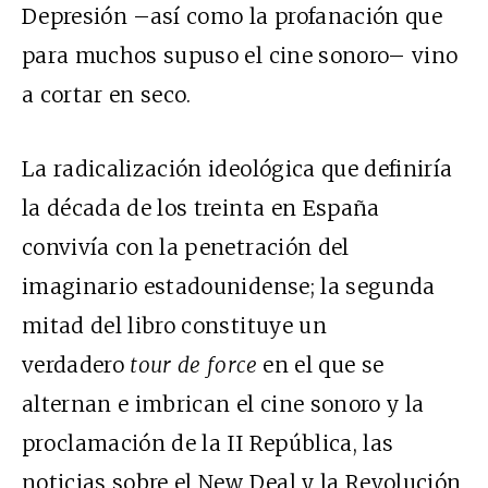
Depresión –así como la profanación que
para muchos supuso el cine sonoro– vino
a cortar en seco.
La radicalización ideológica que definiría
la década de los treinta en España
convivía con la penetración del
imaginario estadounidense; la segunda
mitad del libro constituye un
verdadero
tour de force
en el que se
alternan e imbrican el cine sonoro y la
proclamación de la II República, las
noticias sobre el New Deal y la Revolución