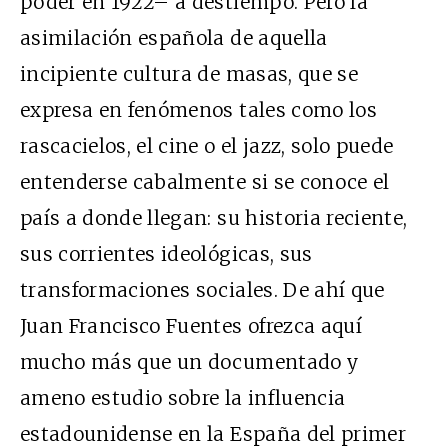
poder en 1922– a destiempo. Pero la
asimilación española de aquella
incipiente cultura de masas, que se
expresa en fenómenos tales como los
rascacielos, el cine o el jazz, solo puede
entenderse cabalmente si se conoce el
país a donde llegan: su historia reciente,
sus corrientes ideológicas, sus
transformaciones sociales. De ahí que
Juan Francisco Fuentes ofrezca aquí
mucho más que un documentado y
ameno estudio sobre la influencia
estadounidense en la España del primer