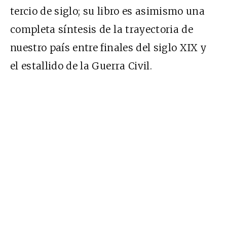
tercio de siglo; su libro es asimismo una
completa síntesis de la trayectoria de
nuestro país entre finales del siglo XIX y
el estallido de la Guerra Civil.