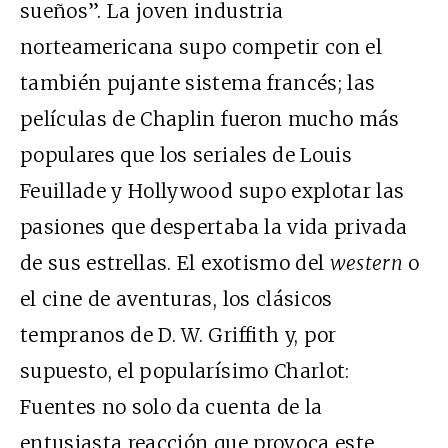
sueños”. La joven industria
norteamericana supo competir con el
también pujante sistema francés; las
películas de Chaplin fueron mucho más
populares que los seriales de Louis
Feuillade y Hollywood supo explotar las
pasiones que despertaba la vida privada
de sus estrellas. El exotismo del
western
o
el cine de aventuras, los clásicos
tempranos de D. W. Griffith y, por
supuesto, el popularísimo Charlot:
Fuentes no solo da cuenta de la
entusiasta reacción que provoca este