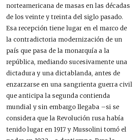
norteamericana de masas en las décadas
de los veinte y treinta del siglo pasado.
Esa recepción tiene lugar en el marco de
la contradictoria modernización de un
país que pasa de la monarquía a la
república, mediando sucesivamente una
dictadura y una dictablanda, antes de
enzarzarse en una sangrienta guerra civil
que anticipa la segunda contienda
mundial y sin embargo llegaba –si se
considera que la Revolución rusa había
tenido lugar en 1917 y Mussolini tomó el