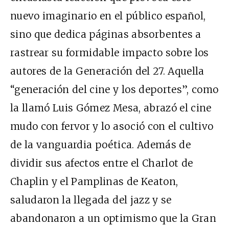
nuevo imaginario en el público español,
sino que dedica páginas absorbentes a
rastrear su formidable impacto sobre los
autores de la Generación del 27. Aquella
“generación del cine y los deportes”, como
la llamó Luis Gómez Mesa, abrazó el cine
mudo con fervor y lo asoció con el cultivo
de la vanguardia poética. Además de
dividir sus afectos entre el Charlot de
Chaplin y el Pamplinas de Keaton,
saludaron la llegada del jazz y se
abandonaron a un optimismo que la Gran