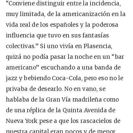
“Conviene distinguir entre la incidencia,
muy limitada, de la americanización en la
vida real de los españoles y la poderosa
influencia que tuvo en sus fantasías
colectivas.” Si uno vivía en Plasencia,
quizá no podía pasar la noche en un “bar
americano” escuchando a una banda de
jazz y bebiendo Coca-Cola, pero eso no le
privaba de desearlo. No en vano, se
hablaba de la Gran Vía madrileña como
de una réplica de la Quinta Avenida de
Nueva York pese a que los rascacielos de
nuestra capital eran pocos y de menor