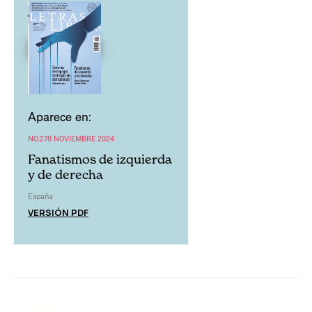
Aparece en:
NO.278 NOVIEMBRE 2024
Fanatismos de izquierda
y de derecha
España
VERSIÓN PDF