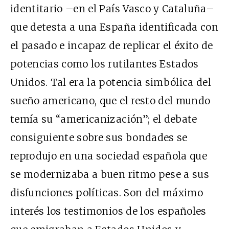
identitario –en el País Vasco y Cataluña–
que detesta a una España identificada con
el pasado e incapaz de replicar el éxito de
potencias como los rutilantes Estados
Unidos. Tal era la potencia simbólica del
sueño americano, que el resto del mundo
temía su “americanización”; el debate
consiguiente sobre sus bondades se
reprodujo en una sociedad española que
se modernizaba a buen ritmo pese a sus
disfunciones políticas. Son del máximo
interés los testimonios de los españoles