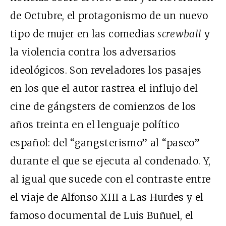
de Octubre, el protagonismo de un nuevo
tipo de mujer en las comedias
screwball
y
la violencia contra los adversarios
ideológicos. Son reveladores los pasajes
en los que el autor rastrea el influjo del
cine de gángsters de comienzos de los
años treinta en el lenguaje político
español: del “gangsterismo” al “paseo”
durante el que se ejecuta al condenado. Y,
al igual que sucede con el contraste entre
el viaje de Alfonso XIII a Las Hurdes y el
famoso documental de Luis Buñuel, el