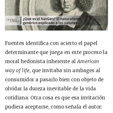
Fuentes identifica con acierto el papel
determinante que juega en este proceso la
moral hedonista inherente al
American
way of life
, que invitaba sin ambages al
consumidor a pasarlo bien con objeto de
olvidar la dureza inevitable de la vida
cotidiana. Otra cosa es que esa invitación
pudiera aceptarse, como señala el autor: