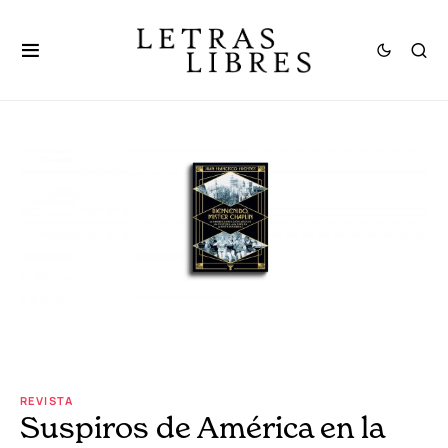
REVISTA
Suspiros de América en la