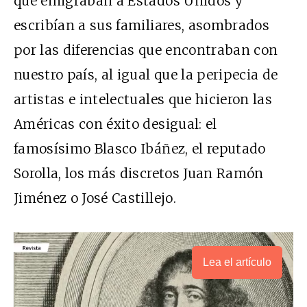
que emigraban a Estados Unidos y
escribían a sus familiares, asombrados
por las diferencias que encontraban con
nuestro país, al igual que la peripecia de
artistas e intelectuales que hicieron las
Américas con éxito desigual: el
famosísimo Blasco Ibáñez, el reputado
Sorolla, los más discretos Juan Ramón
Jiménez o José Castillejo.
Lea el artículo