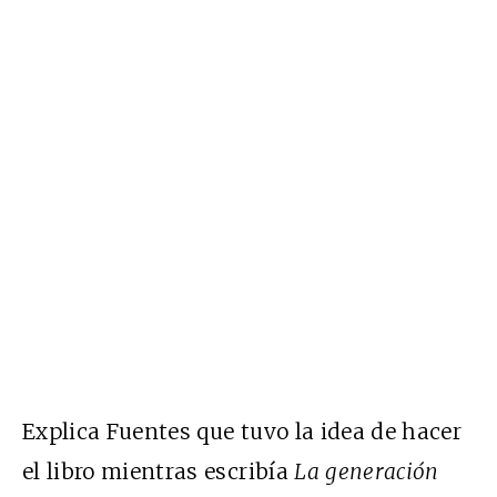
Explica Fuentes que tuvo la idea de hacer
el libro mientras escribía
La generación