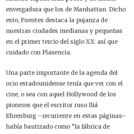
envergadura que los de Manhattan. Dicho
esto, Fuentes destaca la pujanza de
nuestras ciudades medianas y pequeñas
en el primer tercio del siglo XX: así que
cuidado con Plasencia.
Una parte importante de la agenda del
ocio estadounidense tenía que ver con el
cine, o sea con aquel Hollywood de los
pioneros que el escritor ruso Iliá
Ehrenburg –recurrente en estas páginas–
había bautizado como “la fábrica de