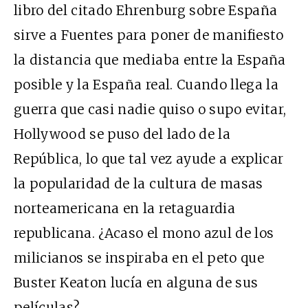
libro del citado Ehrenburg sobre España
sirve a Fuentes para poner de manifiesto
la distancia que mediaba entre la España
posible y la España real. Cuando llega la
guerra que casi nadie quiso o supo evitar,
Hollywood se puso del lado de la
República, lo que tal vez ayude a explicar
la popularidad de la cultura de masas
norteamericana en la retaguardia
republicana. ¿Acaso el mono azul de los
milicianos se inspiraba en el peto que
Buster Keaton lucía en alguna de sus
películas?