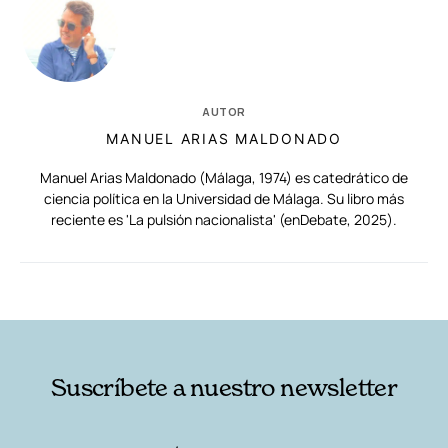
AUTOR
MANUEL ARIAS MALDONADO
Manuel Arias Maldonado (Málaga, 1974) es catedrático de
ciencia política en la Universidad de Málaga. Su libro más
reciente es 'La pulsión nacionalista' (enDebate, 2025).
RELACIONADAS
AUTORES
Suscríbete a nuestro newsletter