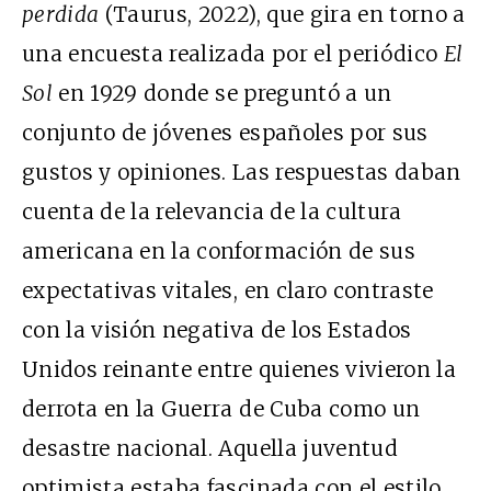
perdida
(Taurus, 2022), que gira en torno a
una encuesta realizada por el periódico
El
Sol
en 1929 donde se preguntó a un
conjunto de jóvenes españoles por sus
gustos y opiniones. Las respuestas daban
cuenta de la relevancia de la cultura
americana en la conformación de sus
expectativas vitales, en claro contraste
con la visión negativa de los Estados
Unidos reinante entre quienes vivieron la
derrota en la Guerra de Cuba como un
desastre nacional. Aquella juventud
optimista estaba fascinada con el estilo