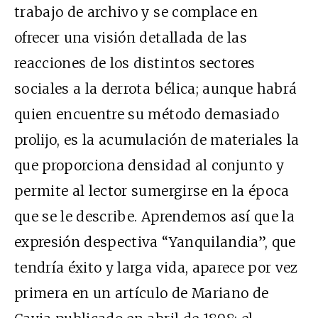
trabajo de archivo y se complace en
ofrecer una visión detallada de las
reacciones de los distintos sectores
sociales a la derrota bélica; aunque habrá
quien encuentre su método demasiado
prolijo, es la acumulación de materiales la
que proporciona densidad al conjunto y
permite al lector sumergirse en la época
que se le describe. Aprendemos así que la
expresión despectiva “Yanquilandia”, que
tendría éxito y larga vida, aparece por vez
primera en un artículo de Mariano de