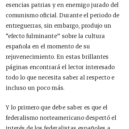
esencias patrias y en enemigo jurado del
comunismo oficial. Durante el periodo de
entreguerras, sin embargo, produjo un
“efecto fulminante” sobre la cultura
española en el momento de su
rejuvenecimiento. En estas brillantes
páginas encontrará el lector interesado
todo lo que necesita saber al respecto e
incluso un poco más.
Y lo primero que debe saber es que el
federalismo norteamericano despertó el
interés de los federalistas españoles a