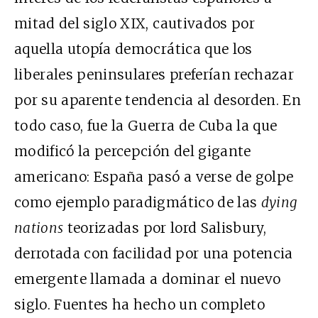
mitad del siglo XIX, cautivados por
aquella utopía democrática que los
liberales peninsulares preferían rechazar
por su aparente tendencia al desorden. En
todo caso, fue la Guerra de Cuba la que
modificó la percepción del gigante
americano: España pasó a verse de golpe
como ejemplo paradigmático de las
dying
nations
teorizadas por lord Salisbury,
derrotada con facilidad por una potencia
emergente llamada a dominar el nuevo
siglo. Fuentes ha hecho un completo