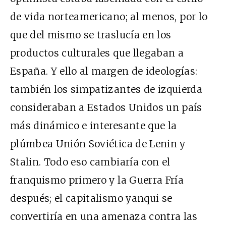
de vida norteamericano; al menos, por lo
que del mismo se traslucía en los
productos culturales que llegaban a
España. Y ello al margen de ideologías:
también los simpatizantes de izquierda
consideraban a Estados Unidos un país
más dinámico e interesante que la
plúmbea Unión Soviética de Lenin y
Stalin. Todo eso cambiaría con el
franquismo primero y la Guerra Fría
después; el capitalismo yanqui se
convertiría en una amenaza contra las