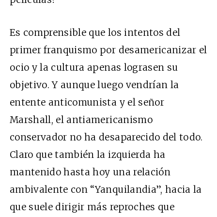
Es comprensible que los intentos del
primer franquismo por desamericanizar el
ocio y la cultura apenas lograsen su
objetivo. Y aunque luego vendrían la
entente anticomunista y el señor
Marshall, el antiamericanismo
conservador no ha desaparecido del todo.
Claro que también la izquierda ha
mantenido hasta hoy una relación
ambivalente con “Yanquilandia”, hacia la
que suele dirigir más reproches que