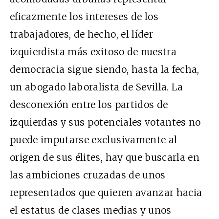
eficazmente los intereses de los
trabajadores, de hecho, el líder
izquierdista más exitoso de nuestra
democracia sigue siendo, hasta la fecha,
un abogado laboralista de Sevilla. La
desconexión entre los partidos de
izquierdas y sus potenciales votantes no
puede imputarse exclusivamente al
origen de sus élites, hay que buscarla en
las ambiciones cruzadas de unos
representados que quieren avanzar hacia
el estatus de clases medias y unos