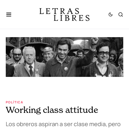
POLÍTICA
Working class attitude
Los obreros aspiran a ser clase media, pero