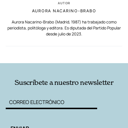
AUTOR
AURORA NACARINO-BRABO
Aurora Nacarino-Brabo (Madrid, 1987) ha trabajado como
periodista, politóloga y editora. Es diputada del Partido Popular
desde julio de 2023.
RELACIONADAS
AUTORES
Suscríbete a nuestro newsletter