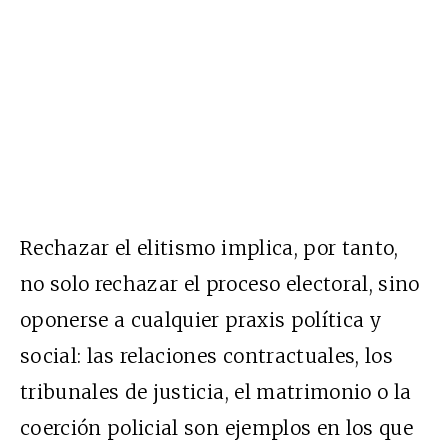
Rechazar el elitismo implica, por tanto,
no solo rechazar el proceso electoral, sino
oponerse a cualquier praxis política y
social: las relaciones contractuales, los
tribunales de justicia, el matrimonio o la
coerción policial son ejemplos en los que