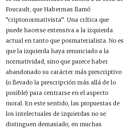
Foucault, que Habermas llamó
“criptonormativista”. Una crítica que
puede hacerse extensiva a la izquierda
actual en tanto que posmaterialista. No es
que la izquierda haya renunciado a la
normatividad, sino que parece haber
abandonado su carácter más prescriptivo
(o llevado la prescripción más allá de lo
posible) para centrarse en el aspecto
moral. En este sentido, las propuestas de
los intelectuales de izquierdas no se
distinguen demasiado, en muchas