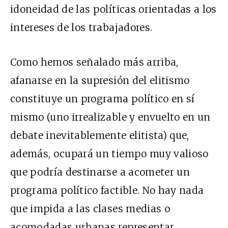
idoneidad de las políticas orientadas a los
intereses de los trabajadores.
Como hemos señalado más arriba,
afanarse en la supresión del elitismo
constituye un programa político en sí
mismo (uno irrealizable y envuelto en un
debate inevitablemente elitista) que,
además, ocupará un tiempo muy valioso
que podría destinarse a acometer un
programa político factible. No hay nada
que impida a las clases medias o
acomodadas urbanas representar