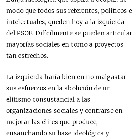
modo que todos sus referentes, políticos e
intelectuales, queden hoy a la izquierda
del PSOE. Difícilmente se pueden articular
mayorías sociales en torno a proyectos
tan estrechos.
La izquierda haría bien en no malgastar
sus esfuerzos en la abolición de un
elitismo consustancial a las
organizaciones sociales y centrarse en
mejorar las élites que produce,
ensanchando su base ideológica y