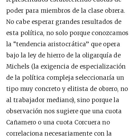
poder para miembros de la clase obrera.
No cabe esperar grandes resultados de
esta política, no solo porque conozcamos
la “tendencia aristocrática” que opera
bajo la ley de hierro de la oligarquía de
Michels (la exigencia de especialización
de la política compleja seleccionaría un
tipo muy concreto y elitista de obrero, no
al trabajador mediano), sino porque la
observación nos sugiere que una cuota
Cañamero o una cuota Corcuera no
correlaciona necesariamente con la