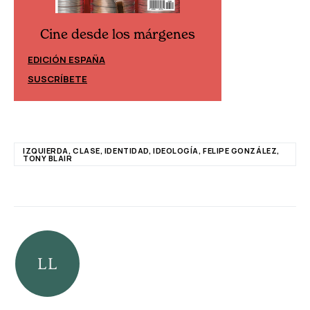
Cine desde los márgenes
Cine desd
EDICIÓN ESPAÑA
EDICIÓN MÉXIC
SUSCRÍBETE
SUSCRÍBETE
IZQUIERDA, CLASE, IDENTIDAD, IDEOLOGÍA, FELIPE GONZÁLEZ,
TONY BLAIR