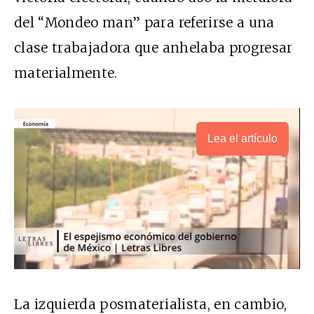
del “Mondeo man” para referirse a una
clase trabajadora que anhelaba progresar
materialmente.
Lea el artículo
La izquierda posmaterialista, en cambio,