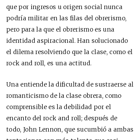
que por ingresos u origen social nunca
podría militar en las filas del obrerismo,
pero para la que el obrerismo es una
identidad aspiracional. Han solucionado
el dilema resolviendo que la clase, como el
rock and roll, es una actitud.
Una entiende la dificultad de sustraerse al
romanticismo de la clase obrera, como
comprensible es la debilidad por el
encanto del rock and roll; después de
todo, John Lennon, que sucumbió a ambas