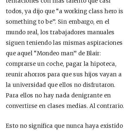
tentaciones con más talento que casi
todos, ya dijo que “a working class hero is
something to be”. Sin embargo, en el
mundo real, los trabajadores manuales
siguen teniendo las mismas aspiraciones
que aquel “Mondeo man” de Blair:
comprarse un coche, pagar la hipoteca,
reunir ahorros para que sus hijos vayan a
la universidad que ellos no disfrutaron.
Para ellos no hay nada denigrante en
convertirse en clases medias. Al contrario.
Esto no significa que nunca haya existido