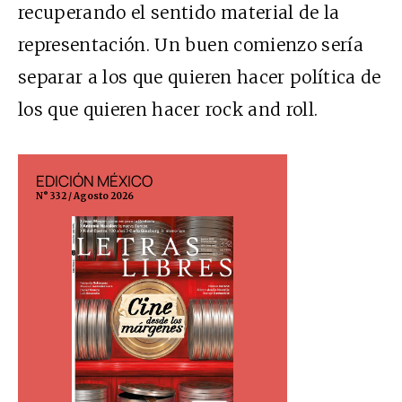
recuperando el sentido material de la
representación. Un buen comienzo sería
separar a los que quieren hacer política de
los que quieren hacer rock and roll.
EDICIÓN MÉXICO
EDICIÓN ESP
N° 332 / Agosto 2026
N° 299 / Agosto 202