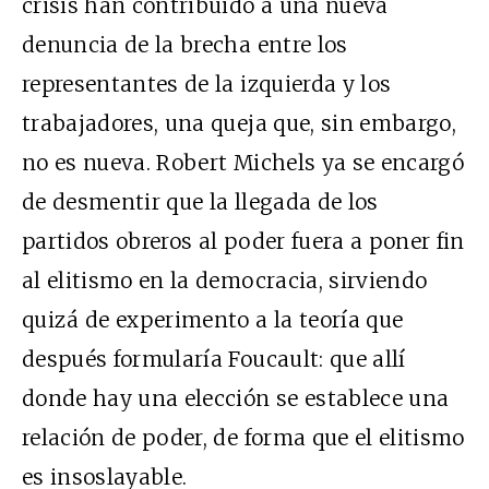
crisis han contribuido a una nueva
denuncia de la brecha entre los
representantes de la izquierda y los
trabajadores, una queja que, sin embargo,
no es nueva. Robert Michels ya se encargó
de desmentir que la llegada de los
partidos obreros al poder fuera a poner fin
al elitismo en la democracia, sirviendo
quizá de experimento a la teoría que
después formularía Foucault: que allí
donde hay una elección se establece una
relación de poder, de forma que el elitismo
es insoslayable.