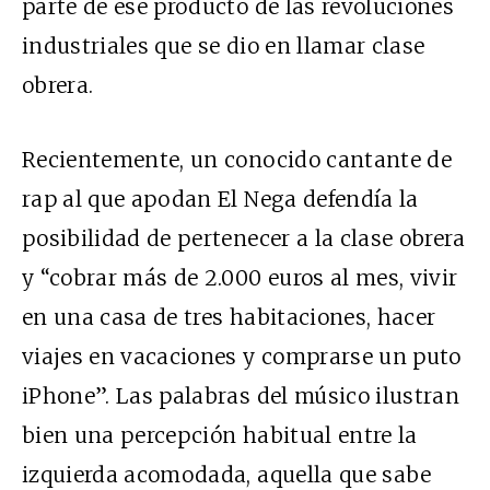
parte de ese producto de las revoluciones
industriales que se dio en llamar clase
obrera.
Recientemente, un conocido cantante de
rap al que apodan El Nega defendía la
posibilidad de pertenecer a la clase obrera
y “cobrar más de 2.000 euros al mes, vivir
en una casa de tres habitaciones, hacer
viajes en vacaciones y comprarse un puto
iPhone”. Las palabras del músico ilustran
bien una percepción habitual entre la
izquierda acomodada, aquella que sabe