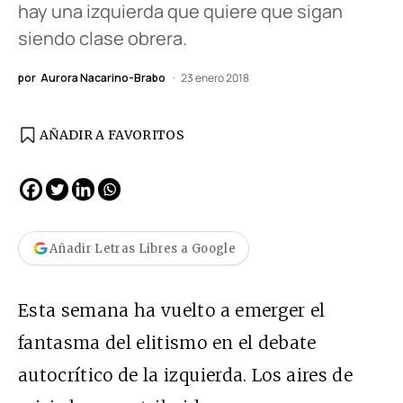
hay una izquierda que quiere que sigan
siendo clase obrera.
por
Aurora Nacarino-Brabo
23 enero 2018
AÑADIR A FAVORITOS
Añadir Letras Libres a Google
Esta semana ha vuelto a emerger el
fantasma del elitismo en el debate
autocrítico de la izquierda. Los aires de