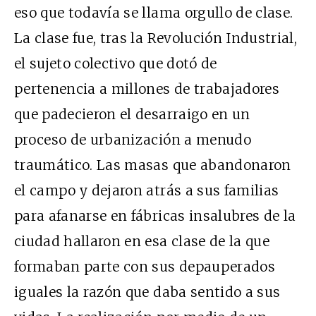
eso que todavía se llama orgullo de clase.
La clase fue, tras la Revolución Industrial,
el sujeto colectivo que dotó de
pertenencia a millones de trabajadores
que padecieron el desarraigo en un
proceso de urbanización a menudo
traumático. Las masas que abandonaron
el campo y dejaron atrás a sus familias
para afanarse en fábricas insalubres de la
ciudad hallaron en esa clase de la que
formaban parte con sus depauperados
iguales la razón que daba sentido a sus