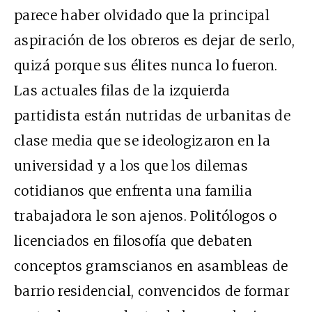
parece haber olvidado que la principal
aspiración de los obreros es dejar de serlo,
quizá porque sus élites nunca lo fueron.
Las actuales filas de la izquierda
partidista están nutridas de urbanitas de
clase media que se ideologizaron en la
universidad y a los que los dilemas
cotidianos que enfrenta una familia
trabajadora le son ajenos. Politólogos o
licenciados en filosofía que debaten
conceptos gramscianos en asambleas de
barrio residencial, convencidos de formar