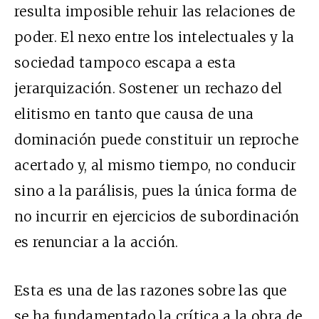
resulta imposible rehuir las relaciones de
poder. El nexo entre los intelectuales y la
sociedad tampoco escapa a esta
jerarquización. Sostener un rechazo del
elitismo en tanto que causa de una
dominación puede constituir un reproche
acertado y, al mismo tiempo, no conducir
sino a la parálisis, pues la única forma de
no incurrir en ejercicios de subordinación
es renunciar a la acción.
Esta es una de las razones sobre las que
se ha fundamentado la crítica a la obra de