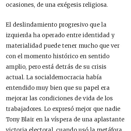
ocasiones, de una exégesis religiosa.
El deslindamiento progresivo que la
izquierda ha operado entre identidad y
materialidad puede tener mucho que ver
con el momento histórico en sentido
amplio, pero está detrás de su crisis
actual. La socialdemocracia había
entendido muy bien que su papel era
mejorar las condiciones de vida de los
trabajadores. Lo expresó mejor que nadie
Tony Blair en la víspera de una aplastante
victoria electoral, cuando usó la metáfora