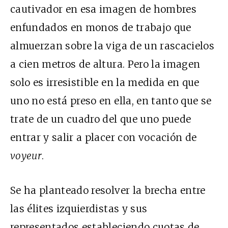
cautivador en esa imagen de hombres
enfundados en monos de trabajo que
almuerzan sobre la viga de un rascacielos
a cien metros de altura. Pero la imagen
solo es irresistible en la medida en que
uno no está preso en ella, en tanto que se
trate de un cuadro del que uno puede
entrar y salir a placer con vocación de
voyeur
.
Se ha planteado resolver la brecha entre
las élites izquierdistas y sus
representados estableciendo cuotas de