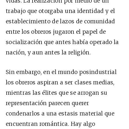
vidas. La realización por medio de un
trabajo que otorgaba una identidad y el
establecimiento de lazos de comunidad
entre los obreros jugaron el papel de
socialización que antes había operado la
nación, y aun antes la religión.
Sin embargo, en el mundo posindustrial
los obreros aspiran a ser clases medias,
mientras las élites que se arrogan su
representación parecen querer
condenarlos a una estasis material que
encuentran romántica. Hay algo