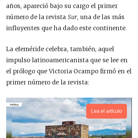
años, apareció bajo su cargo el primer
número de la revista
Sur
, una de las más
influyentes que ha dado este continente.
La efeméride celebra, también, aquel
impulso latinoamericanista que se lee en
el prólogo que Victoria Ocampo firmó en el
primer número de la revista:
Lea el artículo