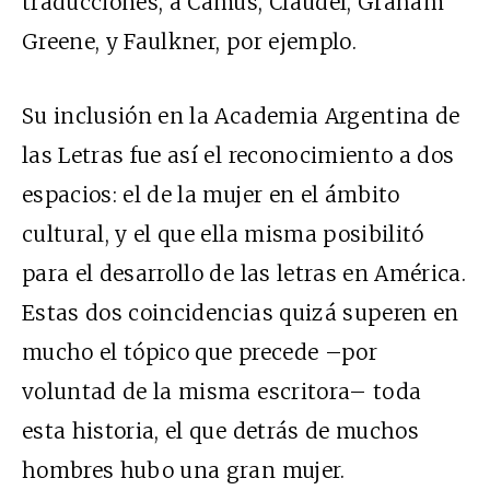
traducciones, a Camus, Claudel, Graham
Greene, y Faulkner, por ejemplo.
Su inclusión en la Academia Argentina de
las Letras fue así el reconocimiento a dos
espacios: el de la mujer en el ámbito
cultural, y el que ella misma posibilitó
para el desarrollo de las letras en América.
Estas dos coincidencias quizá superen en
mucho el tópico que precede –por
voluntad de la misma escritora– toda
esta historia, el que detrás de muchos
hombres hubo una gran mujer.