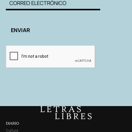
DIARIO
Cultura