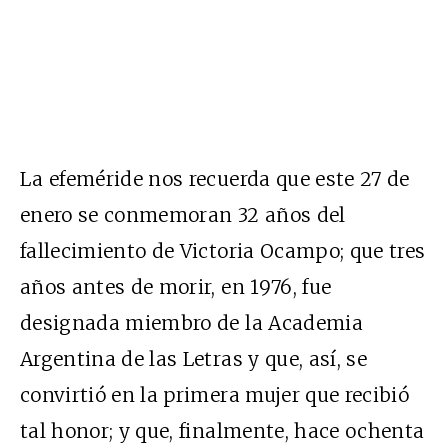
La efeméride nos recuerda que este 27 de
enero se conmemoran 32 años del
fallecimiento de Victoria Ocampo; que tres
años antes de morir, en 1976, fue
designada miembro de la Academia
Argentina de las Letras y que, así, se
convirtió en la primera mujer que recibió
tal honor; y que, finalmente, hace ochenta